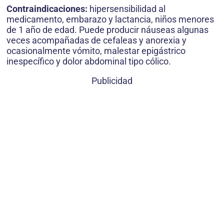
Contraindicaciones:
hipersensibilidad al
medicamento, embarazo y lactancia, niños menores
de 1 año de edad. Puede producir náuseas algunas
veces acompañadas de cefaleas y anorexia y
ocasionalmente vómito, malestar epigástrico
inespecífico y dolor abdominal tipo cólico.
Publicidad