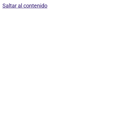
Saltar al contenido