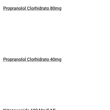
Propranolol Clorhidrato 80mg
Propranolol Clorhidrato 40mg