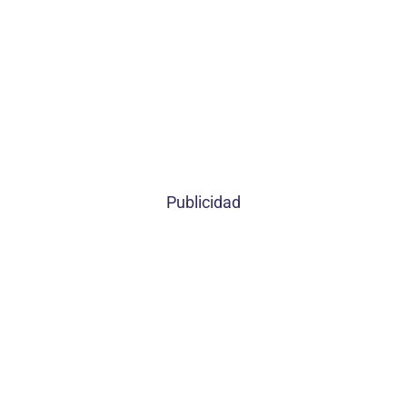
Publicidad