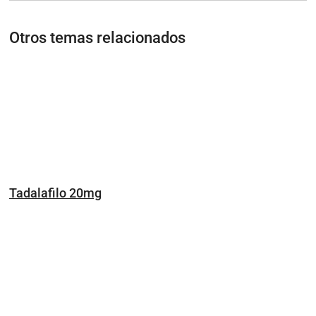
Otros temas relacionados
Tadalafilo 20mg