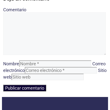
Comentario
Nombre
Correo
electrónico
Sitio
web