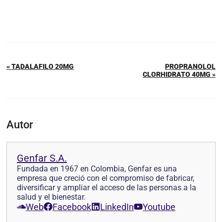
« TADALAFILO 20MG
PROPRANOLOL
CLORHIDRATO 40MG »
Autor
Genfar S.A.
Fundada en 1967 en Colombia, Genfar es una
empresa que creció con el compromiso de fabricar,
diversificar y ampliar el acceso de las personas a la
salud y el bienestar.
Web
Facebook
LinkedIn
Youtube