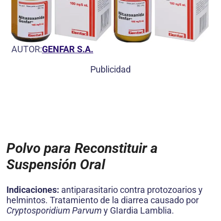
AUTOR:
GENFAR S.A.
Publicidad
Polvo para Reconstituir a
Suspensión Oral
Indicaciones:
antiparasitario contra protozoarios y
helmintos. Tratamiento de la diarrea causado por
Cryptosporidium Parvum
y GIardia Lamblia.