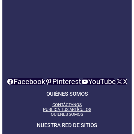
Facebook
Pinterest
YouTube
X
QUIÉNES SOMOS
CONTÁCTANOS
PUBLICA TUS ARTÍCULOS
QUIENES SOMOS
NUESTRA RED DE SITIOS