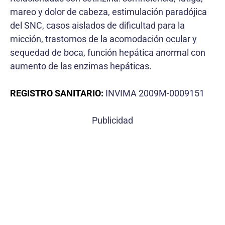
mareo y dolor de cabeza, estimulación paradójica
del SNC, casos aislados de dificultad para la
micción, trastornos de la acomodación ocular y
sequedad de boca, función hepática anormal con
aumento de las enzimas hepáticas.
REGISTRO SANITARIO:
INVIMA 2009M-0009151
Publicidad