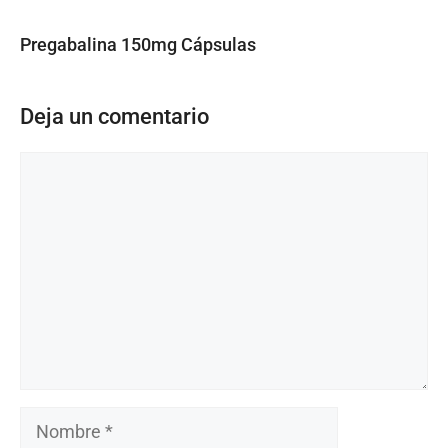
Pregabalina 150mg Cápsulas
Deja un comentario
Comentario
Nombre