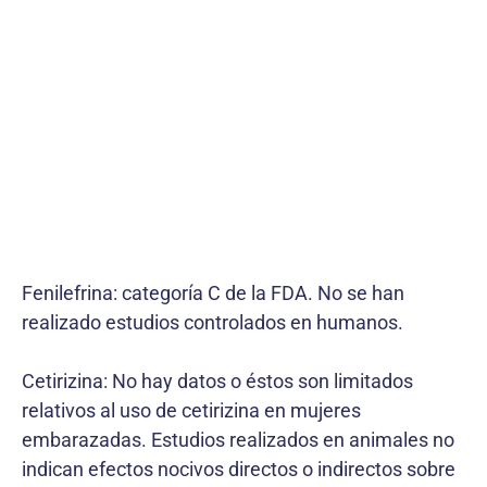
Fenilefrina: categoría C de la FDA. No se han
realizado estudios controlados en humanos.
Cetirizina: No hay datos o éstos son limitados
relativos al uso de cetirizina en mujeres
embarazadas. Estudios realizados en animales no
indican efectos nocivos directos o indirectos sobre