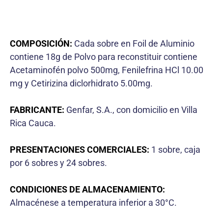
COMPOSICIÓN:
Cada sobre en Foil de Aluminio
contiene 18g de Polvo para reconstituir contiene
Acetaminofén polvo 500mg, Fenilefrina HCl 10.00
mg y Cetirizina diclorhidrato 5.00mg.
FABRICANTE:
Genfar, S.A., con domicilio en Villa
Rica Cauca.
PRESENTACIONES COMERCIALES:
1 sobre, caja
por 6 sobres y 24 sobres.
CONDICIONES DE ALMACENAMIENTO:
Almacénese a temperatura inferior a 30°C.