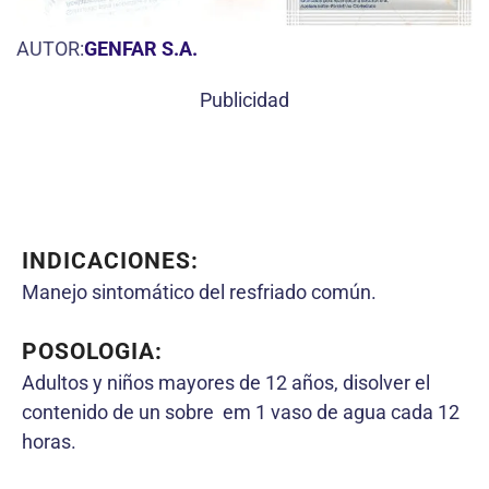
AUTOR:
GENFAR S.A.
Publicidad
INDICACIONES:
Manejo sintomático del resfriado común.
POSOLOGIA:
Adultos y niños mayores de 12 años, disolver el
contenido de un sobre em 1 vaso de agua cada 12
horas.