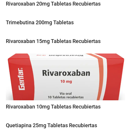
Rivaroxaban 20mg Tabletas Recubiertas
Trimebutina 200mg Tabletas
Rivaroxaban 15mg Tabletas Recubiertas
Rivaroxaban 10mg Tabletas Recubiertas
Quetiapina 25mg Tabletas Recubiertas