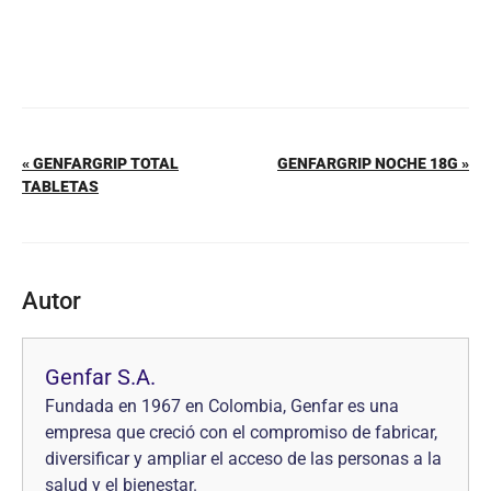
« GENFARGRIP TOTAL
GENFARGRIP NOCHE 18G »
TABLETAS
Autor
Genfar S.A.
Fundada en 1967 en Colombia, Genfar es una
empresa que creció con el compromiso de fabricar,
diversificar y ampliar el acceso de las personas a la
salud y el bienestar.