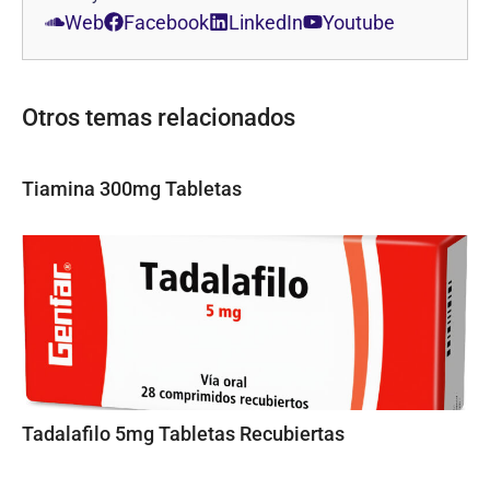
Web
Facebook
LinkedIn
Youtube
Otros temas relacionados
Tiamina 300mg Tabletas
Tadalafilo 5mg Tabletas Recubiertas