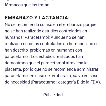
fármacos que las tratan.
EMBARAZO Y LACTANCIA:
No se recomienda su uso en el embarazo porque
no se han realizado estudios controlados en
humanos. Paracetamol: Aunque no se han
realizado estudios controlados en humanos, no se
han descrito problemas en humanos con
paracetamol. Los estudios realizados han
demostrado que el paracetamol atraviesa la
placenta, por lo que no se recomienda administrar
paracetamol en caso de embarazo, salvo en caso
de necesidad (Paracetamol: categoría B de la FDA).
Publicidad