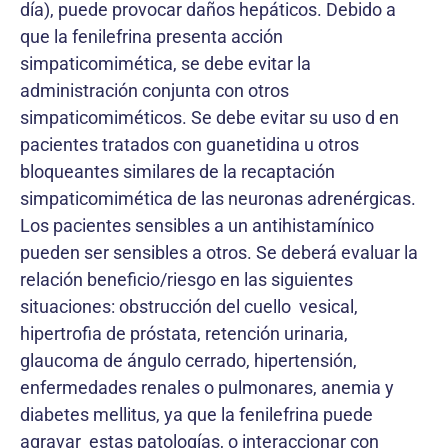
día), puede provocar daños hepáticos. Debido a
que la fenilefrina presenta acción
simpaticomimética, se debe evitar la
administración conjunta con otros
simpaticomiméticos. Se debe evitar su uso d en
pacientes tratados con guanetidina u otros
bloqueantes similares de la recaptación
simpaticomimética de las neuronas adrenérgicas.
Los pacientes sensibles a un antihistamínico
pueden ser sensibles a otros. Se deberá evaluar la
relación beneficio/riesgo en las siguientes
situaciones: obstrucción del cuello vesical,
hipertrofia de próstata, retención urinaria,
glaucoma de ángulo cerrado, hipertensión,
enfermedades renales o pulmonares, anemia y
diabetes mellitus, ya que la fenilefrina puede
agravar estas patologías, o interaccionar con