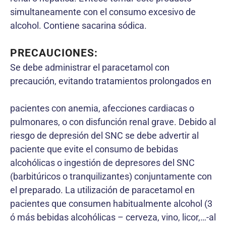
simultaneamente con el consumo excesivo de
alcohol. Contiene sacarina sódica.
PRECAUCIONES:
Se debe administrar el paracetamol con
precaución, evitando tratamientos prolongados en
pacientes con anemia, afecciones cardiacas o
pulmonares, o con disfunción renal grave. Debido al
riesgo de depresión del SNC se debe advertir al
paciente que evite el consumo de bebidas
alcohólicas o ingestión de depresores del SNC
(barbitúricos o tranquilizantes) conjuntamente con
el preparado. La utilización de paracetamol en
pacientes que consumen habitualmente alcohol (3
ó más bebidas alcohólicas – cerveza, vino, licor,…-al