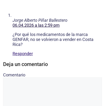
Jorge Alberto Piñar Ballestero
06.04.2026 a las 2:59 pm
¿Por qué los medicamentos de la marca
GENFAR, no se volvieron a vender en Costa
Rica?
Responder
Deja un comentario
Comentario