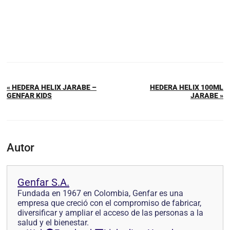
« HEDERA HELIX JARABE –
HEDERA HELIX 100ML
GENFAR KIDS
JARABE »
Autor
Genfar S.A.
Fundada en 1967 en Colombia, Genfar es una
empresa que creció con el compromiso de fabricar,
diversificar y ampliar el acceso de las personas a la
salud y el bienestar.