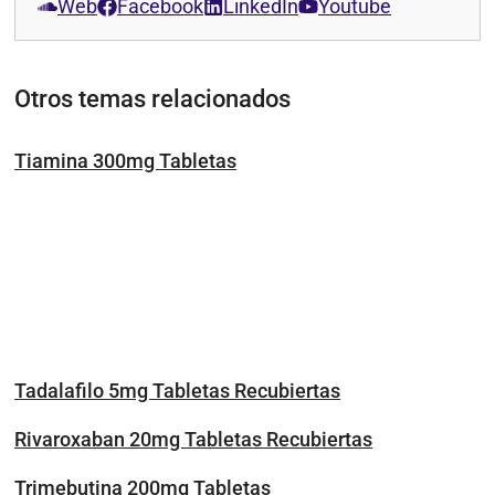
Web
Facebook
LinkedIn
Youtube
Otros temas relacionados
Tiamina 300mg Tabletas
Tadalafilo 5mg Tabletas Recubiertas
Rivaroxaban 20mg Tabletas Recubiertas
Trimebutina 200mg Tabletas