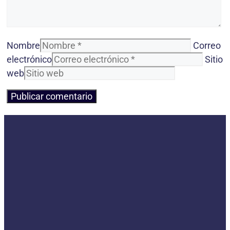
Nombre
Correo
electrónico
Sitio
web