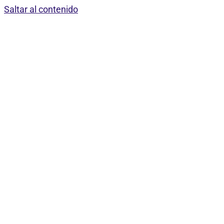
Saltar al contenido