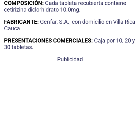
COMPOSICIÓN:
Cada tableta recubierta contiene
cetirizina diclorhidrato 10.0mg.
FABRICANTE:
Genfar, S.A., con domicilio en Villa Rica
Cauca
PRESENTACIONES COMERCIALES:
Caja por 10, 20 y
30 tabletas.
Publicidad