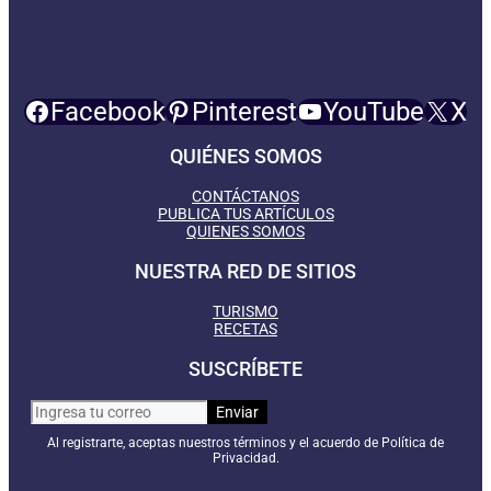
Facebook
Pinterest
YouTube
X
QUIÉNES SOMOS
CONTÁCTANOS
PUBLICA TUS ARTÍCULOS
QUIENES SOMOS
NUESTRA RED DE SITIOS
TURISMO
RECETAS
SUSCRÍBETE
Al registrarte, aceptas nuestros términos y el acuerdo de Política de
Privacidad.