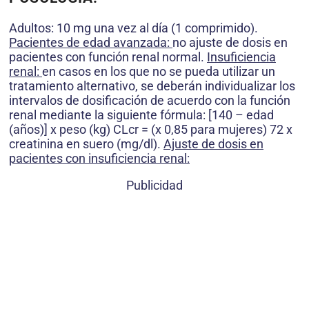
Adultos: 10 mg una vez al día (1 comprimido).
Pacientes de edad avanzada:
no ajuste de dosis en
pacientes con función renal normal.
Insuficiencia
renal:
en casos en los que no se pueda utilizar un
tratamiento alternativo, se deberán individualizar los
intervalos de dosificación de acuerdo con la función
renal mediante la siguiente fórmula: [140 – edad
(años)] x peso (kg) CLcr = (x 0,85 para mujeres) 72 x
creatinina en suero (mg/dl).
Ajuste de dosis en
pacientes con insuficiencia renal:
Publicidad