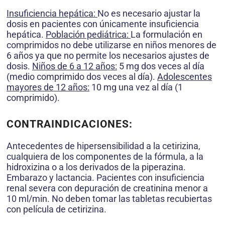
Insuficiencia hepática:
No es necesario ajustar la
dosis en pacientes con únicamente insuficiencia
hepática.
Población pediátrica:
La formulación en
comprimidos no debe utilizarse en niños menores de
6 años ya que no permite los necesarios ajustes de
dosis.
Niños de 6 a 12 años:
5 mg dos veces al día
(medio comprimido dos veces al día).
Adolescentes
mayores de 12 años:
10 mg una vez al día (1
comprimido).
CONTRAINDICACIONES:
Antecedentes de hipersensibilidad a la cetirizina,
cualquiera de los componentes de la fórmula, a la
hidroxizina o a los derivados de la piperazina.
Embarazo y lactancia. Pacientes con insuficiencia
renal severa con depuración de creatinina menor a
10 ml/min. No deben tomar las tabletas recubiertas
con película de cetirizina.