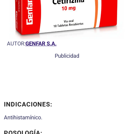
AUTOR:
GENFAR S.A.
Publicidad
INDICACIONES:
Antihistamínico.
POSOLOGÍA: