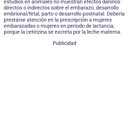
estudios en animales no muestran efectos dañinos
directos o indirectos sobre el embarazo, desarrollo
embrional/fetal, parto o desarrollo postnatal. Debería
prestarse atención en la prescripción a mujeres
embarazadas o mujeres en periodo de lactancia,
porque la cetirizina se excreta por la leche materna.
Publicidad