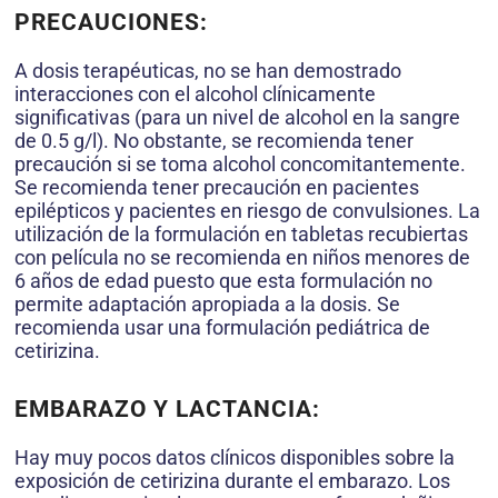
PRECAUCIONES:
A dosis terapéuticas, no se han demostrado
interacciones con el alcohol clínicamente
significativas (para un nivel de alcohol en la sangre
de 0.5 g/l). No obstante, se recomienda tener
precaución si se toma alcohol concomitantemente.
Se recomienda tener precaución en pacientes
epilépticos y pacientes en riesgo de convulsiones. La
utilización de la formulación en tabletas recubiertas
con película no se recomienda en niños menores de
6 años de edad puesto que esta formulación no
permite adaptación apropiada a la dosis. Se
recomienda usar una formulación pediátrica de
cetirizina.
EMBARAZO Y LACTANCIA:
Hay muy pocos datos clínicos disponibles sobre la
exposición de cetirizina durante el embarazo. Los