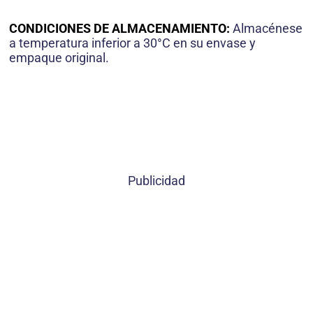
CONDICIONES DE ALMACENAMIENTO:
Almacénese
a temperatura inferior a 30°C en su envase y
empaque original.
Publicidad