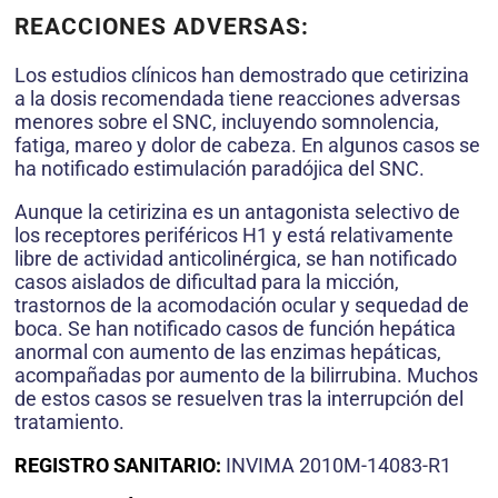
REACCIONES ADVERSAS:
Los estudios clínicos han demostrado que cetirizina
a la dosis recomendada tiene reacciones adversas
menores sobre el SNC, incluyendo somnolencia,
fatiga, mareo y dolor de cabeza. En algunos casos se
ha notificado estimulación paradójica del SNC.
Aunque la cetirizina es un antagonista selectivo de
los receptores periféricos H1 y está relativamente
libre de actividad anticolinérgica, se han notificado
casos aislados de dificultad para la micción,
trastornos de la acomodación ocular y sequedad de
boca. Se han notificado casos de función hepática
anormal con aumento de las enzimas hepáticas,
acompañadas por aumento de la bilirrubina. Muchos
de estos casos se resuelven tras la interrupción del
tratamiento.
REGISTRO SANITARIO:
INVIMA 2010M-14083-R1