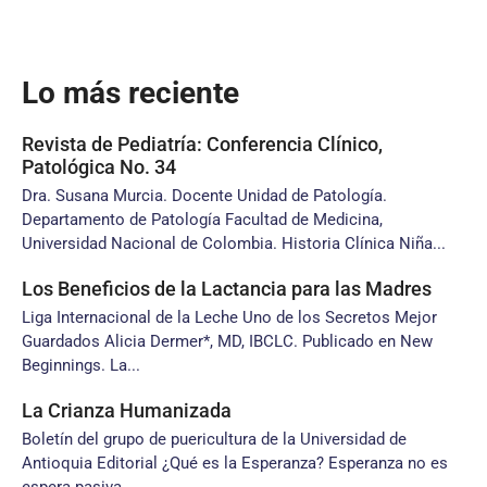
Lo más reciente
Revista de Pediatría: Conferencia Clínico,
Patológica No. 34
Dra. Susana Murcia. Docente Unidad de Patología.
Departamento de Patología Facultad de Medicina,
Universidad Nacional de Colombia. Historia Clínica Niña...
Los Beneficios de la Lactancia para las Madres
Liga Internacional de la Leche Uno de los Secretos Mejor
Guardados Alicia Dermer*, MD, IBCLC. Publicado en New
Beginnings. La...
La Crianza Humanizada
Boletín del grupo de puericultura de la Universidad de
Antioquia Editorial ¿Qué es la Esperanza? Esperanza no es