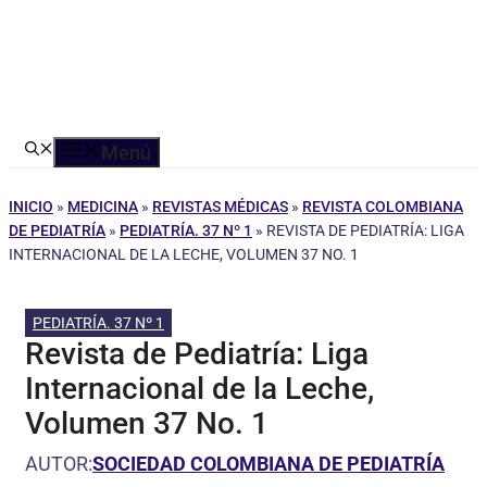
Menú
INICIO
»
MEDICINA
»
REVISTAS MÉDICAS
»
REVISTA COLOMBIANA
DE PEDIATRÍA
»
PEDIATRÍA. 37 Nº 1
»
REVISTA DE PEDIATRÍA: LIGA
INTERNACIONAL DE LA LECHE, VOLUMEN 37 NO. 1
PEDIATRÍA. 37 Nº 1
Revista de Pediatría: Liga
Internacional de la Leche,
Volumen 37 No. 1
AUTOR:
SOCIEDAD COLOMBIANA DE PEDIATRÍA