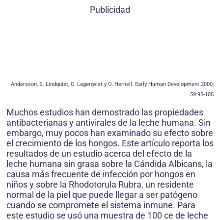
Publicidad
Andersson, S. Lindquist, C. Lagerqvist y O. Hernell. Early Human Development 2000;
59:95-105
Muchos estudios han demostrado las propiedades
antibacterianas y antivirales de la leche humana. Sin
embargo, muy pocos han examinado su efecto sobre
el crecimiento de los hongos. Este artículo reporta los
resultados de un estudio acerca del efecto de la
leche humana sin grasa sobre la Cándida Albicans, la
causa más frecuente de infección por hongos en
niños y sobre la Rhodotorula Rubra, un residente
normal de la piel que puede llegar a ser patógeno
cuando se compromete el sistema inmune. Para
este estudio se usó una muestra de 100 ce de leche