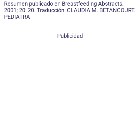
Resumen publicado en Breastfeeding Abstracts.
2001; 20: 20. Traducción: CLAUDIA M. BETANCOURT.
PEDIATRA
Publicidad