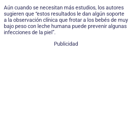
Aún cuando se necesitan más estudios, los autores
sugieren que “estos resultados le dan algún soporte
a la observación clínica que frotar a los bebés de muy
bajo peso con leche humana puede prevenir algunas
infecciones de la piel”.
Publicidad