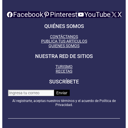
Facebook
Pinterest
YouTube
X
QUIÉNES SOMOS
CONTÁCTANOS
PUBLICA TUS ARTÍCULOS
QUIENES SOMOS
NUESTRA RED DE SITIOS
TURISMO
RECETAS
SUSCRÍBETE
Al registrarte, aceptas nuestros términos y el acuerdo de Política de
Privacidad.