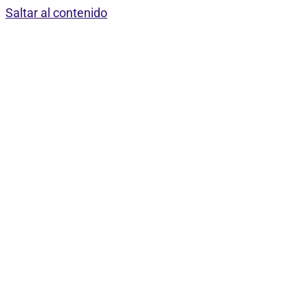
Saltar al contenido