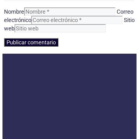
Nombre
Correo
electrónico
Sitio
web