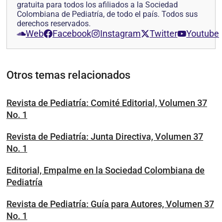
gratuita para todos los afiliados a la Sociedad
Colombiana de Pediatría, de todo el país. Todos sus
derechos reservados.
Web
Facebook
Instagram
Twitter
Youtube
Otros temas relacionados
Revista de Pediatría: Comité Editorial, Volumen 37
No. 1
Revista de Pediatría: Junta Directiva, Volumen 37
No. 1
Editorial, Empalme en la Sociedad Colombiana de
Pediatría
Revista de Pediatría: Guía para Autores, Volumen 37
No. 1