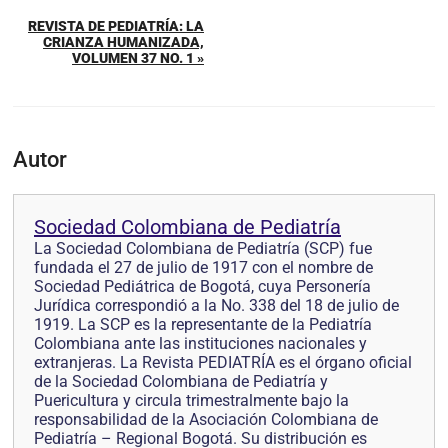
REVISTA DE PEDIATRÍA: LA
CRIANZA HUMANIZADA,
VOLUMEN 37 NO. 1 »
Autor
Sociedad Colombiana de Pediatría
La Sociedad Colombiana de Pediatría (SCP) fue
fundada el 27 de julio de 1917 con el nombre de
Sociedad Pediátrica de Bogotá, cuya Personería
Jurídica correspondió a la No. 338 del 18 de julio de
1919. La SCP es la representante de la Pediatría
Colombiana ante las instituciones nacionales y
extranjeras. La Revista PEDIATRÍA es el órgano oficial
de la Sociedad Colombiana de Pediatría y
Puericultura y circula trimestralmente bajo la
responsabilidad de la Asociación Colombiana de
Pediatría – Regional Bogotá. Su distribución es