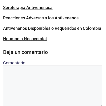
Seroterapia Antivenenosa
Reacciones Adversas a los Antivenenos
Antivenenos Disponibles o Requeridos en Colombia
Neumonía Nosocomial
Deja un comentario
Comentario