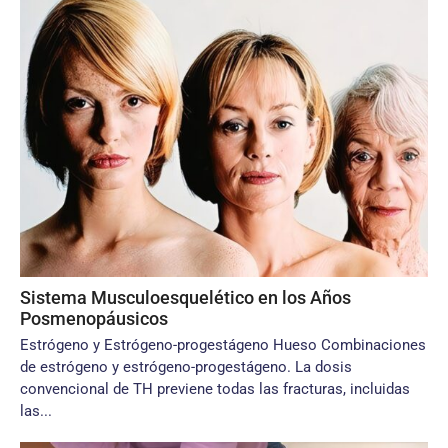
Sistema Musculoesquelético en los Años
Posmenopáusicos
Estrógeno y Estrógeno-progestágeno Hueso Combinaciones
de estrógeno y estrógeno-progestágeno. La dosis
convencional de TH previene todas las fracturas, incluidas
las...