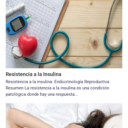
Resistencia a la Insulina
Resistencia a la insulina: Endocrinología Reproductiva
Resumen La resistencia a la insulina es una condición
patológica donde hay una respuesta...