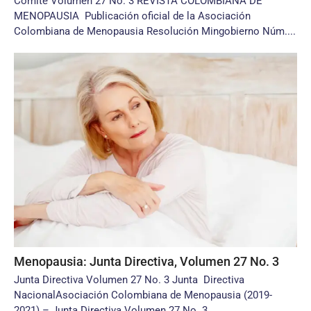
Comité Volumen 27 No. 3 REVISTA COLOMBIANA DE
MENOPAUSIA Publicación oficial de la Asociación
Colombiana de Menopausia Resolución Mingobierno Núm....
Menopausia: Junta Directiva, Volumen 27 No. 3
Junta Directiva Volumen 27 No. 3 Junta Directiva
NacionalAsociación Colombiana de Menopausia (2019-
2021) – Junta Directiva Volumen 27 No. 3...