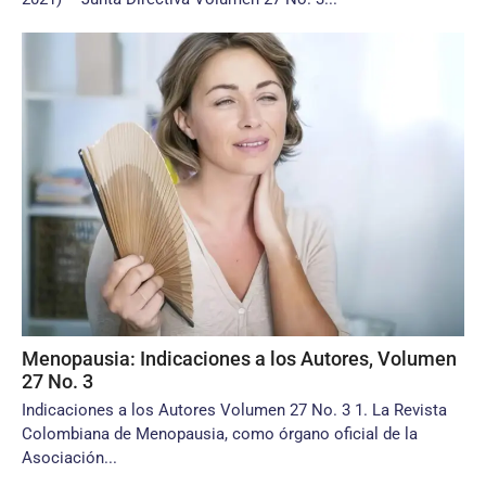
Menopausia: Indicaciones a los Autores, Volumen
27 No. 3
Indicaciones a los Autores Volumen 27 No. 3 1. La Revista
Colombiana de Menopausia, como órgano oficial de la
Asociación...