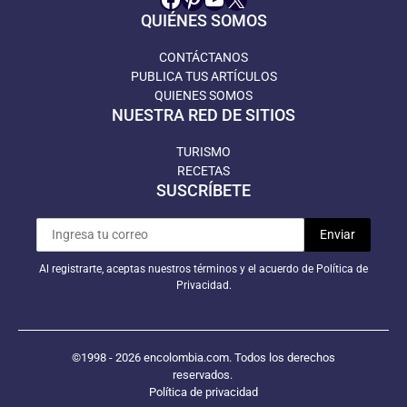
QUIÉNES SOMOS
CONTÁCTANOS
PUBLICA TUS ARTÍCULOS
QUIENES SOMOS
NUESTRA RED DE SITIOS
TURISMO
RECETAS
SUSCRÍBETE
Al registrarte, aceptas nuestros términos y el acuerdo de Política de
Privacidad.
©1998 - 2026 encolombia.com. Todos los derechos
reservados.
Política de privacidad