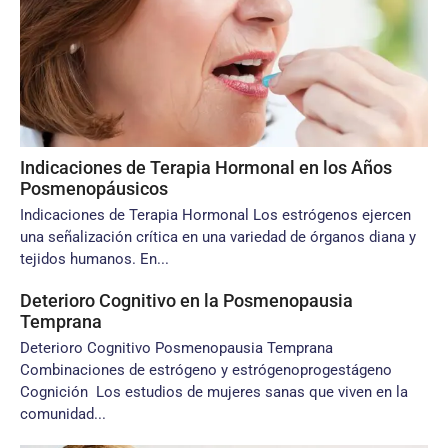
Indicaciones de Terapia Hormonal en los Años
Posmenopáusicos
Indicaciones de Terapia Hormonal Los estrógenos ejercen
una señalización crítica en una variedad de órganos diana y
tejidos humanos. En...
Deterioro Cognitivo en la Posmenopausia
Temprana
Deterioro Cognitivo Posmenopausia Temprana
Combinaciones de estrógeno y estrógenoprogestágeno
Cognición Los estudios de mujeres sanas que viven en la
comunidad...