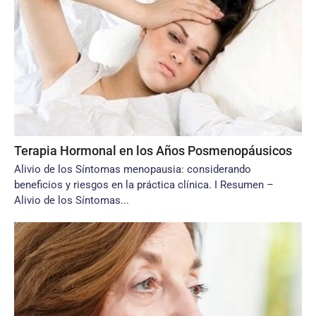
Terapia Hormonal en los Años Posmenopáusicos
Alivio de los Síntomas menopausia: considerando
beneficios y riesgos en la práctica clínica. I Resumen –
Alivio de los Síntomas...