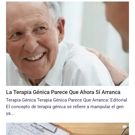
La Terapia Génica Parece Que Ahora Sí Arranca
Terapia Génica Terapia Génica Parece Que Arranca: Editorial
El concepto de terapia génica se refiere a manipular el gen
ya...