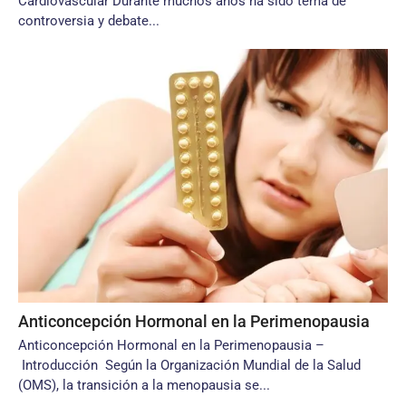
Cardiovascular Durante muchos años ha sido tema de
controversia y debate...
Anticoncepción Hormonal en la Perimenopausia
Anticoncepción Hormonal en la Perimenopausia –
Introducción Según la Organización Mundial de la Salud
(OMS), la transición a la menopausia se...