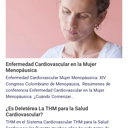
Enfermedad Cardiovascular en la Mujer
Menopáusica
Enfermedad Cardiovascular Mujer Menopáusica: XIV
Congreso Colombiano de Menopausia, Resúmenes de
conferencia Enfermedad Cardiovascular en la Mujer
Menopáusica: ¿Cuándo Comenzar...
¿Es Deletérea La THM para la Salud
Cardiovascular?
THM en el Sistema Cardiovascular THM para la Salud