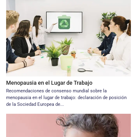
Menopausia en el Lugar de Trabajo
Recomendaciones de consenso mundial sobre la
menopausia en el lugar de trabajo: declaración de posición
de la Sociedad Europea de...