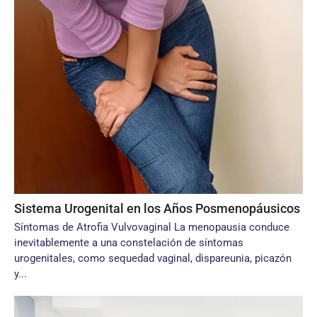
Sistema Urogenital en los Años Posmenopáusicos
Síntomas de Atrofia Vulvovaginal La menopausia conduce
inevitablemente a una constelación de síntomas
urogenitales, como sequedad vaginal, dispareunia, picazón
y...