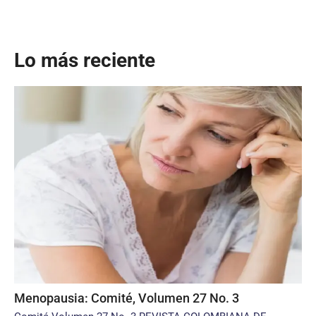
Lo más reciente
Menopausia: Comité, Volumen 27 No. 3