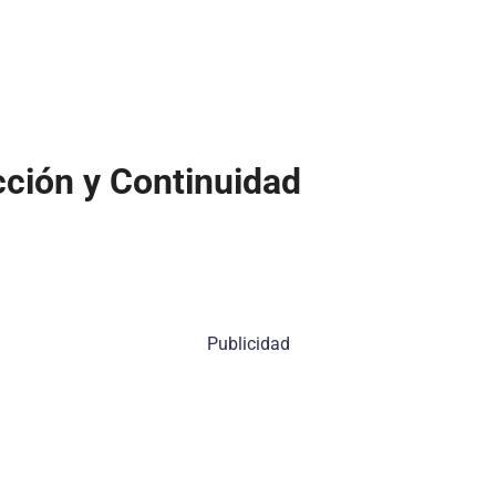
ción y Continuidad
Publicidad