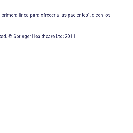
rimera línea para ofrecer a las pacientes”, dicen los
ed. © Springer Healthcare Ltd; 2011.