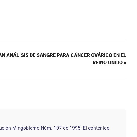
N ANÁLISIS DE SANGRE PARA CÁNCER OVÁRICO EN EL
REINO UNIDO »
ución Mingobierno Núm. 107 de 1995. El contenido