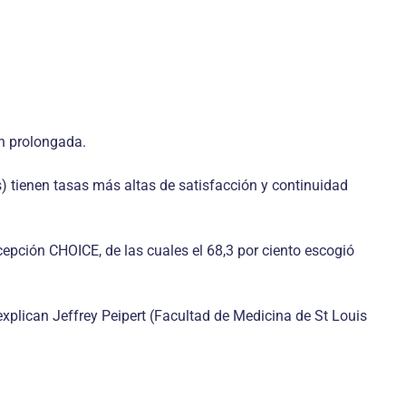
ón prolongada.
 tienen tasas más altas de satisfacción y continuidad
epción CHOICE, de las cuales el 68,3 por ciento escogió
xplican Jeffrey Peipert (Facultad de Medicina de St Louis