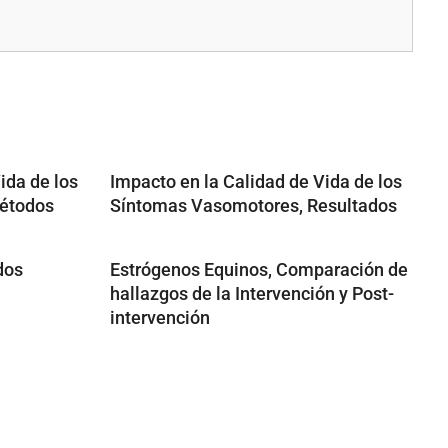
ida de los
Impacto en la Calidad de Vida de los
étodos
Síntomas Vasomotores, Resultados
dos
Estrógenos Equinos, Comparación de
hallazgos de la Intervención y Post-
intervención