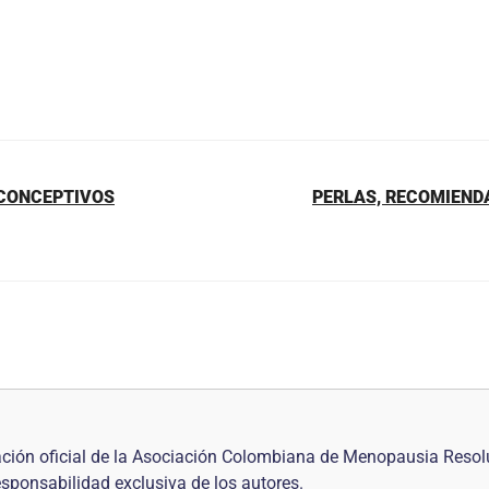
ICONCEPTIVOS
PERLAS, RECOMIENDA
ción oficial de la Asociación Colombiana de Menopausia Resol
responsabilidad exclusiva de los autores.