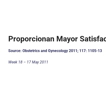
Proporcionan Mayor Satisfac
Source: Obstetrics and Gynecology 2011; 117: 1105-13
Week 18 – 17 May 2011