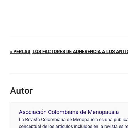
« PERLAS, LOS FACTORES DE ADHERENCIA A LOS ANT
Autor
Asociación Colombiana de Menopausia
La Revista Colombiana de Menopausia es una publica
conceptual de los artículos incluidos en la revista es 