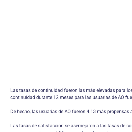
Las tasas de continuidad fueron las más elevadas para los 
continuidad durante 12 meses para las usuarias de AO fuer
De hecho, las usuarias de AO fueron 4.13 más propensas 
Las tasas de satisfacción se asemejaron a las tasas de con