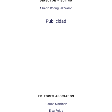
DIRECTOR – EDITOR
Alberto Rodríguez Varón
Publicidad
EDITORES ASOCIADOS
Carlos Martínez
Elsa Rojas