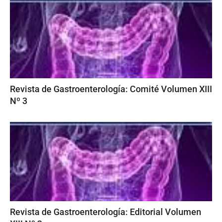
Revista de Gastroenterología: Comité Volumen XIII
Nº 3
Revista de Gastroenterología: Editorial Volumen