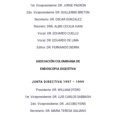
1er. Vicepresidente: DR. JORGE PADRON
2do. Vicepresidente: DR. GUILLERMO BRETON
Secretario: DR. OSCAR GONZALEZ
Tesorero: DRA. ALBIS CECILIA HANI
Vocal: DR. EDUARDO CUELLO
Vocal: DR. EDUARDO DE LIMA
Editor: DR. FERNANDO SIERRA
ASOCIACIÓN COLOMBIANA DE
ENDOSCOPIA DIGESTIVA
JUNTA DIRECTIVA 1997 – 1999
Presidente: DR. WILLIAM OTERO
1er. Vicepresidente: DR. LUIS CARLOS SABBAGH
2do. Vicepresidente: DR. JACOBO FERIS
Secretario: DR. MARIA TERESA GALIANO