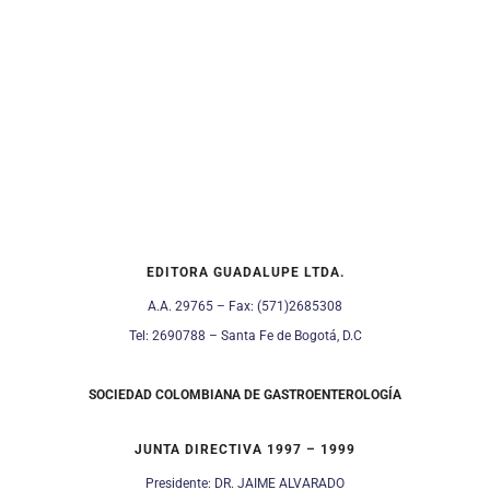
EDITORA GUADALUPE LTDA.
A.A. 29765 – Fax: (571)2685308
Tel: 2690788 – Santa Fe de Bogotá, D.C
SOCIEDAD COLOMBIANA DE
GASTROENTEROLOGÍA
JUNTA DIRECTIVA 1997 – 1999
Presidente: DR. JAIME ALVARADO