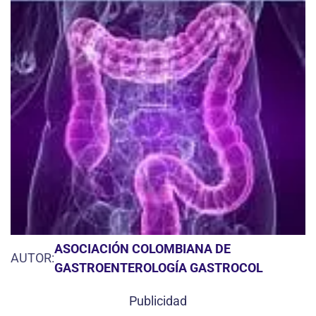
ASOCIACIÓN COLOMBIANA DE
AUTOR:
GASTROENTEROLOGÍA GASTROCOL
Publicidad