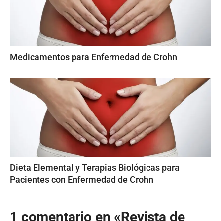
Medicamentos para Enfermedad de Crohn
Dieta Elemental y Terapias Biológicas para
Pacientes con Enfermedad de Crohn
1 comentario en «Revista de