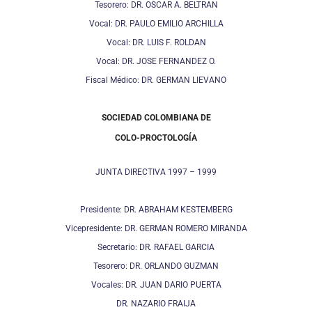
Tesorero: DR. OSCAR A. BELTRAN
Vocal: DR. PAULO EMILIO ARCHILLA
Vocal: DR. LUIS F. ROLDAN
Vocal: DR. JOSE FERNANDEZ O.
Fiscal Médico: DR. GERMAN LIEVANO
SOCIEDAD COLOMBIANA DE
COLO-PROCTOLOGÍA
JUNTA DIRECTIVA 1997 – 1999
Presidente: DR. ABRAHAM KESTEMBERG
Vicepresidente: DR. GERMAN ROMERO MIRANDA
Secretario: DR. RAFAEL GARCIA
Tesorero: DR. ORLANDO GUZMAN
Vocales: DR. JUAN DARIO PUERTA
DR. NAZARIO FRAIJA