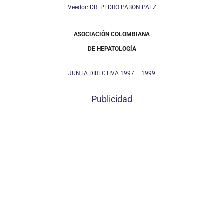
Veedor: DR. PEDRO PABON PAEZ
ASOCIACIÓN COLOMBIANA
DE HEPATOLOGÍA
JUNTA DIRECTIVA 1997 – 1999
Publicidad