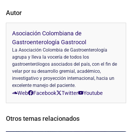
Autor
Asociación Colombiana de
Gastroenterología Gastrocol
La Asociación Colombia de Gastroenterología
agrupa y lleva la vocería de todos los
gastroenterólogos asociados del país, con el fin de
velar por su desarrollo gremial, académico,
investigativo y proyección internacional, hacia un
excelente manejo del paciente.
Web
Facebook
Twitter
Youtube
Otros temas relacionados