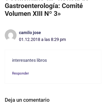
Gastroenterología: Comité
Volumen XIII Nº 3»
camilo jose
01.12.2018 a las 8:29 pm
interesantes libros
Responder
Deja un comentario