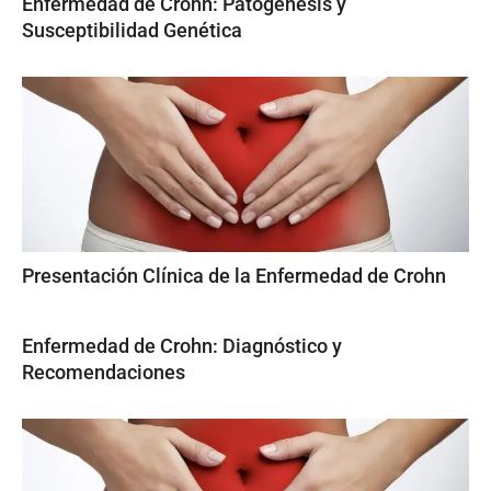
Enfermedad de Crohn: Patogénesis y
Susceptibilidad Genética
Presentación Clínica de la Enfermedad de Crohn
Enfermedad de Crohn: Diagnóstico y
Recomendaciones