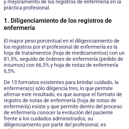
y mejoramiento de los registros de enfermería en la
práctica profesional.
1. Diligenciamiento de los registros de
enfermería
El mayor peso porcentual en el diligenciamiento de
los registros por el profesional de enfermería es la
hoja de tratamientos (hoja de medicamentos) con un
81,5%, seguido de órdenes de enfermería (pedido de
insumos) con 66,5% y hoja de notas de enfermería
6,5%.
De 13 formatos existentes para brindar cuidado, la
enfermera(o) sólo diligencia tres, lo que permite
afirmar este resultado, es que aunque el formato de
registro de notas de enfermería (hoja de notas de
enfermería) existe y que permite dentro del proceso
de enfermería conocer la evolución del paciente
frente a los cuidados administrados, su
diligenciamiento por parte del profesional, es