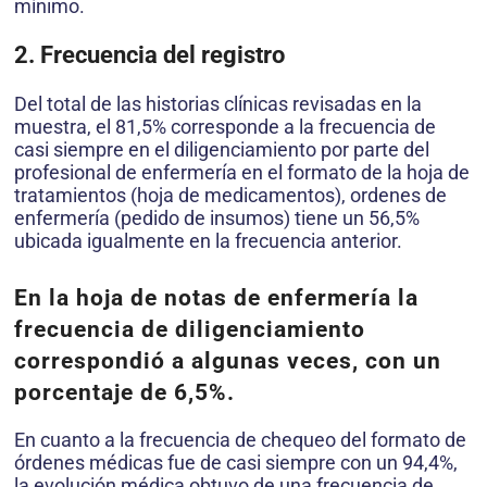
mínimo.
2. Frecuencia del registro
Del total de las historias clínicas revisadas en la
muestra, el 81,5% corresponde a la frecuencia de
casi siempre en el diligenciamiento por parte del
profesional de enfermería en el formato de la hoja de
tratamientos (hoja de medicamentos), ordenes de
enfermería (pedido de insumos) tiene un 56,5%
ubicada igualmente en la frecuencia anterior.
En la hoja de notas de enfermería la
frecuencia de diligenciamiento
correspondió a algunas veces, con un
porcentaje de 6,5%.
En cuanto a la frecuencia de chequeo del formato de
órdenes médicas fue de casi siempre con un 94,4%,
la evolución médica obtuvo de una frecuencia de