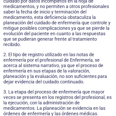
cuidado por datos incompletos en la hoja de
medicamentos, y no permiten a otros profesionales
saber la fecha de inicio y terminación del
medicamento, esta deficiencia obstaculiza la
planeación del cuidado de enfermería que controle y
mitigue posibles complicaciones ya que se pierde la
evolución del paciente en cuanto a las respuestas
que se pudieran generar frente al tratamiento
recibido.
2. El tipo de registro utilizado en las notas de
enfermería por el profesional de Enfermería, se
acerca al sistema narrativo, ya que el proceso de
enfermería en sus etapas de la valoración,
planeación y la evaluación, no son suficientes para
dejar evidencia del cuidado continuado.
3. La etapa del proceso de enfermería que mayor
veces se presenta en los registros del profesional, es
la ejecución, con la administración de
medicamentos. La planeación se evidencia en las
órdenes de enfermería y las órdenes médicas.