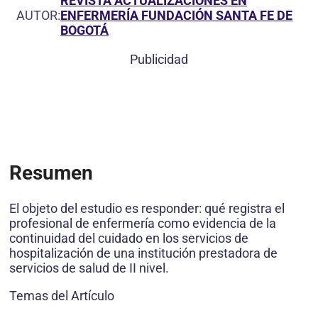
REVISTA ACTUALIZACIONES EN
AUTOR:
ENFERMERÍA FUNDACIÓN SANTA FE DE
BOGOTÁ
Publicidad
Resumen
El objeto del estudio es responder: qué registra el
profesional de enfermería como evidencia de la
continuidad del cuidado en los servicios de
hospitalización de una institución prestadora de
servicios de salud de II nivel.
Temas del Artículo