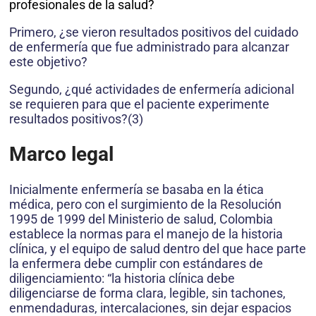
profesionales de la salud?
Primero, ¿se vieron resultados positivos del cuidado
de enfermería que fue administrado para alcanzar
este objetivo?
Segundo, ¿qué actividades de enfermería adicional
se requieren para que el paciente experimente
resultados positivos?(3)
Marco legal
Inicialmente enfermería se basaba en la ética
médica, pero con el surgimiento de la Resolución
1995 de 1999 del Ministerio de salud, Colombia
establece la normas para el manejo de la historia
clínica, y el equipo de salud dentro del que hace parte
la enfermera debe cumplir con estándares de
diligenciamiento: “la historia clínica debe
diligenciarse de forma clara, legible, sin tachones,
enmendaduras, intercalaciones, sin dejar espacios