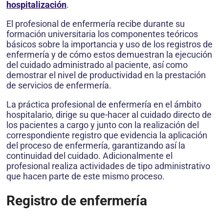
hospitalización
.
El profesional de enfermería recibe durante su
formación universitaria los componentes teóricos
básicos sobre la importancia y uso de los registros de
enfermería y de cómo estos demuestran la ejecución
del cuidado administrado al paciente, así como
demostrar el nivel de productividad en la prestación
de servicios de enfermería.
La práctica profesional de enfermería en el ámbito
hospitalario, dirige su que-hacer al cuidado directo de
los pacientes a cargo y junto con la realización del
correspondiente registro que evidencia la aplicación
del proceso de enfermería, garantizando así la
continuidad del cuidado. Adicionalmente el
profesional realiza actividades de tipo administrativo
que hacen parte de este mismo proceso.
Registro de enfermería