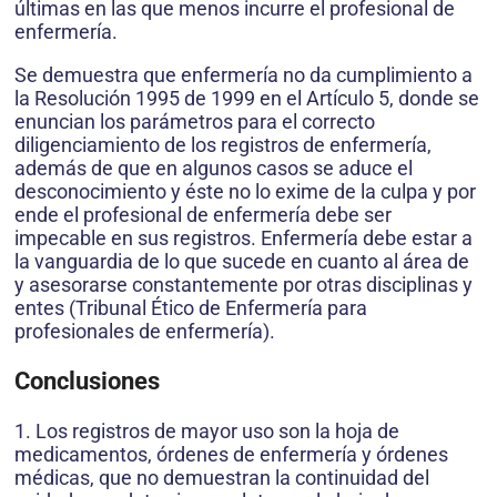
últimas en las que menos incurre el profesional de
enfermería.
Se demuestra que enfermería no da cumplimiento a
la Resolución 1995 de 1999 en el Artículo 5, donde se
enuncian los parámetros para el correcto
diligenciamiento de los registros de enfermería,
además de que en algunos casos se aduce el
desconocimiento y éste no lo exime de la culpa y por
ende el profesional de enfermería debe ser
impecable en sus registros. Enfermería debe estar a
la vanguardia de lo que sucede en cuanto al área de
y asesorarse constantemente por otras disciplinas y
entes (Tribunal Ético de Enfermería para
profesionales de enfermería).
Conclusiones
1. Los registros de mayor uso son la hoja de
medicamentos, órdenes de enfermería y órdenes
médicas, que no demuestran la continuidad del