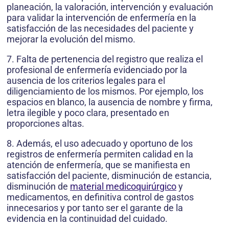
planeación, la valoración, intervención y evaluación
para validar la intervención de enfermería en la
satisfacción de las necesidades del paciente y
mejorar la evolución del mismo.
7. Falta de pertenencia del registro que realiza el
profesional de enfermería evidenciado por la
ausencia de los criterios legales para el
diligenciamiento de los mismos. Por ejemplo, los
espacios en blanco, la ausencia de nombre y firma,
letra ilegible y poco clara, presentado en
proporciones altas.
8. Además, el uso adecuado y oportuno de los
registros de enfermería permiten calidad en la
atención de enfermería, que se manifiesta en
satisfacción del paciente, disminución de estancia,
disminución de
material medicoquirúrgico
y
medicamentos, en definitiva control de gastos
innecesarios y por tanto ser el garante de la
evidencia en la continuidad del cuidado.