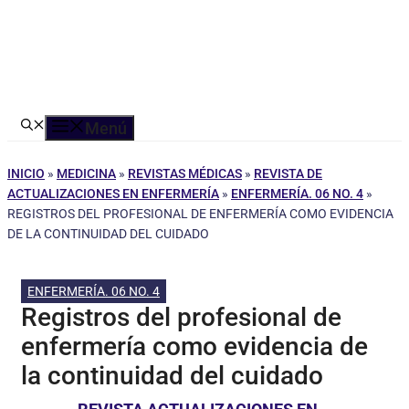
Menú
INICIO
»
MEDICINA
»
REVISTAS MÉDICAS
»
REVISTA DE
ACTUALIZACIONES EN ENFERMERÍA
»
ENFERMERÍA. 06 NO. 4
»
REGISTROS DEL PROFESIONAL DE ENFERMERÍA COMO EVIDENCIA
DE LA CONTINUIDAD DEL CUIDADO
ENFERMERÍA. 06 NO. 4
Registros del profesional de
enfermería como evidencia de
la continuidad del cuidado