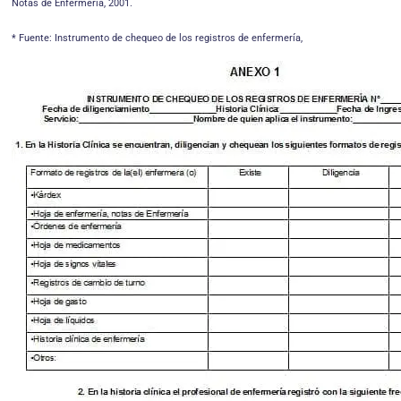
Notas de Enfermería, 2001.
* Fuente: Instrumento de chequeo de los registros de enfermería,