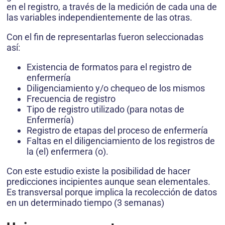
en el registro, a través de la medición de cada una de
las variables independientemente de las otras.
Con el fin de representarlas fueron seleccionadas
así:
Existencia de formatos para el registro de
enfermería
Diligenciamiento y/o chequeo de los mismos
Frecuencia de registro
Tipo de registro utilizado (para notas de
Enfermería)
Registro de etapas del proceso de enfermería
Faltas en el diligenciamiento de los registros de
la (el) enfermera (o).
Con este estudio existe la posibilidad de hacer
predicciones incipientes aunque sean elementales.
Es transversal porque implica la recolección de datos
en un determinado tiempo (3 semanas)