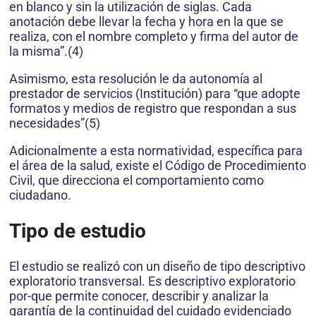
en blanco y sin la utilización de siglas. Cada
anotación debe llevar la fecha y hora en la que se
realiza, con el nombre completo y firma del autor de
la misma”.(4)
Asimismo, esta resolución le da autonomía al
prestador de servicios (Institución) para “que adopte
formatos y medios de registro que respondan a sus
necesidades”(5)
Adicionalmente a esta normatividad, específica para
el área de la salud, existe el Código de Procedimiento
Civil, que direcciona el comportamiento como
ciudadano.
Tipo de estudio
El estudio se realizó con un diseño de tipo descriptivo
exploratorio transversal. Es descriptivo exploratorio
por-que permite conocer, describir y analizar la
garantía de la continuidad del cuidado evidenciado