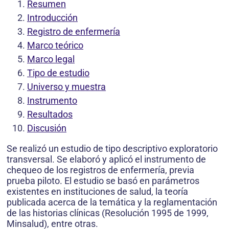
Resumen
Introducción
Registro de enfermería
Marco teórico
Marco legal
Tipo de estudio
Universo y muestra
Instrumento
Resultados
Discusión
Se realizó un estudio de tipo descriptivo exploratorio
transversal. Se elaboró y aplicó el instrumento de
chequeo de los registros de enfermería, previa
prueba piloto. El estudio se basó en parámetros
existentes en instituciones de salud, la teoría
publicada acerca de la temática y la reglamentación
de las historias clínicas (Resolución 1995 de 1999,
Minsalud), entre otras.