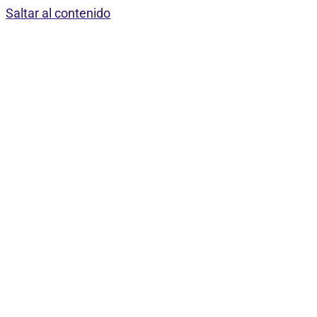
Saltar al contenido