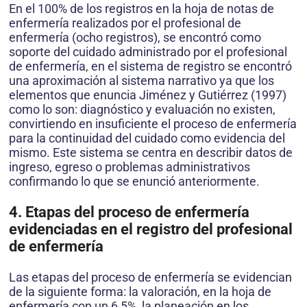
En el 100% de los registros en la hoja de notas de
enfermería realizados por el profesional de
enfermería (ocho registros), se encontró como
soporte del cuidado administrado por el profesional
de enfermería, en el sistema de registro se encontró
una aproximación al sistema narrativo ya que los
elementos que enuncia Jiménez y Gutiérrez (1997)
como lo son: diagnóstico y evaluación no existen,
convirtiendo en insuficiente el proceso de enfermería
para la continuidad del cuidado como evidencia del
mismo. Este sistema se centra en describir datos de
ingreso, egreso o problemas administrativos
confirmando lo que se enunció anteriormente.
4. Etapas del proceso de enfermería
evidenciadas en el registro del profesional
de enfermería
Las etapas del proceso de enfermería se evidencian
de la siguiente forma: la valoración, en la hoja de
enfermería con un 6,5%, la planeación en los