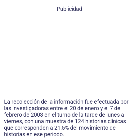
Publicidad
La recolección de la información fue efectuada por
las investigadoras entre el 20 de enero y el 7 de
febrero de 2003 en el turno de la tarde de lunes a
viernes, con una muestra de 124 historias clínicas
que corresponden a 21,5% del movimiento de
historias en ese periodo.