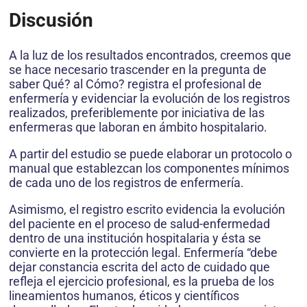
Discusión
A la luz de los resultados encontrados, creemos que
se hace necesario trascender en la pregunta de
saber Qué? al Cómo? registra el profesional de
enfermería y evidenciar la evolución de los registros
realizados, preferiblemente por iniciativa de las
enfermeras que laboran en ámbito hospitalario.
A partir del estudio se puede elaborar un protocolo o
manual que establezcan los componentes mínimos
de cada uno de los registros de enfermería.
Asimismo, el registro escrito evidencia la evolución
del paciente en el proceso de salud-enfermedad
dentro de una institución hospitalaria y ésta se
convierte en la protección legal. Enfermería “debe
dejar constancia escrita del acto de cuidado que
refleja el ejercicio profesional, es la prueba de los
lineamientos humanos, éticos y científicos