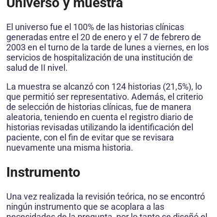
Universo y muestra
El universo fue el 100% de las historias clínicas
generadas entre el 20 de enero y el 7 de febrero de
2003 en el turno de la tarde de lunes a viernes, en los
servicios de hospitalización de una institución de
salud de II nivel.
La muestra se alcanzó con 124 historias (21,5%), lo
que permitió ser representativo. Además, el criterio
de selección de historias clínicas, fue de manera
aleatoria, teniendo en cuenta el registro diario de
historias revisadas utilizando la identificación del
paciente, con el fin de evitar que se revisara
nuevamente una misma historia.
Instrumento
Una vez realizada la revisión teórica, no se encontró
ningún instrumento que se acoplara a las
necesidades de la pregunta, por lo tanto se diseñó el