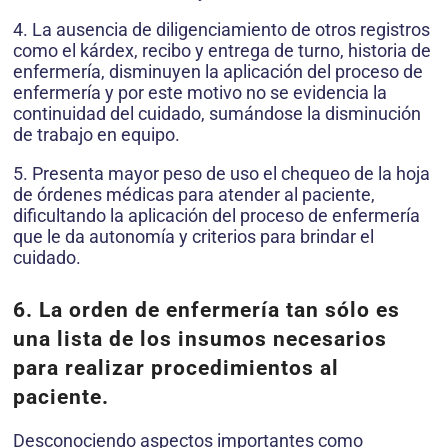
4. La ausencia de diligenciamiento de otros registros
como el kárdex, recibo y entrega de turno, historia de
enfermería, disminuyen la aplicación del proceso de
enfermería y por este motivo no se evidencia la
continuidad del cuidado, sumándose la disminución
de trabajo en equipo.
5. Presenta mayor peso de uso el chequeo de la hoja
de órdenes médicas para atender al paciente,
dificultando la aplicación del proceso de enfermería
que le da autonomía y criterios para brindar el
cuidado.
6. La orden de enfermería tan sólo es
una lista de los insumos necesarios
para realizar procedimientos al
paciente.
Desconociendo aspectos importantes como