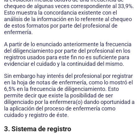
chequeo de algunas veces correspondiente al 33,9%.
Esto muestra la concordancia existente con el
análisis de la información en lo referente al chequeo
de estos formatos por parte del profesional de
enfermería.
A partir de lo enunciado anteriormente la frecuencia
del diligenciamiento por parte del profesional en los
registros usados para este fin no es suficiente para
evidenciar el cuidado y la continuidad del mismo.
Sin embargo hay interés del profesional por registrar
en la hoja de notas de enfermería, como lo mostró el
6,5% en la frecuencia de diligenciamiento. Esto
permite decir que existe la posibilidad de ser
diligenciado por la enfermera(o) dando oportunidad a
la aplicación del proceso de enfermería como
cuidado y registro de éste.
3. Sistema de registro