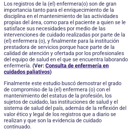
Los registros de la (el) enfermera(o) son de gran
importancia tanto para el enriquecimiento de la
disciplina en el mantenimiento de las actividades
propias del área, como para el paciente a quien se le
satisface sus necesidades por medio de las
intervenciones de cuidado realizadas por parte de la
(el) enfermera (o), y finalmente para la institución
prestadora de servicios porque hace parte de la
calidad de atención y ofertada por los profesionales
del equipo de salud en el que se encuentra laborando
enfermería.
(Ver:
Consulta de enfermería en
cuidados paliativos)
Finalmente este estudio buscó demostrar el grado
de compromiso de la (el) enfermera (o) con el
mantenimiento del estatus de la profesión, los
sujetos de cuidado, las instituciones de salud y el
sistema de salud del país, además de la reflexión del
valor ético y legal de los registros que a diario se
realizan y que son la evidencia de cuidado
continuado.