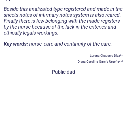
Beside this analizated type registered and made in the
sheets notes of infirmary notes system is also reared.
Finally there is few belonging with the made registers
by the nurse because of the lack in the criteries and
ethically legals workings.
Key words:
nurse, care and continuity of the care.
Lorena Chaparro Díaz**,
Diana Carolina García Urueña***
Publicidad