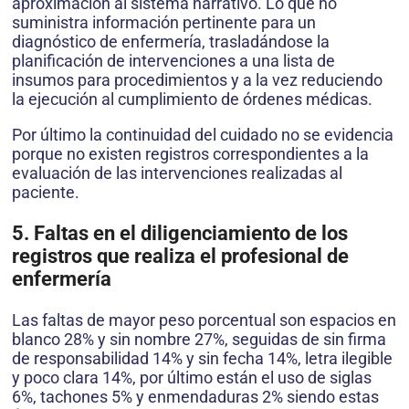
aproximación al sistema narrativo. Lo que no
suministra información pertinente para un
diagnóstico de enfermería, trasladándose la
planificación de intervenciones a una lista de
insumos para procedimientos y a la vez reduciendo
la ejecución al cumplimiento de órdenes médicas.
Por último la continuidad del cuidado no se evidencia
porque no existen registros correspondientes a la
evaluación de las intervenciones realizadas al
paciente.
5. Faltas en el diligenciamiento de los
registros que realiza el profesional de
enfermería
Las faltas de mayor peso porcentual son espacios en
blanco 28% y sin nombre 27%, seguidas de sin firma
de responsabilidad 14% y sin fecha 14%, letra ilegible
y poco clara 14%, por último están el uso de siglas
6%, tachones 5% y enmendaduras 2% siendo estas