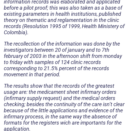
information records was elaborated and applicated
before a pilot proof; this was also taken as a base of
existing parameters in health institutions, published
theory on thematic and reglamentation in the clinic
records (Resolution 1995 of 1999, Health Ministery of
Colombia).
The recollection of the information was done by the
investigators between 20 of january and to 7th
february of 2003 in the afternoon shift from monday
to friday with samples of 124 clinic records
corresponding to 21.5% percent of the records
movement in that period.
The results show that the records of the greatest
usage are: the medicament sheet infirmary orders
(infirmary supply request) and the medical orders
checking; besides the continuity of the care isn’t clear
because of the little applications and evidence of the
infirmary process, in the same way the absence of
formats for the registers wich are importants for the
application.