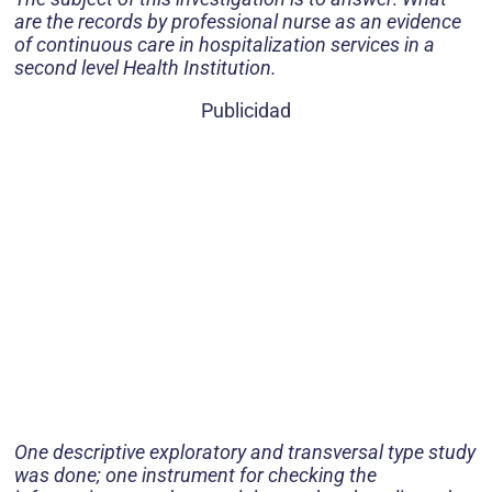
are the records by professional nurse as an evidence
of continuous care in hospitalization services in a
second level Health Institution.
Publicidad
One descriptive exploratory and transversal type study
was done; one instrument for checking the