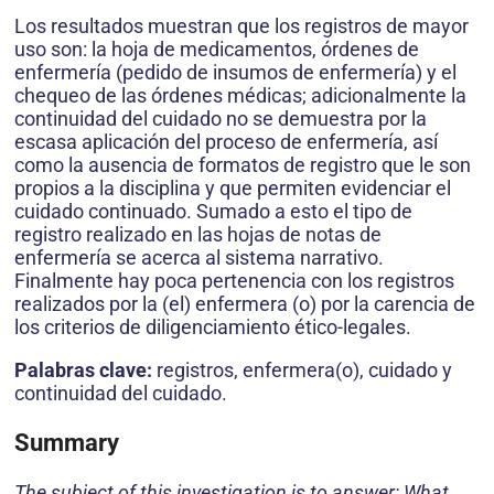
Los resultados muestran que los registros de mayor
uso son: la hoja de medicamentos, órdenes de
enfermería (pedido de insumos de enfermería) y el
chequeo de las órdenes médicas; adicionalmente la
continuidad del cuidado no se demuestra por la
escasa aplicación del proceso de enfermería, así
como la ausencia de formatos de registro que le son
propios a la disciplina y que permiten evidenciar el
cuidado continuado. Sumado a esto el tipo de
registro realizado en las hojas de notas de
enfermería se acerca al sistema narrativo.
Finalmente hay poca pertenencia con los registros
realizados por la (el) enfermera (o) por la carencia de
los criterios de diligenciamiento ético-legales.
Palabras clave:
registros, enfermera(o), cuidado y
continuidad del cuidado.
Summary
The subject of this investigation is to answer: What