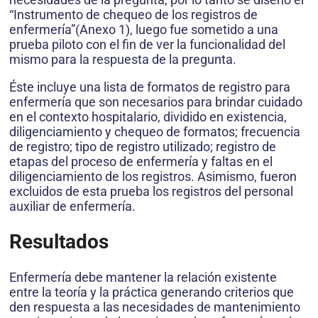
“Instrumento de chequeo de los registros de
enfermería”(Anexo 1), luego fue sometido a una
prueba piloto con el fin de ver la funcionalidad del
mismo para la respuesta de la pregunta.
Éste incluye una lista de formatos de registro para
enfermería que son necesarios para brindar cuidado
en el contexto hospitalario, dividido en existencia,
diligenciamiento y chequeo de formatos; frecuencia
de registro; tipo de registro utilizado; registro de
etapas del proceso de enfermería y faltas en el
diligenciamiento de los registros. Asimismo, fueron
excluidos de esta prueba los registros del personal
auxiliar de enfermería.
Resultados
Enfermería debe mantener la relación existente
entre la teoría y la práctica generando criterios que
den respuesta a las necesidades de mantenimiento