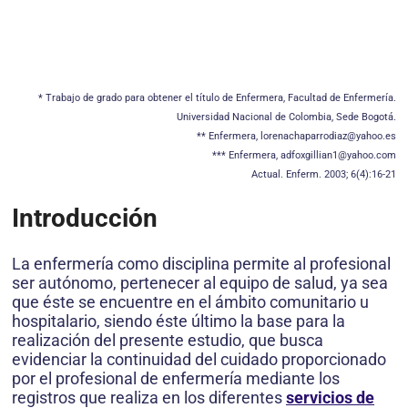
* Trabajo de grado para obtener el título de Enfermera, Facultad de Enfermería.
Universidad Nacional de Colombia, Sede Bogotá.
** Enfermera, lorenachaparrodiaz@yahoo.es
*** Enfermera, adfoxgillian1@yahoo.com
Actual. Enferm. 2003; 6(4):16-21
Introducción
La enfermería como disciplina permite al profesional
ser autónomo, pertenecer al equipo de salud, ya sea
que éste se encuentre en el ámbito comunitario u
hospitalario, siendo éste último la base para la
realización del presente estudio, que busca
evidenciar la continuidad del cuidado proporcionado
por el profesional de enfermería mediante los
registros que realiza en los diferentes
servicios de