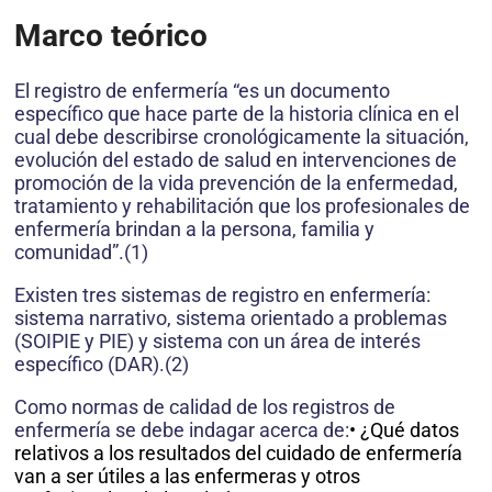
Marco teórico
El registro de enfermería “es un documento
específico que hace parte de la historia clínica en el
cual debe describirse cronológicamente la situación,
evolución del estado de salud en intervenciones de
promoción de la vida prevención de la enfermedad,
tratamiento y rehabilitación que los profesionales de
enfermería brindan a la persona, familia y
comunidad”.(1)
Existen tres sistemas de registro en enfermería:
sistema narrativo, sistema orientado a problemas
(SOIPIE y PIE) y sistema con un área de interés
específico (DAR).(2)
Como normas de calidad de los registros de
enfermería se debe indagar acerca de:
• ¿Qué datos
relativos a los resultados del cuidado de enfermería
van a ser útiles a las enfermeras y otros