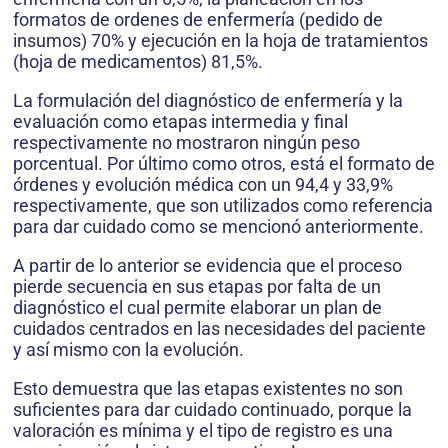
formatos de ordenes de enfermería (pedido de
insumos) 70% y ejecución en la hoja de tratamientos
(hoja de medicamentos) 81,5%.
La formulación del diagnóstico de enfermería y la
evaluación como etapas intermedia y final
respectivamente no mostraron ningún peso
porcentual. Por último como otros, está el formato de
órdenes y evolución médica con un 94,4 y 33,9%
respectivamente, que son utilizados como referencia
para dar cuidado como se mencionó anteriormente.
A partir de lo anterior se evidencia que el proceso
pierde secuencia en sus etapas por falta de un
diagnóstico el cual permite elaborar un plan de
cuidados centrados en las necesidades del paciente
y así mismo con la evolución.
Esto demuestra que las etapas existentes no son
suficientes para dar cuidado continuado, porque la
valoración es mínima y el tipo de registro es una