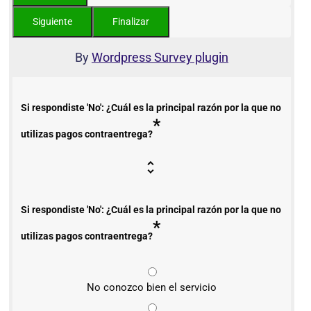
By
Wordpress Survey plugin
Si respondiste 'No': ¿Cuál es la principal razón por la que no
*
utilizas pagos contraentrega?
Si respondiste 'No': ¿Cuál es la principal razón por la que no
*
utilizas pagos contraentrega?
No conozco bien el servicio