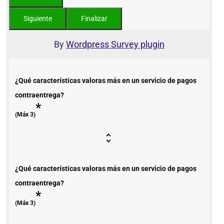
By
Wordpress Survey plugin
¿Qué características valoras más en un servicio de pagos
contraentrega?
*
(Máx 3)
¿Qué características valoras más en un servicio de pagos
contraentrega?
*
(Máx 3)