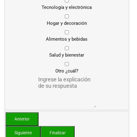
Tecnología y electrónica
Hogar y decoración
Alimentos y bebidas
Salud y bienestar
Otro ¿cuál?