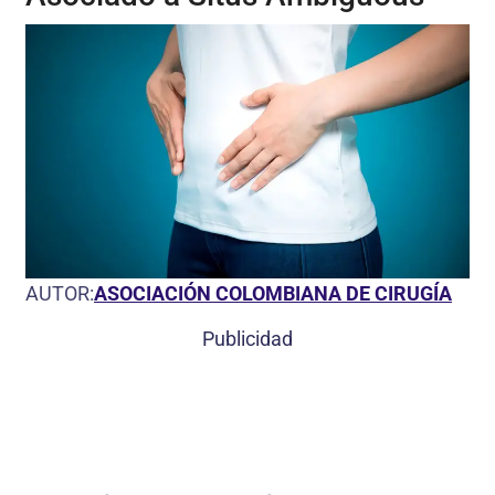
AUTOR:
ASOCIACIÓN COLOMBIANA DE CIRUGÍA
Publicidad