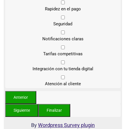
Rapidez en el pago
Seguridad
Notificaciones claras
Tarifas competitivas
Integración con tu tienda digital
Atención al cliente
By
Wordpress Survey plugin