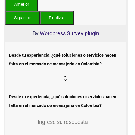
By
Wordpress Survey plugin
Desde tu experiencia, ¿qué soluciones o servicios hacen
falta en el mercado de mensajería en Colombia?
Desde tu experiencia, ¿qué soluciones o servicios hacen
falta en el mercado de mensajería en Colombia?