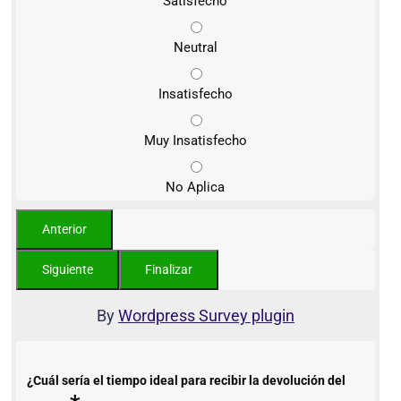
Satisfecho
Neutral
Insatisfecho
Muy Insatisfecho
No Aplica
By
Wordpress Survey plugin
¿Cuál sería el tiempo ideal para recibir la devolución del