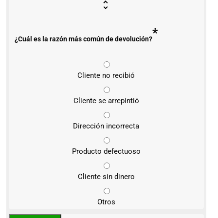
*
¿Cuál es la razón más común de devolución?
Cliente no recibió
Cliente se arrepintió
Dirección incorrecta
Producto defectuoso
Cliente sin dinero
Otros