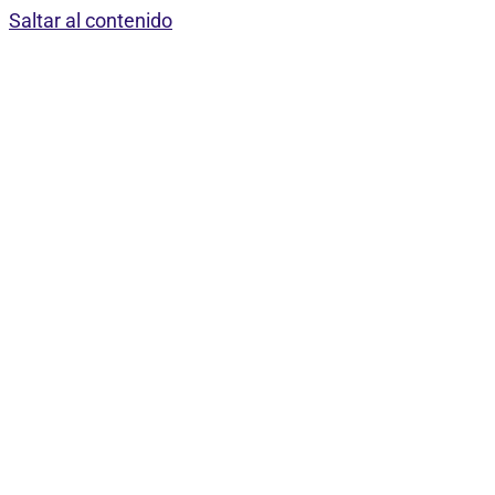
Saltar al contenido