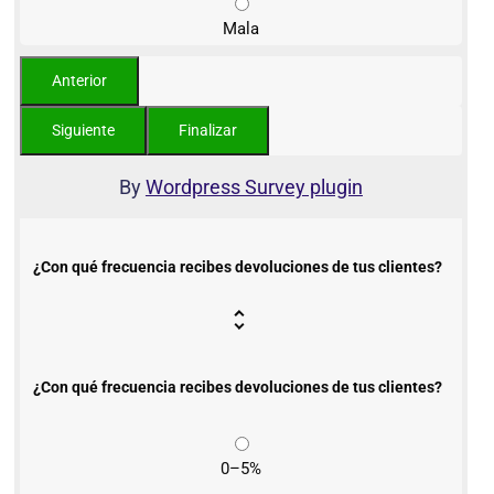
Mala
By
Wordpress Survey plugin
¿Con qué frecuencia recibes devoluciones de tus clientes?
¿Con qué frecuencia recibes devoluciones de tus clientes?
0–5%