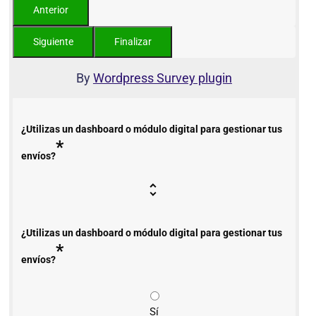
By
Wordpress Survey plugin
¿Utilizas un dashboard o módulo digital para gestionar tus
*
envíos?
¿Utilizas un dashboard o módulo digital para gestionar tus
*
envíos?
Sí