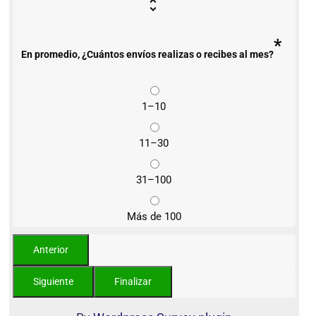
*
En promedio, ¿Cuántos envíos realizas o recibes al mes?
1–10
11–30
31–100
Más de 100