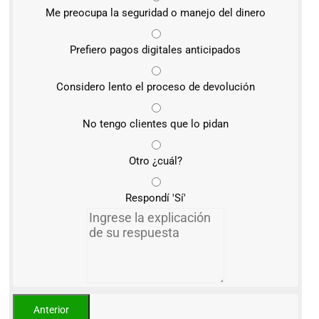
Me preocupa la seguridad o manejo del dinero
Prefiero pagos digitales anticipados
Considero lento el proceso de devolución
No tengo clientes que lo pidan
Otro ¿cuál?
Respondí 'Sí'