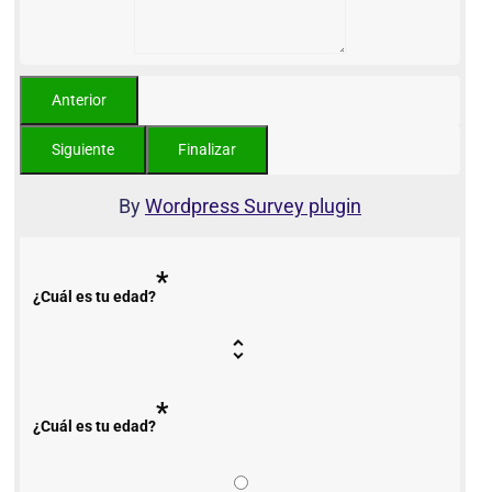
By
Wordpress Survey plugin
*
¿Cuál es tu edad?
*
¿Cuál es tu edad?