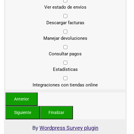
Ver estado de envíos
Descargar facturas
Manejar devoluciones
Consultar pagos
Estadísticas
Integraciones con tiendas online
By
Wordpress Survey plugin