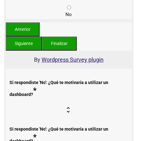
No
By
Wordpress Survey plugin
Si respondiste 'No': ¿Qué te motivaría a utilizar un
*
dashboard?
Si respondiste 'No': ¿Qué te motivaría a utilizar un
*