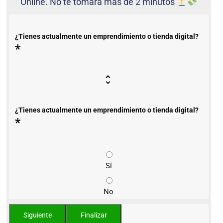
Online. No te tomará más de 2 minutos
¿Tienes actualmente un emprendimiento o tienda digital?
*
¿Tienes actualmente un emprendimiento o tienda digital?
*
Sí
No