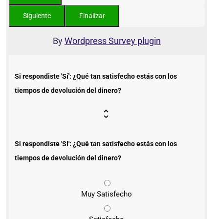
By
Wordpress Survey plugin
Si respondiste 'Sí': ¿Qué tan satisfecho estás con los
tiempos de devolución del dinero?
Si respondiste 'Sí': ¿Qué tan satisfecho estás con los
tiempos de devolución del dinero?
Muy Satisfecho