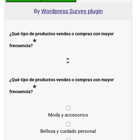
By
Wordpress Survey plugin
¿Qué tipo de productos vendes o compras con mayor
*
frecuencia?
¿Qué tipo de productos vendes o compras con mayor
*
frecuencia?
Moda y accesorios
Belleza y cuidado personal