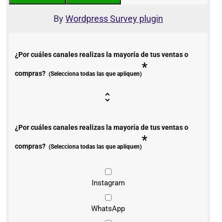
By
Wordpress Survey plugin
¿Por cuáles canales realizas la mayoría de tus ventas o
*
compras?
(Selecciona todas las que apliquen)
¿Por cuáles canales realizas la mayoría de tus ventas o
*
compras?
(Selecciona todas las que apliquen)
Instagram
WhatsApp