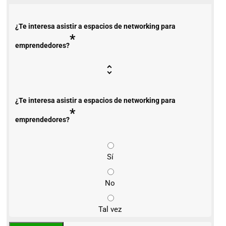
¿Te interesa asistir a espacios de networking para
*
emprendedores?
¿Te interesa asistir a espacios de networking para
*
emprendedores?
Sí
No
Tal vez