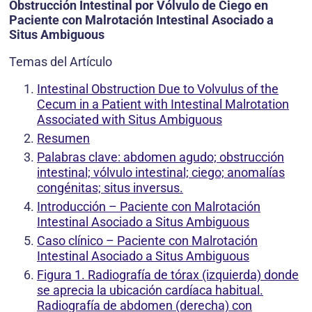
Obstrucción Intestinal por Vólvulo de Ciego en
Paciente con Malrotación Intestinal Asociado a
Situs Ambiguous
Temas del Artículo
Intestinal Obstruction Due to Volvulus of the
Cecum in a Patient with Intestinal Malrotation
Associated with Situs Ambiguous
Resumen
Palabras clave: abdomen agudo; obstrucción
intestinal; vólvulo intestinal; ciego; anomalías
congénitas; situs inversus.
Introducción – Paciente con Malrotación
Intestinal Asociado a Situs Ambiguous
Caso clínico – Paciente con Malrotación
Intestinal Asociado a Situs Ambiguous
Figura 1. Radiografía de tórax (izquierda) donde
se aprecia la ubicación cardíaca habitual.
Radiografía de abdomen (derecha) con