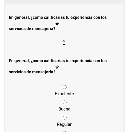
En general, ¿cómo calificarías tu experiencia con los
*
servicios de mensajería?
En general, ¿cómo calificarías tu experiencia con los
*
servicios de mensajería?
Excelente
Buena
Regular