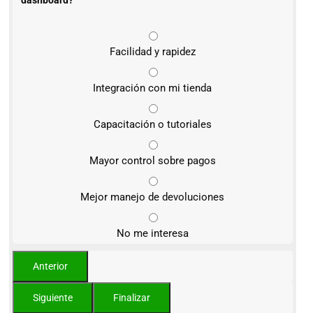
dashboard?
Facilidad y rapidez
Integración con mi tienda
Capacitación o tutoriales
Mayor control sobre pagos
Mejor manejo de devoluciones
No me interesa