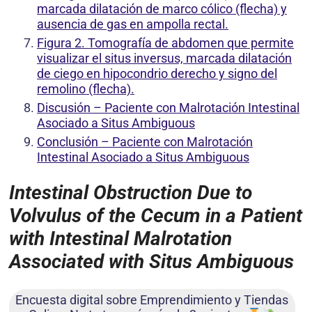
marcada dilatación de marco cólico (flecha) y
ausencia de gas en ampolla rectal.
Figura 2. Tomografía de abdomen que permite
visualizar el situs inversus, marcada dilatación
de ciego en hipocondrio derecho y signo del
remolino (flecha).
Discusión – Paciente con Malrotación Intestinal
Asociado a Situs Ambiguous
Conclusión – Paciente con Malrotación
Intestinal Asociado a Situs Ambiguous
Intestinal Obstruction Due to
Volvulus of the Cecum in a Patient
with Intestinal Malrotation
Associated with Situs Ambiguous
Encuesta digital sobre Emprendimiento y Tiendas