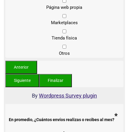
Página web propia
Marketplaces
Tienda física
Otros
By
Wordpress Survey plugin
*
En promedio, ¿Cuántos envíos realizas o recibes al mes?