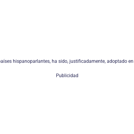
países hispanoparlantes, ha sido, justificadamente, adoptado en
Publicidad