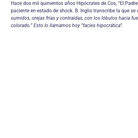
Hace dos mil quinientos años Hipócrates de Cos, “El Padre 
paciente en estado de shock. B. Inglis transcribe la que se
sumidos, orejas frías y contraídas, con los lóbulos hacia fue
colorado.” Esto lo llamamos hoy “facies hipocrática”.