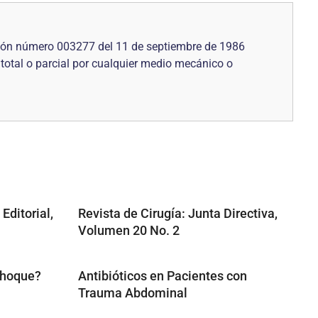
ución número 003277 del 11 de septiembre de 1986
 total o parcial por cualquier medio mecánico o
Editorial,
Revista de Cirugía: Junta Directiva,
Volumen 20 No. 2
Choque?
Antibióticos en Pacientes con
Trauma Abdominal