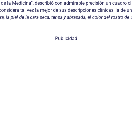
de la Medicina”, describió con admirable precisión un cuadro cl
 considera tal vez la mejor de sus descripciones clínicas, la de
ra, la piel de la cara seca, tensa y abrasada, el color del rostro d
Publicidad