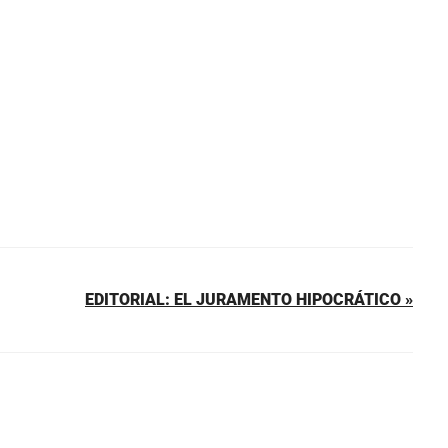
EDITORIAL: EL JURAMENTO HIPOCRÁTICO »