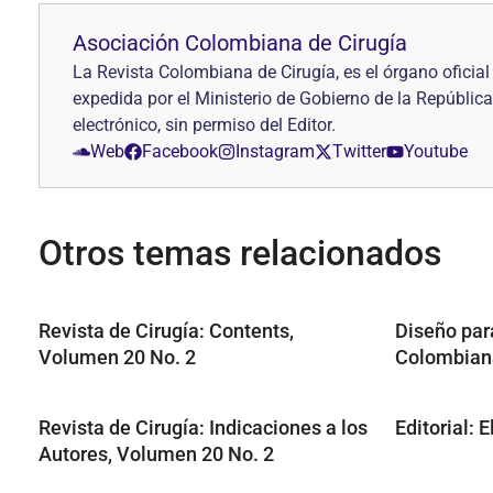
Asociación Colombiana de Cirugía
La Revista Colombiana de Cirugía, es el órgano ofici
expedida por el Ministerio de Gobierno de la República
electrónico, sin permiso del Editor.
Web
Facebook
Instagram
Twitter
Youtube
Otros temas relacionados
Revista de Cirugía: Contents,
Diseño par
Volumen 20 No. 2
Colombiana
Revista de Cirugía: Indicaciones a los
Editorial: 
Autores, Volumen 20 No. 2