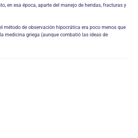
to, en esa época, aparte del manejo de heridas, fracturas y
ue el método de observación hipocrática era poco menos que
ir la medicina griega (aunque combatió las ideas de