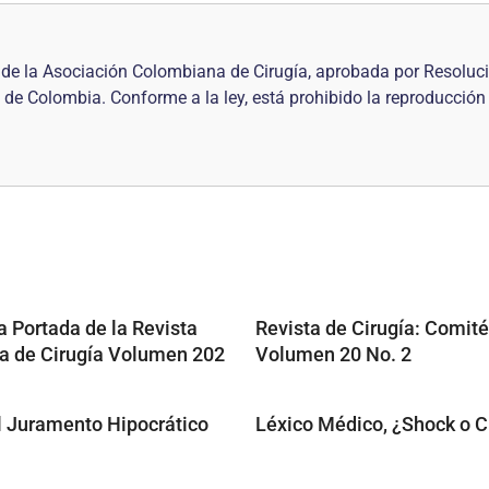
al de la Asociación Colombiana de Cirugía, aprobada por Resol
 de Colombia. Conforme a la ley, está prohibido la reproducción
a Portada de la Revista
Revista de Cirugía: Comité 
 de Cirugía Volumen 202
Volumen 20 No. 2
El Juramento Hipocrático
Léxico Médico, ¿Shock o 