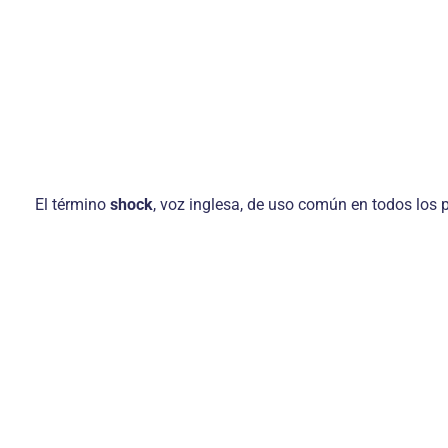
El término
shock
, voz inglesa, de uso común en todos los 