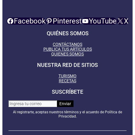
Facebook
Pinterest
YouTube
X
QUIÉNES SOMOS
CONTÁCTANOS
PUBLICA TUS ARTÍCULOS
QUIENES SOMOS
NUESTRA RED DE SITIOS
TURISMO
RECETAS
SUSCRÍBETE
Al registrarte, aceptas nuestros términos y el acuerdo de Política de
Privacidad.