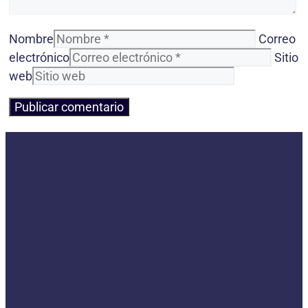
Nombre
Correo
electrónico
Sitio
web