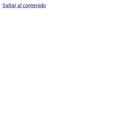
Saltar al contenido