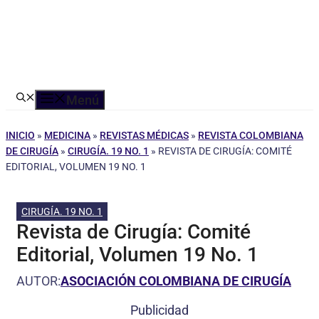
Menú
INICIO
»
MEDICINA
»
REVISTAS MÉDICAS
»
REVISTA COLOMBIANA
DE CIRUGÍA
»
CIRUGÍA. 19 NO. 1
»
REVISTA DE CIRUGÍA: COMITÉ
EDITORIAL, VOLUMEN 19 NO. 1
CIRUGÍA. 19 NO. 1
Revista de Cirugía: Comité
Editorial, Volumen 19 No. 1
AUTOR:
ASOCIACIÓN COLOMBIANA DE CIRUGÍA
Publicidad