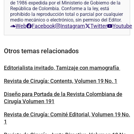
de 1986 expedida por el Ministerio de Gobierno de la
República de Colombia. Conforme a la ley, está
prohibido la reproducción total o parcial por cualquier
medio mecánico o electrónico, sin permiso del Editor.
Web
Facebook
Instagram
Twitter
Youtube
Otros temas relacionados
Editorialista invitado, Tamizaje con mamografía
Revista de Cirugía: Contents, Volumen 19 No. 1
Diseño para Portada de la Revista Colombiana de
Cirugía Volumen 191
Revista de Cirugía: Comité Editorial, Volumen 19 No.
1