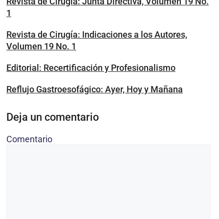
Revista de Cirugía: Junta Directiva, Volumen 19 No.
1
Revista de Cirugía: Indicaciones a los Autores,
Volumen 19 No. 1
Editorial: Recertificación y Profesionalismo
Reflujo Gastroesofágico: Ayer, Hoy y Mañana
Deja un comentario
Comentario