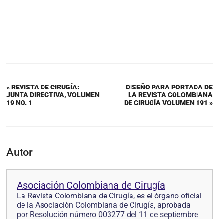
« REVISTA DE CIRUGÍA:
DISEÑO PARA PORTADA DE
JUNTA DIRECTIVA, VOLUMEN
LA REVISTA COLOMBIANA
19 NO. 1
DE CIRUGÍA VOLUMEN 191 »
Autor
Asociación Colombiana de Cirugía
La Revista Colombiana de Cirugía, es el órgano oficial
de la Asociación Colombiana de Cirugía, aprobada
por Resolución número 003277 del 11 de septiembre