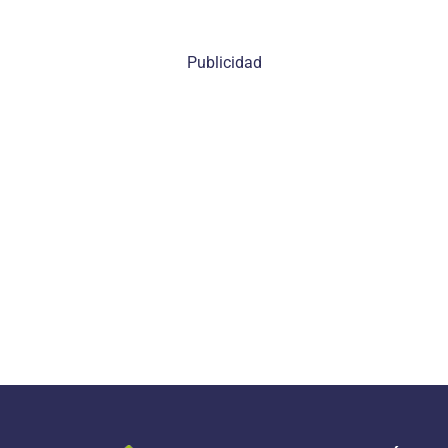
Publicidad