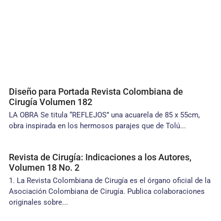
Diseño para Portada Revista Colombiana de
Cirugía Volumen 182
LA OBRA Se titula “REFLEJOS” una acuarela de 85 x 55cm,
obra inspirada en los hermosos parajes que de Tolú...
Revista de Cirugía: Indicaciones a los Autores,
Volumen 18 No. 2
1. La Revista Colombiana de Cirugía es el órgano oficial de la
Asociación Colombiana de Cirugía. Publica colaboraciones
originales sobre...