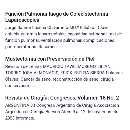
Función Pulmonar luego de Colecistectomía
Laparoscópica
Jorge Ramón Lucena Olavarrieta MD.* Palabras Clave:
colecistectomía laparoscópica, capacidad pulmonar, tast de
función pulmonar, ventilación pulmonar, complicaciones
postoperatorias. Resumen...
Mastectomia con Preservación de Piel
Revisión de Temas MAURICIO TAWIL MORENO, LILIAN
TORREGROSA ALMONACID, ERICK ESPITIA SIERRA Palabras
Claves: Cáncer de seno, reconstrucción de seno, cirugía
conservadora...
Revista de Cirugía: Congresos, Volumen 18 No. 2
ARGENTINA 74 Congreso Argentino de Cirugía Asociación
Argentina de Cirugía Buenos Aires 9 al 12 de noviembre de
2003 Informes:...