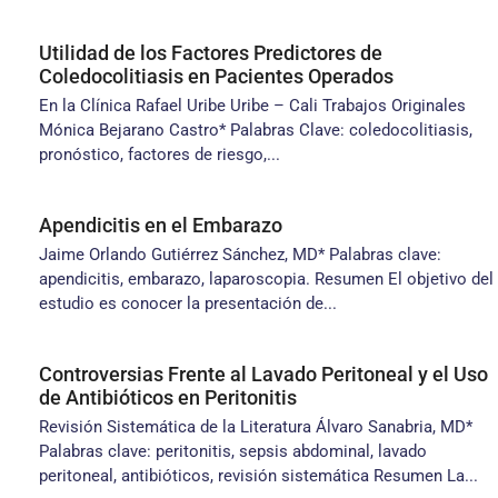
Utilidad de los Factores Predictores de
Coledocolitiasis en Pacientes Operados
En la Clínica Rafael Uribe Uribe – Cali Trabajos Originales
Mónica Bejarano Castro* Palabras Clave: coledocolitiasis,
pronóstico, factores de riesgo,...
Apendicitis en el Embarazo
Jaime Orlando Gutiérrez Sánchez, MD* Palabras clave:
apendicitis, embarazo, laparoscopia. Resumen El objetivo del
estudio es conocer la presentación de...
Controversias Frente al Lavado Peritoneal y el Uso
de Antibióticos en Peritonitis
Revisión Sistemática de la Literatura Álvaro Sanabria, MD*
Palabras clave: peritonitis, sepsis abdominal, lavado
peritoneal, antibióticos, revisión sistemática Resumen La...