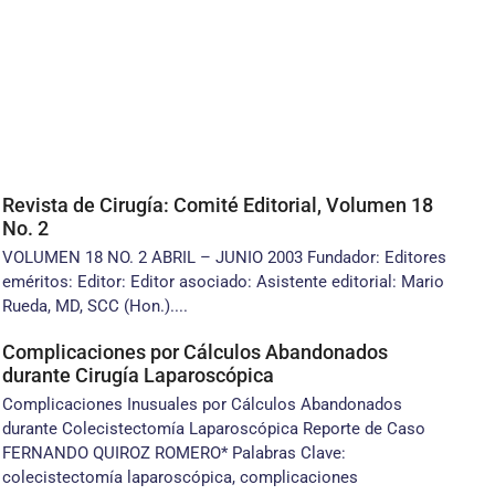
Revista de Cirugía: Comité Editorial, Volumen 18
No. 2
VOLUMEN 18 NO. 2 ABRIL – JUNIO 2003 Fundador: Editores
eméritos: Editor: Editor asociado: Asistente editorial: Mario
Rueda, MD, SCC (Hon.)....
Complicaciones por Cálculos Abandonados
durante Cirugía Laparoscópica
Complicaciones Inusuales por Cálculos Abandonados
durante Colecistectomía Laparoscópica Reporte de Caso
FERNANDO QUIROZ ROMERO* Palabras Clave:
colecistectomía laparoscópica, complicaciones