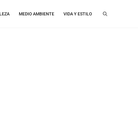
LEZA
MEDIO AMBIENTE
VIDA Y ESTILO