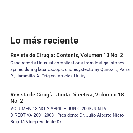
Lo más reciente
Revista de Cirugía: Contents, Volumen 18 No. 2
Case reports Unusual complications from lost gallstones
spilled during laparoscopic cholecystectomy Quiroz F., Parra
R., Jaramillo A. Original articles Utility...
Revista de Cirugía: Junta Directiva, Volumen 18
No. 2
VOLUMEN 18 NO. 2 ABRIL – JUNIO 2003 JUNTA
DIRECTIVA 2001-2003 Presidente Dr. Julio Alberto Nieto –
Bogotá Vicepresidente Dr....