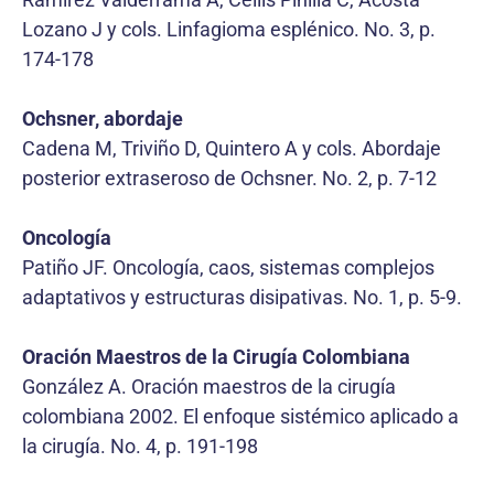
Lozano J y cols. Linfagioma esplénico. No. 3, p.
174-178
Ochsner, abordaje
Cadena M, Triviño D, Quintero A y cols. Abordaje
posterior extraseroso de Ochsner. No. 2, p. 7-12
Oncología
Patiño JF. Oncología, caos, sistemas complejos
adaptativos y estructuras disipativas. No. 1, p. 5-9.
Oración Maestros de la Cirugía Colombiana
González A. Oración maestros de la cirugía
colombiana 2002. El enfoque sistémico aplicado a
la cirugía. No. 4, p. 191-198