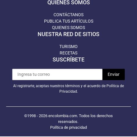
QUIÉNES SOMOS
CONTÁCTANOS
PUBLICA TUS ARTÍCULOS
QUIENES SOMOS
NUESTRA RED DE SITIOS
TURISMO
RECETAS
SUSCRÍBETE
Al registrarte, aceptas nuestros términos y el acuerdo de Política de
Privacidad.
©1998 - 2026 encolombia.com. Todos los derechos
reservados.
Política de privacidad