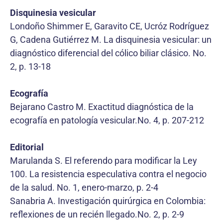
Disquinesia vesicular
Londoño Shimmer E, Garavito CE, Ucróz Rodríguez
G, Cadena Gutiérrez M. La disquinesia vesicular: un
diagnóstico diferencial del cólico biliar clásico. No.
2, p. 13-18
Ecografía
Bejarano Castro M. Exactitud diagnóstica de la
ecografía en patología vesicular.No. 4, p. 207-212
Editorial
Marulanda S. El referendo para modificar la Ley
100. La resistencia especulativa contra el negocio
de la salud. No. 1, enero-marzo, p. 2-4
Sanabria A. Investigación quirúrgica en Colombia:
reflexiones de un recién llegado.No. 2, p. 2-9