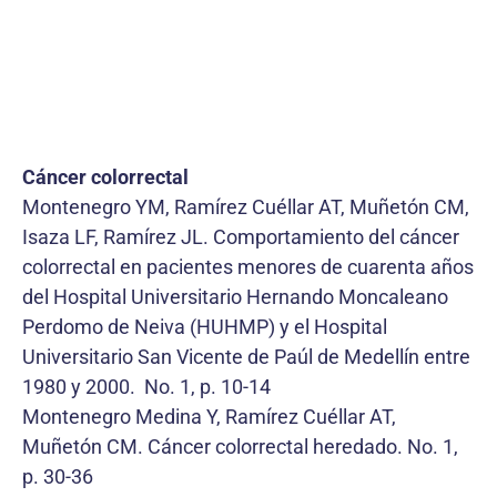
Cáncer colorrectal
Montenegro YM, Ramírez Cuéllar AT, Muñetón CM,
Isaza LF, Ramírez JL. Comportamiento del cáncer
colorrectal en pacientes menores de cuarenta años
del Hospital Universitario Hernando Moncaleano
Perdomo de Neiva (HUHMP) y el Hospital
Universitario San Vicente de Paúl de Medellín entre
1980 y 2000. No. 1, p. 10-14
Montenegro Medina Y, Ramírez Cuéllar AT,
Muñetón CM. Cáncer colorrectal heredado. No. 1,
p. 30-36