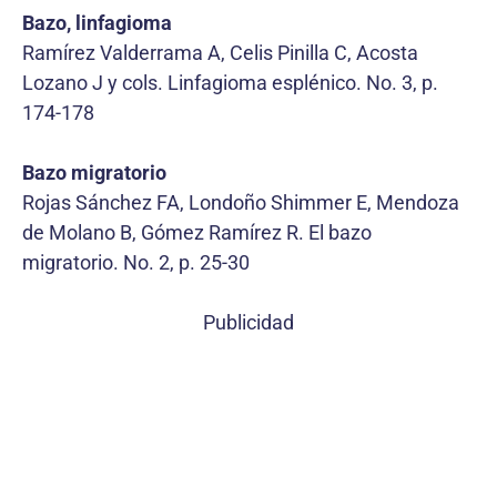
Bazo, linfagioma
Ramírez Valderrama A, Celis Pinilla C, Acosta
Lozano J y cols. Linfagioma esplénico. No. 3, p.
174-178
Bazo migratorio
Rojas Sánchez FA, Londoño Shimmer E, Mendoza
de Molano B, Gómez Ramírez R. El bazo
migratorio. No. 2, p. 25-30
Publicidad