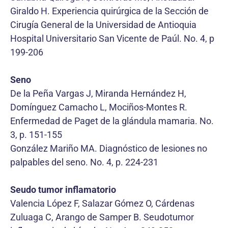
Giraldo H. Experiencia quirúrgica de la Sección de
Cirugía General de la Universidad de Antioquia
Hospital Universitario San Vicente de Paúl. No. 4, p
199-206
Seno
De la Peña Vargas J, Miranda Hernández H,
Domínguez Camacho L, Mociños-Montes R.
Enfermedad de Paget de la glándula mamaria. No.
3, p. 151-155
González Mariño MA. Diagnóstico de lesiones no
palpables del seno. No. 4, p. 224-231
Seudo tumor inflamatorio
Valencia López F, Salazar Gómez O, Cárdenas
Zuluaga C, Arango de Samper B. Seudotumor