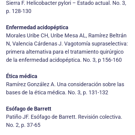
Sierra F. Helicobacter pylori – Estado actual. No. 3,
p. 128-130
Enfermedad acidopéptica
Morales Uribe CH, Uribe Mesa AL, Ramírez Beltrán
N, Valencia Cárdenas J. Vagotomía supraselectiva:
primera alternativa para el tratamiento quirúrgico
de la enfermedad acidopéptica. No. 3, p 156-160
Ética médica
Ramírez González A. Una consideración sobre las
bases de la ética médica. No. 3, p. 131-132
Esófago de Barrett
Patiño JF. Esófago de Barrett. Revisión colectiva.
No. 2, p. 37-65