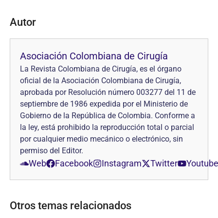
Autor
Asociación Colombiana de Cirugía
La Revista Colombiana de Cirugía, es el órgano
oficial de la Asociación Colombiana de Cirugía,
aprobada por Resolución número 003277 del 11 de
septiembre de 1986 expedida por el Ministerio de
Gobierno de la República de Colombia. Conforme a
la ley, está prohibido la reproducción total o parcial
por cualquier medio mecánico o electrónico, sin
permiso del Editor.
Web
Facebook
Instagram
Twitter
Youtub
Otros temas relacionados