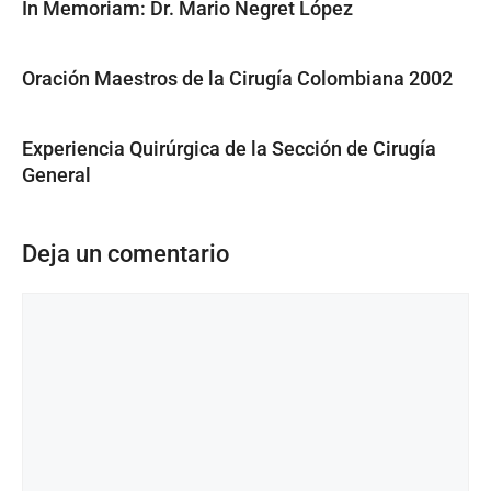
In Memoriam: Dr. Mario Negret López
Oración Maestros de la Cirugía Colombiana 2002
Experiencia Quirúrgica de la Sección de Cirugía
General
Deja un comentario
Comentario