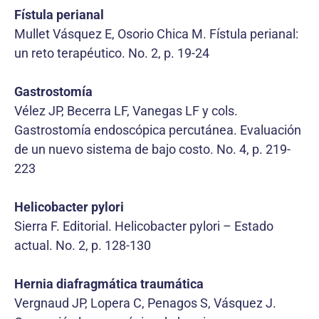
Fístula perianal
Mullet Vásquez E, Osorio Chica M. Fístula perianal:
un reto terapéutico. No. 2, p. 19-24
Gastrostomía
Vélez JP, Becerra LF, Vanegas LF y cols.
Gastrostomía endoscópica percutánea. Evaluación
de un nuevo sistema de bajo costo. No. 4, p. 219-
223
Helicobacter pylori
Sierra F. Editorial. Helicobacter pylori – Estado
actual. No. 2, p. 128-130
Hernia diafragmática traumática
Vergnaud JP, Lopera C, Penagos S, Vásquez J.