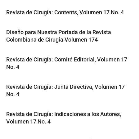
Revista de Cirugía: Contents, Volumen 17 No. 4
Diseño para Nuestra Portada de la Revista
Colombiana de Cirugía Volumen 174
Revista de Cirugía: Comité Editorial, Volumen 17
No. 4
Revista de Cirugía: Junta Directiva, Volumen 17
No. 4
Revista de Cirugía: Indicaciones a los Autores,
Volumen 17 No. 4