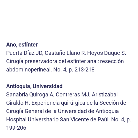
Ano, esfínter
Puerta Díaz JD, Castaño Llano R, Hoyos Duque S.
Cirugía preservadora del esfínter anal: resección
abdominoperineal. No. 4, p. 213-218
Antioquia, Universidad
Sanabria Quiroga A, Contreras MJ, Aristizábal
Giraldo H. Experiencia quirúrgica de la Sección de
Cirugía General de la Universidad de Antioquia
Hospital Universitario San Vicente de Paúl. No. 4, p.
199-206