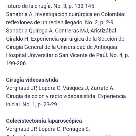
futuro de la cirugía. No. 3, p. 133-145
Sanabria A. Investigación quirúrgica en Colombia:
reflexiones de un recién llegado. No. 2, p. 2-9
Sanabria Quiroga A, Contreras MJ, Aristizábal
Giraldo H. Experiencia quirúrgica de la Sección de
Cirugía General de la Universidad de Antioquia
Hospital Universitario San Vicente de Paúl. No. 4, p.
199-206
Cirugía videoasistida
Vergnaud JP, Lopera C, Vásquez J, Zarrate A.
Cirugía de colon y recto videoasistida. Experiencia
inicial. No. 1, p. 23-29
Colecistectomía laparoscópica
Vergnaud JP, Lopera C, Penagos S.