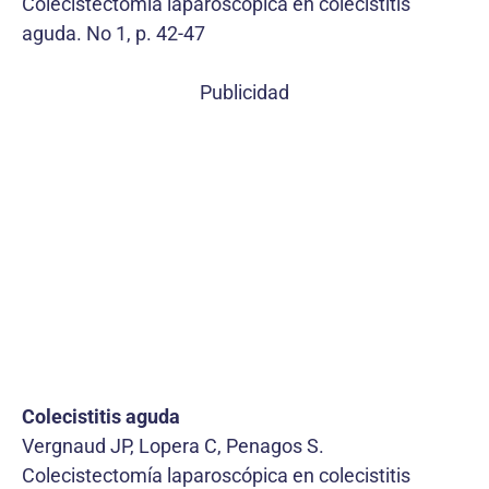
Colecistectomía laparoscópica en colecistitis
aguda. No 1, p. 42-47
Publicidad
Colecistitis aguda
Vergnaud JP, Lopera C, Penagos S.
Colecistectomía laparoscópica en colecistitis