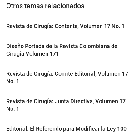
Otros temas relacionados
Revista de Cirugía: Contents, Volumen 17 No. 1
Diseño Portada de la Revista Colombiana de
Cirugía Volumen 171
Revista de Cirugía: Comité Editorial, Volumen 17
No. 1
Revista de Cirugía: Junta Directiva, Volumen 17
No. 1
Editorial: El Referendo para Modificar la Ley 100