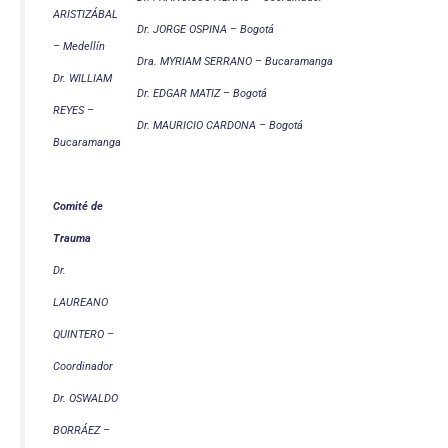
ARISTIZÁBAL
Dr. JORGE OSPINA – Bogotá
– Medellín
Dra. MYRIAM SERRANO – Bucaramanga
Dr. WILLIAM
Dr. EDGAR MATIZ – Bogotá
REYES –
Dr. MAURICIO CARDONA – Bogotá
Bucaramanga
Comité de
Trauma
Dr.
LAUREANO
QUINTERO –
Coordinador
Dr. OSWALDO
BORRÁEZ –