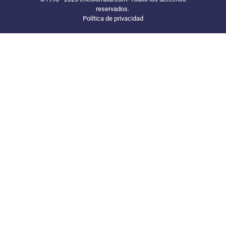
reservados.
Política de privacidad