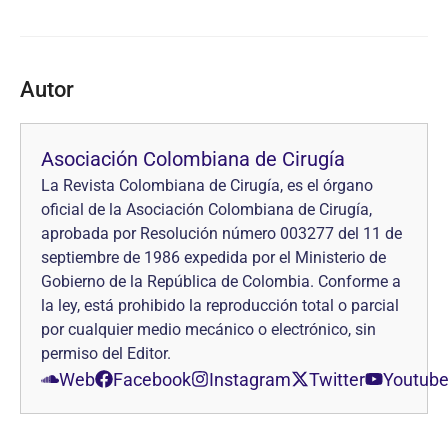
Autor
Asociación Colombiana de Cirugía
La Revista Colombiana de Cirugía, es el órgano
oficial de la Asociación Colombiana de Cirugía,
aprobada por Resolución número 003277 del 11 de
septiembre de 1986 expedida por el Ministerio de
Gobierno de la República de Colombia. Conforme a
la ley, está prohibido la reproducción total o parcial
por cualquier medio mecánico o electrónico, sin
permiso del Editor.
Web
Facebook
Instagram
Twitter
Youtub