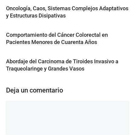
Oncología, Caos, Sistemas Complejos Adaptativos
y Estructuras Disipativas
Comportamiento del Cáncer Colorectal en
Pacientes Menores de Cuarenta Años
Abordaje del Carcinoma de Tiroides Invasivo a
Traqueolaringe y Grandes Vasos
Deja un comentario
Comentario