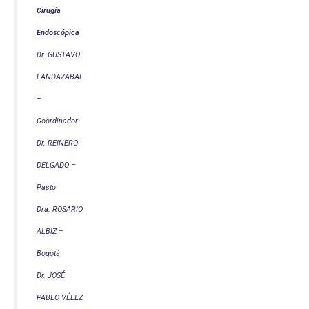
Cirugía
Endoscópica
Dr. GUSTAVO
LANDAZÁBAL
–
Coordinador
Dr. REINERO
DELGADO –
Pasto
Dra. ROSARIO
ALBIZ –
Bogotá
Dr. JOSÉ
PABLO VÉLEZ