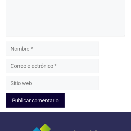
Nombre
Correo
electrónico
Sitio
web