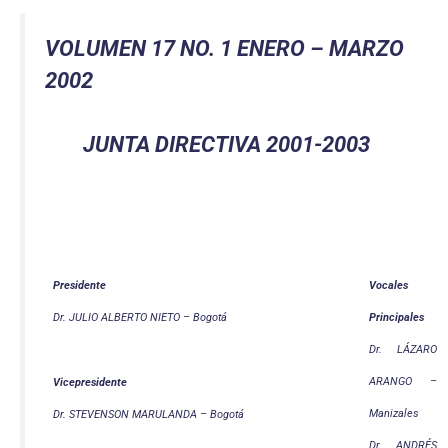
VOLUMEN 17 NO. 1 ENERO – MARZO
2002
JUNTA DIRECTIVA 2001-2003
Presidente
Vocales
Dr. JULIO ALBERTO NIETO – Bogotá
Principales
Dr. LÁZARO
ARANGO –
Vicepresidente
Manizales
Dr. STEVENSON MARULANDA – Bogotá
Dr. ANDRÉS