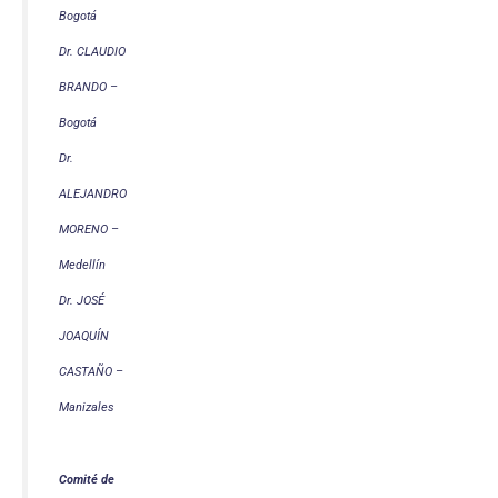
Bogotá
Dr. CLAUDIO
BRANDO –
Bogotá
Dr.
ALEJANDRO
MORENO –
Medellín
Dr. JOSÉ
JOAQUÍN
CASTAÑO –
Manizales
Comité de