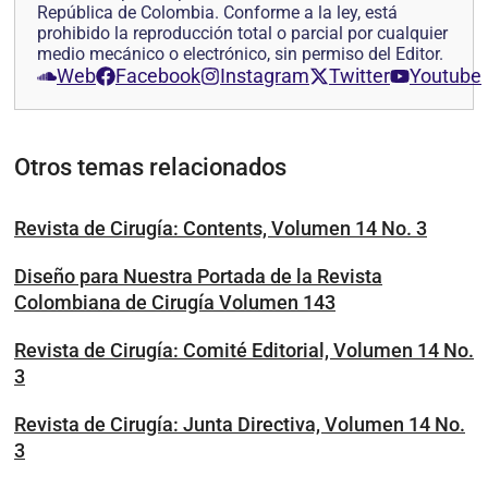
República de Colombia. Conforme a la ley, está
prohibido la reproducción total o parcial por cualquier
medio mecánico o electrónico, sin permiso del Editor.
Web
Facebook
Instagram
Twitter
Youtube
Otros temas relacionados
Revista de Cirugía: Contents, Volumen 14 No. 3
Diseño para Nuestra Portada de la Revista
Colombiana de Cirugía Volumen 143
Revista de Cirugía: Comité Editorial, Volumen 14 No.
3
Revista de Cirugía: Junta Directiva, Volumen 14 No.
3