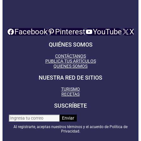
Facebook
Pinterest
YouTube
X
QUIÉNES SOMOS
CONTÁCTANOS
PUBLICA TUS ARTÍCULOS
QUIENES SOMOS
NUESTRA RED DE SITIOS
TURISMO
RECETAS
SUSCRÍBETE
Al registrarte, aceptas nuestros términos y el acuerdo de Política de
Privacidad.