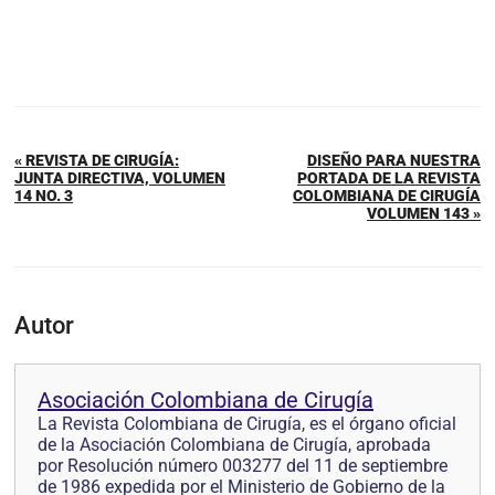
« REVISTA DE CIRUGÍA:
DISEÑO PARA NUESTRA
JUNTA DIRECTIVA, VOLUMEN
PORTADA DE LA REVISTA
14 NO. 3
COLOMBIANA DE CIRUGÍA
VOLUMEN 143 »
Autor
Asociación Colombiana de Cirugía
La Revista Colombiana de Cirugía, es el órgano oficial
de la Asociación Colombiana de Cirugía, aprobada
por Resolución número 003277 del 11 de septiembre
de 1986 expedida por el Ministerio de Gobierno de la