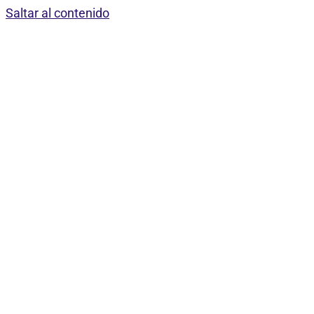
Saltar al contenido