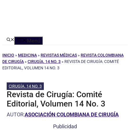
Menú
INICIO
»
MEDICINA
»
REVISTAS MÉDICAS
»
REVISTA COLOMBIANA
DE CIRUGÍA
»
CIRUGÍA. 14 NO. 3
»
REVISTA DE CIRUGÍA: COMITÉ
EDITORIAL, VOLUMEN 14 NO. 3
CIRUGÍA. 14 NO. 3
Revista de Cirugía: Comité
Editorial, Volumen 14 No. 3
AUTOR:
ASOCIACIÓN COLOMBIANA DE CIRUGÍA
Publicidad