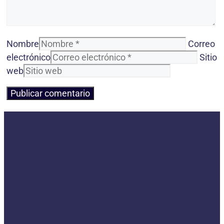
Nombre
Correo
electrónico
Sitio
web