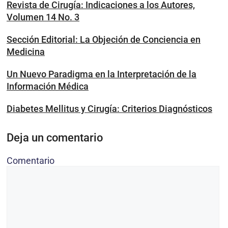
Revista de Cirugía: Indicaciones a los Autores,
Volumen 14 No. 3
Sección Editorial: La Objeción de Conciencia en
Medicina
Un Nuevo Paradigma en la Interpretación de la
Información Médica
Diabetes Mellitus y Cirugía: Criterios Diagnósticos
Deja un comentario
Comentario