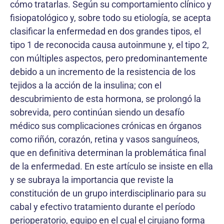
cómo tratarlas. Según su comportamiento clínico y
fisiopatológico y, sobre todo su etiología, se acepta
clasificar la enfermedad en dos grandes tipos, el
tipo 1 de reconocida causa autoinmune y, el tipo 2,
con múltiples aspectos, pero predominantemente
debido a un incremento de la resistencia de los
tejidos a la acción de la insulina; con el
descubrimiento de esta hormona, se prolongó la
sobrevida, pero continúan siendo un desafío
médico sus complicaciones crónicas en órganos
como riñón, corazón, retina y vasos sanguíneos,
que en definitiva determinan la problemática final
de la enfermedad. En este artículo se insiste en ella
y se subraya la importancia que reviste la
constitución de un grupo interdisciplinario para su
cabal y efectivo tratamiento durante el período
perioperatorio, equipo en el cual el cirujano forma