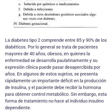
La diabetes tipo 2 comprende entre 85 y 90% de los
diabéticos. Por lo general se trata de pacientes
mayores de 40 años, obesos, en quienes la
enfermedad se desarrolla paulatinamente y su
expresión clínica puede pasar desapercibida por
años. En algunos de estos sujetos, se presenta
rápidamente un importante déficit en la producción
de insulina, y el paciente debe recibir la hormona
para obtener control metabólico. Sin embargo, esta
forma de tratamiento no hace al individuo insulino
dependiente.