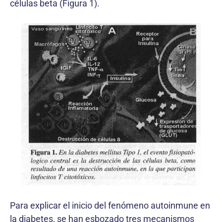
células beta (Figura 1).
Para explicar el inicio del fenómeno autoinmune en
la diabetes, se han esbozado tres mecanismos