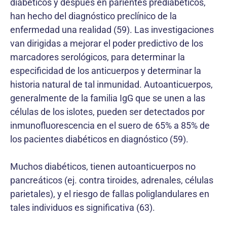
diábeticos y después en parientes prediabéticos,
han hecho del diagnóstico preclínico de la
enfermedad una realidad (59). Las investigaciones
van dirigidas a mejorar el poder predictivo de los
marcadores serológicos, para determinar la
especificidad de los anticuerpos y determinar la
historia natural de tal inmunidad. Autoanticuerpos,
generalmente de la familia IgG que se unen a las
células de los islotes, pueden ser detectados por
inmunofluorescencia en el suero de 65% a 85% de
los pacientes diabéticos en diagnóstico (59).
Muchos diabéticos, tienen autoanticuerpos no
pancreáticos (ej. contra tiroides, adrenales, células
parietales), y el riesgo de fallas poliglandulares en
tales individuos es significativa (63).