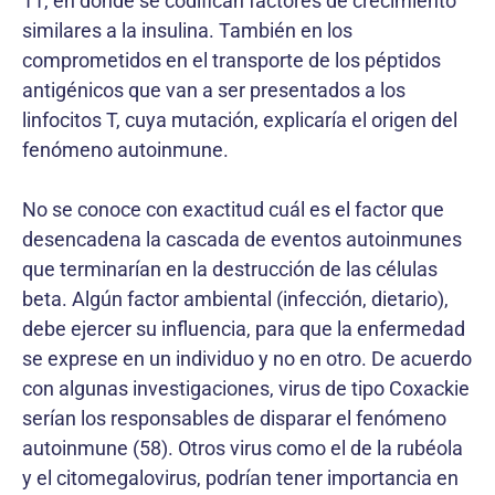
11, en donde se codifican factores de crecimiento
similares a la insulina. También en los
comprometidos en el transporte de los péptidos
antigénicos que van a ser presentados a los
linfocitos T, cuya mutación, explicaría el origen del
fenómeno autoinmune.
No se conoce con exactitud cuál es el factor que
desencadena la cascada de eventos autoinmunes
que terminarían en la destrucción de las células
beta. Algún factor ambiental (infección, dietario),
debe ejercer su influencia, para que la enfermedad
se exprese en un individuo y no en otro. De acuerdo
con algunas investigaciones, virus de tipo Coxackie
serían los responsables de disparar el fenómeno
autoinmune (58). Otros virus como el de la rubéola
y el citomegalovirus, podrían tener importancia en