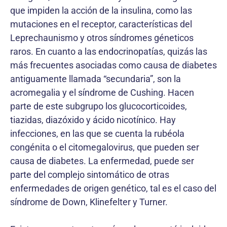
que impiden la acción de la insulina, como las
mutaciones en el receptor, características del
Leprechaunismo y otros síndromes géneticos
raros. En cuanto a las endocrinopatías, quizás las
más frecuentes asociadas como causa de diabetes
antiguamente llamada “secundaria”, son la
acromegalia y el síndrome de Cushing. Hacen
parte de este subgrupo los glucocorticoides,
tiazidas, diazóxido y ácido nicotínico. Hay
infecciones, en las que se cuenta la rubéola
congénita o el citomegalovirus, que pueden ser
causa de diabetes. La enfermedad, puede ser
parte del complejo sintomático de otras
enfermedades de origen genético, tal es el caso del
síndrome de Down, Klinefelter y Turner.