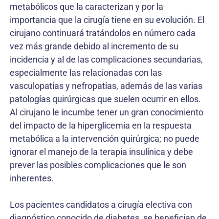
metabólicos que la caracterizan y por la
importancia que la cirugía tiene en su evolución. El
cirujano continuará tratándolos en número cada
vez más grande debido al incremento de su
incidencia y al de las complicaciones secundarias,
especialmente las relacionadas con las
vasculopatías y nefropatías, además de las varias
patologías quirúrgicas que suelen ocurrir en ellos.
Al cirujano le incumbe tener un gran conocimiento
del impacto de la hiperglicemia en la respuesta
metabólica a la intervención quirúrgica; no puede
ignorar el manejo de la terapia insulínica y debe
prever las posibles complicaciones que le son
inherentes.
Los pacientes candidatos a cirugía electiva con
diagnóstico conocido de diabetes, se benefician de