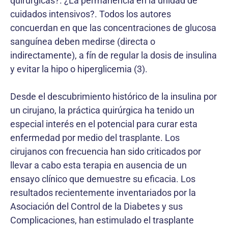
quirúrgicas?. ¿La permanencia en la unidad de
cuidados intensivos?. Todos los autores
concuerdan en que las concentraciones de glucosa
sanguínea deben medirse (directa o
indirectamente), a fín de regular la dosis de insulina
y evitar la hipo o hiperglicemia (3).
Desde el descubrimiento histórico de la insulina por
un cirujano, la práctica quirúrgica ha tenido un
especial interés en el potencial para curar esta
enfermedad por medio del trasplante. Los
cirujanos con frecuencia han sido criticados por
llevar a cabo esta terapia en ausencia de un
ensayo clínico que demuestre su eficacia. Los
resultados recientemente inventariados por la
Asociación del Control de la Diabetes y sus
Complicaciones, han estimulado el trasplante