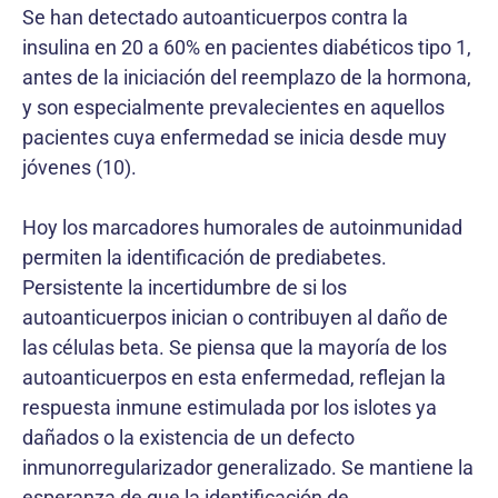
Se han detectado autoanticuerpos contra la
insulina en 20 a 60% en pacientes diabéticos tipo 1,
antes de la iniciación del reemplazo de la hormona,
y son especialmente prevalecientes en aquellos
pacientes cuya enfermedad se inicia desde muy
jóvenes (10).
Hoy los marcadores humorales de autoinmunidad
permiten la identificación de prediabetes.
Persistente la incertidumbre de si los
autoanticuerpos inician o contribuyen al daño de
las células beta. Se piensa que la mayoría de los
autoanticuerpos en esta enfermedad, reflejan la
respuesta inmune estimulada por los islotes ya
dañados o la existencia de un defecto
inmunorregularizador generalizado. Se mantiene la
esperanza de que la identificación de