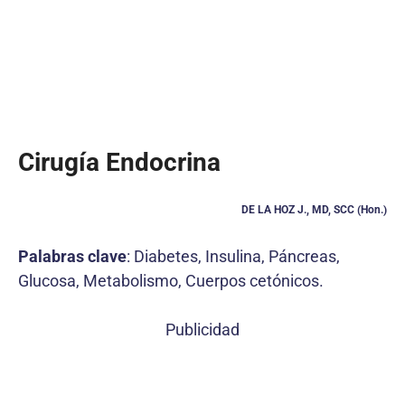
Cirugía Endocrina
DE LA HOZ J., MD, SCC (Hon.)
Palabras clave
: Diabetes, Insulina, Páncreas,
Glucosa, Metabolismo, Cuerpos cetónicos.
Publicidad