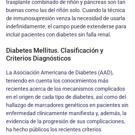
trasplante combinado de riñón y páncreas son tan
buenas como las del riñón solo. Cuando la técnica
de inmunosupresión venza la necesidad de usarla
indefinidamente, el campo puede extenderse para
incluir pacientes con diabetes sin falla renal.
Diabetes Mellitus. Clasificación y
Criterios Diagnósticos
La Asociación Americana de Diabetes (AAD),
teniendo en cuenta los conocimientos más
recientes acerca de los mecanismos complicados
en el origen de cada tipo de diabetes, así como del
hallazgo de marcadores genéticos en pacientes sin
enfermedad clínicamente manifiesta y, además, la
evidencia de la progresión de sus complicaciones,
ha hecho públicos los recientes críterios