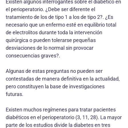
Existen algunos interrogantes sobre el diabético en
el perioperatorio. ¿Debe ser diferente el
tratamiento de los de tipo 1 a los de tipo 2?. ¿Es
necesario que un enfermo esté en equilibrio total
de electrolitos durante toda la intervención
quirúrgica o pueden tolerarse pequeñas
desviaciones de lo normal sin provocar
consecuencias graves?.
Algunas de estas preguntas no pueden ser
contestadas de manera definitiva en la actualidad,
pero constituyen la base de investigaciones
futuras.
Existen muchos regímenes para tratar pacientes
diabéticos en el perioperatorio (3, 11, 28). La mayor
parte de los estudios divide la diabetes en tres