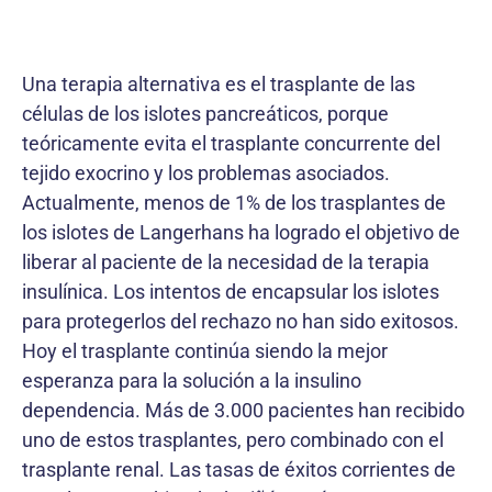
Una terapia alternativa es el trasplante de las
células de los islotes pancreáticos, porque
teóricamente evita el trasplante concurrente del
tejido exocrino y los problemas asociados.
Actualmente, menos de 1% de los trasplantes de
los islotes de Langerhans ha logrado el objetivo de
liberar al paciente de la necesidad de la terapia
insulínica. Los intentos de encapsular los islotes
para protegerlos del rechazo no han sido exitosos.
Hoy el trasplante continúa siendo la mejor
esperanza para la solución a la insulino
dependencia. Más de 3.000 pacientes han recibido
uno de estos trasplantes, pero combinado con el
trasplante renal. Las tasas de éxitos corrientes de