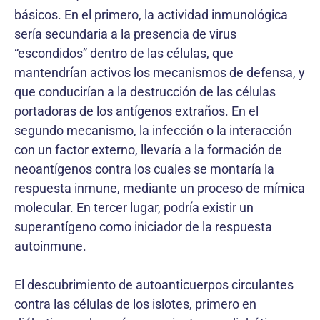
básicos. En el primero, la actividad inmunológica
sería secundaria a la presencia de virus
“escondidos” dentro de las células, que
mantendrían activos los mecanismos de defensa, y
que conducirían a la destrucción de las células
portadoras de los antígenos extraños. En el
segundo mecanismo, la infección o la interacción
con un factor externo, llevaría a la formación de
neoantígenos contra los cuales se montaría la
respuesta inmune, mediante un proceso de mímica
molecular. En tercer lugar, podría existir un
superantígeno como iniciador de la respuesta
autoinmune.
El descubrimiento de autoanticuerpos circulantes
contra las células de los islotes, primero en