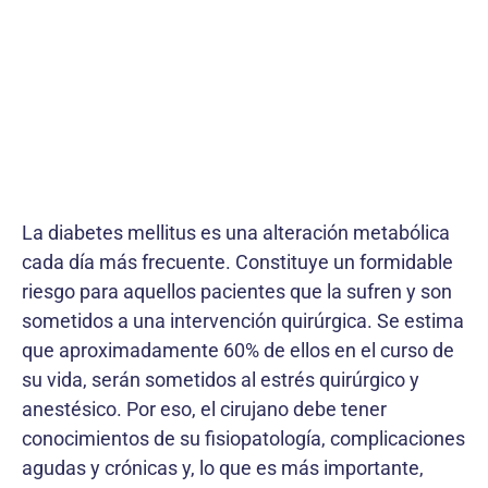
La diabetes mellitus es una alteración metabólica
cada día más frecuente. Constituye un formidable
riesgo para aquellos pacientes que la sufren y son
sometidos a una intervención quirúrgica. Se estima
que aproximadamente 60% de ellos en el curso de
su vida, serán sometidos al estrés quirúrgico y
anestésico. Por eso, el cirujano debe tener
conocimientos de su fisiopatología, complicaciones
agudas y crónicas y, lo que es más importante,