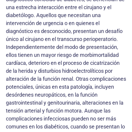
una estrecha interacción entre el cirujano y el
diabetólogo. Aquellos que necesitan una
intervención de urgencia o en quienes el
diagnóstico es desconocido, presentan un desafío
único al cirujano en el transcurso perioperatorio.
Independientemente del modo de presentación,
ellos tienen un mayor riesgo de morbimortalidad
cardíaca, deterioro en el proceso de cicatrización
de la herida y disturbios hidroelectrolíticos por
alteración de la función renal. Otras complicaciones
potenciales, únicas en esta patología, incluyen
desórdenes neuropáticos, en la función
gastrointestinal y genitourinaria, alteraciones en la
tensión arterial y función motora. Aunque las
complicaciones infecciosas pueden no ser más
comunes en los diabéticos, cuando se presentan lo