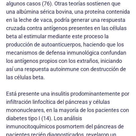
algunos casos (76). Otras teorías sostienen que
una albúmina sérica bovina, una proteína contenida
en la leche de vaca, podría generar una respuesta
cruzada contra antígenos presentes en las células
beta al estimular mediante este proceso la
producción de autoanticuerpos, haciendo que los
mecanismos de defensa inmunológica confundan
los antígenos propios con los extraños, iniciando
así una respuesta autoinmune con destrucción de
las células beta.
Está presente una insulitis prodominantemente por
infiltración linfocítica del páncreas y células
mononucleares, en la mayoría de los pacientes con
diabetes tipo I (14). Los análisis
inmunocitoquímicos posmortem del páncreas de
pacientes recién diagnosticados, revelaron un