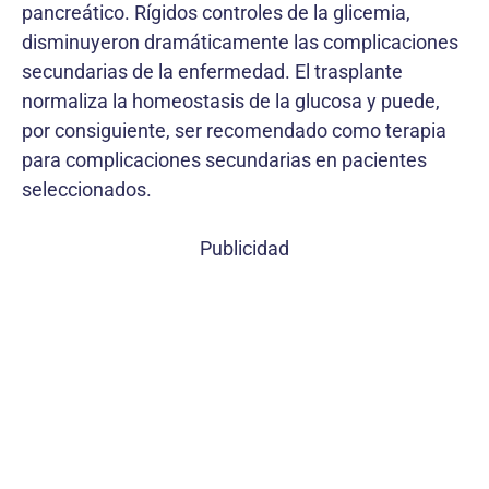
pancreático. Rígidos controles de la glicemia,
disminuyeron dramáticamente las complicaciones
secundarias de la enfermedad. El trasplante
normaliza la homeostasis de la glucosa y puede,
por consiguiente, ser recomendado como terapia
para complicaciones secundarias en pacientes
seleccionados.
Publicidad