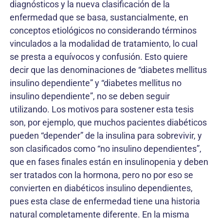
diagnósticos y la nueva clasificación de la
enfermedad que se basa, sustancialmente, en
conceptos etiológicos no considerando términos
vinculados a la modalidad de tratamiento, lo cual
se presta a equívocos y confusión. Esto quiere
decir que las denominaciones de “diabetes mellitus
insulino dependiente” y “diabetes mellitus no
insulino dependiente”, no se deben seguir
utilizando. Los motivos para sostener esta tesis
son, por ejemplo, que muchos pacientes diabéticos
pueden “depender” de la insulina para sobrevivir, y
son clasificados como “no insulino dependientes”,
que en fases finales están en insulinopenia y deben
ser tratados con la hormona, pero no por eso se
convierten en diabéticos insulino dependientes,
pues esta clase de enfermedad tiene una historia
natural completamente diferente. En la misma