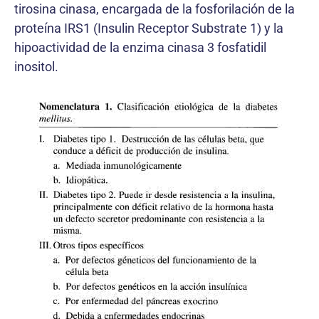
tirosina cinasa, encargada de la fosforilación de la
proteína IRS1 (Insulin Receptor Substrate 1) y la
hipoactividad de la enzima cinasa 3 fosfatidil
inositol.