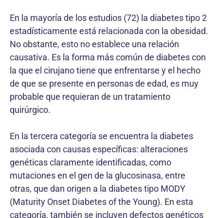
En la mayoría de los estudios (72) la diabetes tipo 2
estadísticamente está relacionada con la obesidad.
No obstante, esto no establece una relación
causativa. Es la forma más común de diabetes con
la que el cirujano tiene que enfrentarse y el hecho
de que se presente en personas de edad, es muy
probable que requieran de un tratamiento
quirúrgico.
En la tercera categoría se encuentra la diabetes
asociada con causas específicas: alteraciones
genéticas claramente identificadas, como
mutaciones en el gen de la glucosinasa, entre
otras, que dan origen a la diabetes tipo MODY
(Maturity Onset Diabetes of the Young). En esta
categoría, también se incluyen defectos genéticos