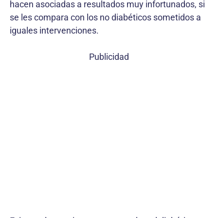
hacen asociadas a resultados muy infortunados, si
se les compara con los no diabéticos sometidos a
iguales intervenciones.
Publicidad