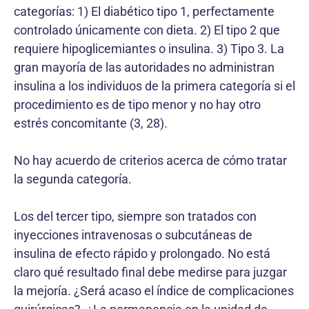
categorías: 1) El diabético tipo 1, perfectamente
controlado únicamente con dieta. 2) El tipo 2 que
requiere hipoglicemiantes o insulina. 3) Tipo 3. La
gran mayoría de las autoridades no administran
insulina a los individuos de la primera categoría si el
procedimiento es de tipo menor y no hay otro
estrés concomitante (3, 28).
No hay acuerdo de criterios acerca de cómo tratar
la segunda categoría.
Los del tercer tipo, siempre son tratados con
inyecciones intravenosas o subcutáneas de
insulina de efecto rápido y prolongado. No está
claro qué resultado final debe medirse para juzgar
la mejoría. ¿Será acaso el índice de complicaciones