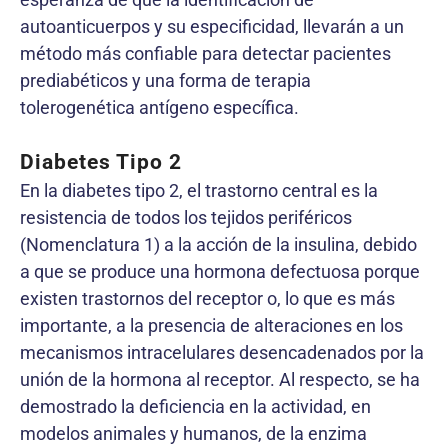
autoanticuerpos y su especificidad, llevarán a un
método más confiable para detectar pacientes
prediabéticos y una forma de terapia
tolerogenética antígeno específica.
Diabetes Tipo 2
En la diabetes tipo 2, el trastorno central es la
resistencia de todos los tejidos periféricos
(Nomenclatura 1) a la acción de la insulina, debido
a que se produce una hormona defectuosa porque
existen trastornos del receptor o, lo que es más
importante, a la presencia de alteraciones en los
mecanismos intracelulares desencadenados por la
unión de la hormona al receptor. Al respecto, se ha
demostrado la deficiencia en la actividad, en
modelos animales y humanos, de la enzima