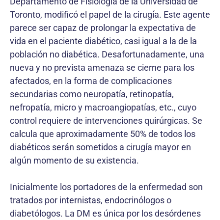
Departamento de Fisiología de la Universidad de
Toronto, modificó el papel de la cirugía. Este agente
parece ser capaz de prolongar la expectativa de
vida en el paciente diabético, casi igual a la de la
población no diabética. Desafortunadamente, una
nueva y no prevista amenaza se cierne para los
afectados, en la forma de complicaciones
secundarias como neuropatía, retinopatía,
nefropatía, micro y macroangiopatías, etc., cuyo
control requiere de intervenciones quirúrgicas. Se
calcula que aproximadamente 50% de todos los
diabéticos serán sometidos a cirugía mayor en
algún momento de su existencia.
Inicialmente los portadores de la enfermedad son
tratados por internistas, endocrinólogos o
diabetólogos. La DM es única por los desórdenes