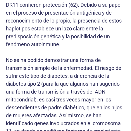
DR11 confieren protección (62). Debido a su papel
en el proceso de presentación antigénica y de
reconocimiento de lo propio, la presencia de estos
haplotipos establece un lazo claro entre la
predisposición genética y la posibilidad de un
fenómeno autoinmune.
No se ha podido demostrar una forma de
transmisión simple de la enfermedad. El riesgo de
sufrir este tipo de diabetes, a diferencia de la
diabetes tipo 2 (para la que algunos han sugerido
una forma de transmisión a través del ADN
mitocondrial), es casi tres veces mayor en los
descendientes de padre diabético, que en los hijos
de mujeres afectadas. Así mismo, se han
identificado genes involucrados en el cromosoma