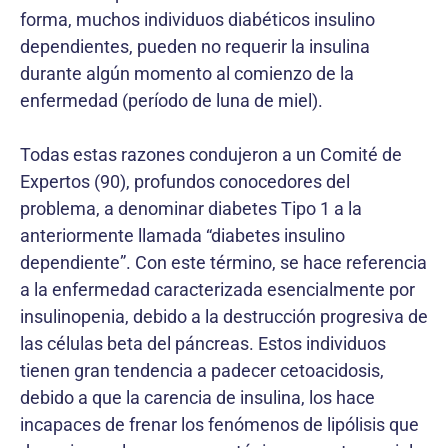
forma, muchos individuos diabéticos insulino
dependientes, pueden no requerir la insulina
durante algún momento al comienzo de la
enfermedad (período de luna de miel).
Todas estas razones condujeron a un Comité de
Expertos (90), profundos conocedores del
problema, a denominar diabetes Tipo 1 a la
anteriormente llamada “diabetes insulino
dependiente”. Con este término, se hace referencia
a la enfermedad caracterizada esencialmente por
insulinopenia, debido a la destrucción progresiva de
las células beta del páncreas. Estos individuos
tienen gran tendencia a padecer cetoacidosis,
debido a que la carencia de insulina, los hace
incapaces de frenar los fenómenos de lipólisis que