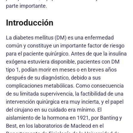
parte importante.
Introducción
La diabetes mellitus (DM) es una enfermedad
común y constituye un importante factor de riesgo
para el paciente quirúrgico. Antes de que la insulina
exógena estuviera disponible, pacientes con DM
tipo 1, podían morir en meses o en breves años
después de su diagnóstico, debido a sus
complicaciones metabólicas. Como consecuencia
de su limitada supervivencia, la factibilidad de una
intervención quirúrgica era muy incierta, y el papel
del cirujano en su cuidado era mínimo. El
aislamiento de la hormona en 1921, por Banting y
Best, en los laboratorios de Macleod en el