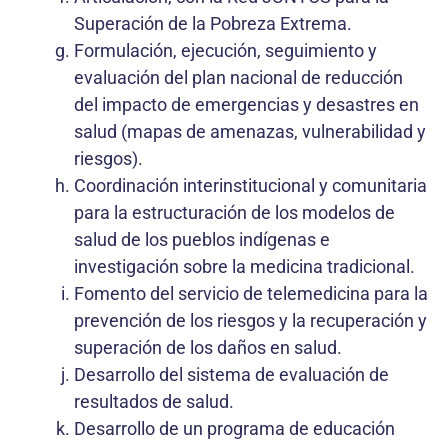
Superación de la Pobreza Extrema.
Formulación, ejecución, seguimiento y
evaluación del plan nacional de reducción
del impacto de emergencias y desastres en
salud (mapas de amenazas, vulnerabilidad y
riesgos).
Coordinación interinstitucional y comunitaria
para la estructuración de los modelos de
salud de los pueblos indígenas e
investigación sobre la medicina tradicional.
Fomento del servicio de telemedicina para la
prevención de los riesgos y la recuperación y
superación de los daños en salud.
Desarrollo del sistema de evaluación de
resultados de salud.
Desarrollo de un programa de educación