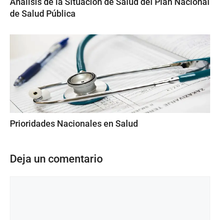
Análisis de la Situación de Salud del Plan Nacional
de Salud Pública
Prioridades Nacionales en Salud
Deja un comentario
Comentario