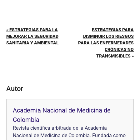
« ESTRATEGIAS PARA LA
ESTRATEGIAS PARA
MEJORAR LA SEGURIDAD
DISMINUIR LOS RIESGOS
SANITARIA Y AMBIENTAL
PARA LAS ENFERMEDADES
CRÓNICAS NO
TRANSMISIBLES »
Autor
Academia Nacional de Medicina de
Colombia
Revista científica arbitrada de la Academia
Nacional de Medicina de Colombia. Fundada como