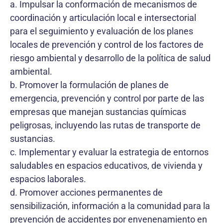
a. Impulsar la conformación de mecanismos de
coordinación y articulación local e intersectorial
para el seguimiento y evaluación de los planes
locales de prevención y control de los factores de
riesgo ambiental y desarrollo de la política de salud
ambiental.
b. Promover la formulación de planes de
emergencia, prevención y control por parte de las
empresas que manejan sustancias químicas
peligrosas, incluyendo las rutas de transporte de
sustancias.
c. Implementar y evaluar la estrategia de entornos
saludables en espacios educativos, de vivienda y
espacios laborales.
d. Promover acciones permanentes de
sensibilización, información a la comunidad para la
prevención de accidentes por envenenamiento en