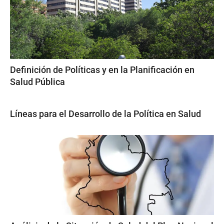
Definición de Políticas y en la Planificación en
Salud Pública
Líneas para el Desarrollo de la Política en Salud