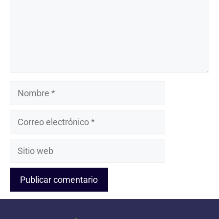
Nombre
Correo
electrónico
Sitio
web