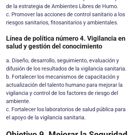
de la estrategia de Ambientes Libres de Humo.
c. Promover las acciones de control sanitario a los
riesgos sanitarios, fitosanitarios y ambientales.
Línea de política número 4. Vigilancia en
salud y gestión del conocimiento
a. Diseño, desarrollo, seguimiento, evaluación y
difusión de los resultados de la vigilancia sanitaria.
b. Fortalecer los mecanismos de capacitación y
actualización del talento humano para mejorar la
vigilancia y control de los factores de riesgo del
ambiente.
c. Fortalecer los laboratorios de salud pública para
el apoyo de la vigilancia sanitaria.
Objetivo 9. Mejorar la Seguridad