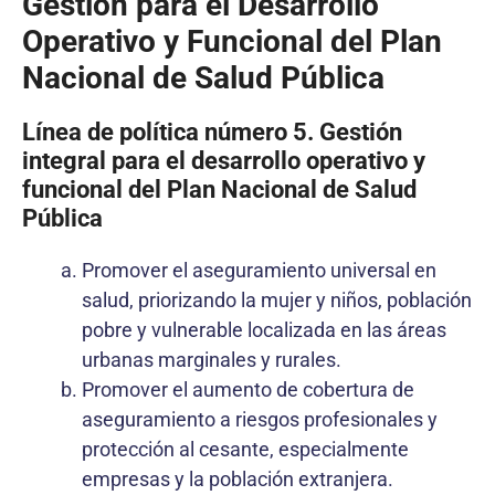
Gestión para el Desarrollo
Operativo y Funcional del Plan
Nacional de Salud Pública
Línea de política número 5. Gestión
integral para el desarrollo operativo y
funcional del Plan Nacional de Salud
Pública
Promover el aseguramiento universal en
salud, priorizando la mujer y niños, población
pobre y vulnerable localizada en las áreas
urbanas marginales y rurales.
Promover el aumento de cobertura de
aseguramiento a riesgos profesionales y
protección al cesante, especialmente
empresas y la población extranjera.