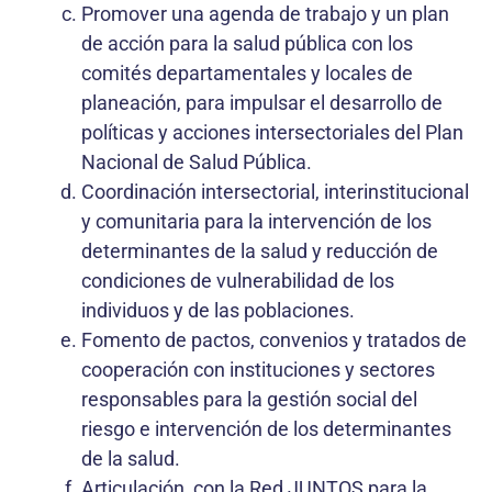
Promover una agenda de trabajo y un plan
de acción para la salud pública con los
comités departamentales y locales de
planeación, para impulsar el desarrollo de
políticas y acciones intersectoriales del Plan
Nacional de Salud Pública.
Coordinación intersectorial, interinstitucional
y comunitaria para la intervención de los
determinantes de la salud y reducción de
condiciones de vulnerabilidad de los
individuos y de las poblaciones.
Fomento de pactos, convenios y tratados de
cooperación con instituciones y sectores
responsables para la gestión social del
riesgo e intervención de los determinantes
de la salud.
Articulación, con la Red JUNTOS para la