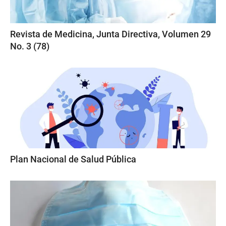
Revista de Medicina, Junta Directiva, Volumen 29
No. 3 (78)
Plan Nacional de Salud Pública