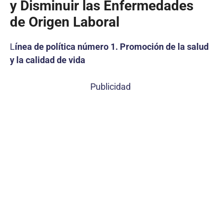
y Disminuir las Enfermedades
de Origen Laboral
L
ínea de política número 1. Promoción de la salud
y la calidad de vida
Publicidad