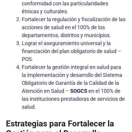
conformidad con las particularidades
étnicas y culturales.
Fortalecer la regulación y fiscalización de las
acciones de salud en el 100% de los
departamentos, distritos y municipios.
Lograr el aseguramiento universal y la
financiación del plan obligatorio de salud –
POS.
Fortalecer la gestión integral en salud para
la implementación y desarrollo del Sistema
Obligatorio de Garantía de la Calidad de la
Atención en Salud –
SOGCS
en el 100% de
las instituciones prestadoras de servicios de
salud.
Estrategias para Fortalecer la