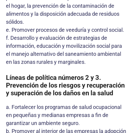
el hogar, la prevención de la contaminación de
alimentos y la disposición adecuada de residuos
sólidos.
e. Promover procesos de veeduría y control social.
f. Desarrollo y evaluación de estrategias de
información, educación y movilización social para
el manejo alternativo del saneamiento ambiental
en las zonas rurales y marginales.
Líneas de política números 2 y 3.
Prevención de los riesgos y recuperación
y superación de los daños en la salud
a. Fortalecer los programas de salud ocupacional
en pequeñas y medianas empresas a fin de
garantizar un ambiente seguro.
b. Promover al interior de las empresas la adopción