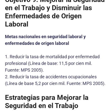
en el Trabajo y Disminuir las
Enfermedades de Origen
Laboral
Metas nacionales en seguridad laboral y
enfermedades de origen laboral
1. Reducir la tasa de mortalidad por enfermedad
profesional (Línea de base: 11,5 por cien mil.
Fuente: MPS 2005).
2. Reducir la tasa de accidentes ocupacionales
(Línea de base 5,2 por cien mil. Fuente: MPS 2005).
Estrategias para Mejorar la
Seguridad en el Trabajo