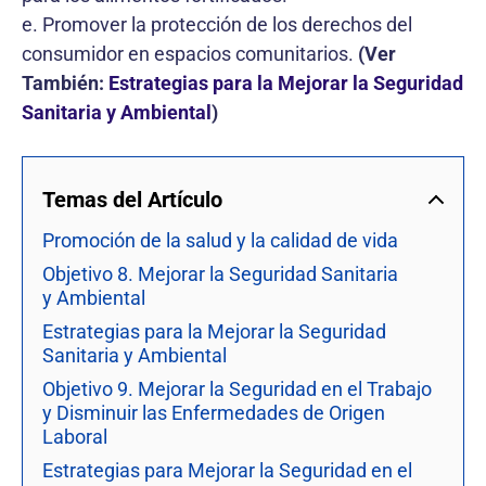
e. Promover la protección de los derechos del
consumidor en espacios comunitarios.
(
Ver
También:
Estrategias para la Mejorar la Seguridad
Sanitaria y Ambiental
)
Temas del Artículo
Promoción de la salud y la calidad de vida
Objetivo 8. Mejorar la Seguridad Sanitaria
y Ambiental
Estrategias para la Mejorar la Seguridad
Sanitaria y Ambiental
Objetivo 9. Mejorar la Seguridad en el Trabajo
y Disminuir las Enfermedades de Origen
Laboral
Estrategias para Mejorar la Seguridad en el