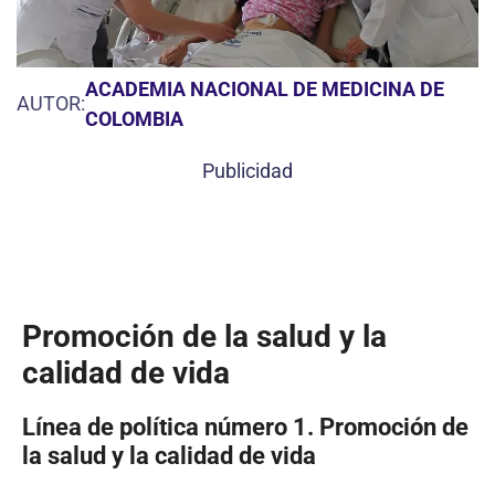
ACADEMIA NACIONAL DE MEDICINA DE
AUTOR:
COLOMBIA
Publicidad
Promoción de la salud y la
calidad de vida
Línea de política número 1. Promoción de
la salud y la calidad de vida