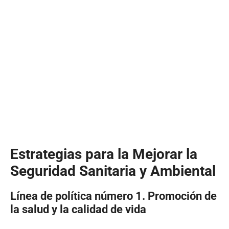
Estrategias para la Mejorar la
Seguridad Sanitaria y Ambiental
Línea de política número 1. Promoción de
la salud y la calidad de vida