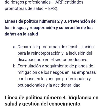
de riesgos profesionales – ARP, entidades
promotoras de salud – EPS).
Líneas de política números 2 y 3. Prevención de
los riesgos y recuperación y superación de los
daños en la salud
Desarrollar programas de sensibilización
para la reincorporación y la inclusión del
discapacitado en el sector productivo.
Formulación y seguimiento de planes de
mitigación de los riesgos en las empresas
con base en los riesgos profesionales y
ocupacionales y la accidentalidad.
Línea de política número 4. Vigilancia en
salud y gestión del conocimiento