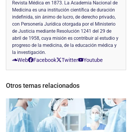
Revista Médica en 1873. La Academia Nacional de
Medicina es una institución científica de duración
indefinida, sin ánimo de lucro, de derecho privado,
con Personería Jurídica otorgada por el Ministerio
de Justicia mediante Resolución 1241 del 29 de
abril de 1958, cuya misión es contribuir al estudio y
progreso de la medicina, de la educación médica y
la investigación.
Web
Facebook
Twitter
Youtube
Otros temas relacionados