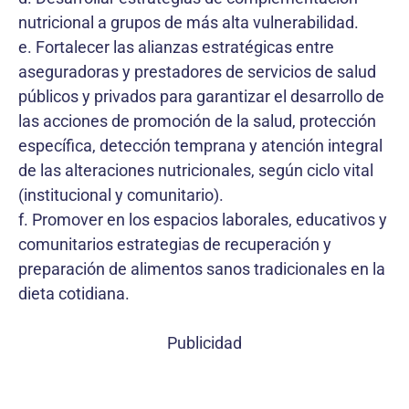
nutricional a grupos de más alta vulnerabilidad.
e. Fortalecer las alianzas estratégicas entre
aseguradoras y prestadores de servicios de salud
públicos y privados para garantizar el desarrollo de
las acciones de promoción de la salud, protección
específica, detección temprana y atención integral
de las alteraciones nutricionales, según ciclo vital
(institucional y comunitario).
f. Promover en los espacios laborales, educativos y
comunitarios estrategias de recuperación y
preparación de alimentos sanos tradicionales en la
dieta cotidiana.
Publicidad