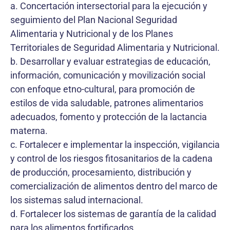
a. Concertación intersectorial para la ejecución y
seguimiento del Plan Nacional Seguridad
Alimentaria y Nutricional y de los Planes
Territoriales de Seguridad Alimentaria y Nutricional.
b. Desarrollar y evaluar estrategias de educación,
información, comunicación y movilización social
con enfoque etno-cultural, para promoción de
estilos de vida saludable, patrones alimentarios
adecuados, fomento y protección de la lactancia
materna.
c. Fortalecer e implementar la inspección, vigilancia
y control de los riesgos fitosanitarios de la cadena
de producción, procesamiento, distribución y
comercialización de alimentos dentro del marco de
los sistemas salud internacional.
d. Fortalecer los sistemas de garantía de la calidad
para los alimentos fortificados.