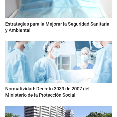
Estrategias para la Mejorar la Seguridad Sanitaria
y Ambiental
Normatividad: Decreto 3039 de 2007 del
Ministerio de la Protección Social