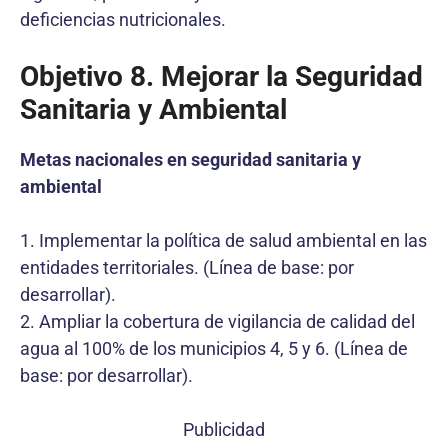
deficiencias nutricionales.
Objetivo 8. Mejorar la Seguridad
Sanitaria y Ambiental
Metas nacionales en seguridad sanitaria y
ambiental
1. Implementar la política de salud ambiental en las
entidades territoriales. (Línea de base: por
desarrollar).
2. Ampliar la cobertura de vigilancia de calidad del
agua al 100% de los municipios 4, 5 y 6. (Línea de
base: por desarrollar).
Publicidad