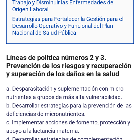
Trabajo y Disminuir las Enfermedades de
Origen Laboral
Estrategias para Fortalecer la Gestión para el
Desarrollo Operativo y Funcional del Plan
Nacional de Salud Pública
Líneas de política números 2 y 3.
Prevención de los riesgos y recuperación
y superación de los daños en la salud
a. Desparasitación y suplementación con micro
nutrientes a grupos de más alta vulnerabilidad.
b. Desarrollar estrategias para la prevención de las
deficiencias de micronutrientes.
c. Implementar acciones de fomento, protección y
apoyo a la lactancia materna.
d. Desarrollar estrategias de complementación