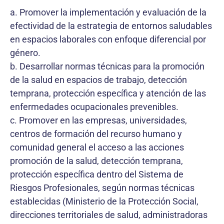
a. Promover la implementación y evaluación de la
efectividad de la estrategia de entornos saludables
en espacios laborales con enfoque diferencial por
género.
b. Desarrollar normas técnicas para la promoción
de la salud en espacios de trabajo, detección
temprana, protección específica y atención de las
enfermedades ocupacionales prevenibles.
c. Promover en las empresas, universidades,
centros de formación del recurso humano y
comunidad general el acceso a las acciones
promoción de la salud, detección temprana,
protección específica dentro del Sistema de
Riesgos Profesionales, según normas técnicas
establecidas (Ministerio de la Protección Social,
direcciones territoriales de salud, administradoras