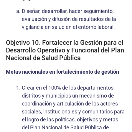
Diseñar, desarrollar, hacer seguimiento,
evaluación y difusión de resultados de la
vigilancia en salud en el entorno laboral.
Objetivo 10. Fortalecer la Gestión para el
Desarrollo Operativo y Funcional del Plan
Nacional de Salud Pública
Metas nacionales en fortalecimiento de gestión
Crear en el 100% de los departamentos,
distritos y municipios un mecanismo de
coordinación y articulación de los actores
sociales, institucionales y comunitarios para
el logro de las políticas, objetivos y metas
del Plan Nacional de Salud Pública de