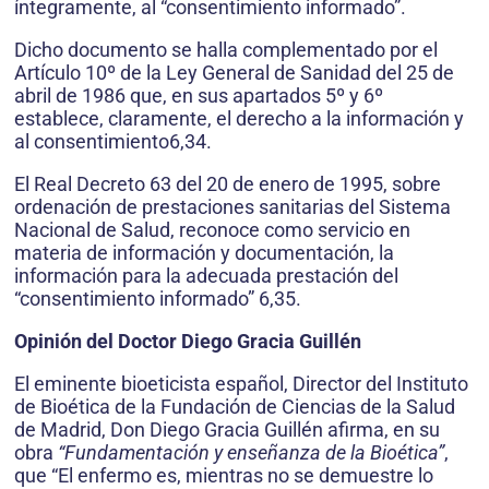
íntegramente, al “consentimiento informado”.
Dicho documento se halla complementado por el
Artículo 10º de la Ley General de Sanidad del 25 de
abril de 1986 que, en sus apartados 5º y 6º
establece, claramente, el derecho a la información y
al consentimiento6,34.
El Real Decreto 63 del 20 de enero de 1995, sobre
ordenación de prestaciones sanitarias del Sistema
Nacional de Salud, reconoce como servicio en
materia de información y documentación, la
información para la adecuada prestación del
“consentimiento informado” 6,35.
Opinión del Doctor Diego Gracia Guillén
El eminente bioeticista español, Director del Instituto
de Bioética de la Fundación de Ciencias de la Salud
de Madrid, Don Diego Gracia Guillén afirma, en su
obra
“Fundamentación y enseñanza de la Bioética”
,
que “El enfermo es, mientras no se demuestre lo