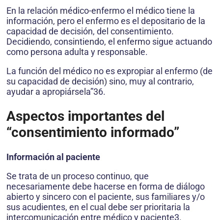
En la relación médico-enfermo el médico tiene la
información, pero el enfermo es el depositario de la
capacidad de decisión, del consentimiento.
Decidiendo, consintiendo, el enfermo sigue actuando
como persona adulta y responsable.
La función del médico no es expropiar al enfermo (de
su capacidad de decisión) sino, muy al contrario,
ayudar a apropiársela”36.
Aspectos importantes del
“consentimiento informado”
Información al paciente
Se trata de un proceso continuo, que
necesariamente debe hacerse en forma de diálogo
abierto y sincero con el paciente, sus familiares y/o
sus acudientes, en el cual debe ser prioritaria la
intercomunicación entre médico y paciente3.