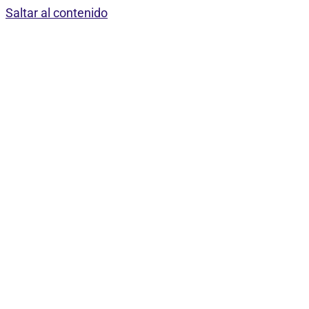
Saltar al contenido