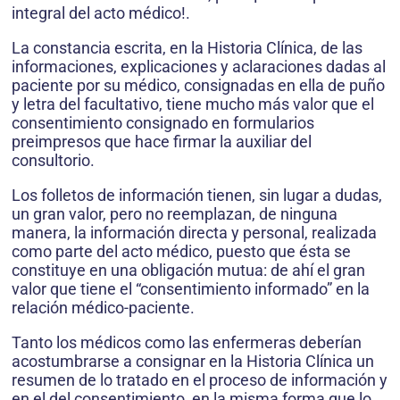
integral del acto médico!.
La constancia escrita, en la Historia Clínica, de las
informaciones, explicaciones y aclaraciones dadas al
paciente por su médico, consignadas en ella de puño
y letra del facultativo, tiene mucho más valor que el
consentimiento consignado en formularios
preimpresos que hace firmar la auxiliar del
consultorio.
Los folletos de información tienen, sin lugar a dudas,
un gran valor, pero no reemplazan, de ninguna
manera, la información directa y personal, realizada
como parte del acto médico, puesto que ésta se
constituye en una obligación mutua: de ahí el gran
valor que tiene el “consentimiento informado” en la
relación médico-paciente.
Tanto los médicos como las enfermeras deberían
acostumbrarse a consignar en la Historia Clínica un
resumen de lo tratado en el proceso de información y
en el del consentimiento, en la misma forma que lo