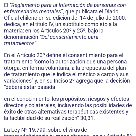
El
“Reglamento para la Internación de personas con
enfermedades mentales
”, que publicara el Diario
Oficial chileno en su edición del 14 de julio de 2000,
dedica, en el título IV, un subtítulo completo a la
materia: en los Artículos 20º y 25º, bajo la
denominación
“Del consentimiento para
tratamientos
”.
En el Artículo 20º define el consentimiento para el
tratamiento “como la autorización que una persona
otorga, en forma voluntaria, a la propuesta del plan
de tratamiento que le indica el médico a cargo y sus
variaciones” y, en su Inciso 2º agrega que la decisión
“deberá estar basada
en el conocimiento, los propósitos, riesgos y efectos
directos y colaterales, incluyendo las posibilidades de
éxito de otras alternativas terapéuticas existentes y
la factibilidad de su realización” 30,31.
La Ley Nº 19.799, sobre el virus de