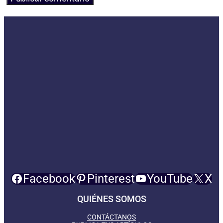
Facebook
Pinterest
YouTube
X
QUIÉNES SOMOS
CONTÁCTANOS