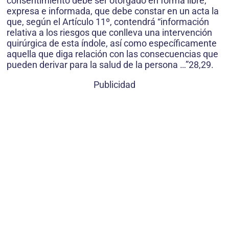
consentimiento debe ser otorgado en forma libre,
expresa e informada, que debe constar en un acta la
que, según el Artículo 11º, contendrá “información
relativa a los riesgos que conlleva una intervención
quirúrgica de esta índole, así como específicamente
aquella que diga relación con las consecuencias que
pueden derivar para la salud de la persona …”28,29.
Publicidad