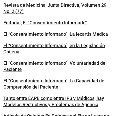
Revista de Medicina, Junta Directiva, Volumen 29
No. 2 (77)
Editorial, El “Consentimiento Informado”
El “Consentimiento Informado”, La lexartis Medica
El “Consentimiento Informado”, en la Legislación
Chilena
El “Consentimiento Informado”, Voluntariedad del
Paciente
El “Consentimiento Informado”, La Capacidad de
Comprensión del Paciente
Tanto entre EAPB como entre IPS y Médicos, hay
Modelos Restrictivos y Problemas de Agencia
Artículo de Opinión: En Defensa del Fin de Lucro en