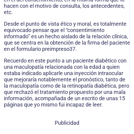
hacen con el motivo de consulta, los antecedentes,
etc.
Desde el punto de vista ético y moral, es totalmente
equivocado pensar que el “consentimiento
informado” es un hecho aislado de la relación clínica,
que se centra en la obtención de la firma del paciente
en el formulario preimpreso37.
Recuerdo en este punto a un paciente diabético con
una maculopatía relacionada con la edad a quien
estaba indicado aplicarle una inyección intraocular
que mejoraría notablemente el pronóstico, tanto de
la maculopatía como de la retinopatía diabética, pero
que rechazó el tratamiento propuesto por una mala
información, acompañada de un escrito de unas 15
páginas que yo mismo fui incapaz de leer.
Publicidad