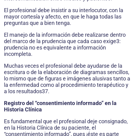
El profesional debe insistir a su interlocutor, con la
mayor cortesía y afecto, en que le haga todas las
preguntas que a bien tenga.
El manejo de la información debe realizarse dentro
del marco de la prudencia que cada caso exige3:
prudencia no es equivalente a información
incompleta.
Muchas veces el profesional debe ayudarse de la
escritura o de la elaboración de diagramas sencillos,
lo mismo que de figuras e imágenes alusivas tanto a
la enfermedad como al procedimiento terapéutico y
a los resultados37.
Registro del “consentimiento informado” en la
Historia Clínica
Es fundamental que el profesional deje consignado,
en la Historia Clínica de su paciente, el
“consentimiento informado”, pues ¡éste es parte