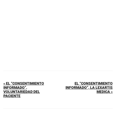
« EL “CONSENTIMIENTO
EL “CONSENTIMIENTO
INFORMADO”,
INFORMADO”, LA LEXARTIS
VOLUNTARIEDAD DEL
MEDICA »
PACIENTE