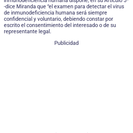
inmunodeficiencia humana dispone, en su Artículo 5º
-dice Miranda que “el examen para detectar el virus
de inmunodeficiencia humana será siempre
confidencial y voluntario, debiendo constar por
escrito el consentimiento del interesado o de su
representante legal.
Publicidad