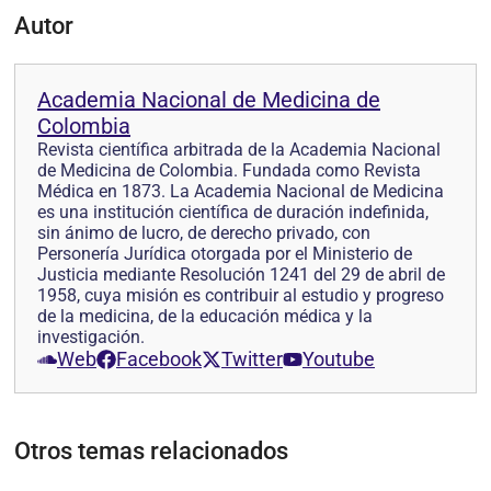
Autor
Academia Nacional de Medicina de
Colombia
Revista científica arbitrada de la Academia Nacional
de Medicina de Colombia. Fundada como Revista
Médica en 1873. La Academia Nacional de Medicina
es una institución científica de duración indefinida,
sin ánimo de lucro, de derecho privado, con
Personería Jurídica otorgada por el Ministerio de
Justicia mediante Resolución 1241 del 29 de abril de
1958, cuya misión es contribuir al estudio y progreso
de la medicina, de la educación médica y la
investigación.
Web
Facebook
Twitter
Youtube
Otros temas relacionados