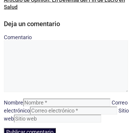
Salud
Deja un comentario
Comentario
Nombre
Correo
electrónico
Sitio
web