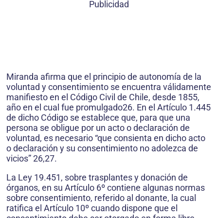
Publicidad
Miranda afirma que el principio de autonomía de la
voluntad y consentimiento se encuentra válidamente
manifiesto en el Código Civil de Chile, desde 1855,
año en el cual fue promulgado26. En el Artículo 1.445
de dicho Código se establece que, para que una
persona se obligue por un acto o declaración de
voluntad, es necesario “que consienta en dicho acto
o declaración y su consentimiento no adolezca de
vicios” 26,27.
La Ley 19.451, sobre trasplantes y donación de
órganos, en su Artículo 6º contiene algunas normas
sobre consentimiento, referido al donante, la cual
ratifica el Artículo 10º cuando dispone que el