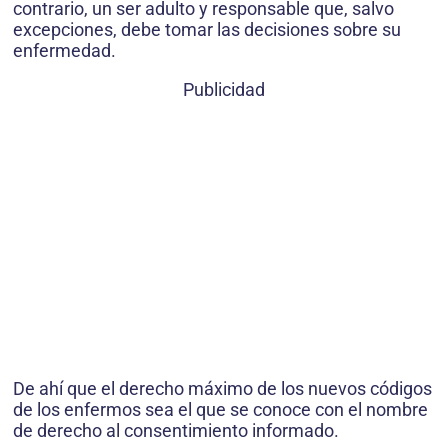
contrario, un ser adulto y responsable que, salvo
excepciones, debe tomar las decisiones sobre su
enfermedad.
Publicidad
De ahí que el derecho máximo de los nuevos códigos
de los enfermos sea el que se conoce con el nombre
de derecho al consentimiento informado.