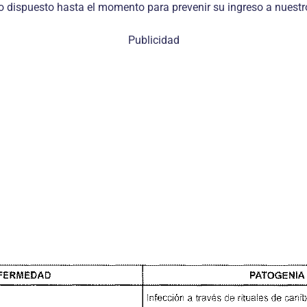
 dispuesto hasta el momento para prevenir su ingreso a nuestr
Publicidad