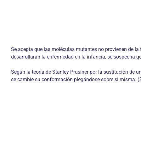
Se acepta que las moléculas mutantes no provienen de la 
desarrollaran la enfermedad en la infancia; se sospecha que
Según la teoría de Stanley Prusiner por la sustitución de u
se cambie su conformación plegándose sobre si misma. (2