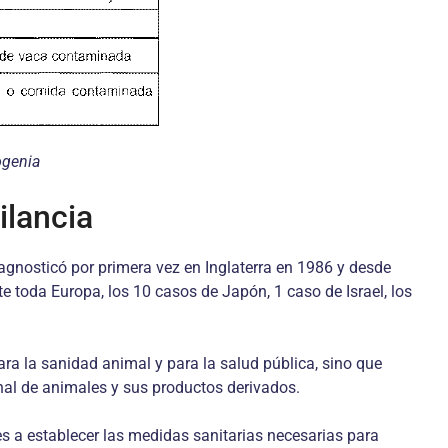
ogenia
ilancia
agnosticó por primera vez en Inglaterra en 1986 y desde
toda Europa, los 10 casos de Japón, 1 caso de Israel, los
ara la sanidad animal y para la salud pública, sino que
nal de animales y sus productos derivados.
 a establecer las medidas sanitarias necesarias para