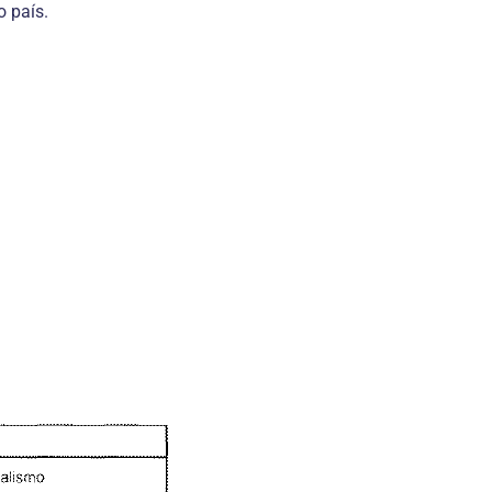
o país.