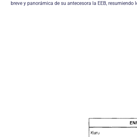
breve y panorámica de su antecesora la EEB, resumiendo lo