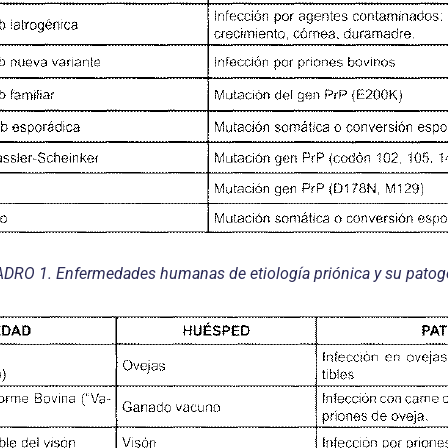
DRO 1. Enfermedades humanas de etiología priónica y su patog