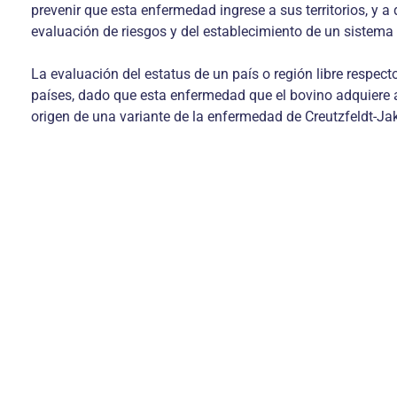
prevenir que esta enfermedad ingrese a sus territorios, y 
evaluación de riesgos y del establecimiento de un sistema 
La evaluación del estatus de un país o región libre respec
países, dado que esta enfermedad que el bovino adquiere a
origen de una variante de la enfermedad de Creutzfeldt-