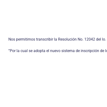
Nos permitimos transcribir la Resolución No. 12042 del lo
“Por la cual se adopta el nuevo sistema de inscripción de l