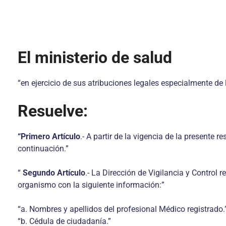
El ministerio de salud
“en ejercicio de sus atribuciones legales especialmente de 
Resuelve:
“Primero Artículo
.- A partir de la vigencia de la presente 
continuación.”
“
Segundo Artículo
.- La Dirección de Vigilancia y Control
organismo con la siguiente información:”
“a. Nombres y apellidos del profesional Médico registrado.
“b. Cédula de ciudadanía.”