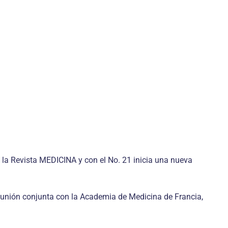
 la Revista MEDICINA y con el No. 21 inicia una nueva
reunión conjunta con la Academia de Medicina de Francia,