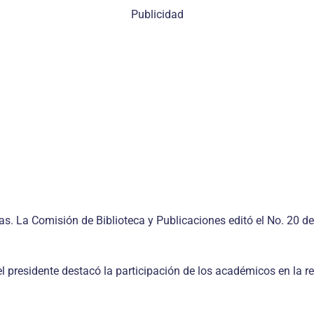
Publicidad
s. La Comisión de Biblioteca y Publicaciones editó el No. 20 de
el presidente destacó la participación de los académicos en la 