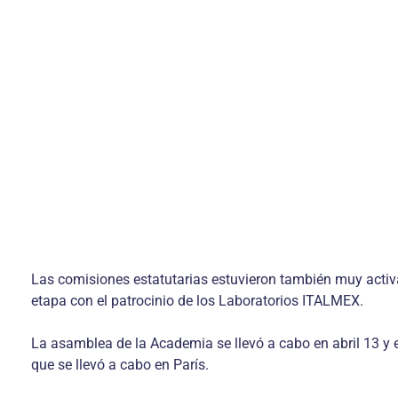
Las comisiones estatutarias estuvieron también muy activa
etapa con el patrocinio de los Laboratorios ITALMEX.
La asamblea de la Academia se llevó a cabo en abril 13 y 
que se llevó a cabo en París.