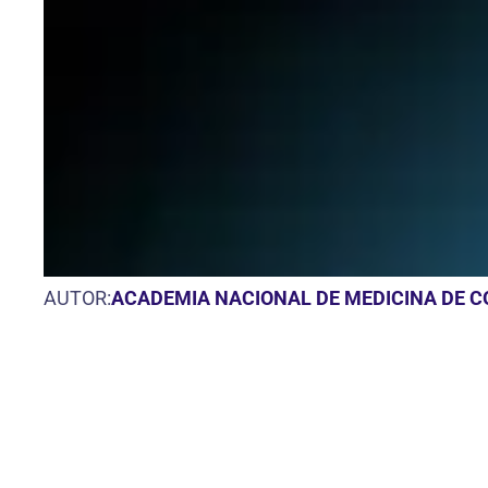
AUTOR:
ACADEMIA NACIONAL DE MEDICINA DE 