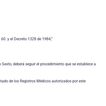
 60. y el Decreto 1328 de 1984,”
ulo Sexto, deberá seguir el procedimiento que se establece a
istado de los Registros Médicos autorizados por este