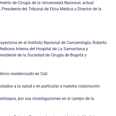
mérito de Cirugía de la Universidad Nacional, actual
Presidente del Tribunal de Etica Médica y Director de la
yectoria en el Instituto Nacional de Cancerología, Roberto
Medicina Interna del Hospital de La Samaritana y
residente de la Sociedad de Cirugía de Bogotá y
nico residenciado en Cali.
ados a la salud y en particular a nuestra corporación.
tioquia, por sus investigaciones en el campo de la