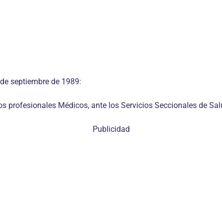
. de septiembre de 1989:
os profesionales Médicos, ante los Servicios Seccionales de Salu
Publicidad