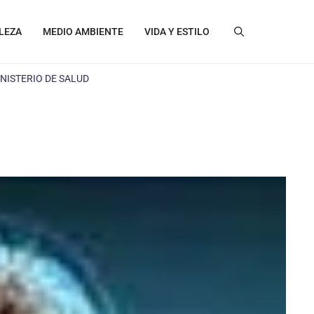
LEZA
MEDIO AMBIENTE
VIDA Y ESTILO
NISTERIO DE SALUD