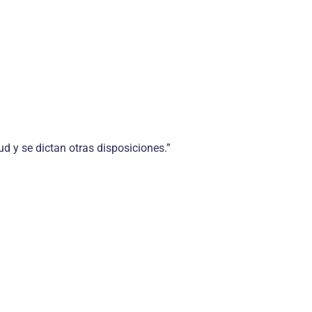
d y se dictan otras disposiciones.”