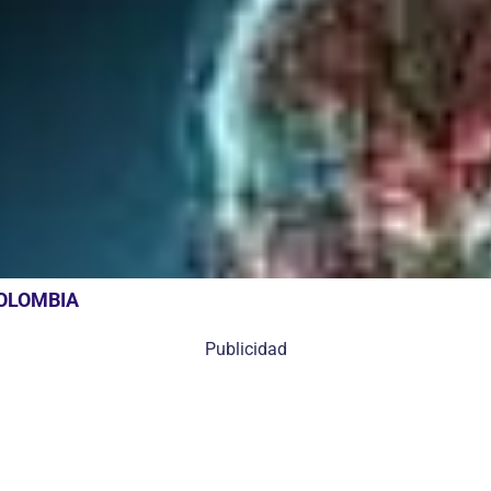
COLOMBIA
Publicidad