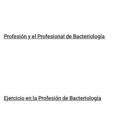
Profesión y el Profesional de Bacteriología
Ejercicio en la Profesión de Bacteriología