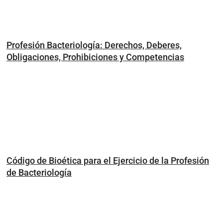
Profesión Bacteriología: Derechos, Deberes,
Obligaciones, Prohibiciones y Competencias
Código de Bioética para el Ejercicio de la Profesión
de Bacteriología