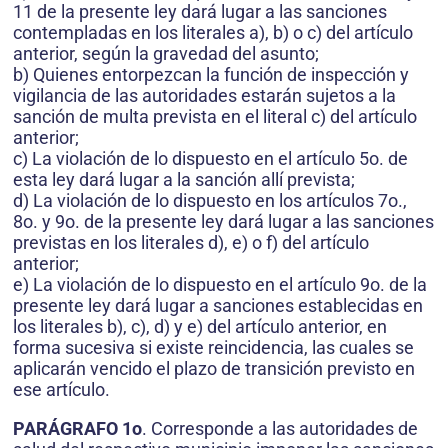
11 de la presente ley dará lugar a las sanciones
contempladas en los literales a), b) o c) del artículo
anterior, según la gravedad del asunto;
b) Quienes entorpezcan la función de inspección y
vigilancia de las autoridades estarán sujetos a la
sanción de multa prevista en el literal c) del artículo
anterior;
c) La violación de lo dispuesto en el artículo 5o. de
esta ley dará lugar a la sanción allí prevista;
d) La violación de lo dispuesto en los artículos 7o.,
8o. y 9o. de la presente ley dará lugar a las sanciones
previstas en los literales d), e) o f) del artículo
anterior;
e) La violación de lo dispuesto en el artículo 9o. de la
presente ley dará lugar a sanciones establecidas en
los literales b), c), d) y e) del artículo anterior, en
forma sucesiva si existe reincidencia, las cuales se
aplicarán vencido el plazo de transición previsto en
ese artículo.
PARÁGRAFO 1o
. Corresponde a las autoridades de