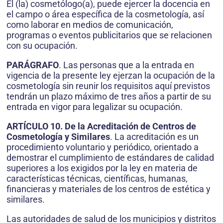
El (la) cosmetólogo(a), puede ejercer la docencia en
el campo o área específica de la cosmetología, así
como laborar en medios de comunicación,
programas o eventos publicitarios que se relacionen
con su ocupación.
PARÁGRAFO
. Las personas que a la entrada en
vigencia de la presente ley ejerzan la ocupación de la
cosmetología sin reunir los requisitos aquí previstos
tendrán un plazo máximo de tres años a partir de su
entrada en vigor para legalizar su ocupación.
ARTÍCULO 10. De la Acreditación de Centros de
Cosmetología y Similares
. La acreditación es un
procedimiento voluntario y periódico, orientado a
demostrar el cumplimiento de estándares de calidad
superiores a los exigidos por la ley en materia de
características técnicas, científicas, humanas,
financieras y materiales de los centros de estética y
similares.
Las autoridades de salud de los municipios y distritos