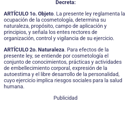
Decreta:
ARTÍCULO 1o. Objeto
. La presente ley reglamenta la
ocupación de la cosmetología, determina su
naturaleza, propósito, campo de aplicación y
principios, y señala los entes rectores de
organización, control y vigilancia de su ejercicio.
ARTÍCULO 2o. Naturaleza
. Para efectos de la
presente ley, se entiende por cosmetología el
conjunto de conocimientos, prácticas y actividades
de embellecimiento corporal, expresión de la
autoestima y el libre desarrollo de la personalidad,
cuyo ejercicio implica riesgos sociales para la salud
humana.
Publicidad