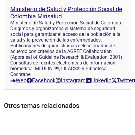
Ministerio de Salud y Protección Social de
Colombia Minsalud
Ministerio de Salud y Protección Social de Colombia.
Dirigimos y organizamos el sistema de seguridad
social para garantizar el acceso de la población a la
salud y la prevención de las enfermedades.
Publicaciones de guías clínicas seleccionadas de
acuerdo con criterios de la AGREE Collaboration
(Appraisal of Guideline Research & Evaluation, 2001).
Consultas de fuentes electrónicas de información
biomédica: MEDLINE®, LILACS® y Biblioteca
Cochrane.
Web
Facebook
Instagram
LinkedIn
Twitter
Otros temas relacionados