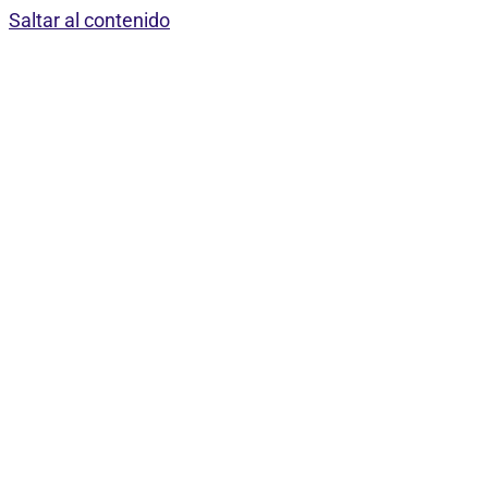
Saltar al contenido