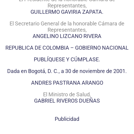
Representantes,
GUILLERMO GAVIRIA ZAPATA.
El Secretario General de la honorable Cámara de
Representantes,
ANGELINO LIZCANO RIVERA
REPUBLICA DE COLOMBIA – GOBIERNO NACIONAL
PUBLÍQUESE Y CÚMPLASE.
Dada en Bogotá, D. C., a 30 de noviembre de 2001.
ANDRES PASTRANA ARANGO
El Ministro de Salud,
GABRIEL RIVEROS DUEÑAS
Publicidad