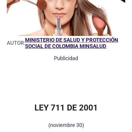
MINISTERIO DE SALUD Y PROTECCIÓN
AUTOR:
SOCIAL DE COLOMBIA MINSALUD
Publicidad
LEY 711 DE 2001
(noviembre 30)