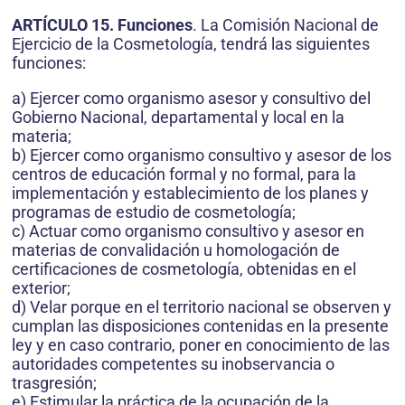
ARTÍCULO 15. Funciones
. La Comisión Nacional de
Ejercicio de la Cosmetología, tendrá las siguientes
funciones:
a) Ejercer como organismo asesor y consultivo del
Gobierno Nacional, departamental y local en la
materia;
b) Ejercer como organismo consultivo y asesor de los
centros de educación formal y no formal, para la
implementación y establecimiento de los planes y
programas de estudio de cosmetología;
c) Actuar como organismo consultivo y asesor en
materias de convalidación u homologación de
certificaciones de cosmetología, obtenidas en el
exterior;
d) Velar porque en el territorio nacional se observen y
cumplan las disposiciones contenidas en la presente
ley y en caso contrario, poner en conocimiento de las
autoridades competentes su inobservancia o
trasgresión;
e) Estimular la práctica de la ocupación de la