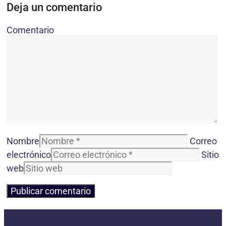
Deja un comentario
Comentario
Nombre
Correo
electrónico
Sitio
web