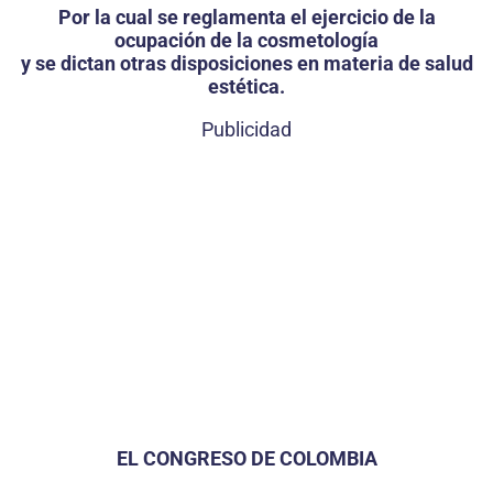
Por la cual se reglamenta el ejercicio de la
ocupación de la cosmetología
y se dictan otras disposiciones en materia de salud
estética.
Publicidad
EL CONGRESO DE COLOMBIA