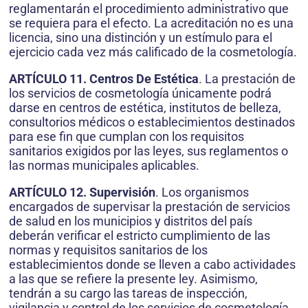
reglamentarán el procedimiento administrativo que
se requiera para el efecto. La acreditación no es una
licencia, sino una distinción y un estímulo para el
ejercicio cada vez más calificado de la cosmetología.
ARTÍCULO 11. Centros De Estética
. La prestación de
los servicios de cosmetología únicamente podrá
darse en centros de estética, institutos de belleza,
consultorios médicos o establecimientos destinados
para ese fin que cumplan con los requisitos
sanitarios exigidos por las leyes, sus reglamentos o
las normas municipales aplicables.
ARTÍCULO 12. Supervisión
. Los organismos
encargados de supervisar la prestación de servicios
de salud en los municipios y distritos del país
deberán verificar el estricto cumplimiento de las
normas y requisitos sanitarios de los
establecimientos donde se lleven a cabo actividades
a las que se refiere la presente ley. Asimismo,
tendrán a su cargo las tareas de inspección,
vigilancia y control de los servicios de cosmetología