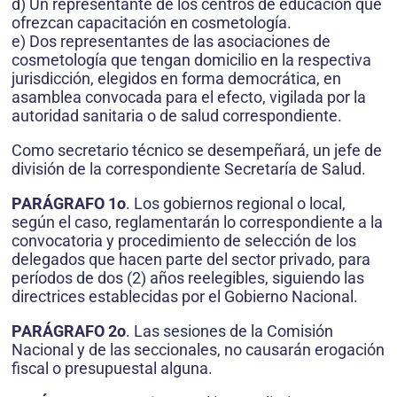
d) Un representante de los centros de educación que
ofrezcan capacitación en cosmetología.
e) Dos representantes de las asociaciones de
cosmetología que tengan domicilio en la respectiva
jurisdicción, elegidos en forma democrática, en
asamblea convocada para el efecto, vigilada por la
autoridad sanitaria o de salud correspondiente.
Como secretario técnico se desempeñará, un jefe de
división de la correspondiente Secretaría de Salud.
PARÁGRAFO 1o
. Los gobiernos regional o local,
según el caso, reglamentarán lo correspondiente a la
convocatoria y procedimiento de selección de los
delegados que hacen parte del sector privado, para
períodos de dos (2) años reelegibles, siguiendo las
directrices establecidas por el Gobierno Nacional.
PARÁGRAFO 2o
. Las sesiones de la Comisión
Nacional y de las seccionales, no causarán erogación
fiscal o presupuestal alguna.