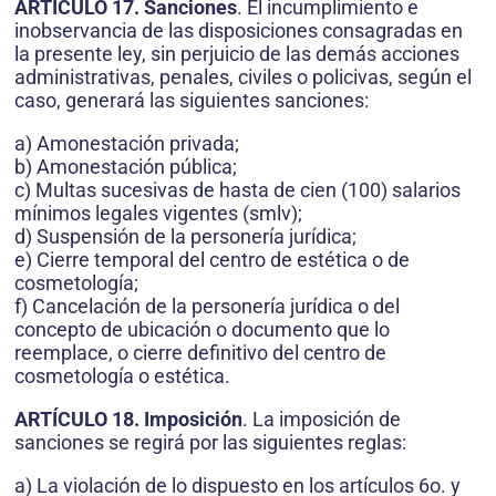
ARTÍCULO 17. Sanciones
. El incumplimiento e
inobservancia de las disposiciones consagradas en
la presente ley, sin perjuicio de las demás acciones
administrativas, penales, civiles o policivas, según el
caso, generará las siguientes sanciones:
a) Amonestación privada;
b) Amonestación pública;
c) Multas sucesivas de hasta de cien (100) salarios
mínimos legales vigentes (smlv);
d) Suspensión de la personería jurídica;
e) Cierre temporal del centro de estética o de
cosmetología;
f) Cancelación de la personería jurídica o del
concepto de ubicación o documento que lo
reemplace, o cierre definitivo del centro de
cosmetología o estética.
ARTÍCULO 18. Imposición
. La imposición de
sanciones se regirá por las siguientes reglas:
a) La violación de lo dispuesto en los artículos 6o. y