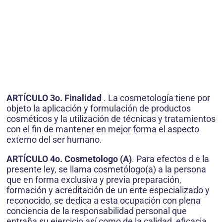
ARTÍCULO 3o. Finalidad
. La cosmetología tiene por
objeto la aplicación y formulación de productos
cosméticos y la utilización de técnicas y tratamientos
con el fin de mantener en mejor forma el aspecto
externo del ser humano.
ARTÍCULO 4o. Cosmetologo (A)
. Para efectos d e la
presente ley, se llama cosmetólogo(a) a la persona
que en forma exclusiva y previa preparación,
formación y acreditación de un ente especializado y
reconocido, se dedica a esta ocupación con plena
conciencia de la responsabilidad personal que
entraña su ejercicio así como de la calidad, eficacia,