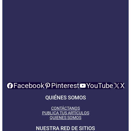
Facebook
Pinterest
YouTube
X
QUIÉNES SOMOS
CONTÁCTANOS
PUBLICA TUS ARTÍCULOS
QUIENES SOMOS
NUESTRA RED DE SITIOS