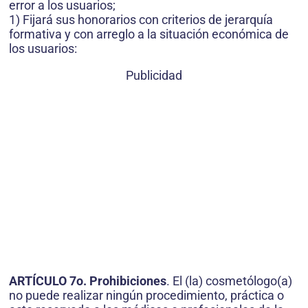
error a los usuarios;
1) Fijará sus honorarios con criterios de jerarquía
formativa y con arreglo a la situación económica de
los usuarios:
Publicidad
ARTÍCULO 7o. Prohibiciones
. El (la) cosmetólogo(a)
no puede realizar ningún procedimiento, práctica o