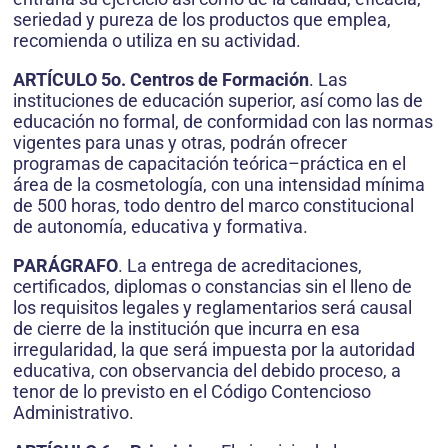
seriedad y pureza de los productos que emplea,
recomienda o utiliza en su actividad.
ARTÍCULO 5o. Centros de Formación
. Las
instituciones de educación superior, así como las de
educación no formal, de conformidad con las normas
vigentes para unas y otras, podrán ofrecer
programas de capacitación teórica–práctica en el
área de la cosmetología, con una intensidad mínima
de 500 horas, todo dentro del marco constitucional
de autonomía, educativa y formativa.
PARÁGRAFO
. La entrega de acreditaciones,
certificados, diplomas o constancias sin el lleno de
los requisitos legales y reglamentarios será causal
de cierre de la institución que incurra en esa
irregularidad, la que será impuesta por la autoridad
educativa, con observancia del debido proceso, a
tenor de lo previsto en el Código Contencioso
Administrativo.