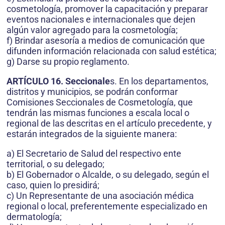
cosmetología, promover la capacitación y preparar
eventos nacionales e internacionales que dejen
algún valor agregado para la cosmetología;
f) Brindar asesoría a medios de comunicación que
difunden información relacionada con salud estética;
g) Darse su propio reglamento.
ARTÍCULO 16. Seccionale
s. En los departamentos,
distritos y municipios, se podrán conformar
Comisiones Seccionales de Cosmetología, que
tendrán las mismas funciones a escala local o
regional de las descritas en el artículo precedente, y
estarán integrados de la siguiente manera:
a) El Secretario de Salud del respectivo ente
territorial, o su delegado;
b) El Gobernador o Alcalde, o su delegado, según el
caso, quien lo presidirá;
c) Un Representante de una asociación médica
regional o local, preferentemente especializado en
dermatología;