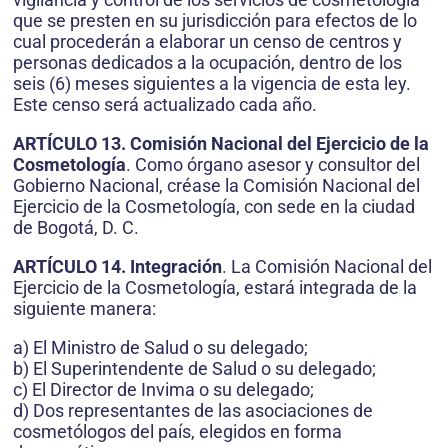
que se presten en su jurisdicción para efectos de lo
cual procederán a elaborar un censo de centros y
personas dedicados a la ocupación, dentro de los
seis (6) meses siguientes a la vigencia de esta ley.
Este censo será actualizado cada año.
ARTÍCULO 13. Comisión Nacional del Ejercicio de la
Cosmetología
. Como órgano asesor y consultor del
Gobierno Nacional, créase la Comisión Nacional del
Ejercicio de la Cosmetología, con sede en la ciudad
de Bogotá, D. C.
ARTÍCULO 14. Integración
. La Comisión Nacional del
Ejercicio de la Cosmetología, estará integrada de la
siguiente manera:
a) El Ministro de Salud o su delegado;
b) El Superintendente de Salud o su delegado;
c) El Director de Invima o su delegado;
d) Dos representantes de las asociaciones de
cosmetólogos del país, elegidos en forma