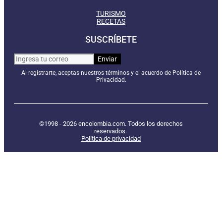
TURISMO
RECETAS
SUSCRÍBETE
Al registrarte, aceptas nuestros términos y el acuerdo de Política de
Privacidad.
©1998 - 2026 encolombia.com. Todos los derechos
reservados.
Política de privacidad