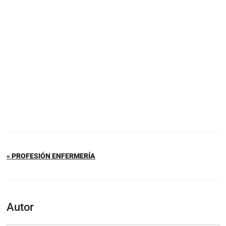
« PROFESIÓN ENFERMERÍA
Autor