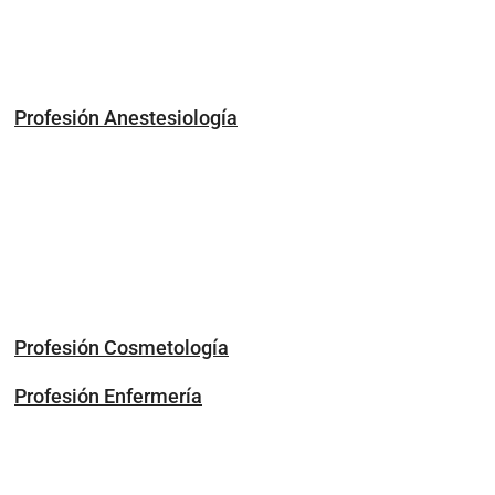
Profesión Anestesiología
Profesión Cosmetología
Profesión Enfermería