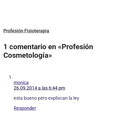
Profesión Fisioterapia
1 comentario en «Profesión
Cosmetología»
monica
26.09.2014 a las 6:44 pm
esta bueno pero explixcan la ley
Responder