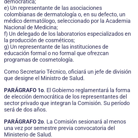
democrática;
e) Un representante de las asociaciones
colombianas de dermatología o, en su defecto, un
médico dermatólogo, seleccionado por la Academia
Nacional de Medicina;
f) Un delegado de los laboratorios especializados en
la producción de cosméticos;
g) Un representante de las instituciones de
educación formal o no formal que ofrezcan
programas de cosmetología.
Como Secretario Técnico, oficiará un jefe de división
que designe el Ministro de Salud.
PARÁGRAFO 1o
. El Gobierno reglamentará la forma
de elección democrática de los representantes del
sector privado que integran la Comisión. Su período
será de dos años.
PARÁGRAFO 2o
. La Comisión sesionará al menos
una vez por semestre previa convocatoria del
Ministerio de Salud.