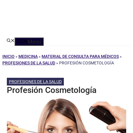
Menú
INICIO
»
MEDICINA
»
MATERIAL DE CONSULTA PARA MÉDICOS
»
PROFESIONES DE LA SALUD
»
PROFESIÓN COSMETOLOGÍA
PROFESIONES DE LA SALUD
Profesión Cosmetología