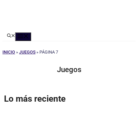
Menú
INICIO
»
JUEGOS
»
PÁGINA 7
Juegos
Lo más reciente