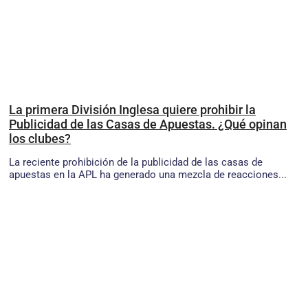
La primera División Inglesa quiere prohibir la
Publicidad de las Casas de Apuestas. ¿Qué opinan
los clubes?
La reciente prohibición de la publicidad de las casas de
apuestas en la APL ha generado una mezcla de reacciones...