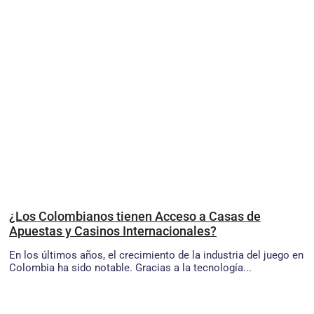
¿Los Colombianos tienen Acceso a Casas de
Apuestas y Casinos Internacionales?
En los últimos años, el crecimiento de la industria del juego en
Colombia ha sido notable. Gracias a la tecnología...