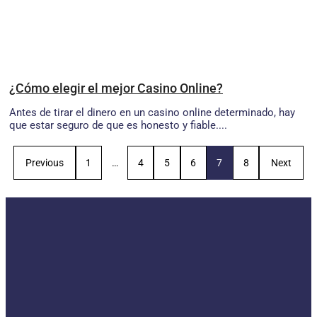
¿Cómo elegir el mejor Casino Online?
Antes de tirar el dinero en un casino online determinado, hay
que estar seguro de que es honesto y fiable....
Previous
1
…
4
5
6
7
8
Next