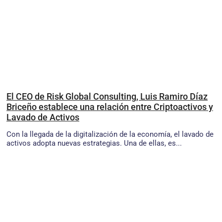
El CEO de Risk Global Consulting, Luis Ramiro Díaz
Briceño establece una relación entre Criptoactivos y
Lavado de Activos
Con la llegada de la digitalización de la economía, el lavado de
activos adopta nuevas estrategias. Una de ellas, es...