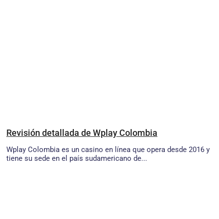
Revisión detallada de Wplay Colombia
Wplay Colombia es un casino en línea que opera desde 2016 y
tiene su sede en el país sudamericano de...