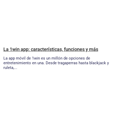
La 1win app: características, funciones y más
La app móvil de 1win es un millón de opciones de
entretenimiento en una. Desde tragaperras hasta blackjack y
ruleta,...