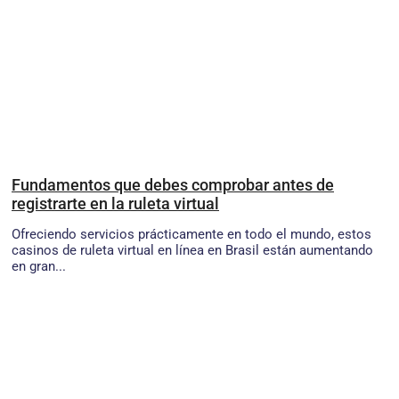
Fundamentos que debes comprobar antes de
registrarte en la ruleta virtual
Ofreciendo servicios prácticamente en todo el mundo, estos
casinos de ruleta virtual en línea en Brasil están aumentando
en gran...