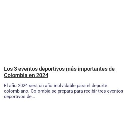
Los 3 eventos deportivos más importantes de
Colombia en 2024
El año 2024 será un año inolvidable para el deporte
colombiano. Colombia se prepara para recibir tres eventos
deportivos de...