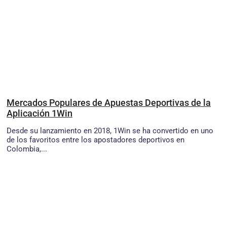
Mercados Populares de Apuestas Deportivas de la
Aplicación 1Win
Desde su lanzamiento en 2018, 1Win se ha convertido en uno
de los favoritos entre los apostadores deportivos en
Colombia,...