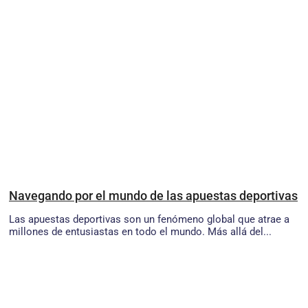
Navegando por el mundo de las apuestas deportivas
Las apuestas deportivas son un fenómeno global que atrae a
millones de entusiastas en todo el mundo. Más allá del...