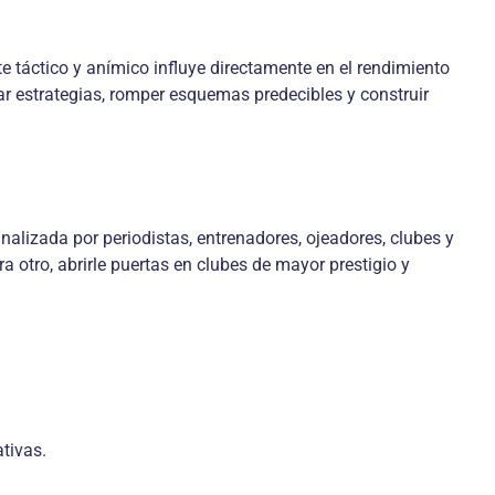
e táctico y anímico influye directamente en el rendimiento
ar estrategias, romper esquemas predecibles y construir
nalizada por periodistas, entrenadores, ojeadores, clubes y
 otro, abrirle puertas en clubes de mayor prestigio y
tivas.