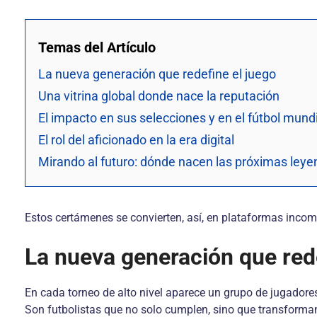
Temas del Artículo
La nueva generación que redefine el juego
Una vitrina global donde nace la reputación
El impacto en sus selecciones y en el fútbol mund
El rol del aficionado en la era digital
Mirando al futuro: dónde nacen las próximas ley
Estos certámenes se convierten, así, en plataformas inco
La nueva generación que rede
En cada torneo de alto nivel aparece un grupo de jugadores 
Son futbolistas que no solo cumplen, sino que transforman 