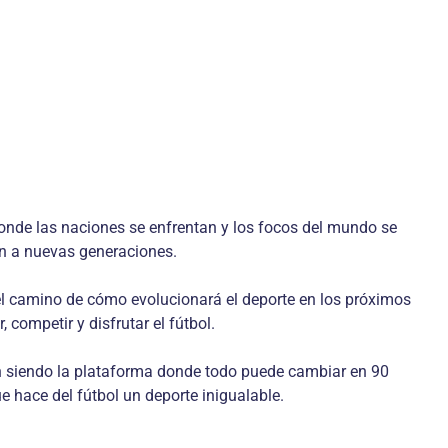
onde las naciones se enfrentan y los focos del mundo se
ran a nuevas generaciones.
el camino de cómo evolucionará el deporte en los próximos
competir y disfrutar el fútbol.
rán siendo la plataforma donde todo puede cambiar en 90
 hace del fútbol un deporte inigualable.