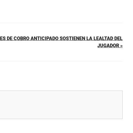
ES DE COBRO ANTICIPADO SOSTIENEN LA LEALTAD DEL
JUGADOR »