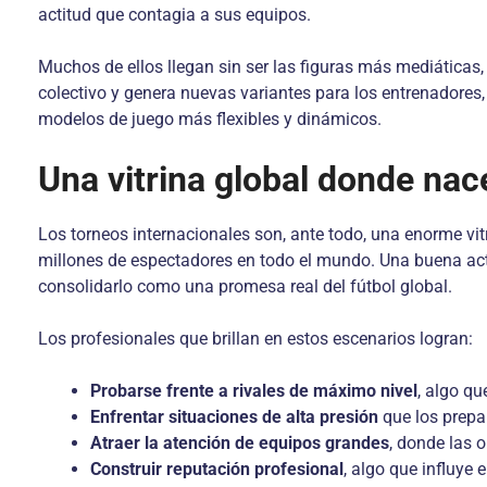
actitud que contagia a sus equipos.
Muchos de ellos llegan sin ser las figuras más mediáticas,
colectivo y genera nuevas variantes para los entrenadores
modelos de juego más flexibles y dinámicos.
Una vitrina global donde nac
Los torneos internacionales son, ante todo, una enorme vitr
millones de espectadores en todo el mundo. Una buena actua
consolidarlo como una promesa real del fútbol global.
Los profesionales que brillan en estos escenarios logran:
Probarse frente a rivales de máximo nivel
, algo qu
Enfrentar situaciones de alta presión
que los prepa
Atraer la atención de equipos grandes
, donde las 
Construir reputación profesional
, algo que influye 