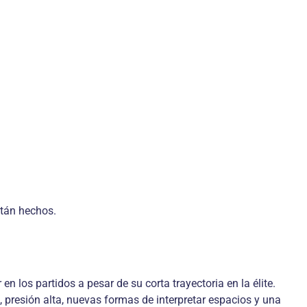
stán hechos.
 los partidos a pesar de su corta trayectoria en la élite.
 presión alta, nuevas formas de interpretar espacios y una