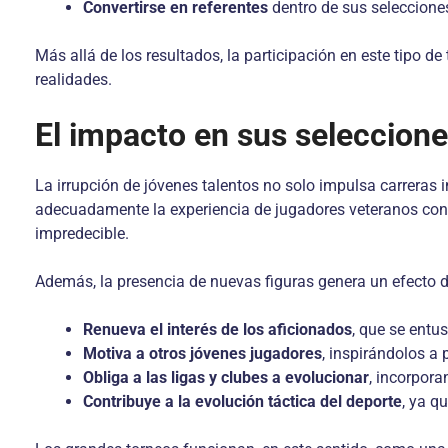
Convertirse en referentes
dentro de sus selecciones
Más allá de los resultados, la participación en este tipo 
realidades.
El impacto en sus seleccione
La irrupción de jóvenes talentos no solo impulsa carreras 
adecuadamente la experiencia de jugadores veteranos con 
impredecible.
Además, la presencia de nuevas figuras genera un efecto d
Renueva el interés de los aficionados
, que se entu
Motiva a otros jóvenes jugadores
, inspirándolos a 
Obliga a las ligas y clubes a evolucionar
, incorpor
Contribuye a la evolución táctica del deporte
, ya q