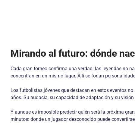
Mirando al futuro: dónde na
Cada gran torneo confirma una verdad: las leyendas no na
concentran en un mismo lugar. Allí se forjan personalidade
Los futbolistas jóvenes que destacan en estos eventos no 
años. Su audacia, su capacidad de adaptación y su visión 
Y aunque es imposible predecir quién será la próxima gran
minutos: donde un jugador desconocido puede convertirse e