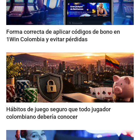
Forma correcta de aplicar códigos de bono en
1Win Colombia y evitar pérdidas
Hábitos de juego seguro que todo jugador
colombiano debería conocer