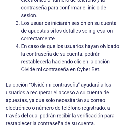
contraseña para confirmar el inicio de
sesión.
Los usuarios iniciarán sesión en su cuenta
de apuestas si los detalles se ingresaron
correctamente.
En caso de que los usuarios hayan olvidado
la contraseña de su cuenta, podrán
restablecerla haciendo clic en la opción
Olvidé mi contraseña en Cyber ​​Bet.
La opción “Olvidé mi contraseña” ayudará a los
usuarios a recuperar el acceso a su cuenta de
apuestas, ya que solo necesitarán su correo
electrónico o número de teléfono registrado, a
través del cual podrán recibir la verificación para
restablecer la contraseña de su cuenta.