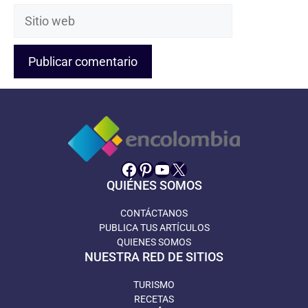
Sitio
web
Facebook
Pinterest
YouTube
X
QUIÉNES SOMOS
CONTÁCTANOS
PUBLICA TUS ARTÍCULOS
QUIENES SOMOS
NUESTRA RED DE SITIOS
TURISMO
RECETAS