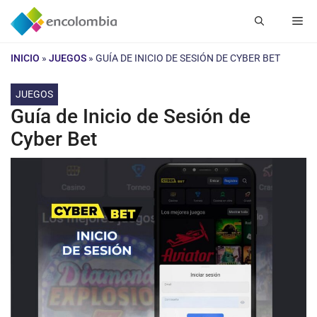
Saltar
Me
al
contenido
INICIO
»
JUEGOS
»
GUÍA DE INICIO DE SESIÓN DE CYBER ​​BET
JUEGOS
Guía de Inicio de Sesión de
Cyber ​​Bet