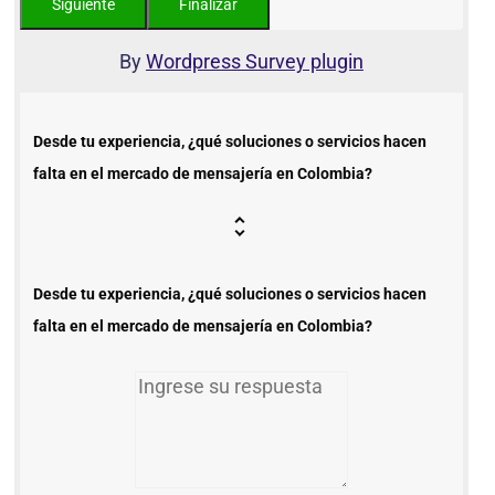
By
Wordpress Survey plugin
Desde tu experiencia, ¿qué soluciones o servicios hacen
falta en el mercado de mensajería en Colombia?
Desde tu experiencia, ¿qué soluciones o servicios hacen
falta en el mercado de mensajería en Colombia?