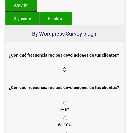
By
Wordpress Survey plugin
¿Con qué frecuencia recibes devoluciones de tus clientes?
¿Con qué frecuencia recibes devoluciones de tus clientes?
0–5%
6–10%