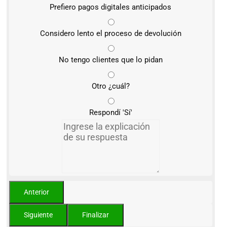
Prefiero pagos digitales anticipados
Considero lento el proceso de devolución
No tengo clientes que lo pidan
Otro ¿cuál?
Respondí 'Sí'