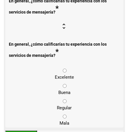
En general, ¿cómo calificarías tu experiencia con los
*
servicios de mensajería?
En general, ¿cómo calificarías tu experiencia con los
*
servicios de mensajería?
Excelente
Buena
Regular
Mala