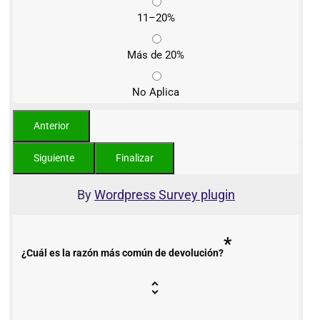
11–20%
Más de 20%
No Aplica
By
Wordpress Survey plugin
*
¿Cuál es la razón más común de devolución?