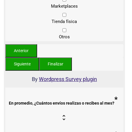
Marketplaces
Tienda física
Otros
By
Wordpress Survey plugin
*
En promedio, ¿Cuántos envíos realizas o recibes al mes?