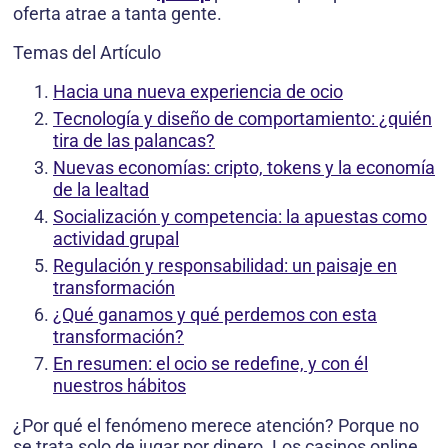
oferta atrae a tanta gente.
Temas del Artículo
Hacia una nueva experiencia de ocio
Tecnología y diseño de comportamiento: ¿quién
tira de las palancas?
Nuevas economías: cripto, tokens y la economía
de la lealtad
Socialización y competencia: la apuestas como
actividad grupal
Regulación y responsabilidad: un paisaje en
transformación
¿Qué ganamos y qué perdemos con esta
transformación?
En resumen: el ocio se redefine, y con él
nuestros hábitos
¿Por qué el fenómeno merece atención? Porque no
se trata solo de jugar por dinero. Los casinos online