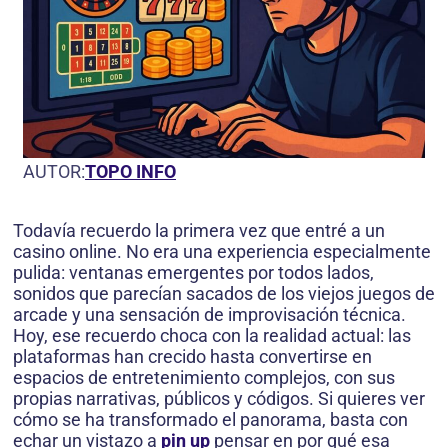
AUTOR:
TOPO INFO
Todavía recuerdo la primera vez que entré a un
casino online. No era una experiencia especialmente
pulida: ventanas emergentes por todos lados,
sonidos que parecían sacados de los viejos juegos de
arcade y una sensación de improvisación técnica.
Hoy, ese recuerdo choca con la realidad actual: las
plataformas han crecido hasta convertirse en
espacios de entretenimiento complejos, con sus
propias narrativas, públicos y códigos. Si quieres ver
cómo se ha transformado el panorama, basta con
echar un vistazo a
pin up
pensar en por qué esa