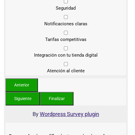
Seguridad
Notificaciones claras
Tarifas competitivas
Integración con tu tienda digital
Atención al cliente
By
Wordpress Survey plugin