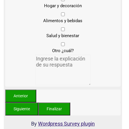
Hogar y decoración
Alimentos y bebidas
Salud y bienestar
Otro ¿cuál?
By
Wordpress Survey plugin