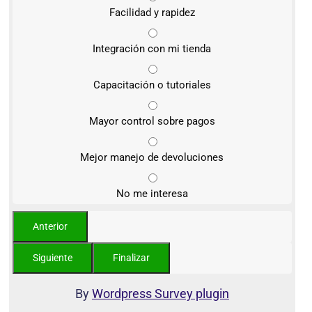
Facilidad y rapidez
Integración con mi tienda
Capacitación o tutoriales
Mayor control sobre pagos
Mejor manejo de devoluciones
No me interesa
By
Wordpress Survey plugin