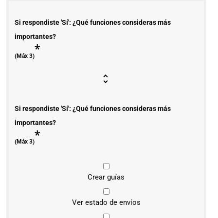
Si respondiste 'Sí': ¿Qué funciones consideras más
importantes?
*
(Máx 3)
Si respondiste 'Sí': ¿Qué funciones consideras más
importantes?
*
(Máx 3)
Crear guías
Ver estado de envíos