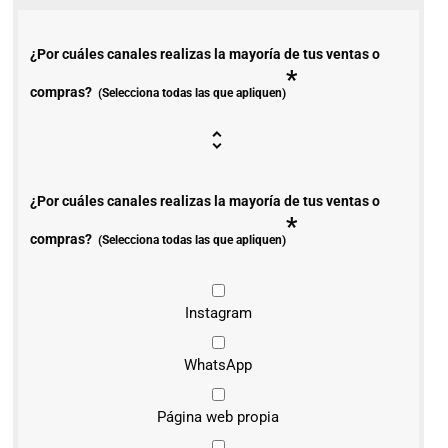
¿Por cuáles canales realizas la mayoría de tus ventas o
*
compras?
(Selecciona todas las que apliquen)
¿Por cuáles canales realizas la mayoría de tus ventas o
*
compras?
(Selecciona todas las que apliquen)
Instagram
WhatsApp
Página web propia