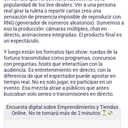
popularidad de los live dealers. Ver a una persona
real girar la ruleta o repartir cartas crea una
sensación de presencia imposible de reproducir con
RNG (generador de números aleatorios). Sumemos a
eso la producción: cámaras múltiples, chat en
directo, animaciones integradas. El producto final es
un espectáculo.
Y luego están los formatos tipo show: ruedas de la
fortuna transmitidas como programas, concursos
con preguntas, hosts que interactúan con la
audiencia. Es entretenimiento en directo, con la
diferencia de que el espectador puede apostar en
tiempo real. No es solo jugar, es participar en un
evento. Esa mezcla atrae a públicos que antes
buscaban solo series o transmisiones en directo.
Encuesta digital sobre Emprendimiento y Tiendas
Online. No te tomará más de 2 minutos