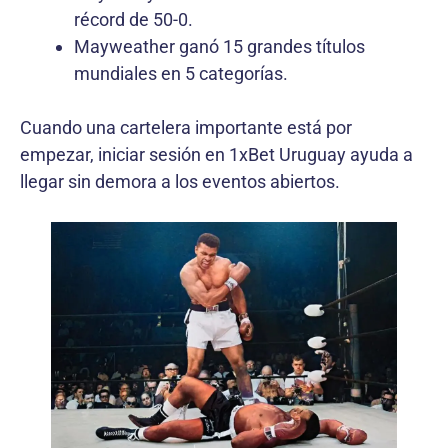
récord de 50-0.
Mayweather ganó 15 grandes títulos
mundiales en 5 categorías.
Cuando una cartelera importante está por
empezar, iniciar sesión en 1xBet Uruguay ayuda a
llegar sin demora a los eventos abiertos.