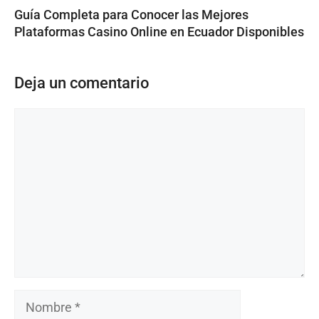
Guía Completa para Conocer las Mejores
Plataformas Casino Online en Ecuador Disponibles
Deja un comentario
Comentario
Nombre