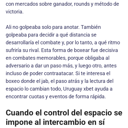
con mercados sobre ganador, rounds y método de
victoria.
Ali no golpeaba solo para anotar. También
golpeaba para decidir a qué distancia se
desarrollaría el combate y, por lo tanto, a qué ritmo
sufriría su rival. Esta forma de boxear fue decisiva
en combates memorables, porque obligaba al
adversario a dar un paso más, y luego otro, antes
incluso de poder contraatacar. Si te interesa el
boxeo donde el jab, el paso atrás y la lectura del
espacio lo cambian todo, Uruguay xbet ayuda a
encontrar cuotas y eventos de forma rápida.
Cuando el control del espacio se
impone al intercambio en sí