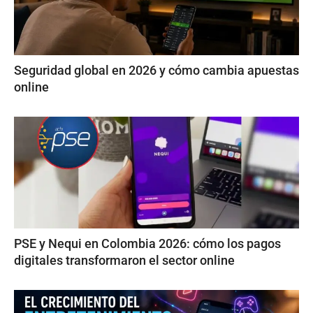
Seguridad global en 2026 y cómo cambia apuestas
online
PSE y Nequi en Colombia 2026: cómo los pagos
digitales transformaron el sector online