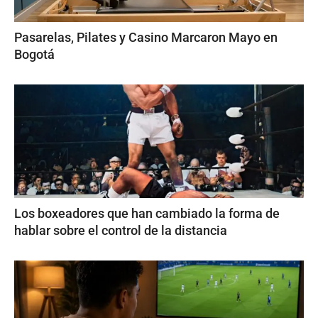
Pasarelas, Pilates y Casino Marcaron Mayo en
Bogotá
Los boxeadores que han cambiado la forma de
hablar sobre el control de la distancia