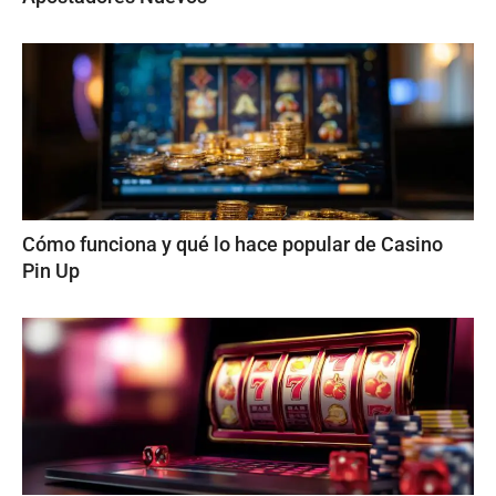
Cómo funciona y qué lo hace popular de Casino
Pin Up