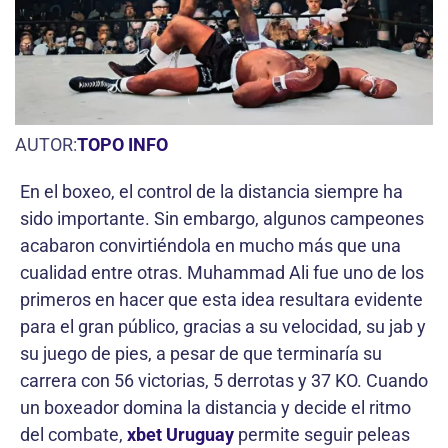
AUTOR:
TOPO INFO
En el boxeo, el control de la distancia siempre ha
sido importante. Sin embargo, algunos campeones
acabaron convirtiéndola en mucho más que una
cualidad entre otras. Muhammad Ali fue uno de los
primeros en hacer que esta idea resultara evidente
para el gran público, gracias a su velocidad, su jab y
su juego de pies, a pesar de que terminaría su
carrera con 56 victorias, 5 derrotas y 37 KO. Cuando
un boxeador domina la distancia y decide el ritmo
del combate,
xbet Uruguay
permite seguir peleas