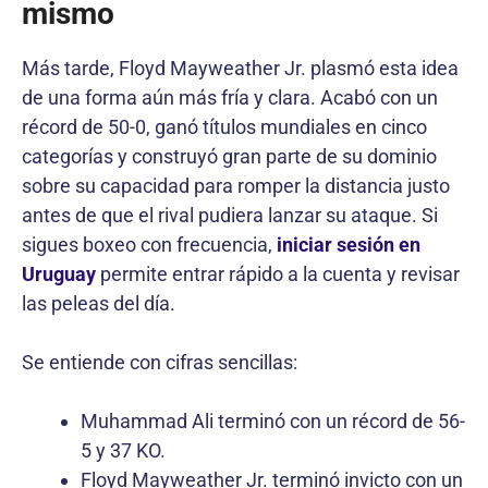
mismo
Más tarde, Floyd Mayweather Jr. plasmó esta idea
de una forma aún más fría y clara. Acabó con un
récord de 50-0, ganó títulos mundiales en cinco
categorías y construyó gran parte de su dominio
sobre su capacidad para romper la distancia justo
antes de que el rival pudiera lanzar su ataque. Si
sigues boxeo con frecuencia,
iniciar sesión en
Uruguay
permite entrar rápido a la cuenta y revisar
las peleas del día.
Se entiende con cifras sencillas:
Muhammad Ali terminó con un récord de 56-
5 y 37 KO.
Floyd Mayweather Jr. terminó invicto con un