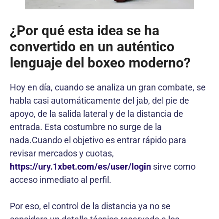
¿Por qué esta idea se ha
convertido en un auténtico
lenguaje del boxeo moderno?
Hoy en día, cuando se analiza un gran combate, se
habla casi automáticamente del jab, del pie de
apoyo, de la salida lateral y de la distancia de
entrada. Esta costumbre no surge de la
nada.Cuando el objetivo es entrar rápido para
revisar mercados y cuotas,
https://ury.1xbet.com/es/user/login
sirve como
acceso inmediato al perfil.
Por eso, el control de la distancia ya no se