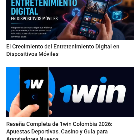
El Crecimiento del Entretenimiento Digital en
Dispositivos Móviles
Reseña Completa de 1win Colombia 2026:
Apuestas Deportivas, Casino y Guía para
Apostadores Nuevos