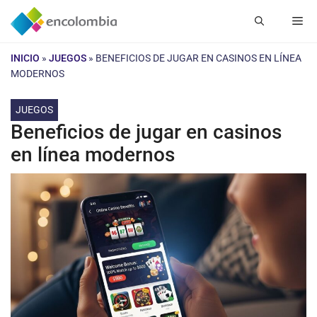
Saltar
Me
al
contenido
INICIO
»
JUEGOS
»
BENEFICIOS DE JUGAR EN CASINOS EN LÍNEA
MODERNOS
JUEGOS
Beneficios de jugar en casinos
en línea modernos