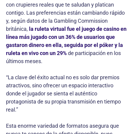
con crupieres reales que te saludan y platican
contigo. Las preferencias están cambiando rápido
y, según datos de la Gambling Commission
británica,
la ruleta virtual fue el juego de casino en
línea más jugado con un 36% de usuarios que
gastaron dinero en ella, seguida por el póker y la
ruleta en vivo con un 29%
de participación en los
últimos meses.
“La clave del éxito actual no es solo dar premios
atractivos, sino ofrecer un espacio interactivo
donde el jugador se sienta el auténtico
protagonista de su propia transmisión en tiempo
real.”
Esta enorme variedad de formatos asegura que
nunca te canses de la oferta disponible, pues