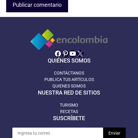
Facebook
Pinterest
YouTube
X
QUIÉNES SOMOS
CONTÁCTANOS
PUBLICA TUS ARTÍCULOS
QUIENES SOMOS
NUESTRA RED DE SITIOS
TURISMO
RECETAS
SUSCRÍBETE