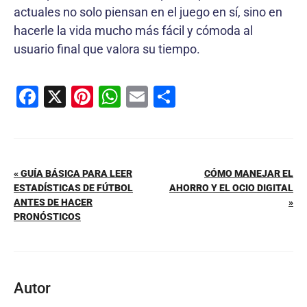
actuales no solo piensan en el juego en sí, sino en
hacerle la vida mucho más fácil y cómoda al
usuario final que valora su tiempo.
F
X
Pi
W
E
C
a
nt
h
m
o
c
er
at
ai
m
e
e
s
l
p
« GUÍA BÁSICA PARA LEER
CÓMO MANEJAR EL
b
st
A
ar
ESTADÍSTICAS DE FÚTBOL
AHORRO Y EL OCIO DIGITAL
o
p
tir
ANTES DE HACER
»
PRONÓSTICOS
o
p
k
Autor