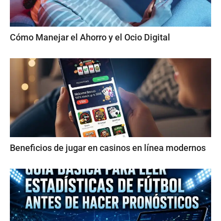
Cómo Manejar el Ahorro y el Ocio Digital
Beneficios de jugar en casinos en línea modernos