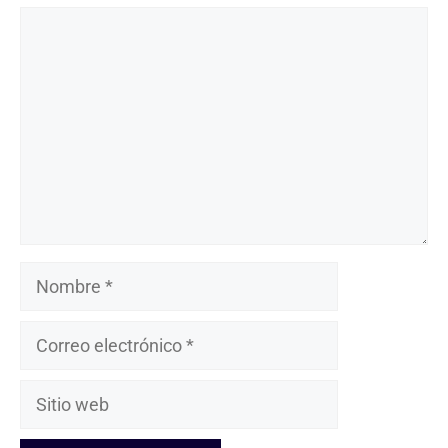
Comentario
Nombre
Correo
electrónico
Sitio
web