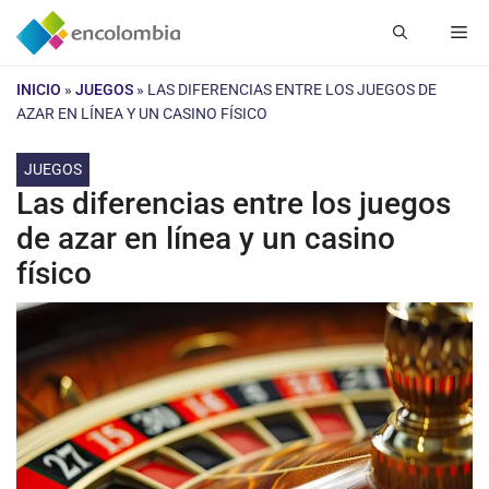
Saltar
Me
al
contenido
INICIO
»
JUEGOS
»
LAS DIFERENCIAS ENTRE LOS JUEGOS DE
AZAR EN LÍNEA Y UN CASINO FÍSICO
JUEGOS
Las diferencias entre los juegos
de azar en línea y un casino
físico