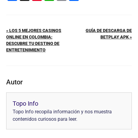
a
nt
h
m
o
c
er
at
ai
m
e
e
s
l
p
« LOS 5 MEJORES CASINOS
GUÍA DE DESCARGA DE
b
st
A
ar
ONLINE EN COLOMBIA:
BETPLAY APK »
o
p
tir
DESCUBRE TU DESTINO DE
ENTRETENIMIENTO
o
p
k
Autor
Topo Info
Topo Info recopila información y nos muestra
contenidos curiosos para leer.