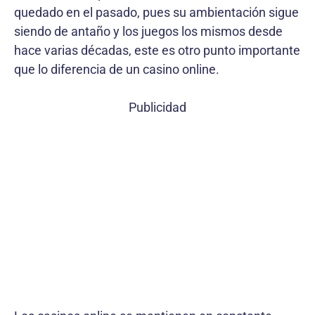
quedado en el pasado, pues su ambientación sigue
siendo de antaño y los juegos los mismos desde
hace varias décadas, este es otro punto importante
que lo diferencia de un casino online.
Publicidad