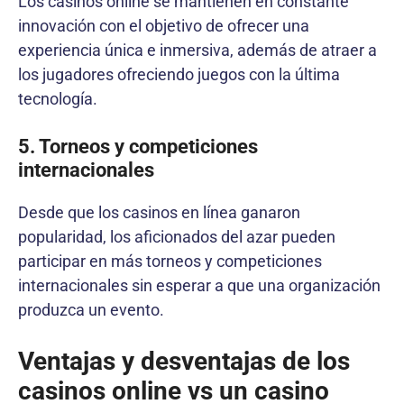
Los casinos online se mantienen en constante
innovación con el objetivo de ofrecer una
experiencia única e inmersiva, además de atraer a
los jugadores ofreciendo juegos con la última
tecnología.
5. Torneos y competiciones
internacionales
Desde que los casinos en línea ganaron
popularidad, los aficionados del azar pueden
participar en más torneos y competiciones
internacionales sin esperar a que una organización
produzca un evento.
Ventajas y desventajas de los
casinos online vs un casino