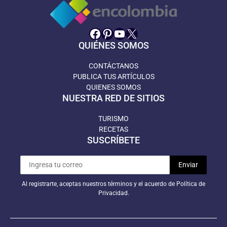
Facebook
Pinterest
YouTube
X
QUIÉNES SOMOS
CONTÁCTANOS
PUBLICA TUS ARTÍCULOS
QUIENES SOMOS
NUESTRA RED DE SITIOS
TURISMO
RECETAS
SUSCRÍBETE
Al registrarte, aceptas nuestros términos y el acuerdo de Política de
Privacidad.