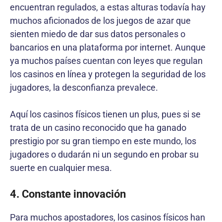
encuentran regulados, a estas alturas todavía hay
muchos aficionados de los juegos de azar que
sienten miedo de dar sus datos personales o
bancarios en una plataforma por internet. Aunque
ya muchos países cuentan con leyes que regulan
los casinos en línea y protegen la seguridad de los
jugadores, la desconfianza prevalece.
Aquí los casinos físicos tienen un plus, pues si se
trata de un casino reconocido que ha ganado
prestigio por su gran tiempo en este mundo, los
jugadores o dudarán ni un segundo en probar su
suerte en cualquier mesa.
4. Constante innovación
Para muchos apostadores, los casinos físicos han