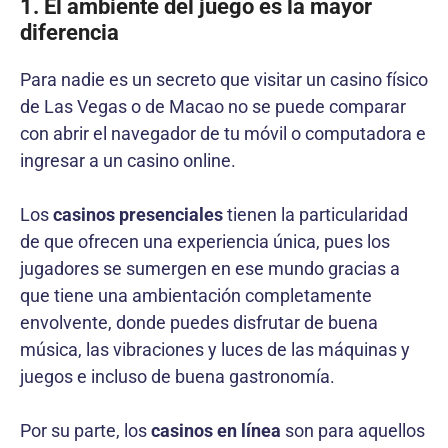
1. El ambiente del juego es la mayor
diferencia
Para nadie es un secreto que visitar un casino físico
de Las Vegas o de Macao no se puede comparar
con abrir el navegador de tu móvil o computadora e
ingresar a un casino online.
Los
casinos presenciales
tienen la particularidad
de que ofrecen una experiencia única, pues los
jugadores se sumergen en ese mundo gracias a
que tiene una ambientación completamente
envolvente, donde puedes disfrutar de buena
música, las vibraciones y luces de las máquinas y
juegos e incluso de buena gastronomía.
Por su parte, los
casinos en línea
son para aquellos