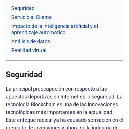
Seguridad
Servicio al Cliente
Impacto de la inteligencia artificial y el
aprendizaje automático
Análisis de datos
Realidad virtual
Seguridad
La principal preocupación con respecto a las
apuestas deportivas en Internet es la seguridad. La
tecnología Blockchain es una de las innovaciones
tecnológicas más importantes en la actualidad.
Este enfoque radical ya ha causado sensación en el
mercado de inversiones y ahora en la industria de