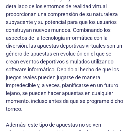
detallado de los entornos de realidad virtual
proporcionan una comprensión de su naturaleza
subyacente y su potencial para que los usuarios
construyan nuevos mundos. Combinando los
aspectos de la tecnología informática con la
diversión, las apuestas deportivas virtuales son un
género de apuestas en evolución en el que se
crean eventos deportivos simulados utilizando
software informático. Debido al hecho de que los
juegos reales pueden jugarse de manera
impredecible y, a veces, planificarse en un futuro
lejano, se pueden hacer apuestas en cualquier
momento, incluso antes de que se programe dicho
torneo.
Además, este tipo de apuestas no se ven