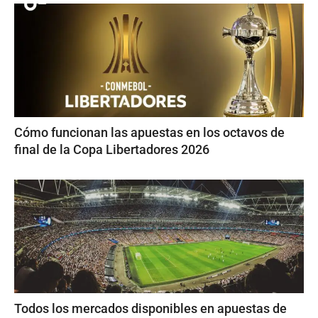
Cómo funcionan las apuestas en los octavos de
final de la Copa Libertadores 2026
Todos los mercados disponibles en apuestas de