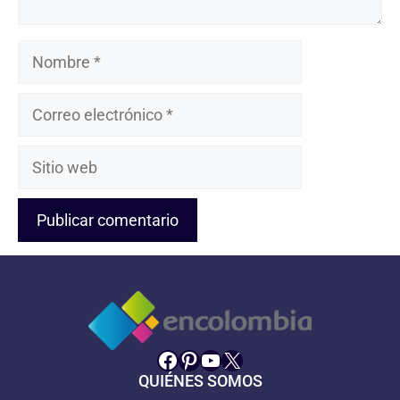
Nombre
Correo
electrónico
Sitio
web
Facebook
Pinterest
YouTube
X
QUIÉNES SOMOS