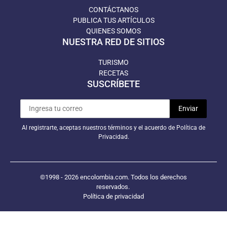
CONTÁCTANOS
PUBLICA TUS ARTÍCULOS
QUIENES SOMOS
NUESTRA RED DE SITIOS
TURISMO
RECETAS
SUSCRÍBETE
Al registrarte, aceptas nuestros términos y el acuerdo de Política de
Privacidad.
©1998 - 2026 encolombia.com. Todos los derechos
reservados.
Política de privacidad