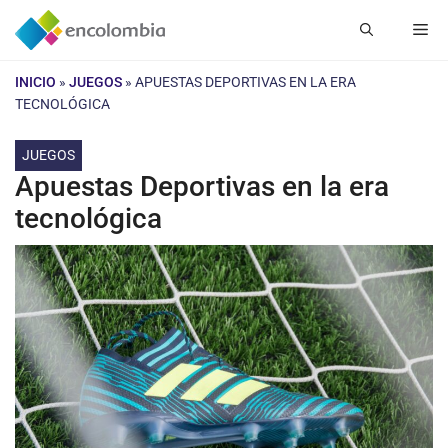
Saltar
Me
al
contenido
INICIO
»
JUEGOS
»
APUESTAS DEPORTIVAS EN LA ERA
TECNOLÓGICA
JUEGOS
Apuestas Deportivas en la era
tecnológica