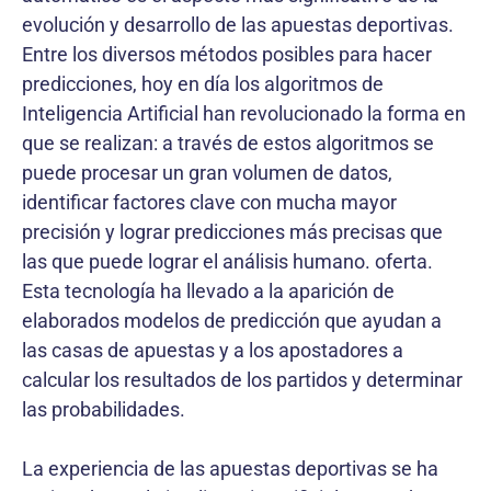
evolución y desarrollo de las apuestas deportivas.
Entre los diversos métodos posibles para hacer
predicciones, hoy en día los algoritmos de
Inteligencia Artificial han revolucionado la forma en
que se realizan: a través de estos algoritmos se
puede procesar un gran volumen de datos,
identificar factores clave con mucha mayor
precisión y lograr predicciones más precisas que
las que puede lograr el análisis humano. oferta.
Esta tecnología ha llevado a la aparición de
elaborados modelos de predicción que ayudan a
las casas de apuestas y a los apostadores a
calcular los resultados de los partidos y determinar
las probabilidades.
La experiencia de las apuestas deportivas se ha