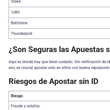
Stake
1xBit
BetOnline
Thunderpick
¿Son Seguras las Apuestas si
Aquí es donde hay que tener cuidado. Sin verificación de i
eso, es crucial apostar solo en sitios con buena reputación
Riesgos de Apostar sin ID
Riesgo
Fraude y estafas