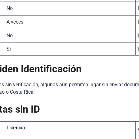
No
A veces
No
Sí
den Identificación
s sin verificación, algunas aún permiten jugar sin enviar docum
ao o Costa Rica.
as sin ID
Licencia