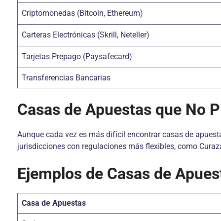
Criptomonedas (Bitcoin, Ethereum)
Carteras Electrónicas (Skrill, Neteller)
Tarjetas Prepago (Paysafecard)
Transferencias Bancarias
Casas de Apuestas que No Pi
Aunque cada vez es más difícil encontrar casas de apuesta
jurisdicciones con regulaciones más flexibles, como Curaz
Ejemplos de Casas de Apuest
Casa de Apuestas