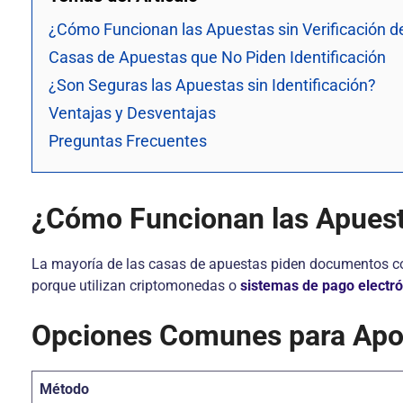
¿Cómo Funcionan las Apuestas sin Verificación d
Casas de Apuestas que No Piden Identificación
¿Son Seguras las Apuestas sin Identificación?
Ventajas y Desventajas
Preguntas Frecuentes
¿Cómo Funcionan las Apuesta
La mayoría de las casas de apuestas piden documentos com
porque utilizan criptomonedas o
sistemas de pago electró
Opciones Comunes para Apos
Método