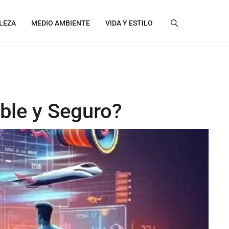
LEZA
MEDIO AMBIENTE
VIDA Y ESTILO
ible y Seguro?