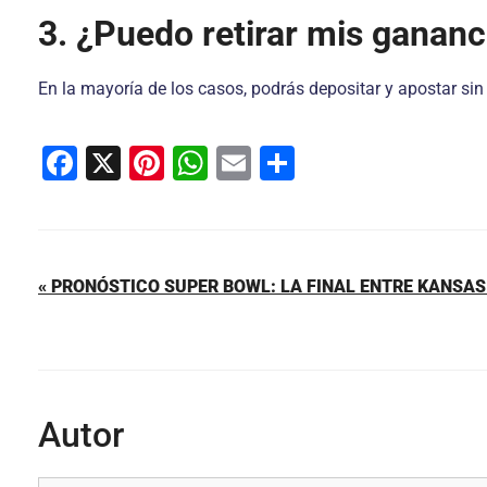
3. ¿Puedo retirar mis gananci
En la mayoría de los casos, podrás depositar y apostar sin 
F
X
Pi
W
E
C
a
nt
h
m
o
c
er
at
ai
m
e
e
s
l
p
« PRONÓSTICO SUPER BOWL: LA FINAL ENTRE KANSAS
b
st
A
ar
o
p
tir
o
p
k
Autor