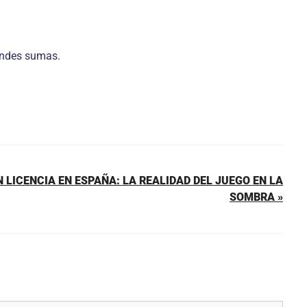
randes sumas.
 LICENCIA EN ESPAÑA: LA REALIDAD DEL JUEGO EN LA
SOMBRA »