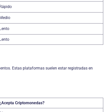
Rápido
Medio
Lento
Lento
entos. Estas plataformas suelen estar registradas en
¿Acepta Criptomonedas?