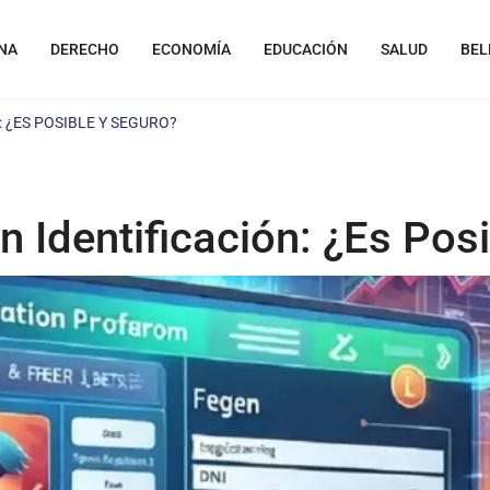
NA
DERECHO
ECONOMÍA
EDUCACIÓN
SALUD
BEL
 ¿ES POSIBLE Y SEGURO?
n Identificación: ¿Es Pos