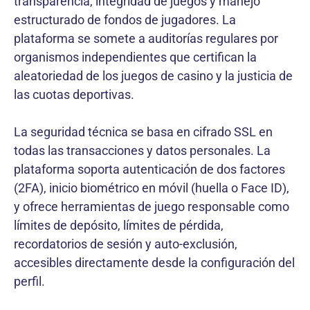
transparencia, integridad de juegos y manejo
estructurado de fondos de jugadores. La
plataforma se somete a auditorías regulares por
organismos independientes que certifican la
aleatoriedad de los juegos de casino y la justicia de
las cuotas deportivas.
La seguridad técnica se basa en cifrado SSL en
todas las transacciones y datos personales. La
plataforma soporta autenticación de dos factores
(2FA), inicio biométrico en móvil (huella o Face ID),
y ofrece herramientas de juego responsable como
límites de depósito, límites de pérdida,
recordatorios de sesión y auto-exclusión,
accesibles directamente desde la configuración del
perfil.