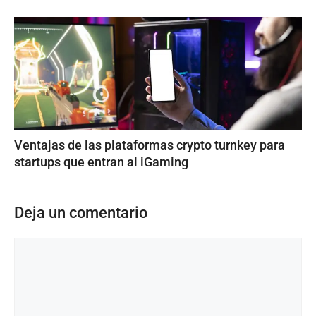
Ventajas de las plataformas crypto turnkey para
startups que entran al iGaming
Deja un comentario
Comentario