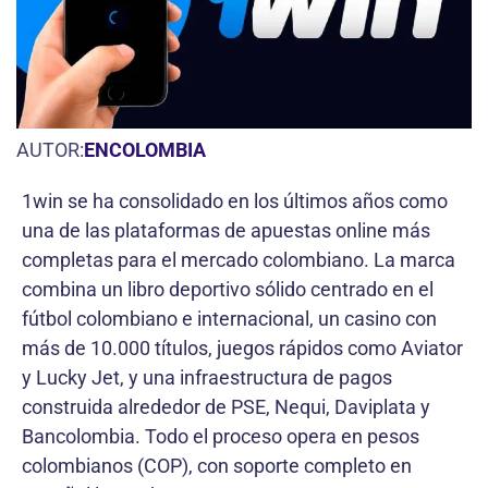
AUTOR:
ENCOLOMBIA
1win se ha consolidado en los últimos años como
una de las plataformas de apuestas online más
completas para el mercado colombiano. La marca
combina un libro deportivo sólido centrado en el
fútbol colombiano e internacional, un casino con
más de 10.000 títulos, juegos rápidos como Aviator
y Lucky Jet, y una infraestructura de pagos
construida alrededor de PSE, Nequi, Daviplata y
Bancolombia. Todo el proceso opera en pesos
colombianos (COP), con soporte completo en