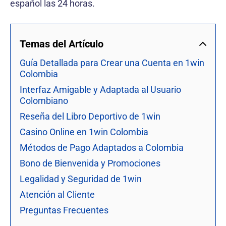
español las 24 horas.
Temas del Artículo
Guía Detallada para Crear una Cuenta en 1win
Colombia
Interfaz Amigable y Adaptada al Usuario
Colombiano
Reseña del Libro Deportivo de 1win
Casino Online en 1win Colombia
Métodos de Pago Adaptados a Colombia
Bono de Bienvenida y Promociones
Legalidad y Seguridad de 1win
Atención al Cliente
Preguntas Frecuentes