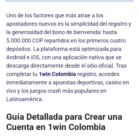
Uno de los factores que más atrae a los
apostadores nuevos es la simplicidad del registro y
la generosidad del bono de bienvenida: hasta
5.000.000 COP repartidos en los primeros cuatro
depósitos. La plataforma está optimizada para
Android e iOS, con una aplicación nativa que se
descarga directamente desde el sitio oficial. Tras
completar tu
1win Colombia
registro, accedes
inmediatamente a apuestas deportivas, casino en
vivo y los juegos crash más populares en
Latinoamérica.
Guía Detallada para Crear una
Cuenta en 1win Colombia