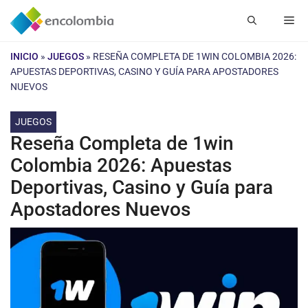
Saltar
Me
al
contenido
INICIO
»
JUEGOS
»
RESEÑA COMPLETA DE 1WIN COLOMBIA 2026:
APUESTAS DEPORTIVAS, CASINO Y GUÍA PARA APOSTADORES
NUEVOS
JUEGOS
Reseña Completa de 1win
Colombia 2026: Apuestas
Deportivas, Casino y Guía para
Apostadores Nuevos