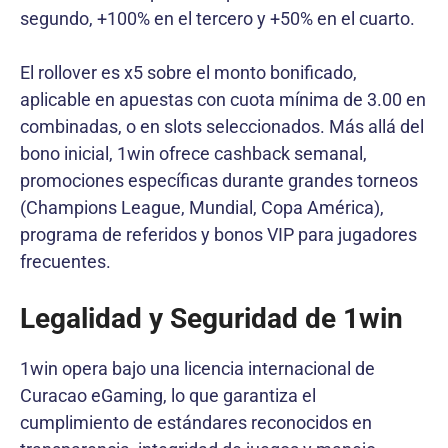
segundo, +100% en el tercero y +50% en el cuarto.
El rollover es x5 sobre el monto bonificado,
aplicable en apuestas con cuota mínima de 3.00 en
combinadas, o en slots seleccionados. Más allá del
bono inicial, 1win ofrece cashback semanal,
promociones específicas durante grandes torneos
(Champions League, Mundial, Copa América),
programa de referidos y bonos VIP para jugadores
frecuentes.
Legalidad y Seguridad de 1win
1win opera bajo una licencia internacional de
Curacao eGaming, lo que garantiza el
cumplimiento de estándares reconocidos en