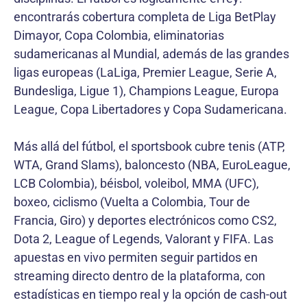
encontrarás cobertura completa de Liga BetPlay
Dimayor, Copa Colombia, eliminatorias
sudamericanas al Mundial, además de las grandes
ligas europeas (LaLiga, Premier League, Serie A,
Bundesliga, Ligue 1), Champions League, Europa
League, Copa Libertadores y Copa Sudamericana.
Más allá del fútbol, el sportsbook cubre tenis (ATP,
WTA, Grand Slams), baloncesto (NBA, EuroLeague,
LCB Colombia), béisbol, voleibol, MMA (UFC),
boxeo, ciclismo (Vuelta a Colombia, Tour de
Francia, Giro) y deportes electrónicos como CS2,
Dota 2, League of Legends, Valorant y FIFA. Las
apuestas en vivo permiten seguir partidos en
streaming directo dentro de la plataforma, con
estadísticas en tiempo real y la opción de cash-out