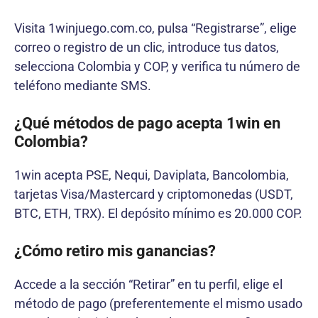
Visita 1winjuego.com.co, pulsa “Registrarse”, elige
correo o registro de un clic, introduce tus datos,
selecciona Colombia y COP, y verifica tu número de
teléfono mediante SMS.
¿Qué métodos de pago acepta 1win en
Colombia?
1win acepta PSE, Nequi, Daviplata, Bancolombia,
tarjetas Visa/Mastercard y criptomonedas (USDT,
BTC, ETH, TRX). El depósito mínimo es 20.000 COP.
¿Cómo retiro mis ganancias?
Accede a la sección “Retirar” en tu perfil, elige el
método de pago (preferentemente el mismo usado