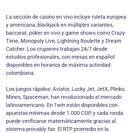
La sección de casino en vivo incluye ruleta europea
y americana, blackjack en múltiples variantes,
baccarat, póker en vivo y game shows como Crazy
Time, Monopoly Live, Lightning Roulette y Dream
Catcher. Los crupieres trabajan 24/7 desde
estudios profesionales, con mesas en español
disponibles en horarios de máxima actividad
colombiana.
Los juegos rápidos: Aviator, Lucky Jet, JetX, Plinko,
Mines, Spaceman, han revolucionado el mercado
latinoamericano. En 1win están disponibles con
apuestas mínimas desde 1.000 COP, y cada ronda
puede verificarse matemáticamente gracias al
sistema provably fair. El RTP promedio en la