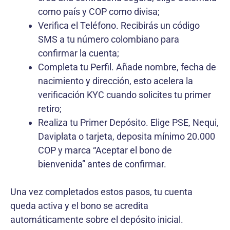
como país y COP como divisa;
Verifica el Teléfono. Recibirás un código
SMS a tu número colombiano para
confirmar la cuenta;
Completa tu Perfil. Añade nombre, fecha de
nacimiento y dirección, esto acelera la
verificación KYC cuando solicites tu primer
retiro;
Realiza tu Primer Depósito. Elige PSE, Nequi,
Daviplata o tarjeta, deposita mínimo 20.000
COP y marca “Aceptar el bono de
bienvenida” antes de confirmar.
Una vez completados estos pasos, tu cuenta
queda activa y el bono se acredita
automáticamente sobre el depósito inicial.