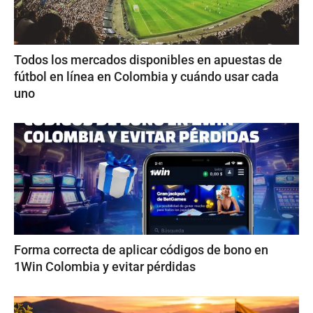
Todos los mercados disponibles en apuestas de
fútbol en línea en Colombia y cuándo usar cada
uno
Forma correcta de aplicar códigos de bono en
1Win Colombia y evitar pérdidas