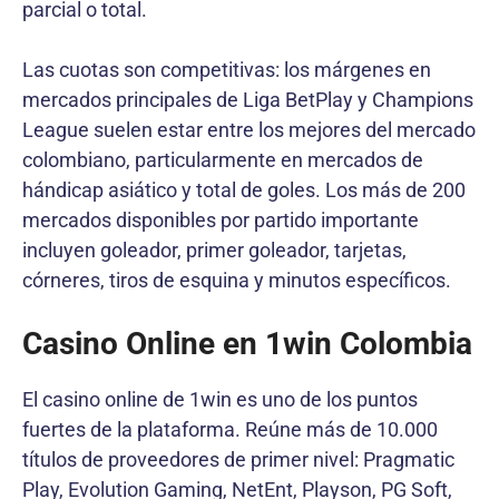
parcial o total.
Las cuotas son competitivas: los márgenes en
mercados principales de Liga BetPlay y Champions
League suelen estar entre los mejores del mercado
colombiano, particularmente en mercados de
hándicap asiático y total de goles. Los más de 200
mercados disponibles por partido importante
incluyen goleador, primer goleador, tarjetas,
córneres, tiros de esquina y minutos específicos.
Casino Online en 1win Colombia
El casino online de 1win es uno de los puntos
fuertes de la plataforma. Reúne más de 10.000
títulos de proveedores de primer nivel: Pragmatic
Play, Evolution Gaming, NetEnt, Playson, PG Soft,