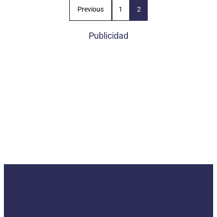
Previous
1
2
Publicidad