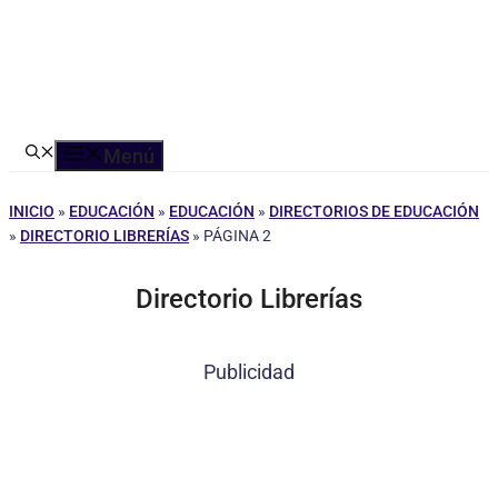
Menú
INICIO
»
EDUCACIÓN
»
EDUCACIÓN
»
DIRECTORIOS DE EDUCACIÓN
»
DIRECTORIO LIBRERÍAS
»
PÁGINA 2
Directorio Librerías
Publicidad