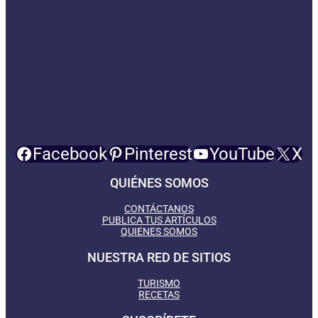
Facebook
Pinterest
YouTube
X
QUIÉNES SOMOS
CONTÁCTANOS
PUBLICA TUS ARTÍCULOS
QUIENES SOMOS
NUESTRA RED DE SITIOS
TURISMO
RECETAS