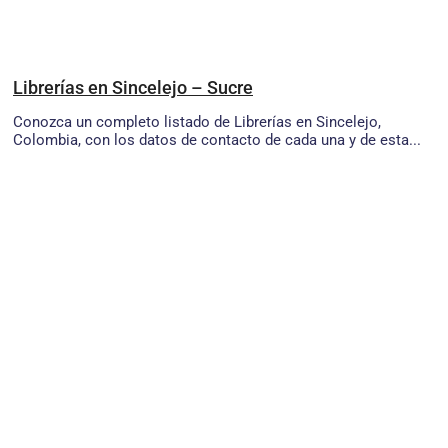
Librerías en Sincelejo – Sucre
Conozca un completo listado de Librerías en Sincelejo,
Colombia, con los datos de contacto de cada una y de esta...