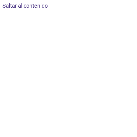
Saltar al contenido