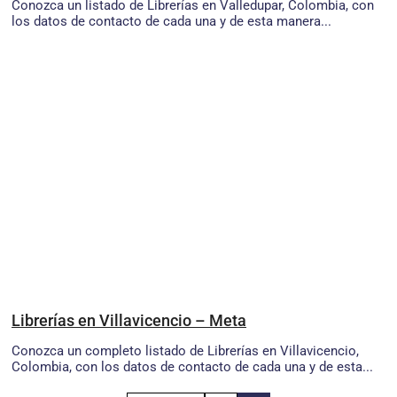
Conozca un listado de Librerías en Valledupar, Colombia, con
los datos de contacto de cada una y de esta manera...
Librerías en Villavicencio – Meta
Conozca un completo listado de Librerías en Villavicencio,
Colombia, con los datos de contacto de cada una y de esta...