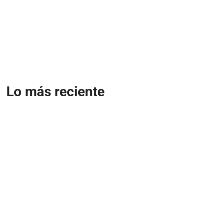
Lo más reciente