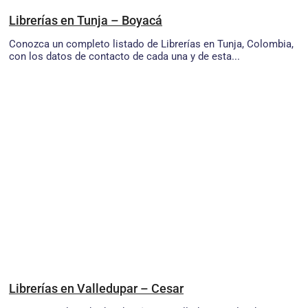
Librerías en Tunja – Boyacá
Conozca un completo listado de Librerías en Tunja, Colombia,
con los datos de contacto de cada una y de esta...
Librerías en Valledupar – Cesar