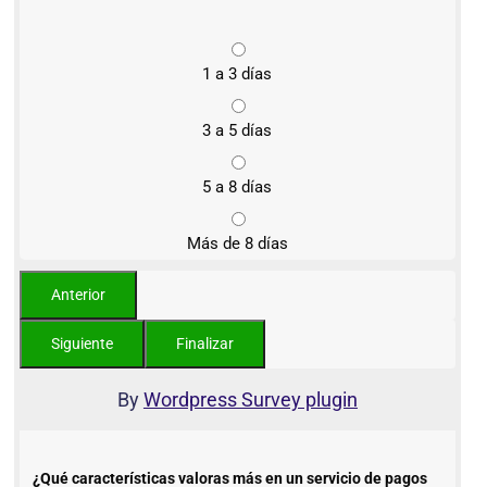
1 a 3 días
3 a 5 días
5 a 8 días
Más de 8 días
By
Wordpress Survey plugin
¿Qué características valoras más en un servicio de pagos