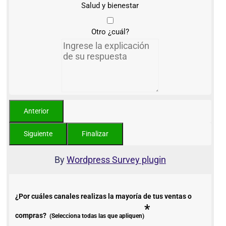
Salud y bienestar
Otro ¿cuál?
By
Wordpress Survey plugin
¿Por cuáles canales realizas la mayoría de tus ventas o
*
compras?
(Selecciona todas las que apliquen)