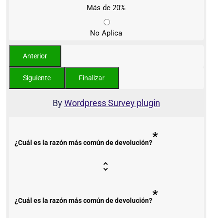
Más de 20%
No Aplica
By
Wordpress Survey plugin
*
¿Cuál es la razón más común de devolución?
*
¿Cuál es la razón más común de devolución?