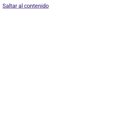
Saltar al contenido