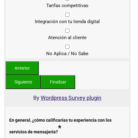
Tarifas competitivas
Integración con tu tienda digital
Atención al cliente
No Aplica / No Sabe
By
Wordpress Survey plugin
En general, ¿cómo calificarías tu experiencia con los
*
servicios de mensajería?