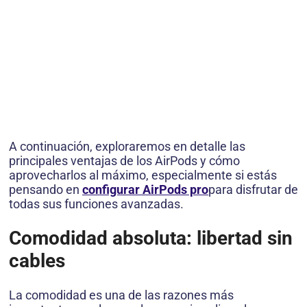
A continuación, exploraremos en detalle las
principales ventajas de los AirPods y cómo
aprovecharlos al máximo, especialmente si estás
pensando en
configurar AirPods pro
para disfrutar de
todas sus funciones avanzadas.
Comodidad absoluta: libertad sin
cables
La comodidad es una de las razones más