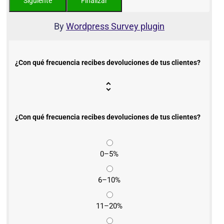
By
Wordpress Survey plugin
¿Con qué frecuencia recibes devoluciones de tus clientes?
¿Con qué frecuencia recibes devoluciones de tus clientes?
0–5%
6–10%
11–20%