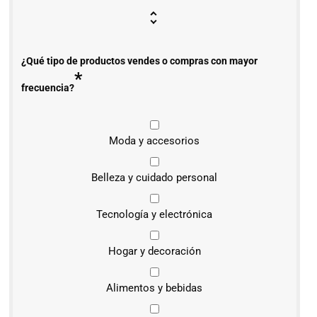
¿Qué tipo de productos vendes o compras con mayor
*
frecuencia?
Moda y accesorios
Belleza y cuidado personal
Tecnología y electrónica
Hogar y decoración
Alimentos y bebidas