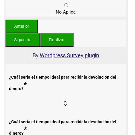
No Aplica
By
Wordpress Survey plugin
¿Cuál sería el tiempo ideal para recibir la devolución del
*
dinero?
¿Cuál sería el tiempo ideal para recibir la devolución del
*
dinero?