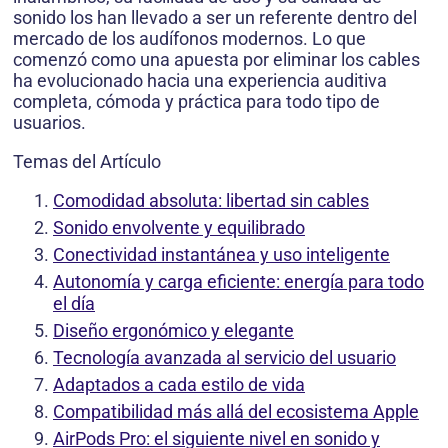
sonido los han llevado a ser un referente dentro del
mercado de los audífonos modernos. Lo que
comenzó como una apuesta por eliminar los cables
ha evolucionado hacia una experiencia auditiva
completa, cómoda y práctica para todo tipo de
usuarios.
Temas del Artículo
Comodidad absoluta: libertad sin cables
Sonido envolvente y equilibrado
Conectividad instantánea y uso inteligente
Autonomía y carga eficiente: energía para todo
el día
Diseño ergonómico y elegante
Tecnología avanzada al servicio del usuario
Adaptados a cada estilo de vida
Compatibilidad más allá del ecosistema Apple
AirPods Pro: el siguiente nivel en sonido y