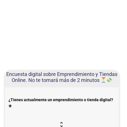
Encuesta digital sobre Emprendimiento y Tiendas
Online. No te tomará más de 2 minutos
¿Tienes actualmente un emprendimiento o tienda digital?
*