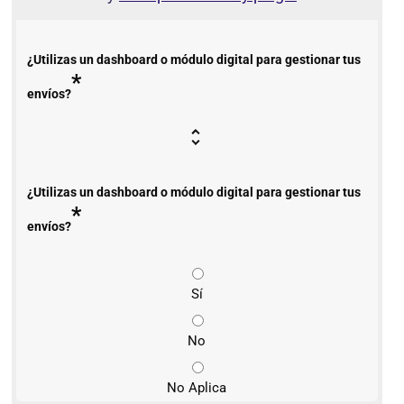
¿Utilizas un dashboard o módulo digital para gestionar tus
*
envíos?
¿Utilizas un dashboard o módulo digital para gestionar tus
*
envíos?
Sí
No
No Aplica