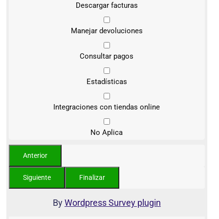
Descargar facturas
Manejar devoluciones
Consultar pagos
Estadísticas
Integraciones con tiendas online
No Aplica
By
Wordpress Survey plugin