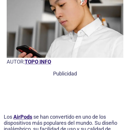
AUTOR:
TOPO INFO
Publicidad
Los
AirPods
se han convertido en uno de los
dispositivos más populares del mundo. Su diseño
inalámbrico, su facilidad de uso y su calidad de