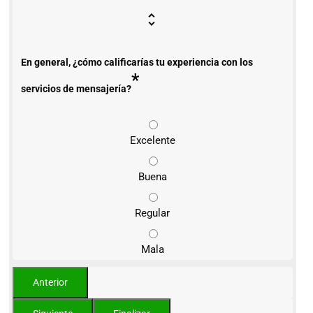
En general, ¿cómo calificarías tu experiencia con los
*
servicios de mensajería?
Excelente
Buena
Regular
Mala