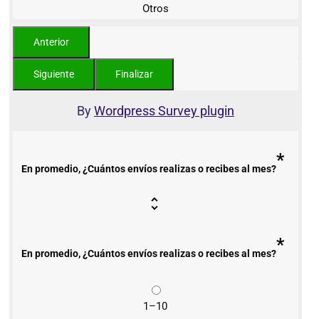
Otros
By
Wordpress Survey plugin
*
En promedio, ¿Cuántos envíos realizas o recibes al mes?
*
En promedio, ¿Cuántos envíos realizas o recibes al mes?
1–10