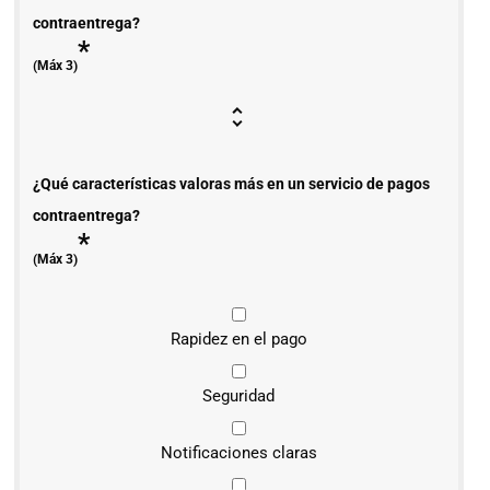
contraentrega?
*
(Máx 3)
¿Qué características valoras más en un servicio de pagos
contraentrega?
*
(Máx 3)
Rapidez en el pago
Seguridad
Notificaciones claras