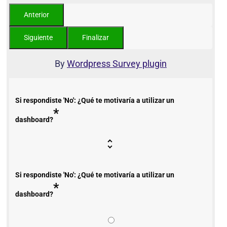
By
Wordpress Survey plugin
Si respondiste 'No': ¿Qué te motivaría a utilizar un
*
dashboard?
Si respondiste 'No': ¿Qué te motivaría a utilizar un
*
dashboard?