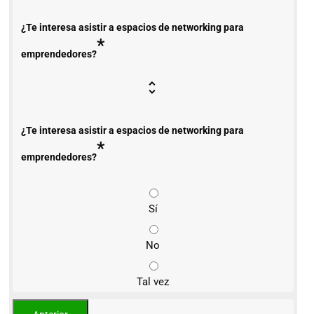
¿Te interesa asistir a espacios de networking para
*
emprendedores?
¿Te interesa asistir a espacios de networking para
*
emprendedores?
Sí
No
Tal vez