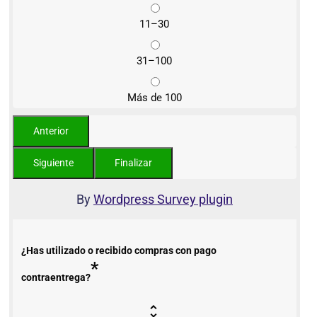
11–30
31–100
Más de 100
By
Wordpress Survey plugin
¿Has utilizado o recibido compras con pago
*
contraentrega?