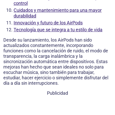
control
Cuidados y mantenimiento para una mayor
durabilidad
Innovación y futuro de los AirPods
Tecnología que se integra a tu estilo de vida
Desde su lanzamiento, los AirPods han sido
actualizados constantemente, incorporando
funciones como la cancelación de ruido, el modo de
transparencia, la carga inalámbrica y la
sincronización automática entre dispositivos. Estas
mejoras han hecho que sean ideales no solo para
escuchar música, sino también para trabajar,
estudiar, hacer ejercicio o simplemente disfrutar del
día a día sin interrupciones.
Publicidad