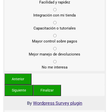
Facilidad y rapidez
Integración con mi tienda
Capacitación o tutoriales
Mayor control sobre pagos
Mejor manejo de devoluciones
No me interesa
By
Wordpress Survey plugin