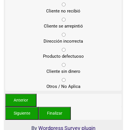
Cliente no recibió
Cliente se arrepintió
Dirección incorrecta
Producto defectuoso
Cliente sin dinero
Otros / No Aplica
By
Wordpress Survey plugin