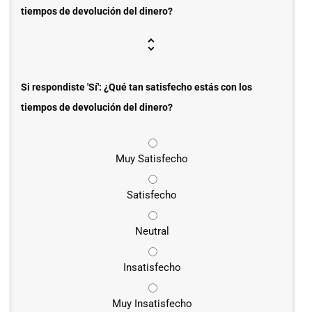
tiempos de devolución del dinero?
Si respondiste 'Sí': ¿Qué tan satisfecho estás con los
tiempos de devolución del dinero?
Muy Satisfecho
Satisfecho
Neutral
Insatisfecho
Muy Insatisfecho