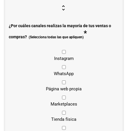
¿Por cuáles canales realizas la mayoría de tus ventas o
*
compras?
(Selecciona todas las que apliquen)
Instagram
WhatsApp
Página web propia
Marketplaces
Tienda física