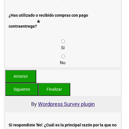
¿Has utilizado o recibido compras con pago
*
contraentrega?
Sí
No
By
Wordpress Survey plugin
Si respondiste 'No': ¿Cuál es la principal razón por la que no