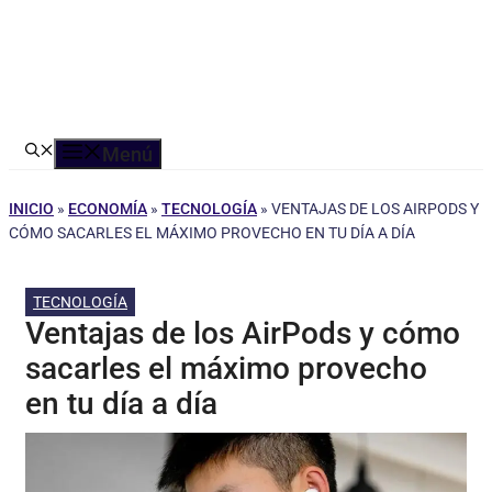
Menú
INICIO
»
ECONOMÍA
»
TECNOLOGÍA
»
VENTAJAS DE LOS AIRPODS Y
CÓMO SACARLES EL MÁXIMO PROVECHO EN TU DÍA A DÍA
TECNOLOGÍA
Ventajas de los AirPods y cómo
sacarles el máximo provecho
en tu día a día