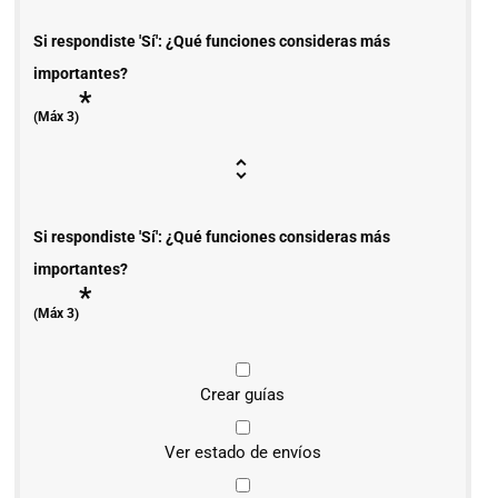
Si respondiste 'Sí': ¿Qué funciones consideras más
importantes?
*
(Máx 3)
Si respondiste 'Sí': ¿Qué funciones consideras más
importantes?
*
(Máx 3)
Crear guías
Ver estado de envíos