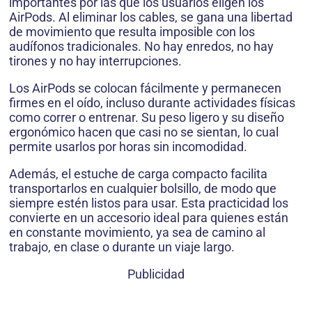
importantes por las que los usuarios eligen los
AirPods. Al eliminar los cables, se gana una libertad
de movimiento que resulta imposible con los
audífonos tradicionales. No hay enredos, no hay
tirones y no hay interrupciones.
Los AirPods se colocan fácilmente y permanecen
firmes en el oído, incluso durante actividades físicas
como correr o entrenar. Su peso ligero y su diseño
ergonómico hacen que casi no se sientan, lo cual
permite usarlos por horas sin incomodidad.
Además, el estuche de carga compacto facilita
transportarlos en cualquier bolsillo, de modo que
siempre estén listos para usar. Esta practicidad los
convierte en un accesorio ideal para quienes están
en constante movimiento, ya sea de camino al
trabajo, en clase o durante un viaje largo.
Publicidad