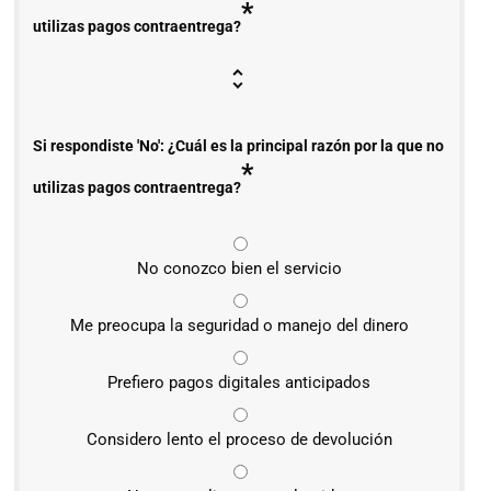
*
utilizas pagos contraentrega?
Si respondiste 'No': ¿Cuál es la principal razón por la que no
*
utilizas pagos contraentrega?
No conozco bien el servicio
Me preocupa la seguridad o manejo del dinero
Prefiero pagos digitales anticipados
Considero lento el proceso de devolución