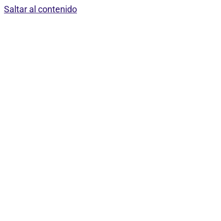
Saltar al contenido