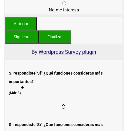
No me interesa
By
Wordpress Survey plugin
Si respondiste 'Sí': ¿Qué funciones consideras más
importantes?
*
(Máx 3)
Si respondiste 'Sí': ¿Qué funciones consideras más