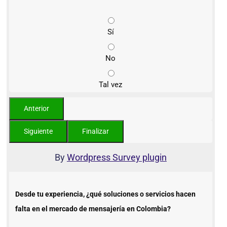
Sí
No
Tal vez
By
Wordpress Survey plugin
Desde tu experiencia, ¿qué soluciones o servicios hacen
falta en el mercado de mensajería en Colombia?