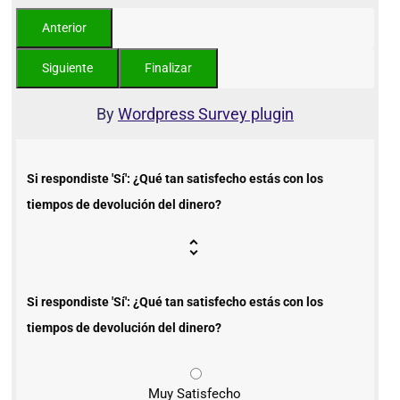
By
Wordpress Survey plugin
Si respondiste 'Sí': ¿Qué tan satisfecho estás con los
tiempos de devolución del dinero?
Si respondiste 'Sí': ¿Qué tan satisfecho estás con los
tiempos de devolución del dinero?
Muy Satisfecho