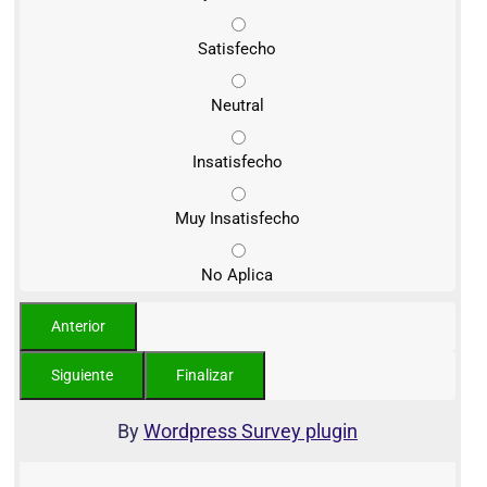
Satisfecho
Neutral
Insatisfecho
Muy Insatisfecho
No Aplica
By
Wordpress Survey plugin