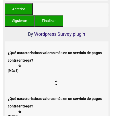
By
Wordpress Survey plugin
¿Qué características valoras más en un servicio de pagos
contraentrega?
*
(Máx 3)
¿Qué características valoras más en un servicio de pagos
contraentrega?
*