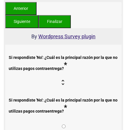
By
Wordpress Survey plugin
Si respondiste 'No': ¿Cuál es la principal razón por la que no
*
utilizas pagos contraentrega?
Si respondiste 'No': ¿Cuál es la principal razón por la que no
*
utilizas pagos contraentrega?