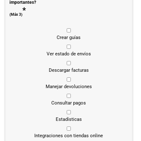
importantes?
*
(Máx 3)
Crear guías
Ver estado de envíos
Descargar facturas
Manejar devoluciones
Consultar pagos
Estadísticas
Integraciones con tiendas online