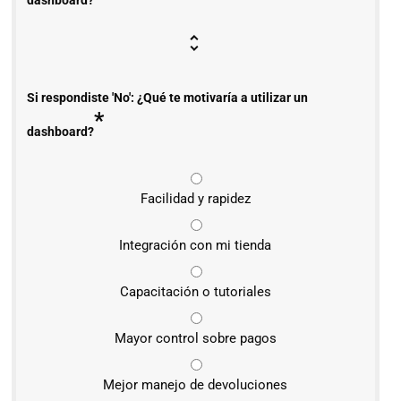
dashboard?
Si respondiste 'No': ¿Qué te motivaría a utilizar un
*
dashboard?
Facilidad y rapidez
Integración con mi tienda
Capacitación o tutoriales
Mayor control sobre pagos
Mejor manejo de devoluciones