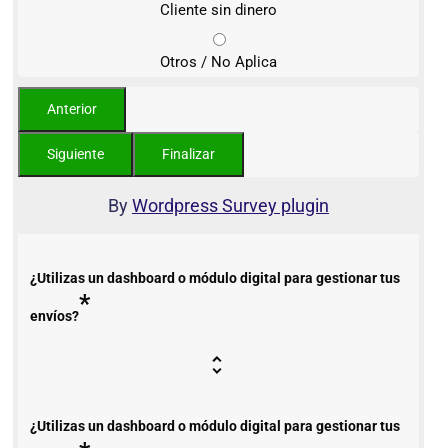
Cliente sin dinero
Otros / No Aplica
By
Wordpress Survey plugin
¿Utilizas un dashboard o módulo digital para gestionar tus
*
envíos?
¿Utilizas un dashboard o módulo digital para gestionar tus