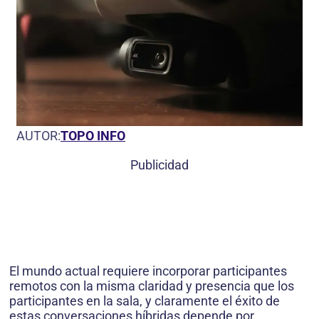
AUTOR:
TOPO INFO
Publicidad
El mundo actual requiere incorporar participantes
remotos con la misma claridad y presencia que los
participantes en la sala, y claramente el éxito de
estas conversaciones híbridas depende por