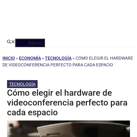
Menú
INICIO
»
ECONOMÍA
»
TECNOLOGÍA
»
CÓMO ELEGIR EL HARDWARE
DE VIDEOCONFERENCIA PERFECTO PARA CADA ESPACIO
TECNOLOGÍA
Cómo elegir el hardware de
videoconferencia perfecto para
cada espacio