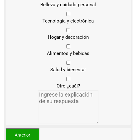
Belleza y cuidado personal
Tecnología y electrónica
Hogar y decoración
Alimentos y bebidas
Salud y bienestar
Otro ¿cuál?