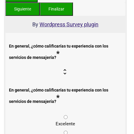
By
Wordpress Survey plugin
En general, ¿cómo calificarías tu experiencia con los
*
servicios de mensajería?
En general, ¿cómo calificarías tu experiencia con los
*
servicios de mensajería?
Excelente