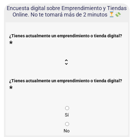
Encuesta digital sobre Emprendimiento y Tiendas
Online. No te tomará más de 2 minutos
¿Tienes actualmente un emprendimiento o tienda digital?
*
¿Tienes actualmente un emprendimiento o tienda digital?
*
Sí
No