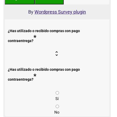
By
Wordpress Survey plugin
¿Has utilizado o recibido compras con pago
*
contraentrega?
¿Has utilizado o recibido compras con pago
*
contraentrega?
Sí
No