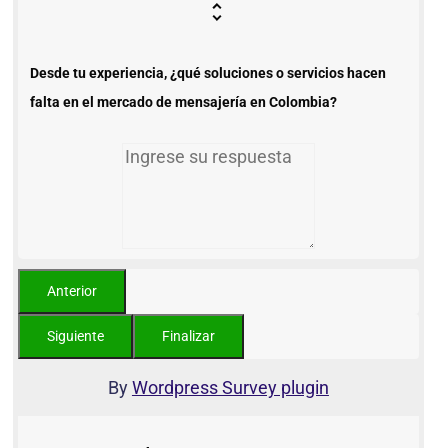
Desde tu experiencia, ¿qué soluciones o servicios hacen
falta en el mercado de mensajería en Colombia?
By
Wordpress Survey plugin