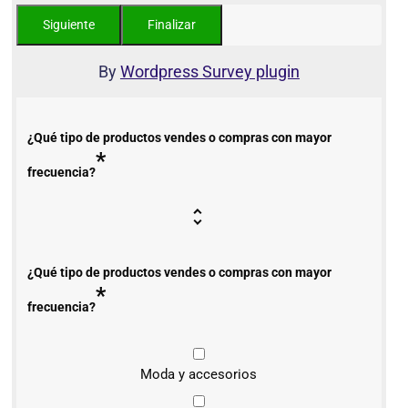
By
Wordpress Survey plugin
¿Qué tipo de productos vendes o compras con mayor
*
frecuencia?
¿Qué tipo de productos vendes o compras con mayor
*
frecuencia?
Moda y accesorios