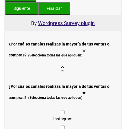
By
Wordpress Survey plugin
¿Por cuáles canales realizas la mayoría de tus ventas o
*
compras?
(Selecciona todas las que apliquen)
¿Por cuáles canales realizas la mayoría de tus ventas o
*
compras?
(Selecciona todas las que apliquen)
Instagram