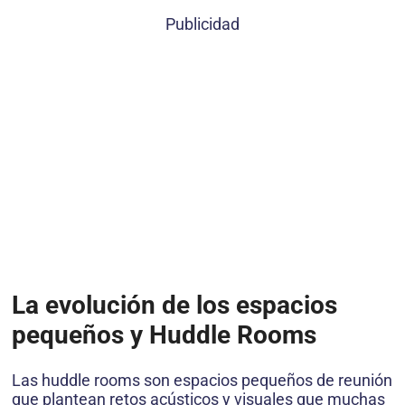
Publicidad
La evolución de los espacios
pequeños y Huddle Rooms
Las huddle rooms son espacios pequeños de reunión
que plantean retos acústicos y visuales que muchas