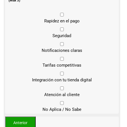
(Máx 3)
Rapidez en el pago
Seguridad
Notificaciones claras
Tarifas competitivas
Integración con tu tienda digital
Atención al cliente
No Aplica / No Sabe