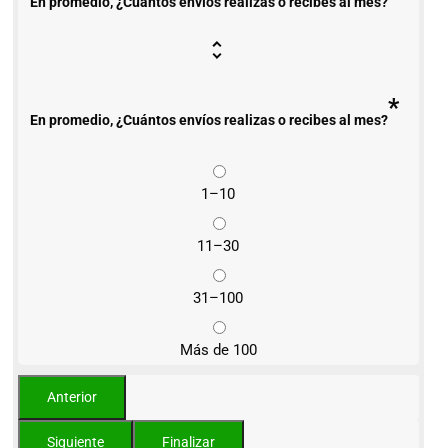
En promedio, ¿Cuántos envíos realizas o recibes al mes?
*
En promedio, ¿Cuántos envíos realizas o recibes al mes?
1–10
11–30
31–100
Más de 100