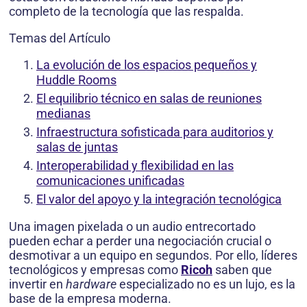
completo de la tecnología que las respalda.
Temas del Artículo
La evolución de los espacios pequeños y
Huddle Rooms
El equilibrio técnico en salas de reuniones
medianas
Infraestructura sofisticada para auditorios y
salas de juntas
Interoperabilidad y flexibilidad en las
comunicaciones unificadas
El valor del apoyo y la integración tecnológica
Una imagen pixelada o un audio entrecortado
pueden echar a perder una negociación crucial o
desmotivar a un equipo en segundos. Por ello, líderes
tecnológicos y empresas como
Ricoh
saben que
invertir en
hardware
especializado no es un lujo, es la
base de la empresa moderna.