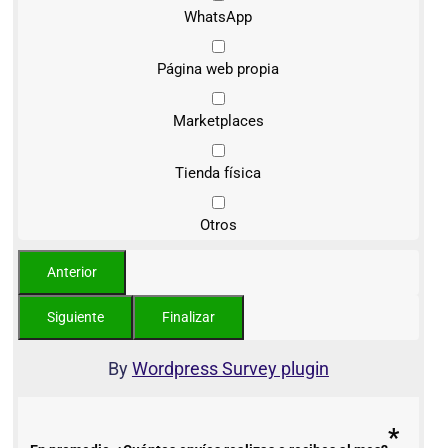
WhatsApp
Página web propia
Marketplaces
Tienda física
Otros
By
Wordpress Survey plugin
*