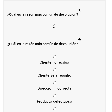
*
¿Cuál es la razón más común de devolución?
*
¿Cuál es la razón más común de devolución?
Cliente no recibió
Cliente se arrepintió
Dirección incorrecta
Producto defectuoso