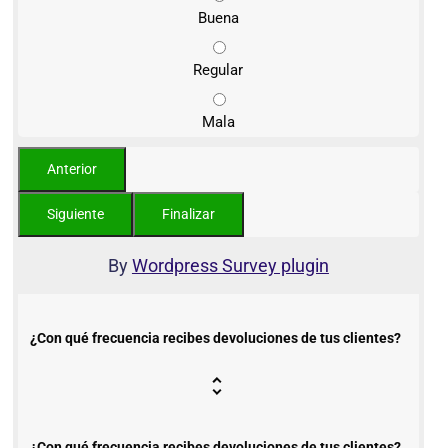
Buena
Regular
Mala
By
Wordpress Survey plugin
¿Con qué frecuencia recibes devoluciones de tus clientes?
¿Con qué frecuencia recibes devoluciones de tus clientes?