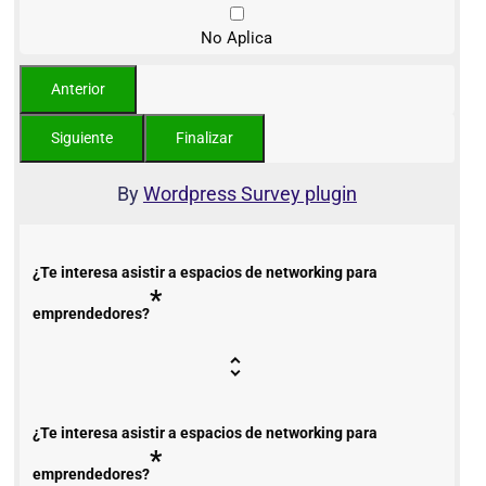
No Aplica
By
Wordpress Survey plugin
¿Te interesa asistir a espacios de networking para
*
emprendedores?
¿Te interesa asistir a espacios de networking para
*
emprendedores?