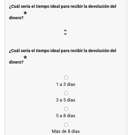
¿Cuál sería el tiempo ideal para recibir la devolución del
*
dinero?
¿Cuál sería el tiempo ideal para recibir la devolución del
*
dinero?
1 a 3 días
3 a 5 días
5 a 8 días
Más de 8 días