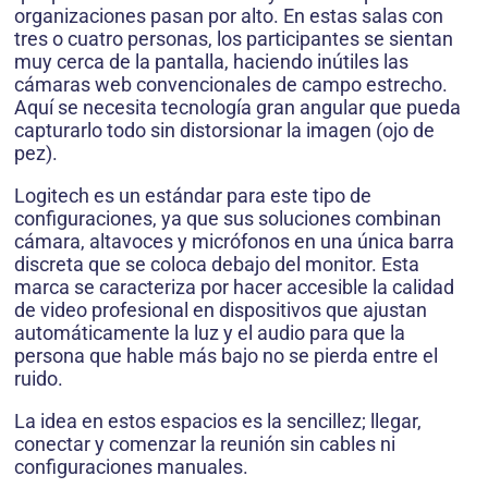
organizaciones pasan por alto. En estas salas con
tres o cuatro personas, los participantes se sientan
muy cerca de la pantalla, haciendo inútiles las
cámaras web convencionales de campo estrecho.
Aquí se necesita tecnología gran angular que pueda
capturarlo todo sin distorsionar la imagen (ojo de
pez).
Logitech es un estándar para este tipo de
configuraciones, ya que sus soluciones combinan
cámara, altavoces y micrófonos en una única barra
discreta que se coloca debajo del monitor. Esta
marca se caracteriza por hacer accesible la calidad
de video profesional en dispositivos que ajustan
automáticamente la luz y el audio para que la
persona que hable más bajo no se pierda entre el
ruido.
La idea en estos espacios es la sencillez; llegar,
conectar y comenzar la reunión sin cables ni
configuraciones manuales.