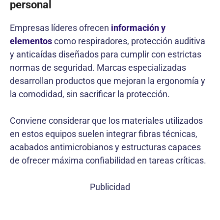
personal
Empresas líderes ofrecen
información y
elementos
como respiradores, protección auditiva
y anticaídas diseñados para cumplir con estrictas
normas de seguridad. Marcas especializadas
desarrollan productos que mejoran la ergonomía y
la comodidad, sin sacrificar la protección.
Conviene considerar que los materiales utilizados
en estos equipos suelen integrar fibras técnicas,
acabados antimicrobianos y estructuras capaces
de ofrecer máxima confiabilidad en tareas críticas.
Publicidad