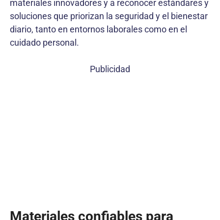
materiales innovadores y a reconocer estándares y
soluciones que priorizan la seguridad y el bienestar
diario, tanto en entornos laborales como en el
cuidado personal.
Publicidad
Materiales confiables para