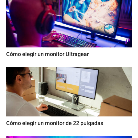
Cómo elegir un monitor Ultragear
Cómo elegir un monitor de 22 pulgadas