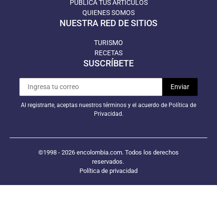
PUBLICA TUS ARTÍCULOS
QUIENES SOMOS
NUESTRA RED DE SITIOS
TURISMO
RECETAS
SUSCRÍBETE
Al registrarte, aceptas nuestros términos y el acuerdo de Política de
Privacidad.
©1998 - 2026 encolombia.com. Todos los derechos
reservados.
Política de privacidad