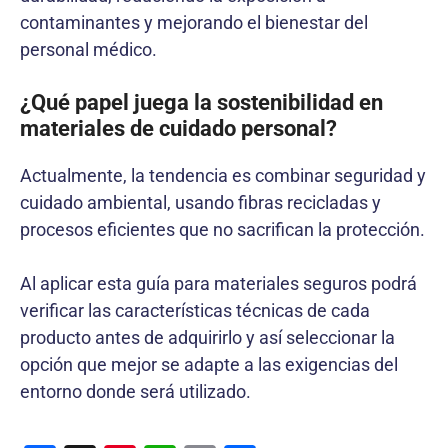
contaminantes y mejorando el bienestar del
personal médico.
¿Qué papel juega la sostenibilidad en
materiales de cuidado personal?
Actualmente, la tendencia es combinar seguridad y
cuidado ambiental, usando fibras recicladas y
procesos eficientes que no sacrifican la protección.
Al aplicar esta guía para materiales seguros podrá
verificar las características técnicas de cada
producto antes de adquirirlo y así seleccionar la
opción que mejor se adapte a las exigencias del
entorno donde será utilizado.