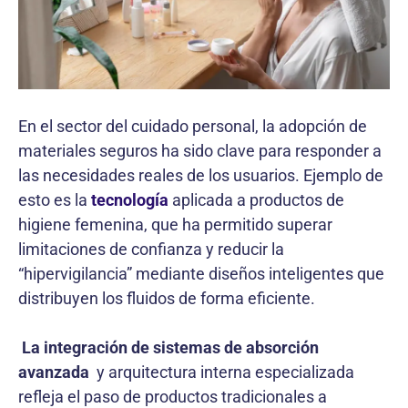
En el sector del cuidado personal, la adopción de
materiales seguros ha sido clave para responder a
las necesidades reales de los usuarios. Ejemplo de
esto es la
tecnología
aplicada a productos de
higiene femenina, que ha permitido superar
limitaciones de confianza y reducir la
“hipervigilancia” mediante diseños inteligentes que
distribuyen los fluidos de forma eficiente.
La integración de sistemas de absorción
avanzada
y arquitectura interna especializada
refleja el paso de productos tradicionales a