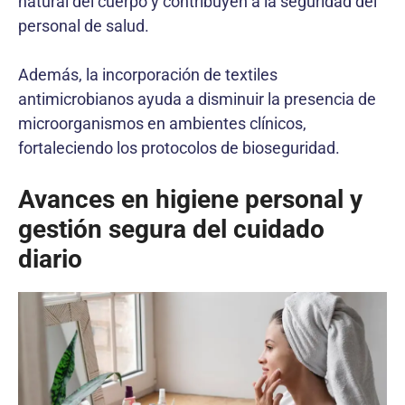
natural del cuerpo y contribuyen a la seguridad del
personal de salud.
Además, la incorporación de textiles
antimicrobianos ayuda a disminuir la presencia de
microorganismos en ambientes clínicos,
fortaleciendo los protocolos de bioseguridad.
Avances en higiene personal y
gestión segura del cuidado
diario