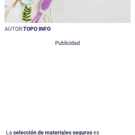
AUTOR:
TOPO INFO
Publicidad
La
selección de materiales seguros
es