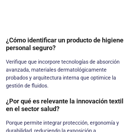
¿Cómo identificar un producto de higiene
personal seguro?
Verifique que incorpore tecnologías de absorción
avanzada, materiales dermatológicamente
probados y arquitectura interna que optimice la
gestión de fluidos.
¿Por qué es relevante la innovación textil
en el sector salud?
Porque permite integrar protección, ergonomía y
durabilidad, reduciendo la exposición a