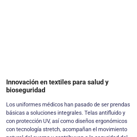
Innovación en textiles para salud y
bioseguridad
Los uniformes médicos han pasado de ser prendas
básicas a soluciones integrales. Telas antifluido y
con protección UV, así como diseños ergonómicos
con tecnología stretch, acompañan el movimiento