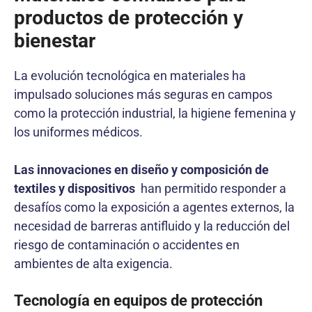
productos de protección y
bienestar
La evolución tecnológica en materiales ha
impulsado soluciones más seguras en campos
como la protección industrial, la higiene femenina y
los uniformes médicos.
Las innovaciones en diseño y composición de
textiles y dispositivos
han permitido responder a
desafíos como la exposición a agentes externos, la
necesidad de barreras antifluido y la reducción del
riesgo de contaminación o accidentes en
ambientes de alta exigencia.
Tecnología en equipos de protección