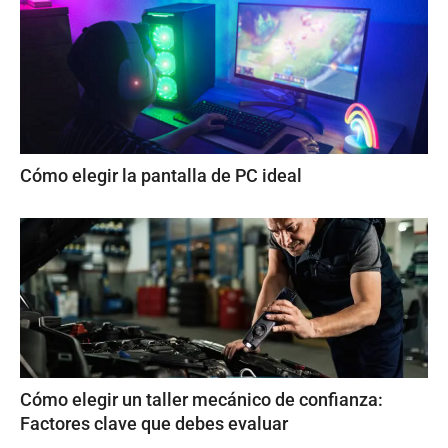
Cómo elegir la pantalla de PC ideal
Cómo elegir un taller mecánico de confianza:
Factores clave que debes evaluar