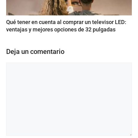
Qué tener en cuenta al comprar un televisor LED:
ventajas y mejores opciones de 32 pulgadas
Deja un comentario
Comentario