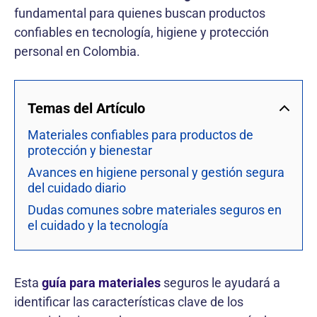
fundamental para quienes buscan productos
confiables en tecnología, higiene y protección
personal en Colombia.
Temas del Artículo
Materiales confiables para productos de
protección y bienestar
Avances en higiene personal y gestión segura
del cuidado diario
Dudas comunes sobre materiales seguros en
el cuidado y la tecnología
Esta
guía para materiales
seguros le ayudará a
identificar las características clave de los