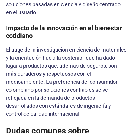
soluciones basadas en ciencia y diseño centrado
en el usuario.
Impacto de la innovación en el bienestar
cotidiano
El auge de la investigación en ciencia de materiales
y la orientación hacia la sostenibilidad ha dado
lugar a productos que, además de seguros, son
más duraderos y respetuosos con el
medioambiente. La preferencia del consumidor
colombiano por soluciones confiables se ve
reflejada en la demanda de productos
desarrollados con estándares de ingeniería y
control de calidad internacional.
Dudas comunes sobre