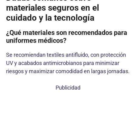
materiales seguros en el
cuidado y la tecnología
¿Qué materiales son recomendados para
uniformes médicos?
Se recomiendan textiles antifluido, con protección
UV y acabados antimicrobianos para minimizar
riesgos y maximizar comodidad en largas jornadas.
Publicidad