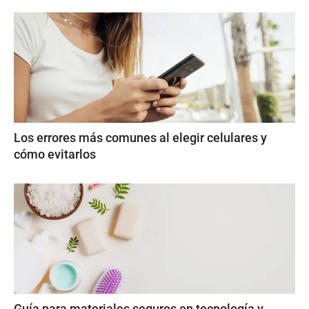
Los errores más comunes al elegir celulares y
cómo evitarlos
Guía para materiales seguros en tecnología y