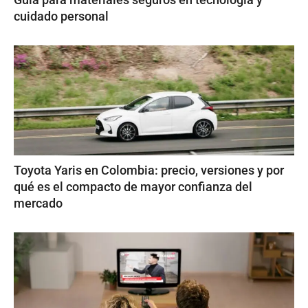
cuidado personal
Toyota Yaris en Colombia: precio, versiones y por
qué es el compacto de mayor confianza del
mercado