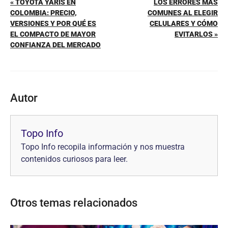
« TOYOTA YARIS EN
LOS ERRORES MÁS
COLOMBIA: PRECIO,
COMUNES AL ELEGIR
VERSIONES Y POR QUÉ ES
CELULARES Y CÓMO
EL COMPACTO DE MAYOR
EVITARLOS »
CONFIANZA DEL MERCADO
Autor
Topo Info
Topo Info recopila información y nos muestra
contenidos curiosos para leer.
Otros temas relacionados