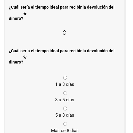
¿Cuál sería el tiempo ideal para recibir la devolución del
*
dinero?
¿Cuál sería el tiempo ideal para recibir la devolución del
*
dinero?
1 a 3 días
3 a 5 días
5 a 8 días
Más de 8 días