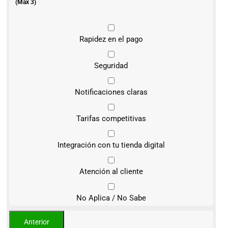
(Máx 3)
Rapidez en el pago
Seguridad
Notificaciones claras
Tarifas competitivas
Integración con tu tienda digital
Atención al cliente
No Aplica / No Sabe