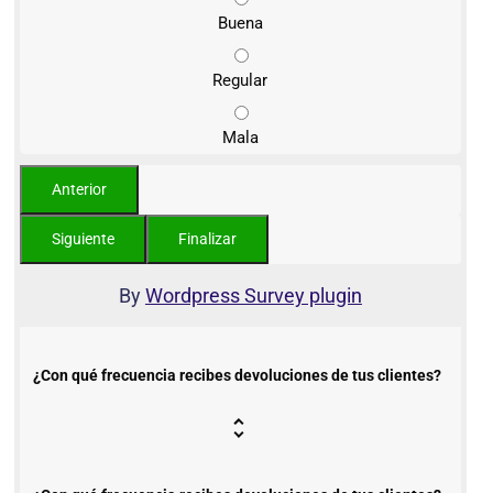
Buena
Regular
Mala
By
Wordpress Survey plugin
¿Con qué frecuencia recibes devoluciones de tus clientes?