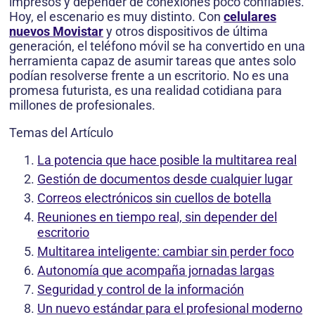
impresos y depender de conexiones poco confiables.
Hoy, el escenario es muy distinto. Con
celulares
nuevos Movistar
y otros dispositivos de última
generación, el teléfono móvil se ha convertido en una
herramienta capaz de asumir tareas que antes solo
podían resolverse frente a un escritorio. No es una
promesa futurista, es una realidad cotidiana para
millones de profesionales.
Temas del Artículo
La potencia que hace posible la multitarea real
Gestión de documentos desde cualquier lugar
Correos electrónicos sin cuellos de botella
Reuniones en tiempo real, sin depender del
escritorio
Multitarea inteligente: cambiar sin perder foco
Autonomía que acompaña jornadas largas
Seguridad y control de la información
Un nuevo estándar para el profesional moderno