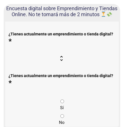
Encuesta digital sobre Emprendimiento y Tiendas
Online. No te tomará más de 2 minutos
¿Tienes actualmente un emprendimiento o tienda digital?
*
¿Tienes actualmente un emprendimiento o tienda digital?
*
Sí
No