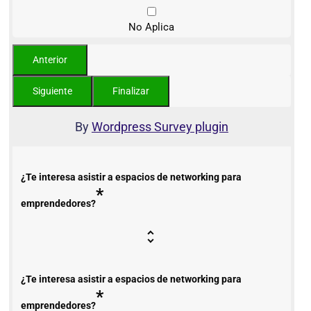
No Aplica
By
Wordpress Survey plugin
¿Te interesa asistir a espacios de networking para
*
emprendedores?
¿Te interesa asistir a espacios de networking para
*
emprendedores?