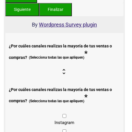
By
Wordpress Survey plugin
¿Por cuáles canales realizas la mayoría de tus ventas o
*
compras?
(Selecciona todas las que apliquen)
¿Por cuáles canales realizas la mayoría de tus ventas o
*
compras?
(Selecciona todas las que apliquen)
Instagram