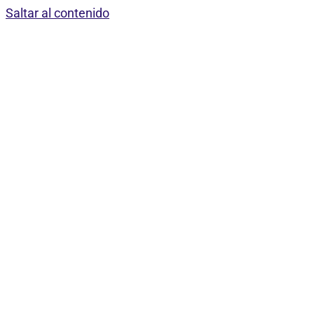
Saltar al contenido