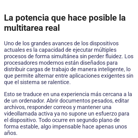
La potencia que hace posible la
multitarea real
Uno de los grandes avances de los dispositivos
actuales es la capacidad de ejecutar múltiples
procesos de forma simultánea sin perder fluidez. Los
procesadores modernos están diseñados para
distribuir cargas de trabajo de manera inteligente, lo
que permite alternar entre aplicaciones exigentes sin
que el sistema se ralentice.
Esto se traduce en una experiencia más cercana a la
de un ordenador. Abrir documentos pesados, editar
archivos, responder correos y mantener una
videollamada activa ya no supone un esfuerzo para
el dispositivo. Todo ocurre en segundo plano de
forma estable, algo impensable hace apenas unos
años.