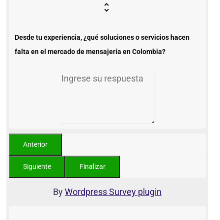
Desde tu experiencia, ¿qué soluciones o servicios hacen
falta en el mercado de mensajería en Colombia?
By
Wordpress Survey plugin