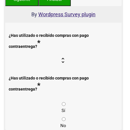
By
Wordpress Survey plugin
¿Has utilizado o recibido compras con pago
*
contraentrega?
¿Has utilizado o recibido compras con pago
*
contraentrega?
Sí
No