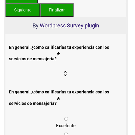
By
Wordpress Survey plugin
En general, ¿cómo calificarías tu experiencia con los
*
servicios de mensajería?
En general, ¿cómo calificarías tu experiencia con los
*
servicios de mensajería?
Excelente