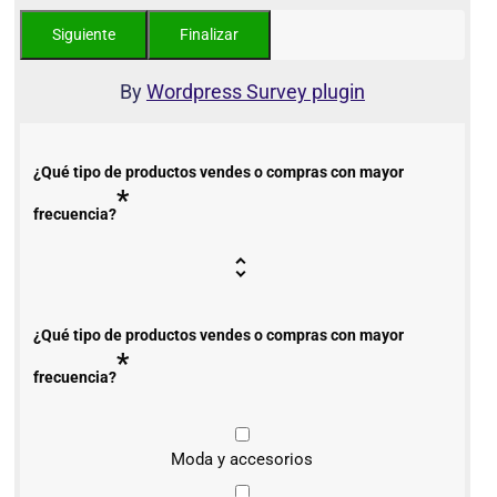
By
Wordpress Survey plugin
¿Qué tipo de productos vendes o compras con mayor
*
frecuencia?
¿Qué tipo de productos vendes o compras con mayor
*
frecuencia?
Moda y accesorios