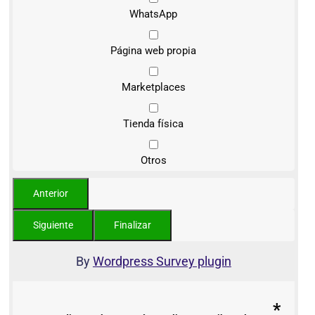
WhatsApp
Página web propia
Marketplaces
Tienda física
Otros
By
Wordpress Survey plugin
*