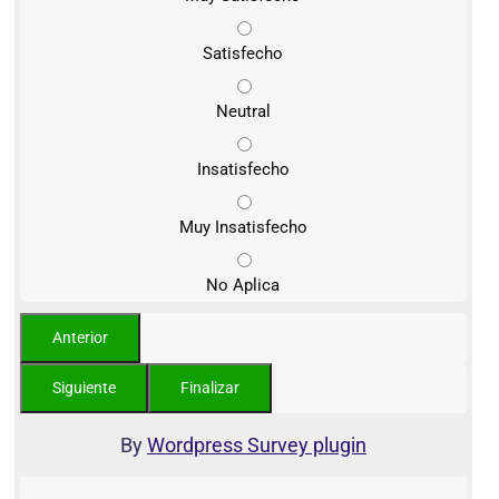
Satisfecho
Neutral
Insatisfecho
Muy Insatisfecho
No Aplica
By
Wordpress Survey plugin