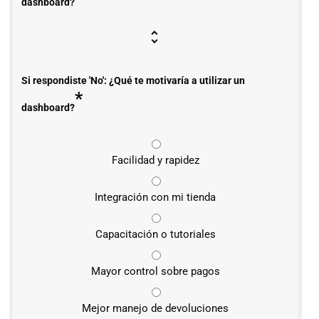
dashboard?
Si respondiste 'No': ¿Qué te motivaría a utilizar un
*
dashboard?
Facilidad y rapidez
Integración con mi tienda
Capacitación o tutoriales
Mayor control sobre pagos
Mejor manejo de devoluciones