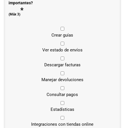
importantes?
*
(Máx 3)
Crear guías
Ver estado de envíos
Descargar facturas
Manejar devoluciones
Consultar pagos
Estadísticas
Integraciones con tiendas online