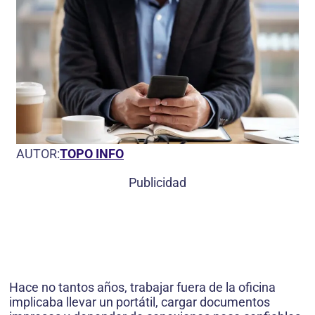
AUTOR:
TOPO INFO
Publicidad
Hace no tantos años, trabajar fuera de la oficina
implicaba llevar un portátil, cargar documentos