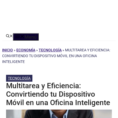
Menú
INICIO
»
ECONOMÍA
»
TECNOLOGÍA
»
MULTITAREA Y EFICIENCIA:
CONVIRTIENDO TU DISPOSITIVO MÓVIL EN UNA OFICINA
INTELIGENTE
TECNOLOGÍA
Multitarea y Eficiencia:
Convirtiendo tu Dispositivo
Móvil en una Oficina Inteligente