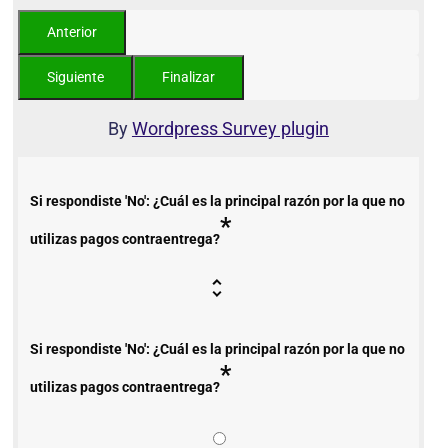
By
Wordpress Survey plugin
Si respondiste 'No': ¿Cuál es la principal razón por la que no
*
utilizas pagos contraentrega?
Si respondiste 'No': ¿Cuál es la principal razón por la que no
*
utilizas pagos contraentrega?