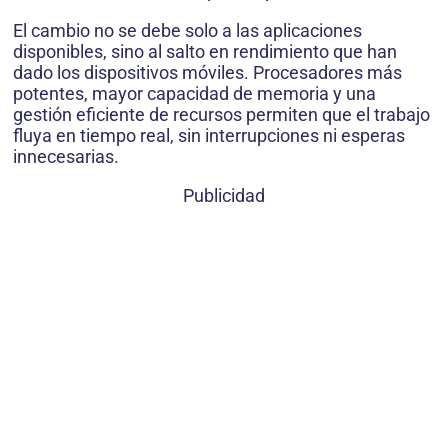
El cambio no se debe solo a las aplicaciones
disponibles, sino al salto en rendimiento que han
dado los dispositivos móviles. Procesadores más
potentes, mayor capacidad de memoria y una
gestión eficiente de recursos permiten que el trabajo
fluya en tiempo real, sin interrupciones ni esperas
innecesarias.
Publicidad