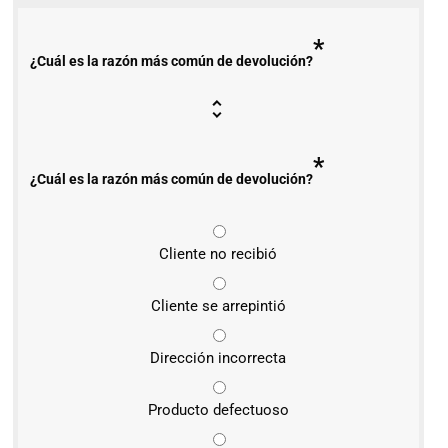
*
¿Cuál es la razón más común de devolución?
*
¿Cuál es la razón más común de devolución?
Cliente no recibió
Cliente se arrepintió
Dirección incorrecta
Producto defectuoso