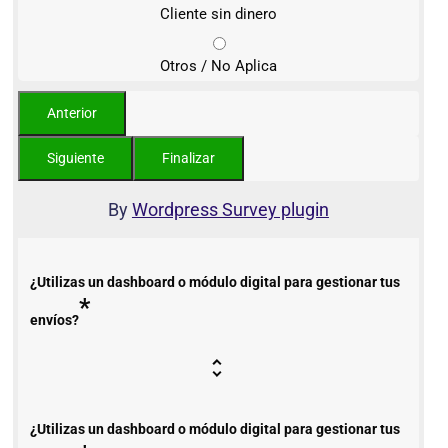
Cliente sin dinero
Otros / No Aplica
By
Wordpress Survey plugin
¿Utilizas un dashboard o módulo digital para gestionar tus
*
envíos?
¿Utilizas un dashboard o módulo digital para gestionar tus