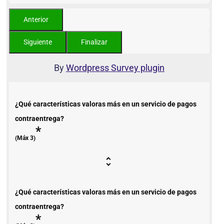
By
Wordpress Survey plugin
¿Qué características valoras más en un servicio de pagos
contraentrega?
*
(Máx 3)
¿Qué características valoras más en un servicio de pagos
contraentrega?
*