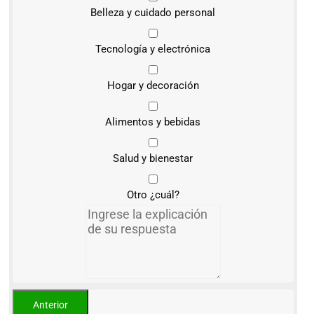
Belleza y cuidado personal
Tecnología y electrónica
Hogar y decoración
Alimentos y bebidas
Salud y bienestar
Otro ¿cuál?