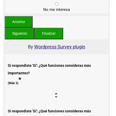
No me interesa
By
Wordpress Survey plugin
Si respondiste 'Sí': ¿Qué funciones consideras más
importantes?
*
(Máx 3)
Si respondiste 'Sí': ¿Qué funciones consideras más