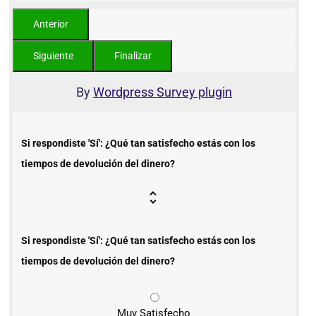
By
Wordpress Survey plugin
Si respondiste 'Sí': ¿Qué tan satisfecho estás con los
tiempos de devolución del dinero?
Si respondiste 'Sí': ¿Qué tan satisfecho estás con los
tiempos de devolución del dinero?
Muy Satisfecho