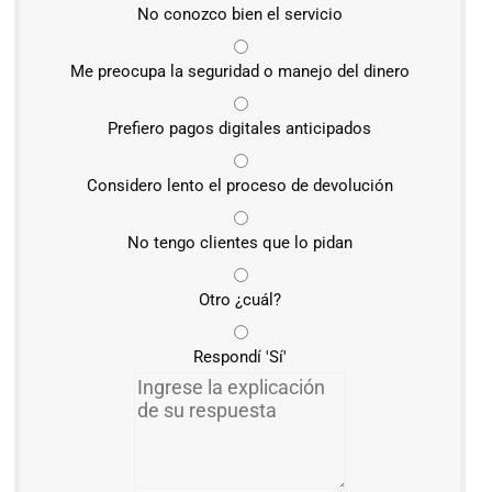
No conozco bien el servicio
Me preocupa la seguridad o manejo del dinero
Prefiero pagos digitales anticipados
Considero lento el proceso de devolución
No tengo clientes que lo pidan
Otro ¿cuál?
Respondí 'Sí'