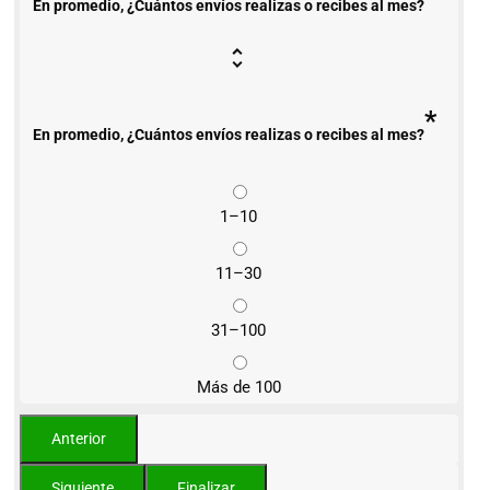
En promedio, ¿Cuántos envíos realizas o recibes al mes?
*
En promedio, ¿Cuántos envíos realizas o recibes al mes?
1–10
11–30
31–100
Más de 100