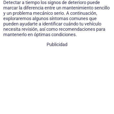
Detectar a tiempo los signos de deterioro puede
marcar la diferencia entre un mantenimiento sencillo
y un problema mecánico serio. A continuación,
exploraremos algunos síntomas comunes que
pueden ayudarte a identificar cuándo tu vehículo
necesita revisión, así como recomendaciones para
mantenerlo en óptimas condiciones.
Publicidad