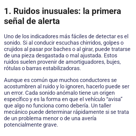
1. Ruidos inusuales: la primera
señal de alerta
Uno de los indicadores más fáciles de detectar es el
sonido. Si al conducir escuchas chirridos, golpes o
crujidos al pasar por baches o al girar, puede tratarse
de una pieza desgastada o mal ajustada. Estos
ruidos suelen provenir de amortiguadores, bujes,
rótulas o barras estabilizadoras.
Aunque es común que muchos conductores se
acostumbren al ruido y lo ignoren, hacerlo puede ser
un error. Cada sonido anómalo tiene un origen
específico y es la forma en que el vehículo “avisa”
que algo no funciona como debería. Un taller
mecánico puede determinar rápidamente si se trata
de un problema menor o de una avería
potencialmente grave.