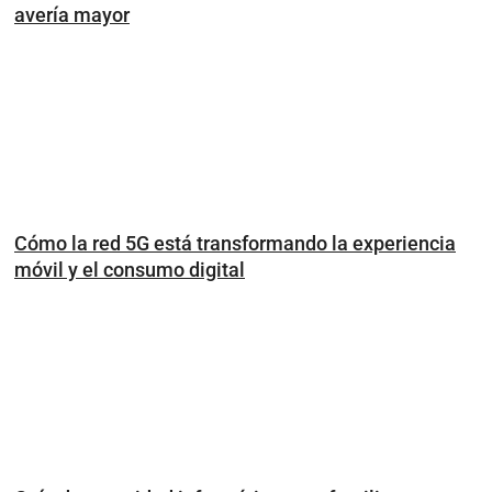
avería mayor
Cómo la red 5G está transformando la experiencia
móvil y el consumo digital