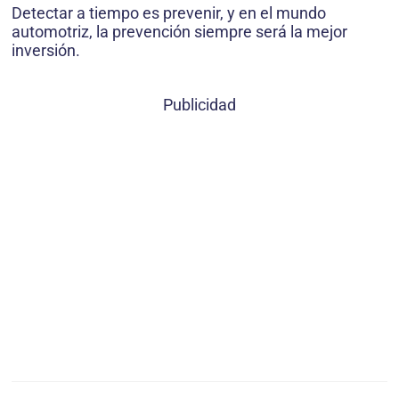
Detectar a tiempo es prevenir, y en el mundo
automotriz, la prevención siempre será la mejor
inversión.
Publicidad