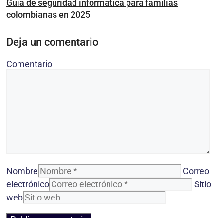
Guía de seguridad informática para familias
colombianas en 2025
Deja un comentario
Comentario
Nombre
Correo
electrónico
Sitio
web