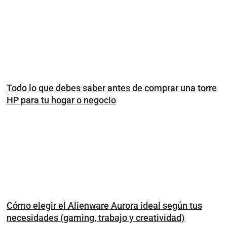
Todo lo que debes saber antes de comprar una torre
HP para tu hogar o negocio
Cómo elegir el Alienware Aurora ideal según tus
necesidades (gaming, trabajo y creatividad)