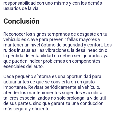
responsabilidad con uno mismo y con los demás
usuarios de la vía.
Conclusión
Reconocer los signos tempranos de desgaste en tu
vehículo es clave para prevenir fallas mayores y
mantener un nivel óptimo de seguridad y confort. Los
ruidos inusuales, las vibraciones, la desalineación o
la pérdida de estabilidad no deben ser ignorados, ya
que pueden indicar problemas en componentes
esenciales del auto.
Cada pequeño síntoma es una oportunidad para
actuar antes de que se convierta en un gasto
importante. Revisar periódicamente el vehículo,
atender los mantenimientos sugeridos y acudir a
talleres especializados no solo prolonga la vida útil
de sus partes, sino que garantiza una conducción
más segura y eficiente.