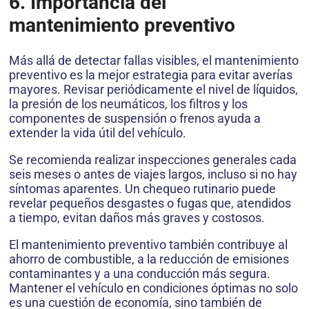
6. Importancia del
mantenimiento preventivo
Más allá de detectar fallas visibles, el mantenimiento
preventivo es la mejor estrategia para evitar averías
mayores. Revisar periódicamente el nivel de líquidos,
la presión de los neumáticos, los filtros y los
componentes de suspensión o frenos ayuda a
extender la vida útil del vehículo.
Se recomienda realizar inspecciones generales cada
seis meses o antes de viajes largos, incluso si no hay
síntomas aparentes. Un chequeo rutinario puede
revelar pequeños desgastes o fugas que, atendidos
a tiempo, evitan daños más graves y costosos.
El mantenimiento preventivo también contribuye al
ahorro de combustible, a la reducción de emisiones
contaminantes y a una conducción más segura.
Mantener el vehículo en condiciones óptimas no solo
es una cuestión de economía, sino también de