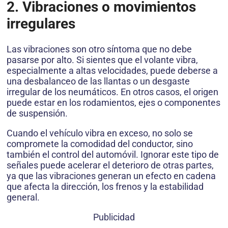
2. Vibraciones o movimientos
irregulares
Las vibraciones son otro síntoma que no debe
pasarse por alto. Si sientes que el volante vibra,
especialmente a altas velocidades, puede deberse a
una desbalanceo de las llantas o un desgaste
irregular de los neumáticos. En otros casos, el origen
puede estar en los rodamientos, ejes o componentes
de suspensión.
Cuando el vehículo vibra en exceso, no solo se
compromete la comodidad del conductor, sino
también el control del automóvil. Ignorar este tipo de
señales puede acelerar el deterioro de otras partes,
ya que las vibraciones generan un efecto en cadena
que afecta la dirección, los frenos y la estabilidad
general.
Publicidad