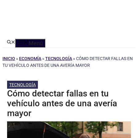
Menú
INICIO
»
ECONOMÍA
»
TECNOLOGÍA
»
CÓMO DETECTAR FALLAS EN
TU VEHÍCULO ANTES DE UNA AVERÍA MAYOR
TECNOLOGÍA
Cómo detectar fallas en tu
vehículo antes de una avería
mayor