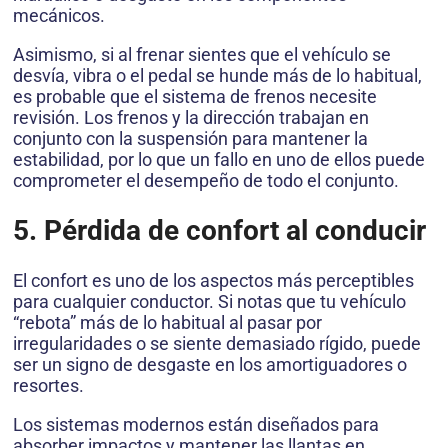
mecánicos.
Asimismo, si al frenar sientes que el vehículo se
desvía, vibra o el pedal se hunde más de lo habitual,
es probable que el sistema de frenos necesite
revisión. Los frenos y la dirección trabajan en
conjunto con la suspensión para mantener la
estabilidad, por lo que un fallo en uno de ellos puede
comprometer el desempeño de todo el conjunto.
5. Pérdida de confort al conducir
El confort es uno de los aspectos más perceptibles
para cualquier conductor. Si notas que tu vehículo
“rebota” más de lo habitual al pasar por
irregularidades o se siente demasiado rígido, puede
ser un signo de desgaste en los amortiguadores o
resortes.
Los sistemas modernos están diseñados para
absorber impactos y mantener las llantas en