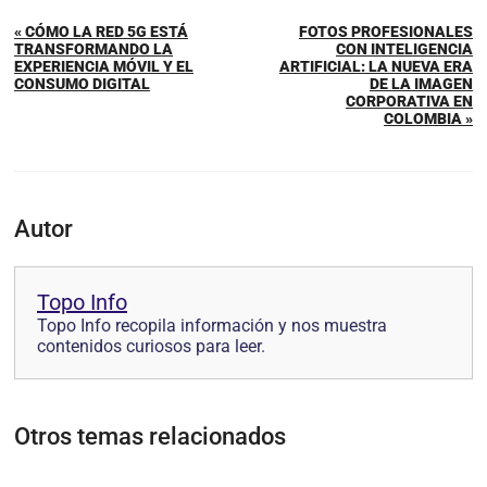
« CÓMO LA RED 5G ESTÁ
FOTOS PROFESIONALES
TRANSFORMANDO LA
CON INTELIGENCIA
EXPERIENCIA MÓVIL Y EL
ARTIFICIAL: LA NUEVA ERA
CONSUMO DIGITAL
DE LA IMAGEN
CORPORATIVA EN
COLOMBIA »
Autor
Topo Info
Topo Info recopila información y nos muestra
contenidos curiosos para leer.
Otros temas relacionados