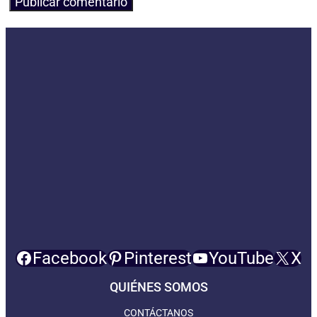
Facebook
Pinterest
YouTube
X
QUIÉNES SOMOS
CONTÁCTANOS