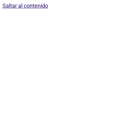
Saltar al contenido