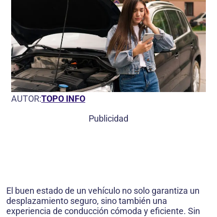
AUTOR:
TOPO INFO
Publicidad
El buen estado de un vehículo no solo garantiza un
desplazamiento seguro, sino también una
experiencia de conducción cómoda y eficiente. Sin