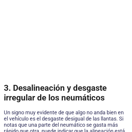
3. Desalineación y desgaste
irregular de los neumáticos
Un signo muy evidente de que algo no anda bien en
el vehículo es el desgaste desigual de las llantas. Si
notas que una parte del neumático se gasta más
rápido que otra, puede indicar que la alineación está