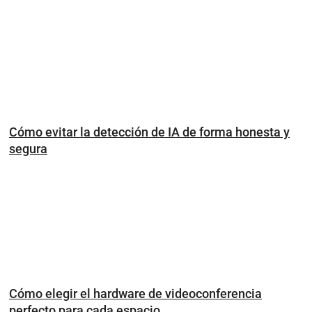
Cómo evitar la detección de IA de forma honesta y
segura
Cómo elegir el hardware de videoconferencia
perfecto para cada espacio