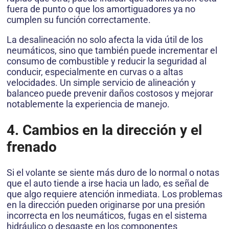
fuera de punto o que los amortiguadores ya no
cumplen su función correctamente.
La desalineación no solo afecta la vida útil de los
neumáticos, sino que también puede incrementar el
consumo de combustible y reducir la seguridad al
conducir, especialmente en curvas o a altas
velocidades. Un simple servicio de alineación y
balanceo puede prevenir daños costosos y mejorar
notablemente la experiencia de manejo.
4. Cambios en la dirección y el
frenado
Si el volante se siente más duro de lo normal o notas
que el auto tiende a irse hacia un lado, es señal de
que algo requiere atención inmediata. Los problemas
en la dirección pueden originarse por una presión
incorrecta en los neumáticos, fugas en el sistema
hidráulico o desgaste en los componentes