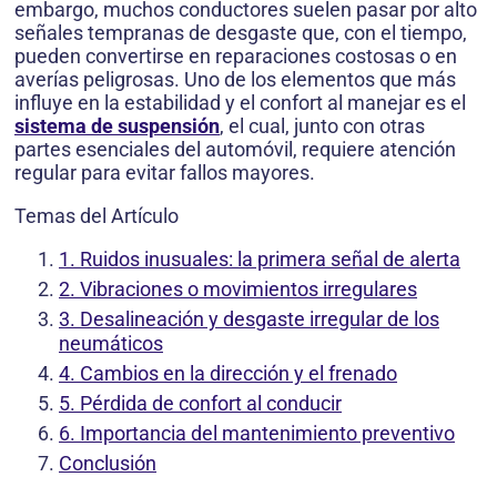
embargo, muchos conductores suelen pasar por alto
señales tempranas de desgaste que, con el tiempo,
pueden convertirse en reparaciones costosas o en
averías peligrosas. Uno de los elementos que más
influye en la estabilidad y el confort al manejar es el
sistema de suspensión
, el cual, junto con otras
partes esenciales del automóvil, requiere atención
regular para evitar fallos mayores.
Temas del Artículo
1. Ruidos inusuales: la primera señal de alerta
2. Vibraciones o movimientos irregulares
3. Desalineación y desgaste irregular de los
neumáticos
4. Cambios en la dirección y el frenado
5. Pérdida de confort al conducir
6. Importancia del mantenimiento preventivo
Conclusión