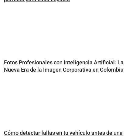
Fotos Profesionales con Inteligencia Artificial: La
Nueva Era de la Imagen Corporativa en Colombia
Cómo detectar fallas en tu vehículo antes de una