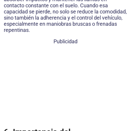
contacto constante con el suelo. Cuando esa
capacidad se pierde, no solo se reduce la comodidad,
sino también la adherencia y el control del vehículo,
especialmente en maniobras bruscas o frenadas
repentinas.
Publicidad