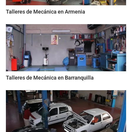
Talleres de Mecánica en Armenia
Talleres de Mecánica en Barranquilla