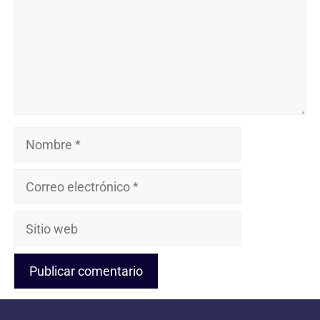
Nombre
Correo
electrónico
Sitio
web