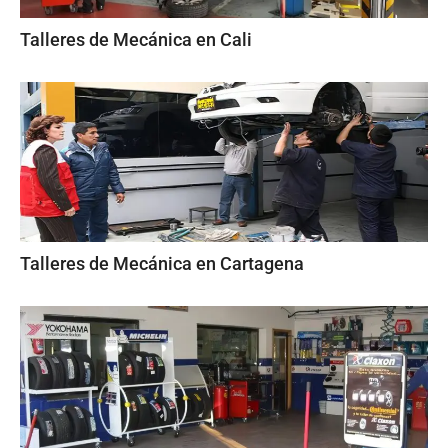
Talleres de Mecánica en Cali
Talleres de Mecánica en Cartagena