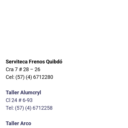
Serviteca Frenos Quibdó
Cra 7 # 28 – 26
Cel: (57) (4) 6712280
Taller Alumcryl
Cl 24 # 6-93
Tel: (57) (4) 6712258
Taller Arco