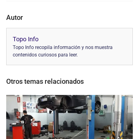
Autor
Topo Info
Topo Info recopila información y nos muestra
contenidos curiosos para leer.
Otros temas relacionados