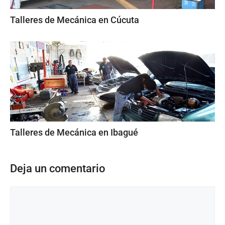
Talleres de Mecánica en Cúcuta
Talleres de Mecánica en Ibagué
Deja un comentario
Comentario