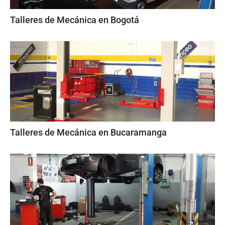
Talleres de Mecánica en Bogotá
Talleres de Mecánica en Bucaramanga