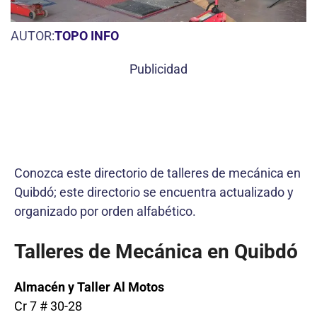
AUTOR:
TOPO INFO
Publicidad
Conozca este directorio de talleres de mecánica en
Quibdó; este directorio se encuentra actualizado y
organizado por orden alfabético.
Talleres de Mecánica en Quibdó
Almacén y Taller
Al Motos
Cr 7 # 30-28