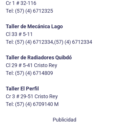
Cr 1 # 32-116
Tel: (57) (4) 6712325
Taller de Mecánica Lago
Cl 33 # 5-11
Tel: (57) (4) 6712334,(57) (4) 6712334
Taller de Radiadores
Quibdó
Cl 29 # 5-41 Cristo Rey
Tel: (57) (4) 6714809
Taller El Perfil
Cr 3 # 29-51 Cristo Rey
Tel: (57) (4) 6709140 M
Publicidad