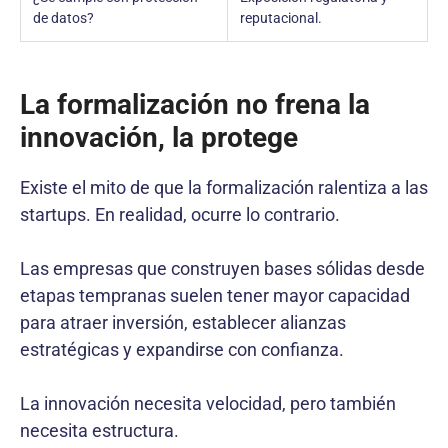
de datos?
reputacional.
La formalización no frena la
innovación, la protege
Existe el mito de que la formalización ralentiza a las
startups. En realidad, ocurre lo contrario.
Las empresas que construyen bases sólidas desde
etapas tempranas suelen tener mayor capacidad
para atraer inversión, establecer alianzas
estratégicas y expandirse con confianza.
La innovación necesita velocidad, pero también
necesita estructura.