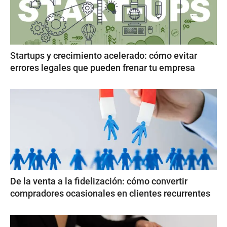
Startups y crecimiento acelerado: cómo evitar
errores legales que pueden frenar tu empresa
De la venta a la fidelización: cómo convertir
compradores ocasionales en clientes recurrentes