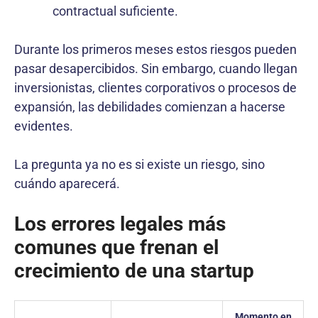
contractual suficiente.
Durante los primeros meses estos riesgos pueden
pasar desapercibidos. Sin embargo, cuando llegan
inversionistas, clientes corporativos o procesos de
expansión, las debilidades comienzan a hacerse
evidentes.
La pregunta ya no es si existe un riesgo, sino
cuándo aparecerá.
Los errores legales más
comunes que frenan el
crecimiento de una startup
Momento en