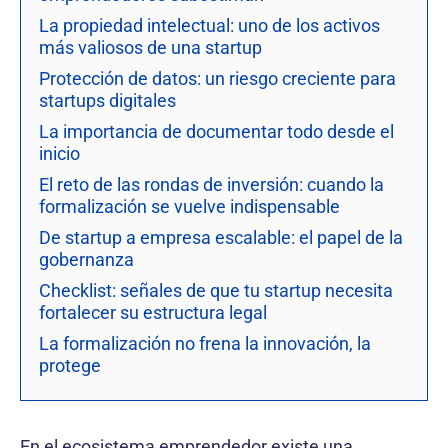
La propiedad intelectual: uno de los activos
más valiosos de una startup
Protección de datos: un riesgo creciente para
startups digitales
La importancia de documentar todo desde el
inicio
El reto de las rondas de inversión: cuando la
formalización se vuelve indispensable
De startup a empresa escalable: el papel de la
gobernanza
Checklist: señales de que tu startup necesita
fortalecer su estructura legal
La formalización no frena la innovación, la
protege
En el ecosistema emprendedor existe una