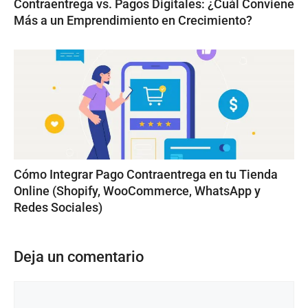
Contraentrega vs. Pagos Digitales: ¿Cuál Conviene
Más a un Emprendimiento en Crecimiento?
Cómo Integrar Pago Contraentrega en tu Tienda
Online (Shopify, WooCommerce, WhatsApp y
Redes Sociales)
Deja un comentario
Comentario