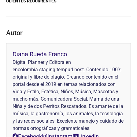
CLIENTES RECURRENTES
Autor
Diana Rueda Franco
Digital Planner y Editora en
encolombia.staging.tempurl.host. Contenido 100%
original y libre de plagio. Creando contenido en el
portal desde el 2019 en temas relacionados con
Vida y Estilo, Estética, Niños, Música, Mascotas y
mucho más. Comunicadora Social, Mamá de una
Niña y de dos Perritos Rescatados. Es amante de la
música, la gastronomía, los animales, la tecnología
y las redes sociales. Excelente manejo y cuidado de
normas ortográficas y gramaticales.
Facebook
Instagram
LinkedIn