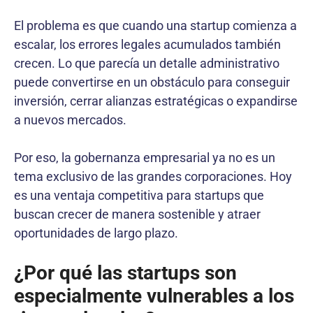
El problema es que cuando una startup comienza a
escalar, los errores legales acumulados también
crecen. Lo que parecía un detalle administrativo
puede convertirse en un obstáculo para conseguir
inversión, cerrar alianzas estratégicas o expandirse
a nuevos mercados.
Por eso, la gobernanza empresarial ya no es un
tema exclusivo de las grandes corporaciones. Hoy
es una ventaja competitiva para startups que
buscan crecer de manera sostenible y atraer
oportunidades de largo plazo.
¿Por qué las startups son
especialmente vulnerables a los