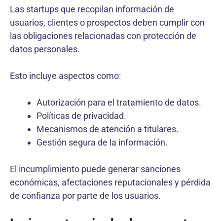
Las startups que recopilan información de
usuarios, clientes o prospectos deben cumplir con
las obligaciones relacionadas con protección de
datos personales.
Esto incluye aspectos como:
Autorización para el tratamiento de datos.
Políticas de privacidad.
Mecanismos de atención a titulares.
Gestión segura de la información.
El incumplimiento puede generar sanciones
económicas, afectaciones reputacionales y pérdida
de confianza por parte de los usuarios.