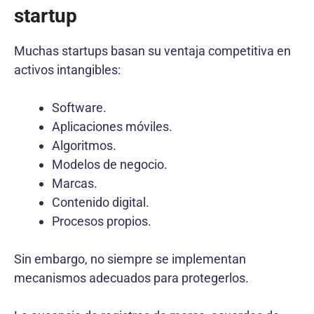
startup
Muchas startups basan su ventaja competitiva en
activos intangibles:
Software.
Aplicaciones móviles.
Algoritmos.
Modelos de negocio.
Marcas.
Contenido digital.
Procesos propios.
Sin embargo, no siempre se implementan
mecanismos adecuados para protegerlos.