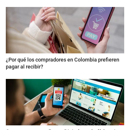
¿Por qué los compradores en Colombia prefieren
pagar al recibir?