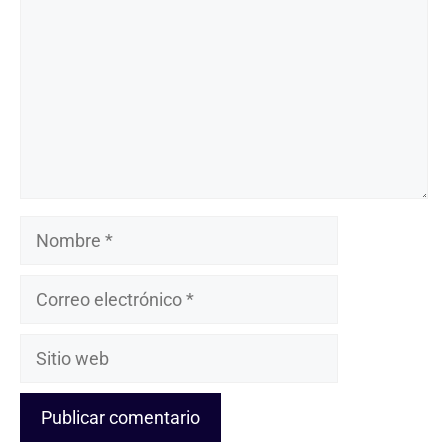
Nombre
Correo
electrónico
Sitio
web