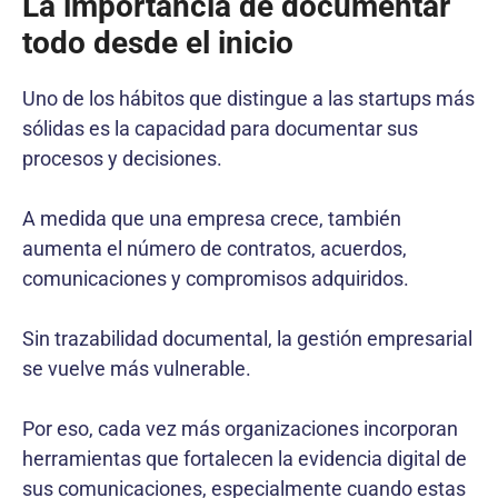
La importancia de documentar
todo desde el inicio
Uno de los hábitos que distingue a las startups más
sólidas es la capacidad para documentar sus
procesos y decisiones.
A medida que una empresa crece, también
aumenta el número de contratos, acuerdos,
comunicaciones y compromisos adquiridos.
Sin trazabilidad documental, la gestión empresarial
se vuelve más vulnerable.
Por eso, cada vez más organizaciones incorporan
herramientas que fortalecen la evidencia digital de
sus comunicaciones, especialmente cuando estas