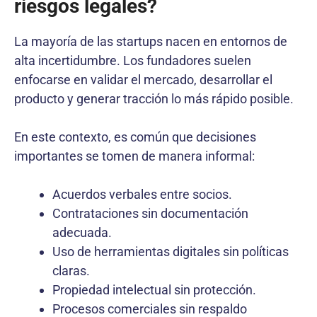
riesgos legales?
La mayoría de las startups nacen en entornos de
alta incertidumbre. Los fundadores suelen
enfocarse en validar el mercado, desarrollar el
producto y generar tracción lo más rápido posible.
En este contexto, es común que decisiones
importantes se tomen de manera informal:
Acuerdos verbales entre socios.
Contrataciones sin documentación
adecuada.
Uso de herramientas digitales sin políticas
claras.
Propiedad intelectual sin protección.
Procesos comerciales sin respaldo