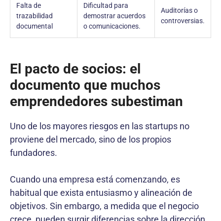
Falta de
Dificultad para
Auditorías o
trazabilidad
demostrar acuerdos
controversias.
documental
o comunicaciones.
El pacto de socios: el
documento que muchos
emprendedores subestiman
Uno de los mayores riesgos en las startups no
proviene del mercado, sino de los propios
fundadores.
Cuando una empresa está comenzando, es
habitual que exista entusiasmo y alineación de
objetivos. Sin embargo, a medida que el negocio
crece, pueden surgir diferencias sobre la dirección