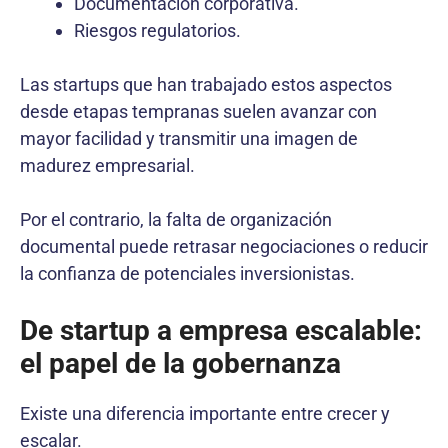
Documentación corporativa.
Riesgos regulatorios.
Las startups que han trabajado estos aspectos
desde etapas tempranas suelen avanzar con
mayor facilidad y transmitir una imagen de
madurez empresarial.
Por el contrario, la falta de organización
documental puede retrasar negociaciones o reducir
la confianza de potenciales inversionistas.
De startup a empresa escalable:
el papel de la gobernanza
Existe una diferencia importante entre crecer y
escalar.