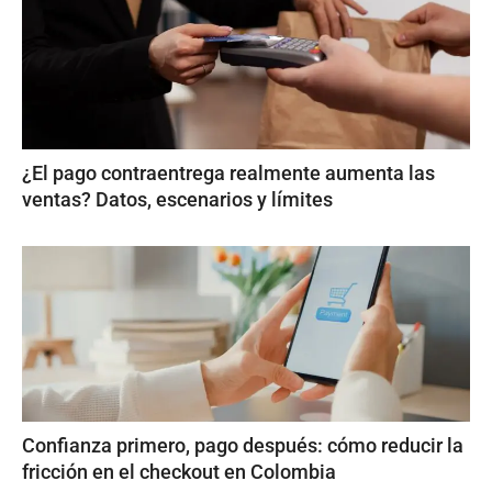
¿El pago contraentrega realmente aumenta las
ventas? Datos, escenarios y límites
Confianza primero, pago después: cómo reducir la
fricción en el checkout en Colombia