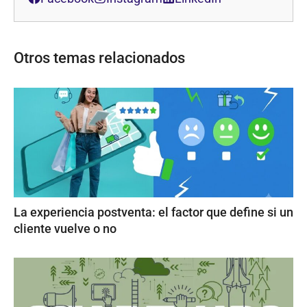
Otros temas relacionados
La experiencia postventa: el factor que define si un
cliente vuelve o no