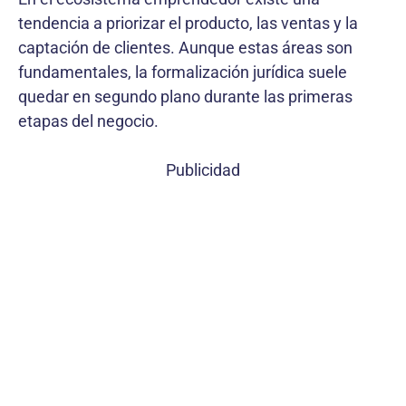
tendencia a priorizar el producto, las ventas y la
captación de clientes. Aunque estas áreas son
fundamentales, la formalización jurídica suele
quedar en segundo plano durante las primeras
etapas del negocio.
Publicidad