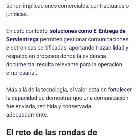
tienen implicaciones comerciales, contractuales o
jurídicas.
En este contexto,
soluciones como E-Entrega de
Servientrega
permiten gestionar comunicaciones
electrónicas certificadas, aportando trazabilidad y
respaldo en procesos donde la evidencia
documental resulta relevante para la operación
empresarial.
Más allá de la tecnología, el valor está en fortalecer
la capacidad de demostrar que una comunicación
fue enviada, recibida y conservada
adecuadamente.
El reto de las rondas de