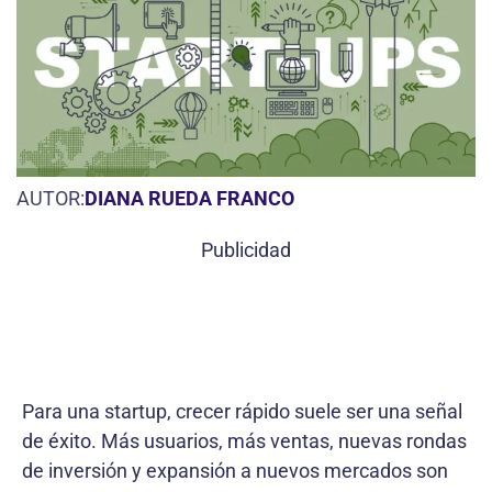
AUTOR:
DIANA RUEDA FRANCO
Publicidad
Para una startup, crecer rápido suele ser una señal
de éxito. Más usuarios, más ventas, nuevas rondas
de inversión y expansión a nuevos mercados son