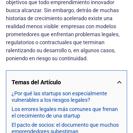
objetivos que todo emprendimiento innovador
busca alcanzar. Sin embargo, detrás de muchas
historias de crecimiento acelerado existe una
realidad menos visible: empresas con modelos
prometedores que enfrentan problemas legales,
regulatorios o contractuales que terminan
ralentizando su desarrollo o, en algunos casos,
poniendo en riesgo su continuidad.
Temas del Artículo
¿Por qué las startups son especialmente
vulnerables a los riesgos legales?
Los errores legales más comunes que frenan
el crecimiento de una startup
El pacto de socios: el documento que muchos
emprendedores subestiman