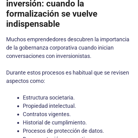
inversión: cuando la
formalización se vuelve
indispensable
Muchos emprendedores descubren la importancia
de la gobernanza corporativa cuando inician
conversaciones con inversionistas.
Durante estos procesos es habitual que se revisen
aspectos como:
Estructura societaria.
Propiedad intelectual.
Contratos vigentes.
Historial de cumplimiento.
Procesos de protección de datos.