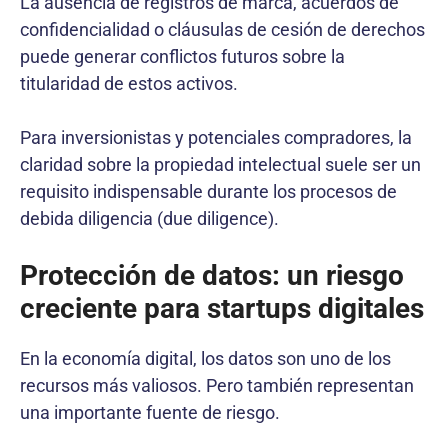
La ausencia de registros de marca, acuerdos de
confidencialidad o cláusulas de cesión de derechos
puede generar conflictos futuros sobre la
titularidad de estos activos.
Para inversionistas y potenciales compradores, la
claridad sobre la propiedad intelectual suele ser un
requisito indispensable durante los procesos de
debida diligencia (due diligence).
Protección de datos: un riesgo
creciente para startups digitales
En la economía digital, los datos son uno de los
recursos más valiosos. Pero también representan
una importante fuente de riesgo.