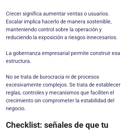
Crecer significa aumentar ventas o usuarios.
Escalar implica hacerlo de manera sostenible,
manteniendo control sobre la operación y
reduciendo la exposición a riesgos innecesarios.
La gobernanza empresarial permite construir esa
estructura.
No se trata de burocracia ni de procesos
excesivamente complejos. Se trata de establecer
reglas, controles y mecanismos que faciliten el
crecimiento sin comprometer la estabilidad del
negocio.
Checklist: señales de que tu