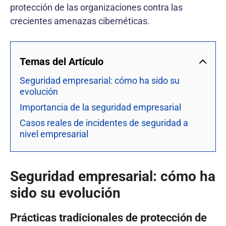
protección de las organizaciones contra las
crecientes amenazas cibernéticas.
Temas del Artículo
Seguridad empresarial: cómo ha sido su
evolución
Importancia de la seguridad empresarial
Casos reales de incidentes de seguridad a
nivel empresarial
Seguridad empresarial: cómo ha
sido su evolución
Prácticas tradicionales de protección de