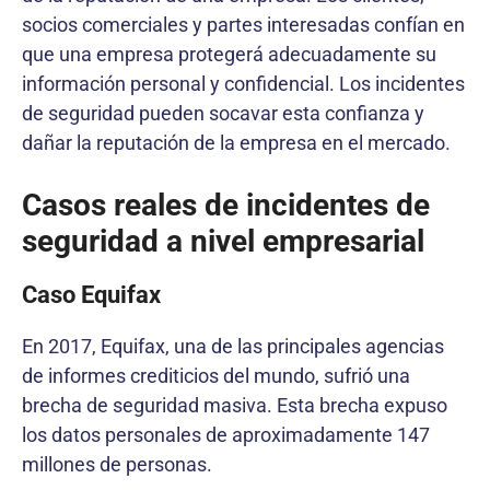
socios comerciales y partes interesadas confían en
que una empresa protegerá adecuadamente su
información personal y confidencial. Los incidentes
de seguridad pueden socavar esta confianza y
dañar la reputación de la empresa en el mercado.
Casos reales de incidentes de
seguridad a nivel empresarial
Caso Equifax
En 2017, Equifax, una de las principales agencias
de informes crediticios del mundo, sufrió una
brecha de seguridad masiva. Esta brecha expuso
los datos personales de aproximadamente 147
millones de personas.