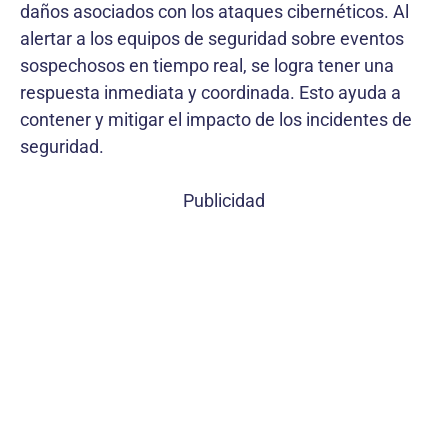
daños asociados con los ataques cibernéticos. Al
alertar a los equipos de seguridad sobre eventos
sospechosos en tiempo real, se logra tener una
respuesta inmediata y coordinada. Esto ayuda a
contener y mitigar el impacto de los incidentes de
seguridad.
Publicidad