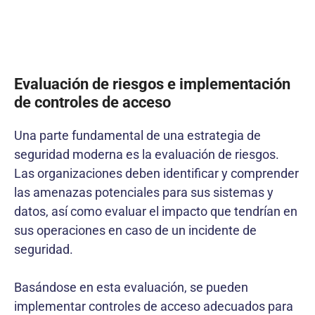
Evaluación de riesgos e implementación
de controles de acceso
Una parte fundamental de una estrategia de
seguridad moderna es la evaluación de riesgos.
Las organizaciones deben identificar y comprender
las amenazas potenciales para sus sistemas y
datos, así como evaluar el impacto que tendrían en
sus operaciones en caso de un incidente de
seguridad.
Basándose en esta evaluación, se pueden
implementar controles de acceso adecuados para