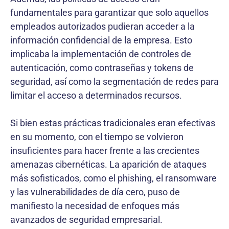
fundamentales para garantizar que solo aquellos
empleados autorizados pudieran acceder a la
información confidencial de la empresa. Esto
implicaba la implementación de controles de
autenticación, como contraseñas y tokens de
seguridad, así como la segmentación de redes para
limitar el acceso a determinados recursos.
Si bien estas prácticas tradicionales eran efectivas
en su momento, con el tiempo se volvieron
insuficientes para hacer frente a las crecientes
amenazas cibernéticas. La aparición de ataques
más sofisticados, como el phishing, el ransomware
y las vulnerabilidades de día cero, puso de
manifiesto la necesidad de enfoques más
avanzados de seguridad empresarial.