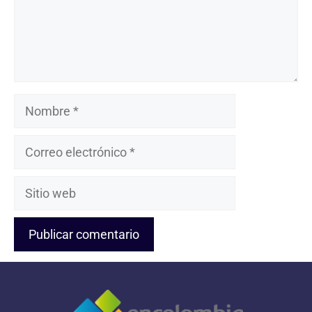
Nombre
Correo
electrónico
Sitio
web