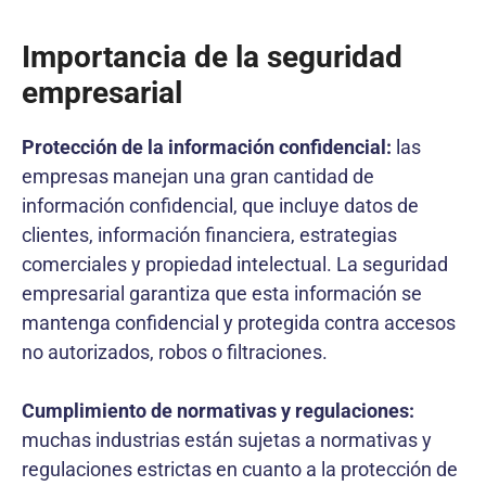
Importancia de la seguridad
empresarial
Protección de la información confidencial:
las
empresas manejan una gran cantidad de
información confidencial, que incluye datos de
clientes, información financiera, estrategias
comerciales y propiedad intelectual. La seguridad
empresarial garantiza que esta información se
mantenga confidencial y protegida contra accesos
no autorizados, robos o filtraciones.
Cumplimiento de normativas y regulaciones:
muchas industrias están sujetas a normativas y
regulaciones estrictas en cuanto a la protección de