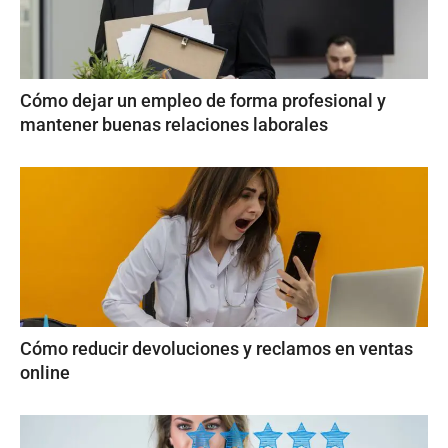
Cómo dejar un empleo de forma profesional y
mantener buenas relaciones laborales
Cómo reducir devoluciones y reclamos en ventas
online