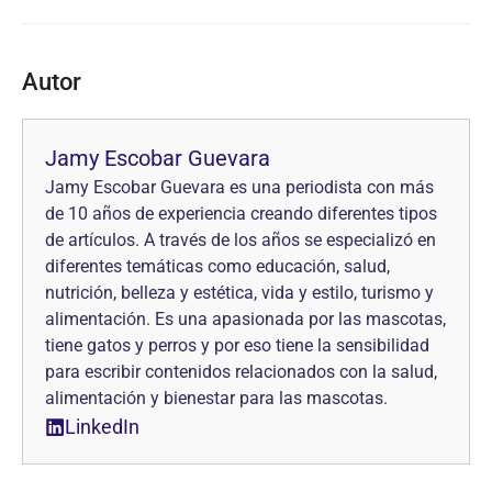
Autor
Jamy Escobar Guevara
Jamy Escobar Guevara es una periodista con más
de 10 años de experiencia creando diferentes tipos
de artículos. A través de los años se especializó en
diferentes temáticas como educación, salud,
nutrición, belleza y estética, vida y estilo, turismo y
alimentación. Es una apasionada por las mascotas,
tiene gatos y perros y por eso tiene la sensibilidad
para escribir contenidos relacionados con la salud,
alimentación y bienestar para las mascotas.
LinkedIn