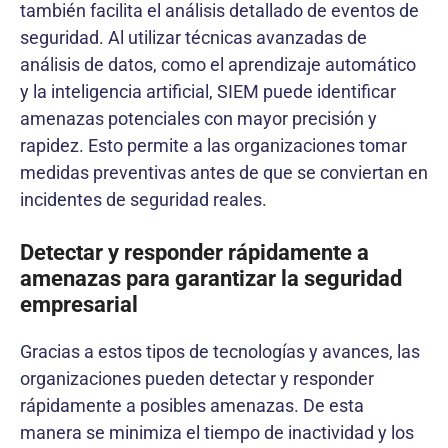
también facilita el análisis detallado de eventos de
seguridad. Al utilizar técnicas avanzadas de
análisis de datos, como el aprendizaje automático
y la inteligencia artificial, SIEM puede identificar
amenazas potenciales con mayor precisión y
rapidez. Esto permite a las organizaciones tomar
medidas preventivas antes de que se conviertan en
incidentes de seguridad reales.
Detectar y responder rápidamente a
amenazas para garantizar la seguridad
empresarial
Gracias a estos tipos de tecnologías y avances, las
organizaciones pueden detectar y responder
rápidamente a posibles amenazas. De esta
manera se minimiza el tiempo de inactividad y los