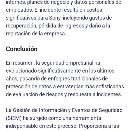
internos, planes de negocio y datos personales de
empleados. El incidente resultó en costos
significativos para Sony, incluyendo gastos de
recuperación, pérdida de ingresos y daño a la
reputación de la empresa.
Conclusión
En resumen, la seguridad empresarial ha
evolucionado significativamente en los últimos
años, pasando de enfoques tradicionales de
protección de datos a estrategias más sofisticadas
de evaluación de riesgos y respuesta a incidentes.
La Gestión de Información y Eventos de Seguridad
(SIEM) ha surgido como una herramienta
indispensable en este proceso. Proporciona a las