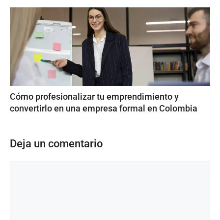
Cómo profesionalizar tu emprendimiento y
convertirlo en una empresa formal en Colombia
Deja un comentario
Comentario