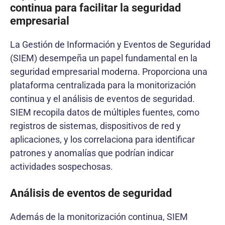
continua para facilitar la seguridad
empresarial
La Gestión de Información y Eventos de Seguridad
(SIEM) desempeña un papel fundamental en la
seguridad empresarial moderna. Proporciona una
plataforma centralizada para la monitorización
continua y el análisis de eventos de seguridad.
SIEM recopila datos de múltiples fuentes, como
registros de sistemas, dispositivos de red y
aplicaciones, y los correlaciona para identificar
patrones y anomalías que podrían indicar
actividades sospechosas.
Análisis de eventos de seguridad
Además de la monitorización continua, SIEM