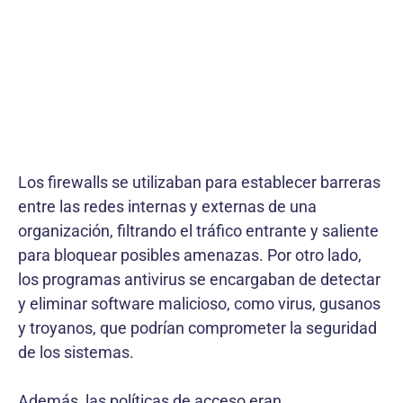
Los firewalls se utilizaban para establecer barreras
entre las redes internas y externas de una
organización, filtrando el tráfico entrante y saliente
para bloquear posibles amenazas. Por otro lado,
los programas antivirus se encargaban de detectar
y eliminar software malicioso, como virus, gusanos
y troyanos, que podrían comprometer la seguridad
de los sistemas.
Además, las políticas de acceso eran