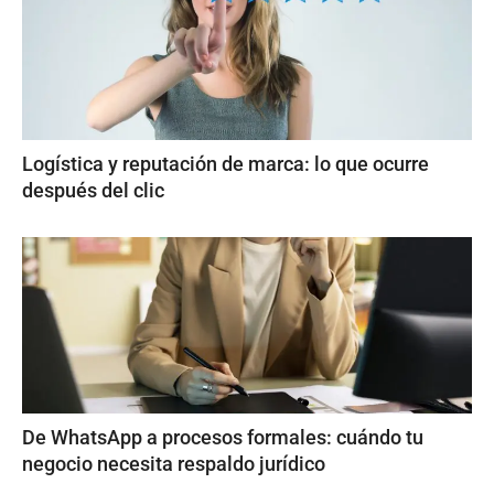
Logística y reputación de marca: lo que ocurre
después del clic
De WhatsApp a procesos formales: cuándo tu
negocio necesita respaldo jurídico