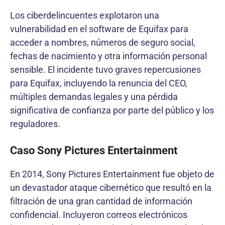
Los ciberdelincuentes explotaron una
vulnerabilidad en el software de Equifax para
acceder a nombres, números de seguro social,
fechas de nacimiento y otra información personal
sensible. El incidente tuvo graves repercusiones
para Equifax, incluyendo la renuncia del CEO,
múltiples demandas legales y una pérdida
significativa de confianza por parte del público y los
reguladores.
Caso Sony Pictures Entertainment
En 2014, Sony Pictures Entertainment fue objeto de
un devastador ataque cibernético que resultó en la
filtración de una gran cantidad de información
confidencial. Incluyeron correos electrónicos