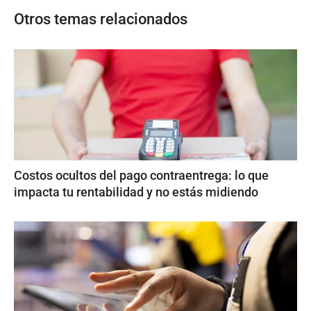
Otros temas relacionados
Costos ocultos del pago contraentrega: lo que
impacta tu rentabilidad y no estás midiendo