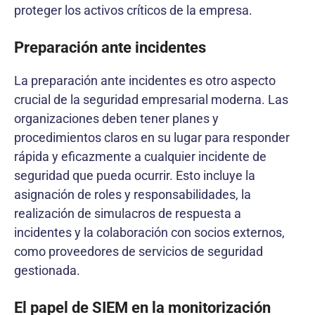
proteger los activos críticos de la empresa.
Preparación ante incidentes
La preparación ante incidentes es otro aspecto
crucial de la seguridad empresarial moderna. Las
organizaciones deben tener planes y
procedimientos claros en su lugar para responder
rápida y eficazmente a cualquier incidente de
seguridad que pueda ocurrir. Esto incluye la
asignación de roles y responsabilidades, la
realización de simulacros de respuesta a
incidentes y la colaboración con socios externos,
como proveedores de servicios de seguridad
gestionada.
El papel de SIEM en la monitorización