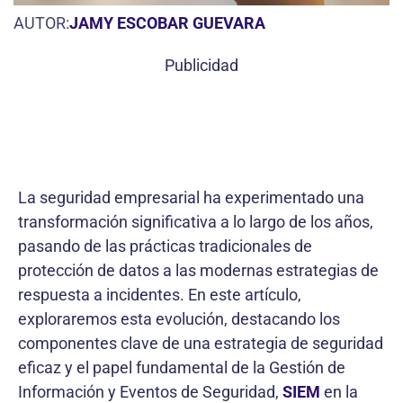
AUTOR:
JAMY ESCOBAR GUEVARA
Publicidad
La seguridad empresarial ha experimentado una
transformación significativa a lo largo de los años,
pasando de las prácticas tradicionales de
protección de datos a las modernas estrategias de
respuesta a incidentes. En este artículo,
exploraremos esta evolución, destacando los
componentes clave de una estrategia de seguridad
eficaz y el papel fundamental de la Gestión de
Información y Eventos de Seguridad,
SIEM
en la