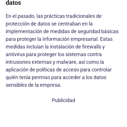
datos
En el pasado, las prácticas tradicionales de
protección de datos se centraban en la
implementación de medidas de seguridad básicas
para proteger la información empresarial. Estas
medidas incluían la instalación de firewalls y
antivirus para proteger los sistemas contra
intrusiones externas y malware, así como la
aplicación de políticas de acceso para controlar
quién tenía permiso para acceder a los datos
sensibles de la empresa.
Publicidad