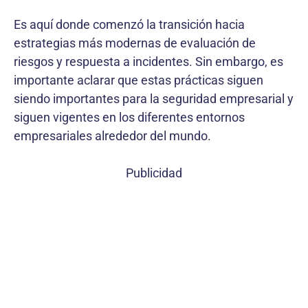
Es aquí donde comenzó la transición hacia
estrategias más modernas de evaluación de
riesgos y respuesta a incidentes. Sin embargo, es
importante aclarar que estas prácticas siguen
siendo importantes para la seguridad empresarial y
siguen vigentes en los diferentes entornos
empresariales alrededor del mundo.
Publicidad