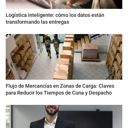
Logística inteligente: cómo los datos están
transformando las entregas
Flujo de Mercancías en Zonas de Carga: Claves
para Reducir los Tiempos de Cuna y Despacho