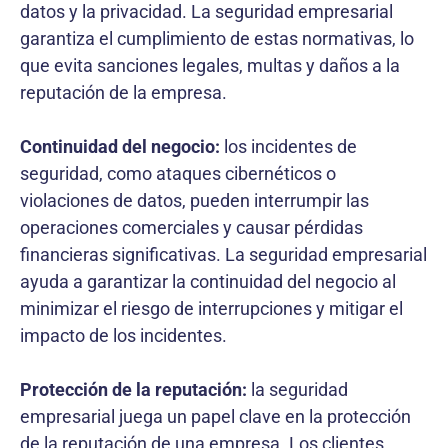
datos y la privacidad. La seguridad empresarial
garantiza el cumplimiento de estas normativas, lo
que evita sanciones legales, multas y daños a la
reputación de la empresa.
Continuidad del negocio:
los incidentes de
seguridad, como ataques cibernéticos o
violaciones de datos, pueden interrumpir las
operaciones comerciales y causar pérdidas
financieras significativas. La seguridad empresarial
ayuda a garantizar la continuidad del negocio al
minimizar el riesgo de interrupciones y mitigar el
impacto de los incidentes.
Protección de la reputación:
la seguridad
empresarial juega un papel clave en la protección
de la reputación de una empresa. Los clientes,