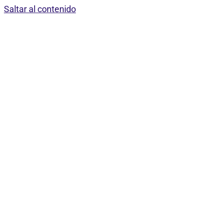
Saltar al contenido