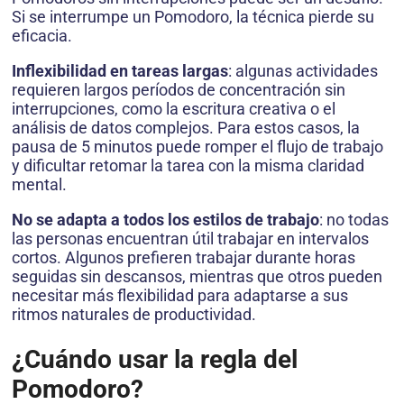
Si se interrumpe un Pomodoro, la técnica pierde su
eficacia.
Inflexibilidad en tareas largas
: algunas actividades
requieren largos períodos de concentración sin
interrupciones, como la escritura creativa o el
análisis de datos complejos. Para estos casos, la
pausa de 5 minutos puede romper el flujo de trabajo
y dificultar retomar la tarea con la misma claridad
mental.
No se adapta a todos los estilos de trabajo
: no todas
las personas encuentran útil trabajar en intervalos
cortos. Algunos prefieren trabajar durante horas
seguidas sin descansos, mientras que otros pueden
necesitar más flexibilidad para adaptarse a sus
ritmos naturales de productividad.
¿Cuándo usar la regla del
Pomodoro?