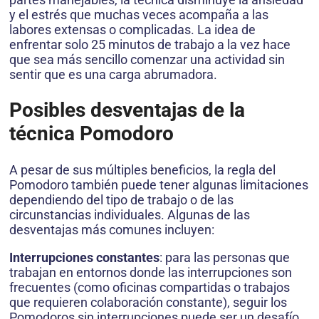
y el estrés que muchas veces acompaña a las
labores extensas o complicadas. La idea de
enfrentar solo 25 minutos de trabajo a la vez hace
que sea más sencillo comenzar una actividad sin
sentir que es una carga abrumadora.
Posibles desventajas de la
técnica Pomodoro
A pesar de sus múltiples beneficios, la regla del
Pomodoro también puede tener algunas limitaciones
dependiendo del tipo de trabajo o de las
circunstancias individuales. Algunas de las
desventajas más comunes incluyen:
Interrupciones constantes
: para las personas que
trabajan en entornos donde las interrupciones son
frecuentes (como oficinas compartidas o trabajos
que requieren colaboración constante), seguir los
Pomodoros sin interrupciones puede ser un desafío.