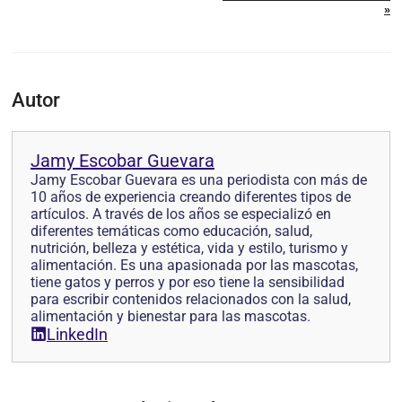
»
Autor
Jamy Escobar Guevara
Jamy Escobar Guevara es una periodista con más de
10 años de experiencia creando diferentes tipos de
artículos. A través de los años se especializó en
diferentes temáticas como educación, salud,
nutrición, belleza y estética, vida y estilo, turismo y
alimentación. Es una apasionada por las mascotas,
tiene gatos y perros y por eso tiene la sensibilidad
para escribir contenidos relacionados con la salud,
alimentación y bienestar para las mascotas.
LinkedIn