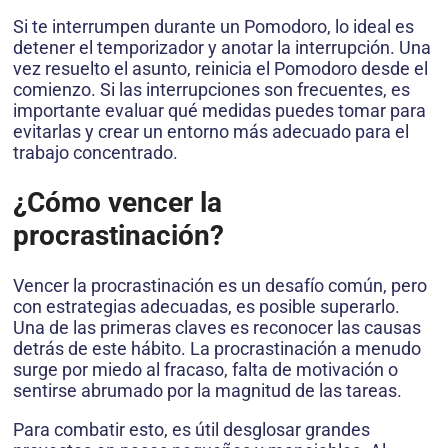
Si te interrumpen durante un Pomodoro, lo ideal es
detener el temporizador y anotar la interrupción. Una
vez resuelto el asunto, reinicia el Pomodoro desde el
comienzo. Si las interrupciones son frecuentes, es
importante evaluar qué medidas puedes tomar para
evitarlas y crear un entorno más adecuado para el
trabajo concentrado.
¿Cómo vencer la
procrastinación?
Vencer la procrastinación es un desafío común, pero
con estrategias adecuadas, es posible superarlo.
Una de las primeras claves es reconocer las causas
detrás de este hábito. La procrastinación a menudo
surge por miedo al fracaso, falta de motivación o
sentirse abrumado por la magnitud de las tareas.
Para combatir esto, es útil desglosar grandes