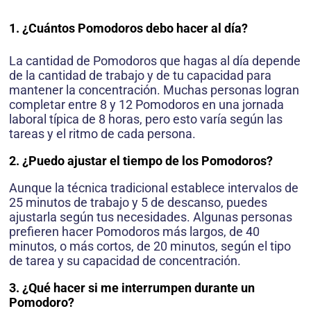
1. ¿Cuántos Pomodoros debo hacer al día?
La cantidad de Pomodoros que hagas al día depende
de la cantidad de trabajo y de tu capacidad para
mantener la concentración. Muchas personas logran
completar entre 8 y 12 Pomodoros en una jornada
laboral típica de 8 horas, pero esto varía según las
tareas y el ritmo de cada persona.
2. ¿Puedo ajustar el tiempo de los Pomodoros?
Aunque la técnica tradicional establece intervalos de
25 minutos de trabajo y 5 de descanso, puedes
ajustarla según tus necesidades. Algunas personas
prefieren hacer Pomodoros más largos, de 40
minutos, o más cortos, de 20 minutos, según el tipo
de tarea y su capacidad de concentración.
3. ¿Qué hacer si me interrumpen durante un
Pomodoro?