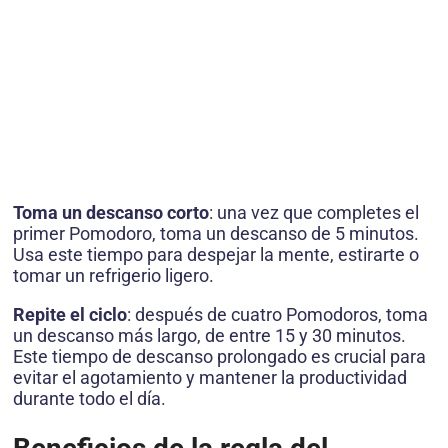
Toma un descanso corto
: una vez que completes el
primer Pomodoro, toma un descanso de 5 minutos.
Usa este tiempo para despejar la mente, estirarte o
tomar un refrigerio ligero.
Repite el ciclo
: después de cuatro Pomodoros, toma
un descanso más largo, de entre 15 y 30 minutos.
Este tiempo de descanso prolongado es crucial para
evitar el agotamiento y mantener la productividad
durante todo el día.