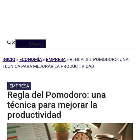
Menú
INICIO
»
ECONOMÍA
»
EMPRESA
»
REGLA DEL POMODORO: UNA
TÉCNICA PARA MEJORAR LA PRODUCTIVIDAD
EMPRESA
Regla del Pomodoro: una
técnica para mejorar la
productividad