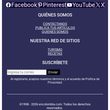
Facebook
Pinterest
YouTube
X
QUIÉNES SOMOS
CONTÁCTANOS
PUBLICA TUS ARTÍCULOS
QUIENES SOMOS
NUESTRA RED DE SITIOS
TURISMO
RECETAS
SUSCRÍBETE
Al registrarte, aceptas nuestros términos y el acuerdo de Política de
Privacidad.
©1998 - 2026 encolombia.com. Todos los derechos
reservados.