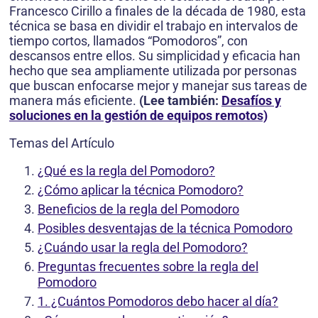
Francesco Cirillo a finales de la década de 1980, esta
técnica se basa en dividir el trabajo en intervalos de
tiempo cortos, llamados “Pomodoros”, con
descansos entre ellos. Su simplicidad y eficacia han
hecho que sea ampliamente utilizada por personas
que buscan enfocarse mejor y manejar sus tareas de
manera más eficiente.
(Lee también:
Desafíos y
soluciones en la gestión de equipos remotos)
Temas del Artículo
¿Qué es la regla del Pomodoro?
¿Cómo aplicar la técnica Pomodoro?
Beneficios de la regla del Pomodoro
Posibles desventajas de la técnica Pomodoro
¿Cuándo usar la regla del Pomodoro?
Preguntas frecuentes sobre la regla del
Pomodoro
1. ¿Cuántos Pomodoros debo hacer al día?