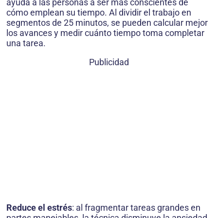
ayuda a las personas a ser más conscientes de
cómo emplean su tiempo. Al dividir el trabajo en
segmentos de 25 minutos, se pueden calcular mejor
los avances y medir cuánto tiempo toma completar
una tarea.
Publicidad
Reduce el estrés
: al fragmentar tareas grandes en
partes manejables, la técnica disminuye la ansiedad