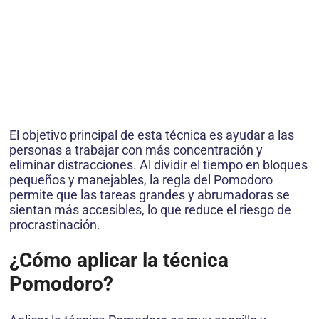
El objetivo principal de esta técnica es ayudar a las
personas a trabajar con más concentración y
eliminar distracciones. Al dividir el tiempo en bloques
pequeños y manejables, la regla del Pomodoro
permite que las tareas grandes y abrumadoras se
sientan más accesibles, lo que reduce el riesgo de
procrastinación.
¿Cómo aplicar la técnica
Pomodoro?