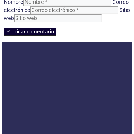
Nombre
Correo
electrónico
Sitio
web