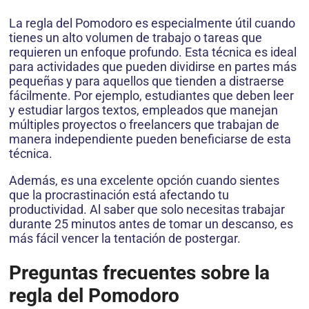
La regla del Pomodoro es especialmente útil cuando
tienes un alto volumen de trabajo o tareas que
requieren un enfoque profundo. Esta técnica es ideal
para actividades que pueden dividirse en partes más
pequeñas y para aquellos que tienden a distraerse
fácilmente. Por ejemplo, estudiantes que deben leer
y estudiar largos textos, empleados que manejan
múltiples proyectos o freelancers que trabajan de
manera independiente pueden beneficiarse de esta
técnica.
Además, es una excelente opción cuando sientes
que la procrastinación está afectando tu
productividad. Al saber que solo necesitas trabajar
durante 25 minutos antes de tomar un descanso, es
más fácil vencer la tentación de postergar.
Preguntas frecuentes sobre la
regla del Pomodoro