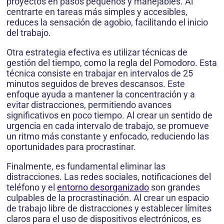
proyectos en pasos pequeños y manejables. Al
centrarte en tareas más simples y accesibles,
reduces la sensación de agobio, facilitando el inicio
del trabajo.
Otra estrategia efectiva es utilizar técnicas de
gestión del tiempo, como la regla del Pomodoro. Esta
técnica consiste en trabajar en intervalos de 25
minutos seguidos de breves descansos. Este
enfoque ayuda a mantener la concentración y a
evitar distracciones, permitiendo avances
significativos en poco tiempo. Al crear un sentido de
urgencia en cada intervalo de trabajo, se promueve
un ritmo más constante y enfocado, reduciendo las
oportunidades para procrastinar.
Finalmente, es fundamental eliminar las
distracciones. Las redes sociales, notificaciones del
teléfono y el
entorno desorganizado
son grandes
culpables de la procrastinación. Al crear un espacio
de trabajo libre de distracciones y establecer límites
claros para el uso de dispositivos electrónicos, es