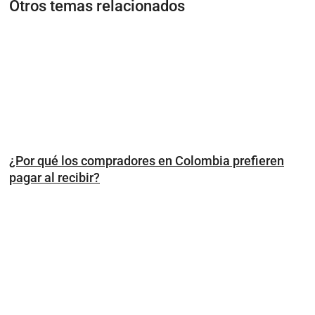
Otros temas relacionados
¿Por qué los compradores en Colombia prefieren
pagar al recibir?