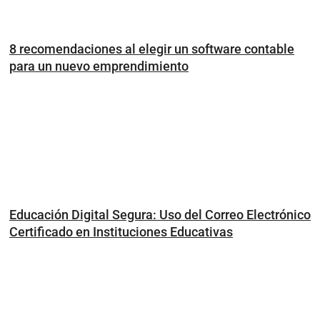
8 recomendaciones al elegir un software contable
para un nuevo emprendimiento
Educación Digital Segura: Uso del Correo Electrónico
Certificado en Instituciones Educativas