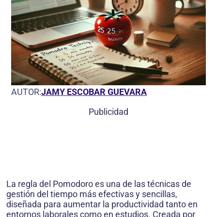
AUTOR:
JAMY ESCOBAR GUEVARA
Publicidad
La regla del Pomodoro es una de las técnicas de
gestión del tiempo más efectivas y sencillas,
diseñada para aumentar la productividad tanto en
entornos laborales como en estudios. Creada por