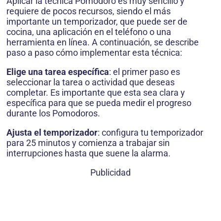
Aplicar la técnica Pomodoro es muy sencillo y
requiere de pocos recursos, siendo el más
importante un temporizador, que puede ser de
cocina, una aplicación en el teléfono o una
herramienta en línea. A continuación, se describe
paso a paso cómo implementar esta técnica:
Elige una tarea específica
: el primer paso es
seleccionar la tarea o actividad que deseas
completar. Es importante que esta sea clara y
específica para que se pueda medir el progreso
durante los Pomodoros.
Ajusta el temporizador
: configura tu temporizador
para 25 minutos y comienza a trabajar sin
interrupciones hasta que suene la alarma.
Publicidad