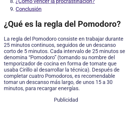
¿Cómo vencer la procrastinación?
Conclusión
¿Qué es la regla del Pomodoro?
La regla del Pomodoro consiste en trabajar durante
25 minutos continuos, seguidos de un descanso
corto de 5 minutos. Cada intervalo de 25 minutos se
denomina “Pomodoro” (tomando su nombre del
temporizador de cocina en forma de tomate que
usaba Cirillo al desarrollar la técnica). Después de
completar cuatro Pomodoros, es recomendable
tomar un descanso más largo, de unos 15 a 30
minutos, para recargar energías.
Publicidad