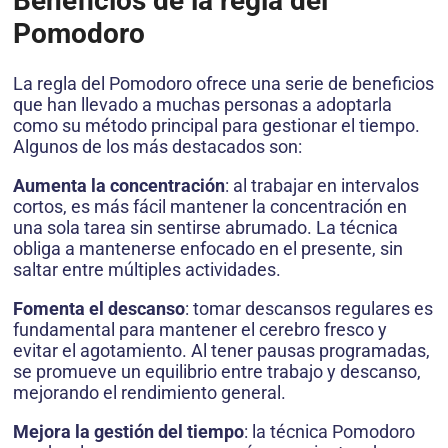
Beneficios de la regla del
Pomodoro
La regla del Pomodoro ofrece una serie de beneficios
que han llevado a muchas personas a adoptarla
como su método principal para gestionar el tiempo.
Algunos de los más destacados son:
Aumenta la concentración
: al trabajar en intervalos
cortos, es más fácil mantener la concentración en
una sola tarea sin sentirse abrumado. La técnica
obliga a mantenerse enfocado en el presente, sin
saltar entre múltiples actividades.
Fomenta el descanso
: tomar descansos regulares es
fundamental para mantener el cerebro fresco y
evitar el agotamiento. Al tener pausas programadas,
se promueve un equilibrio entre trabajo y descanso,
mejorando el rendimiento general.
Mejora la gestión del tiempo
: la técnica Pomodoro