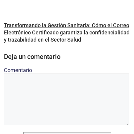
Transformando la Gestión Sanitaria: Cómo el Correo
Electrónico Certificado garantiza la confidencialidad
y trazabilidad en el Sector Salud
Deja un comentario
Comentario