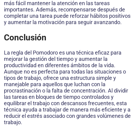
más fácil mantener la atención en las tareas
importantes. Además, recompensarse después de
completar una tarea puede reforzar hábitos positivos
y aumentar la motivación para seguir avanzando.
Conclusión
La regla del Pomodoro es una técnica eficaz para
mejorar la gestión del tiempo y aumentar la
productividad en diferentes ámbitos de la vida.
Aunque no es perfecta para todas las situaciones o
tipos de trabajo, ofrece una estructura simple y
manejable para aquellos que luchan con la
procrastinación o la falta de concentración. Al dividir
las tareas en bloques de tiempo controlados y
equilibrar el trabajo con descansos frecuentes, esta
técnica ayuda a trabajar de manera más eficiente y a
reducir el estrés asociado con grandes volúmenes de
trabajo.