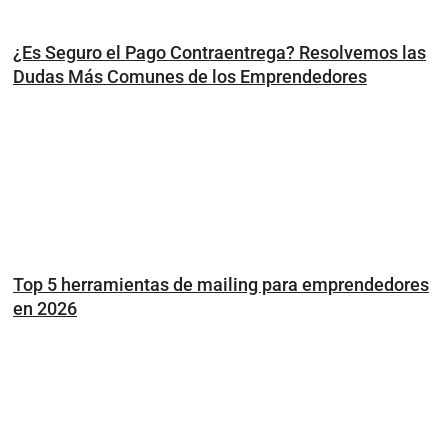
¿Es Seguro el Pago Contraentrega? Resolvemos las
Dudas Más Comunes de los Emprendedores
Top 5 herramientas de mailing para emprendedores
en 2026