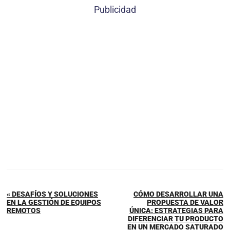
Publicidad
« DESAFÍOS Y SOLUCIONES
CÓMO DESARROLLAR UNA
EN LA GESTIÓN DE EQUIPOS
PROPUESTA DE VALOR
REMOTOS
ÚNICA: ESTRATEGIAS PARA
DIFERENCIAR TU PRODUCTO
EN UN MERCADO SATURADO