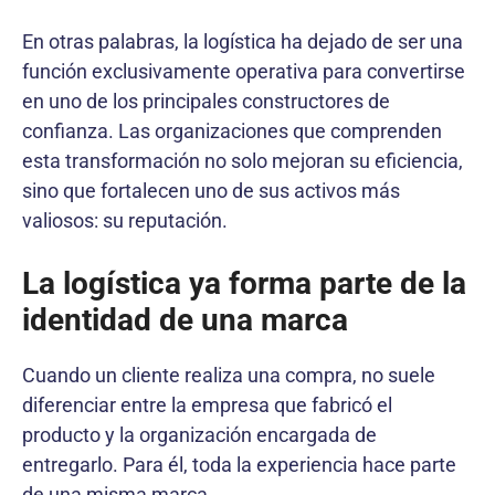
En otras palabras, la logística ha dejado de ser una
función exclusivamente operativa para convertirse
en uno de los principales constructores de
confianza. Las organizaciones que comprenden
esta transformación no solo mejoran su eficiencia,
sino que fortalecen uno de sus activos más
valiosos: su reputación.
La logística ya forma parte de la
identidad de una marca
Cuando un cliente realiza una compra, no suele
diferenciar entre la empresa que fabricó el
producto y la organización encargada de
entregarlo. Para él, toda la experiencia hace parte
de una misma marca.