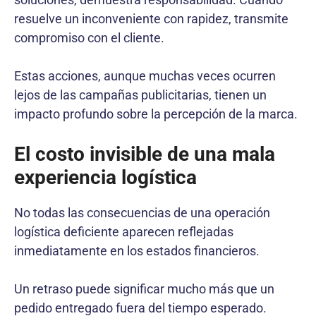
resuelve un inconveniente con rapidez, transmite
compromiso con el cliente.
Estas acciones, aunque muchas veces ocurren
lejos de las campañas publicitarias, tienen un
impacto profundo sobre la percepción de la marca.
El costo invisible de una mala
experiencia logística
No todas las consecuencias de una operación
logística deficiente aparecen reflejadas
inmediatamente en los estados financieros.
Un retraso puede significar mucho más que un
pedido entregado fuera del tiempo esperado.