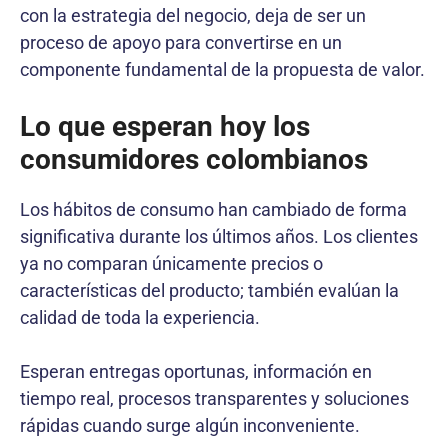
con la estrategia del negocio, deja de ser un
proceso de apoyo para convertirse en un
componente fundamental de la propuesta de valor.
Lo que esperan hoy los
consumidores colombianos
Los hábitos de consumo han cambiado de forma
significativa durante los últimos años. Los clientes
ya no comparan únicamente precios o
características del producto; también evalúan la
calidad de toda la experiencia.
Esperan entregas oportunas, información en
tiempo real, procesos transparentes y soluciones
rápidas cuando surge algún inconveniente.