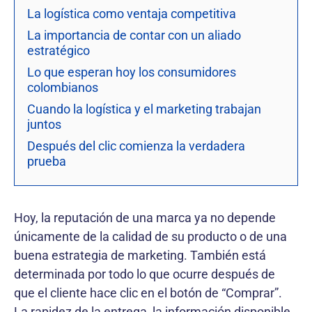
La logística como ventaja competitiva
La importancia de contar con un aliado
estratégico
Lo que esperan hoy los consumidores
colombianos
Cuando la logística y el marketing trabajan
juntos
Después del clic comienza la verdadera
prueba
Hoy, la reputación de una marca ya no depende
únicamente de la calidad de su producto o de una
buena estrategia de marketing. También está
determinada por todo lo que ocurre después de
que el cliente hace clic en el botón de “Comprar”.
La rapidez de la entrega, la información disponible