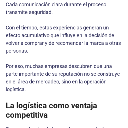
Cada comunicación clara durante el proceso
transmite seguridad.
Con el tiempo, estas experiencias generan un
efecto acumulativo que influye en la decisión de
volver a comprar y de recomendar la marca a otras
personas.
Por eso, muchas empresas descubren que una
parte importante de su reputación no se construye
en el área de mercadeo, sino en la operación
logística.
La logística como ventaja
competitiva