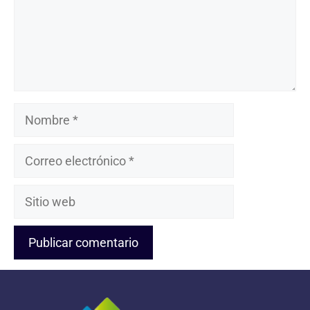
Nombre
Correo
electrónico
Sitio
web