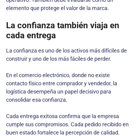
elemento que protege el valor de la marca.
La confianza también viaja en
cada entrega
La confianza es uno de los activos más difíciles de
construir y uno de los más fáciles de perder.
En el comercio electrónico, donde no existe
contacto físico entre comprador y vendedor, la
logística desempeña un papel decisivo para
consolidar esa confianza.
Cada entrega exitosa confirma que la empresa
cumple sus compromisos. Cada pedido recibido en
buen estado fortalece la percepción de calidad.