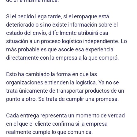
Si el pedido llega tarde, si el empaque está
deteriorado o si no existe información sobre el
estado del envío, difícilmente atribuirá esa
situación a un proceso logístico independiente. Lo
más probable es que asocie esa experiencia
directamente con la empresa a la que compró.
Esto ha cambiado la forma en que las
organizaciones entienden la logística. Ya no se
trata únicamente de transportar productos de un
punto a otro. Se trata de cumplir una promesa.
Cada entrega representa un momento de verdad
en el que el cliente confirma si la empresa
realmente cumple lo que comunica.