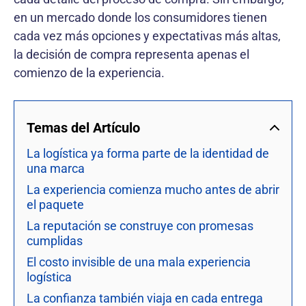
en un mercado donde los consumidores tienen
cada vez más opciones y expectativas más altas,
la decisión de compra representa apenas el
comienzo de la experiencia.
Temas del Artículo
La logística ya forma parte de la identidad de
una marca
La experiencia comienza mucho antes de abrir
el paquete
La reputación se construye con promesas
cumplidas
El costo invisible de una mala experiencia
logística
La confianza también viaja en cada entrega