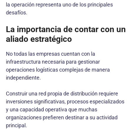
la operación representa uno de los principales
desafíos.
La importancia de contar con un
aliado estratégico
No todas las empresas cuentan con la
infraestructura necesaria para gestionar
operaciones logísticas complejas de manera
independiente.
Construir una red propia de distribución requiere
inversiones significativas, procesos especializados
y una capacidad operativa que muchas
organizaciones prefieren destinar a su actividad
principal.