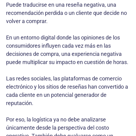
Puede traducirse en una reseña negativa, una
recomendación perdida o un cliente que decide no
volver a comprar.
En un entorno digital donde las opiniones de los
consumidores influyen cada vez más en las
decisiones de compra, una experiencia negativa
puede multiplicar su impacto en cuestión de horas.
Las redes sociales, las plataformas de comercio
electrónico y los sitios de reseñas han convertido a
cada cliente en un potencial generador de
reputación.
Por eso, la logística ya no debe analizarse
únicamente desde la perspectiva del costo
operativo. También debe evaluarse como un