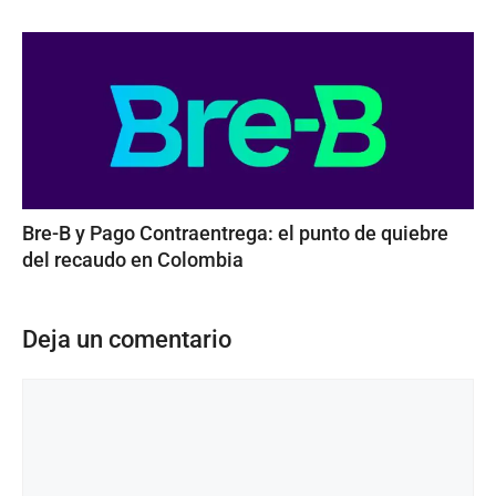
Bre-B y Pago Contraentrega: el punto de quiebre
del recaudo en Colombia
Deja un comentario
Comentario