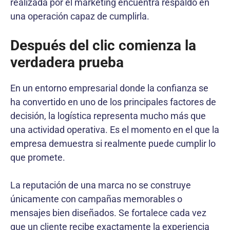
realizada por el marketing encuentra respaldo en
una operación capaz de cumplirla.
Después del clic comienza la
verdadera prueba
En un entorno empresarial donde la confianza se
ha convertido en uno de los principales factores de
decisión, la logística representa mucho más que
una actividad operativa. Es el momento en el que la
empresa demuestra si realmente puede cumplir lo
que promete.
La reputación de una marca no se construye
únicamente con campañas memorables o
mensajes bien diseñados. Se fortalece cada vez
que un cliente recibe exactamente la experiencia