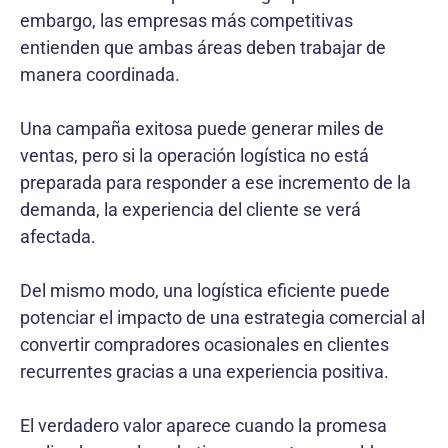
embargo, las empresas más competitivas
entienden que ambas áreas deben trabajar de
manera coordinada.
Una campaña exitosa puede generar miles de
ventas, pero si la operación logística no está
preparada para responder a ese incremento de la
demanda, la experiencia del cliente se verá
afectada.
Del mismo modo, una logística eficiente puede
potenciar el impacto de una estrategia comercial al
convertir compradores ocasionales en clientes
recurrentes gracias a una experiencia positiva.
El verdadero valor aparece cuando la promesa