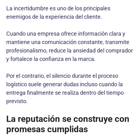
La incertidumbre es uno de los principales
enemigos de la experiencia del cliente.
Cuando una empresa ofrece información clara y
mantiene una comunicación constante, transmite
profesionalismo, reduce la ansiedad del comprador
y fortalece la confianza en la marca.
Por el contrario, el silencio durante el proceso
logístico suele generar dudas incluso cuando la
entrega finalmente se realiza dentro del tiempo
previsto.
La reputación se construye con
promesas cumplidas