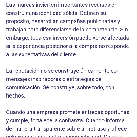
Las marcas invierten importantes recursos en
construir una identidad sólida. Definen su
propósito, desarrollan campañas publicitarias y
trabajan para diferenciarse de la competencia. Sin
embargo, toda esa inversión puede verse afectada
si la experiencia posterior a la compra no responde
a las expectativas del cliente.
La reputación no se construye únicamente con
mensajes inspiradores o estrategias de
comunicación. Se construye, sobre todo, con
hechos.
Cuando una empresa promete entregas oportunas
y cumple, fortalece la confianza. Cuando informa
de manera transparente sobre un retraso y ofrece
soluciones, demuestra responsabilidad. Cuando