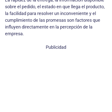
sobre el pedido, el estado en que llega el producto,
la facilidad para resolver un inconveniente y el
cumplimiento de las promesas son factores que
influyen directamente en la percepción de la
empresa.
Publicidad