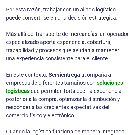
Por esta razón, trabajar con un aliado logístico
puede convertirse en una decisión estratégica.
Más allá del transporte de mercancías, un operador
especializado aporta experiencia, cobertura,
trazabilidad y procesos que ayudan a mantener
una experiencia consistente para el cliente.
En este contexto,
Servientrega
acompaña a
empresas de diferentes tamaños con
soluciones
logísticas
que permiten fortalecer la experiencia
posterior a la compra, optimizar la distribución y
responder a las crecientes expectativas del
comercio físico y electrónico.
Cuando la logística funciona de manera integrada