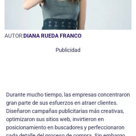
AUTOR:
DIANA RUEDA FRANCO
Publicidad
Durante mucho tiempo, las empresas concentraron
gran parte de sus esfuerzos en atraer clientes.
Diseñaron campañas publicitarias más creativas,
optimizaron sus sitios web, invirtieron en
posicionamiento en buscadores y perfeccionaron
cada detalle del proceso de compra. Sin embargo,