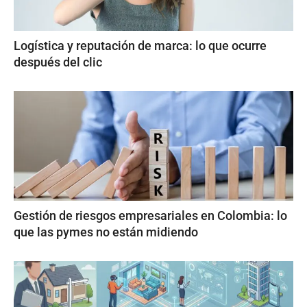
Logística y reputación de marca: lo que ocurre
después del clic
Gestión de riesgos empresariales en Colombia: lo
que las pymes no están midiendo