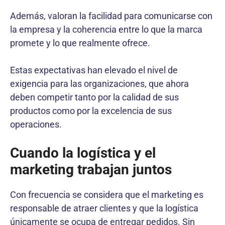
Además, valoran la facilidad para comunicarse con
la empresa y la coherencia entre lo que la marca
promete y lo que realmente ofrece.
Estas expectativas han elevado el nivel de
exigencia para las organizaciones, que ahora
deben competir tanto por la calidad de sus
productos como por la excelencia de sus
operaciones.
Cuando la logística y el
marketing trabajan juntos
Con frecuencia se considera que el marketing es
responsable de atraer clientes y que la logística
únicamente se ocupa de entregar pedidos. Sin