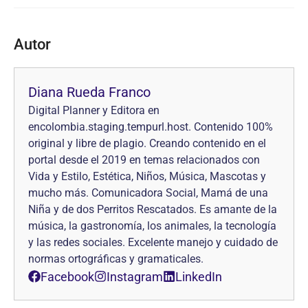
Autor
Diana Rueda Franco
Digital Planner y Editora en
encolombia.staging.tempurl.host. Contenido 100%
original y libre de plagio. Creando contenido en el
portal desde el 2019 en temas relacionados con
Vida y Estilo, Estética, Niños, Música, Mascotas y
mucho más. Comunicadora Social, Mamá de una
Niña y de dos Perritos Rescatados. Es amante de la
música, la gastronomía, los animales, la tecnología
y las redes sociales. Excelente manejo y cuidado de
normas ortográficas y gramaticales.
Facebook
Instagram
LinkedIn