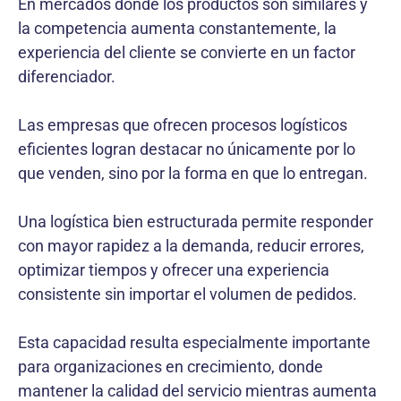
En mercados donde los productos son similares y
la competencia aumenta constantemente, la
experiencia del cliente se convierte en un factor
diferenciador.
Las empresas que ofrecen procesos logísticos
eficientes logran destacar no únicamente por lo
que venden, sino por la forma en que lo entregan.
Una logística bien estructurada permite responder
con mayor rapidez a la demanda, reducir errores,
optimizar tiempos y ofrecer una experiencia
consistente sin importar el volumen de pedidos.
Esta capacidad resulta especialmente importante
para organizaciones en crecimiento, donde
mantener la calidad del servicio mientras aumenta