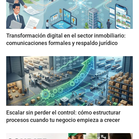
Transformación digital en el sector inmobiliario:
comunicaciones formales y respaldo jurídico
Escalar sin perder el control: cómo estructurar
procesos cuando tu negocio empieza a crecer