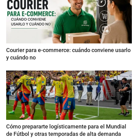
Courier para e-commerce: cuándo conviene usarlo
y cuándo no
Cómo prepararte logísticamente para el Mundial
de Fútbol y otras temporadas de alta demanda