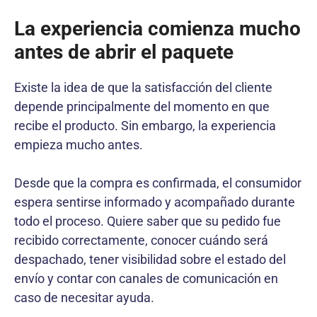
La experiencia comienza mucho
antes de abrir el paquete
Existe la idea de que la satisfacción del cliente
depende principalmente del momento en que
recibe el producto. Sin embargo, la experiencia
empieza mucho antes.
Desde que la compra es confirmada, el consumidor
espera sentirse informado y acompañado durante
todo el proceso. Quiere saber que su pedido fue
recibido correctamente, conocer cuándo será
despachado, tener visibilidad sobre el estado del
envío y contar con canales de comunicación en
caso de necesitar ayuda.