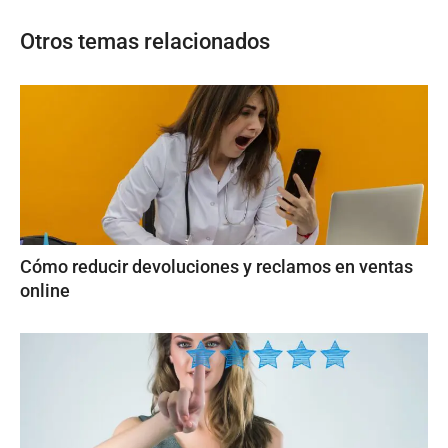
Otros temas relacionados
Cómo reducir devoluciones y reclamos en ventas
online