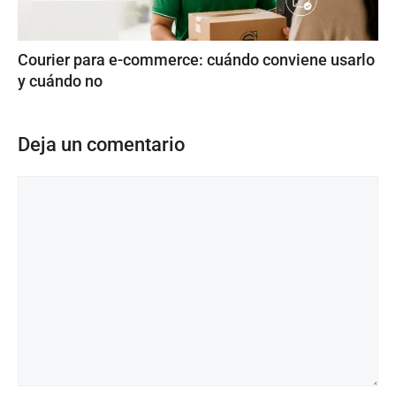
Courier para e-commerce: cuándo conviene usarlo
y cuándo no
Deja un comentario
Comentario