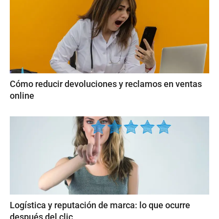
Cómo reducir devoluciones y reclamos en ventas
online
Logística y reputación de marca: lo que ocurre
después del clic