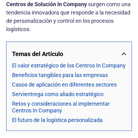
Centros de Solución In Company
surgen como una
tendencia innovadora que responde a la necesidad
de personalización y control en los procesos
logísticos.
Temas del Artículo
El valor estratégico de los Centros In Company
Beneficios tangibles para las empresas
Casos de aplicación en diferentes sectores
Servientrega como aliado estratégico
Retos y consideraciones al implementar
Centros In Company
El futuro de la logística personalizada