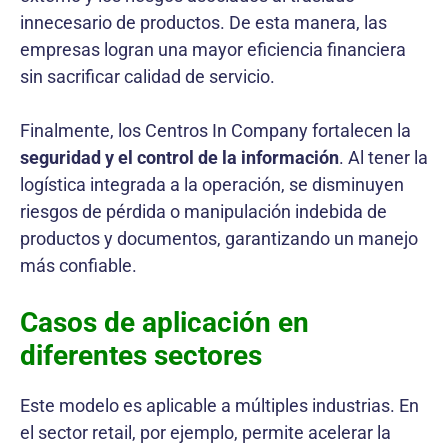
innecesario de productos. De esta manera, las
empresas logran una mayor eficiencia financiera
sin sacrificar calidad de servicio.
Finalmente, los Centros In Company fortalecen la
seguridad y el control de la información
. Al tener la
logística integrada a la operación, se disminuyen
riesgos de pérdida o manipulación indebida de
productos y documentos, garantizando un manejo
más confiable.
Casos de aplicación en
diferentes sectores
Este modelo es aplicable a múltiples industrias. En
el sector retail, por ejemplo, permite acelerar la