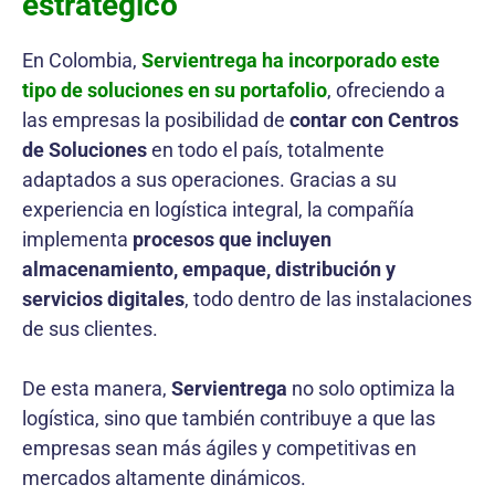
estratégico
En Colombia,
Servientrega ha incorporado este
tipo de soluciones en su portafolio
, ofreciendo a
las empresas la posibilidad de
contar con Centros
de Soluciones
en todo el país, totalmente
adaptados a sus operaciones. Gracias a su
experiencia en logística integral, la compañía
implementa
procesos que incluyen
almacenamiento, empaque, distribución y
servicios digitales
, todo dentro de las instalaciones
de sus clientes.
De esta manera,
Servientrega
no solo optimiza la
logística, sino que también contribuye a que las
empresas sean más ágiles y competitivas en
mercados altamente dinámicos.