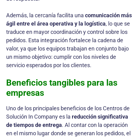
Además, la cercanía facilita una
comunicación más
ágil entre el área operativa y la logística
, lo que se
traduce en mayor coordinación y control sobre los
pedidos. Esta integración fortalece la cadena de
valor, ya que los equipos trabajan en conjunto bajo
un mismo objetivo: cumplir con los niveles de
servicio esperados por los clientes.
Beneficios tangibles para las
empresas
Uno de los principales beneficios de los Centros de
Solución In Company es la
reducción significativa
de tiempos de entrega
. Al contar con la operación
en el mismo lugar donde se generan los pedidos, el