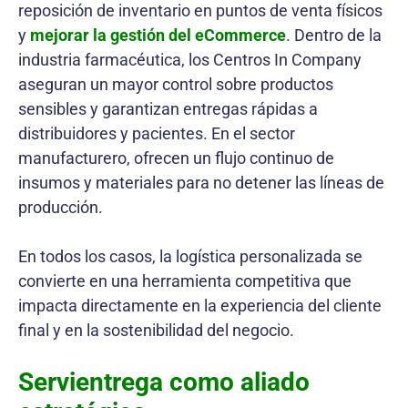
reposición de inventario en puntos de venta físicos
y
mejorar la gestión del eCommerce
. Dentro de la
industria farmacéutica, los Centros In Company
aseguran un mayor control sobre productos
sensibles y garantizan entregas rápidas a
distribuidores y pacientes. En el sector
manufacturero, ofrecen un flujo continuo de
insumos y materiales para no detener las líneas de
producción.
En todos los casos, la logística personalizada se
convierte en una herramienta competitiva que
impacta directamente en la experiencia del cliente
final y en la sostenibilidad del negocio.
Servientrega como aliado