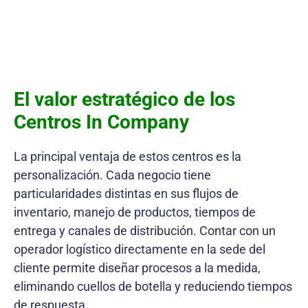
El valor estratégico de los
Centros In Company
La principal ventaja de estos centros es la
personalización. Cada negocio tiene
particularidades distintas en sus flujos de
inventario, manejo de productos, tiempos de
entrega y canales de distribución. Contar con un
operador logístico directamente en la sede del
cliente permite diseñar procesos a la medida,
eliminando cuellos de botella y reduciendo tiempos
de respuesta.