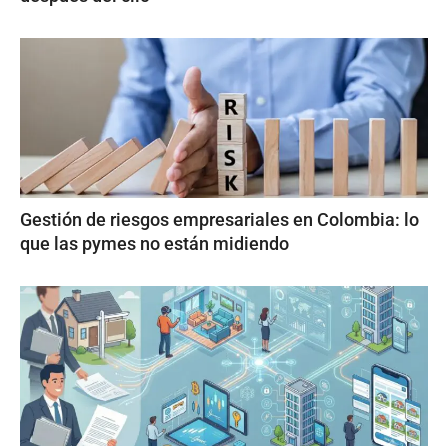
Gestión de riesgos empresariales en Colombia: lo
que las pymes no están midiendo