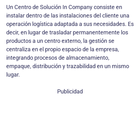
Un Centro de Solución In Company consiste en
instalar dentro de las instalaciones del cliente una
operación logística adaptada a sus necesidades. Es
decir, en lugar de trasladar permanentemente los
productos a un centro externo, la gestión se
centraliza en el propio espacio de la empresa,
integrando procesos de almacenamiento,
empaque, distribución y trazabilidad en un mismo
lugar.
Publicidad