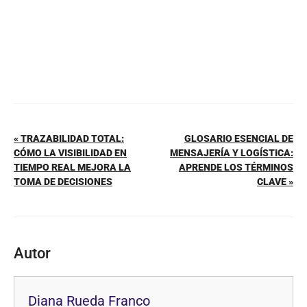
« TRAZABILIDAD TOTAL:
GLOSARIO ESENCIAL DE
CÓMO LA VISIBILIDAD EN
MENSAJERÍA Y LOGÍSTICA:
TIEMPO REAL MEJORA LA
APRENDE LOS TÉRMINOS
TOMA DE DECISIONES
CLAVE »
Autor
Diana Rueda Franco