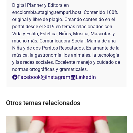
Digital Planner y Editora en
encolombia.staging.tempurl.host. Contenido 100%
original y libre de plagio. Creando contenido en el
portal desde el 2019 en temas relacionados con
Vida y Estilo, Estética, Niños, Música, Mascotas y
mucho más. Comunicadora Social, Mamá de una
Niña y de dos Perritos Rescatados. Es amante de la
música, la gastronomía, los animales, la tecnología
y las redes sociales. Excelente manejo y cuidado de
normas ortográficas y gramaticales.
Facebook
Instagram
LinkedIn
Otros temas relacionados