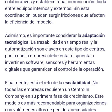
colaborativos y establecer una comunicación fluida
entre equipos internos y externos. Sin esta
coordinación, pueden surgir fricciones que afecten
la eficiencia del modelo.
Asimismo, es importante considerar la
adaptación
tecnológica
. La trazabilidad en tiempo real y la
automatización son claves en este tipo de centros,
por lo que la empresa debe estar dispuesta a
invertir en software, sensores y herramientas
digitales que garanticen el control de la operación.
Finalmente, está el reto de la
escalabilidad
. No
todas las empresas requieren un Centro In
Company en su primera fase de crecimiento. Este
modelo es más recomendable para organizaciones
con volúmenes altos de pedidos, necesidades