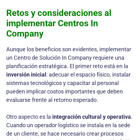
Retos y consideraciones al
implementar Centros In
Company
Aunque los beneficios son evidentes, implementar
un Centro de Solución In Company requiere una
planificación estratégica. El primer reto está en la
inversión inicial
: adecuar el espacio físico, instalar
sistemas tecnológicos y capacitar al personal
pueden implicar costos importantes que deben
evaluarse frente al retorno esperado.
Otro aspecto es la
integración cultural y operativa
.
Cuando un operador logístico se instala en la sede
de un cliente, se hace necesario crear procesos