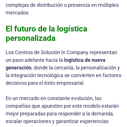
complejas de distribución o presencia en múltiples
mercados.
El futuro de la logística
personalizada
Los Centros de Solución In Company representan
un paso adelante hacia la
logística de nueva
generación
, donde la cercanía, la personalización y
la integración tecnológica se convierten en factores
decisivos para el éxito empresarial.
En un mercado en constante evolución, las
compañías que apuesten por este modelo estarán
mejor preparadas para responder a la demanda,
escalar operaciones y garantizar experiencias