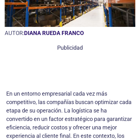
AUTOR:
DIANA RUEDA FRANCO
Publicidad
En un entorno empresarial cada vez más
competitivo, las compañías buscan optimizar cada
etapa de su operación. La logística se ha
convertido en un factor estratégico para garantizar
eficiencia, reducir costos y ofrecer una mejor
experiencia al cliente final. En este contexto, los