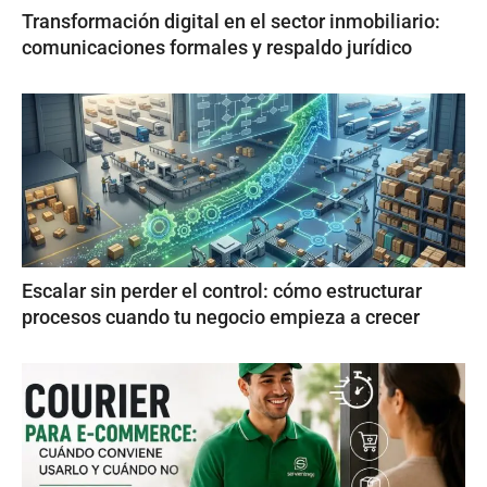
Transformación digital en el sector inmobiliario:
comunicaciones formales y respaldo jurídico
Escalar sin perder el control: cómo estructurar
procesos cuando tu negocio empieza a crecer