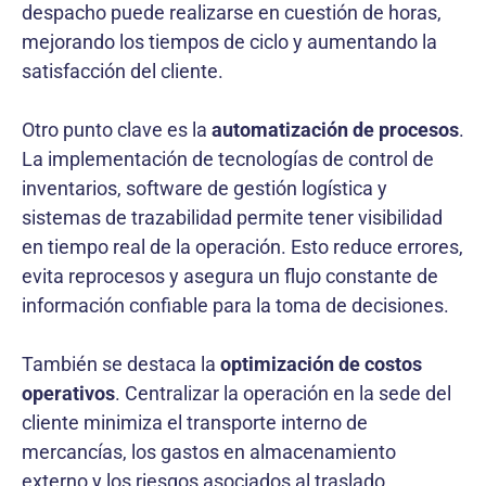
despacho puede realizarse en cuestión de horas,
mejorando los tiempos de ciclo y aumentando la
satisfacción del cliente.
Otro punto clave es la
automatización de procesos
.
La implementación de tecnologías de control de
inventarios, software de gestión logística y
sistemas de trazabilidad permite tener visibilidad
en tiempo real de la operación. Esto reduce errores,
evita reprocesos y asegura un flujo constante de
información confiable para la toma de decisiones.
También se destaca la
optimización de costos
operativos
. Centralizar la operación en la sede del
cliente minimiza el transporte interno de
mercancías, los gastos en almacenamiento
externo y los riesgos asociados al traslado