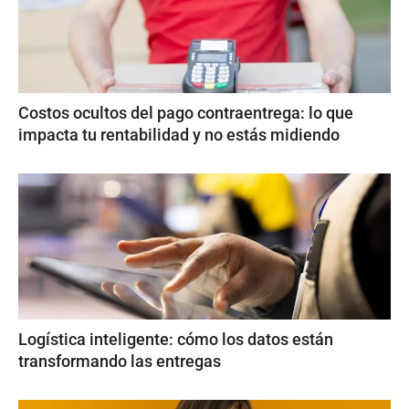
Costos ocultos del pago contraentrega: lo que
impacta tu rentabilidad y no estás midiendo
Logística inteligente: cómo los datos están
transformando las entregas