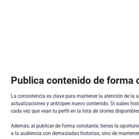
Publica contenido de forma 
La consistencia es clave para mantener la atención de la 
actualizaciones y anticipen nuevo contenido. Si subes hist
cada vez que vean tu perfil en la lista de stories disponible
Además, al publicar de forma constante, tienes la oportun
a la audiencia con demasiadas historias, sino de mantener 