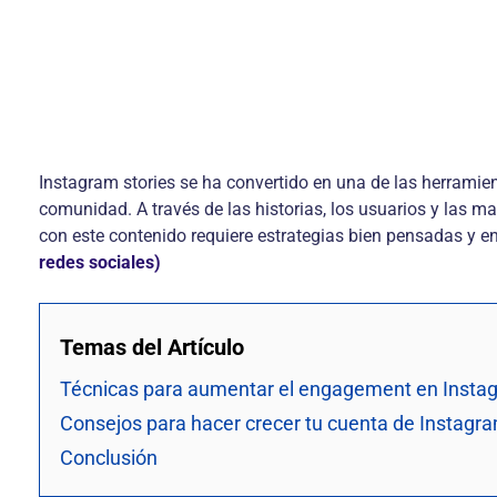
Instagram stories se ha convertido en una de las herramie
comunidad. A través de las historias, los usuarios y las m
con este contenido requiere estrategias bien pensadas y en
redes sociales)
Temas del Artículo
Técnicas para aumentar el engagement en Instag
Consejos para hacer crecer tu cuenta de Instagr
Conclusión