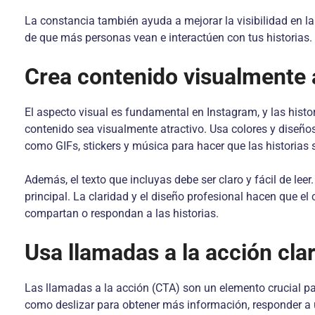
La constancia también ayuda a mejorar la visibilidad en l
de que más personas vean e interactúen con tus historias.
Crea contenido visualmente 
El aspecto visual es fundamental en Instagram, y las histo
contenido sea visualmente atractivo. Usa colores y diseño
como GIFs, stickers y música para hacer que las historias 
Además, el texto que incluyas debe ser claro y fácil de leer
principal. La claridad y el diseño profesional hacen que e
compartan o respondan a las historias.
Usa llamadas a la acción cla
Las llamadas a la acción (CTA) son un elemento crucial par
como deslizar para obtener más información, responder a u