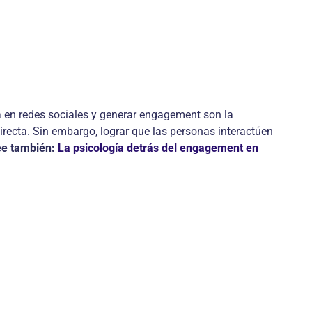
a en redes sociales y generar engagement son la
irecta. Sin embargo, lograr que las personas interactúen
ee también:
La psicología detrás del engagement en