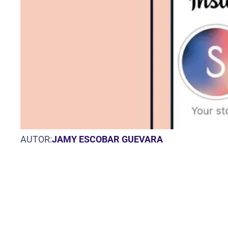
AUTOR:
JAMY ESCOBAR GUEVARA