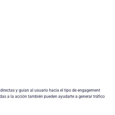
directas y guían al usuario hacia el tipo de engagement
madas a la acción también pueden ayudarte a generar tráfico