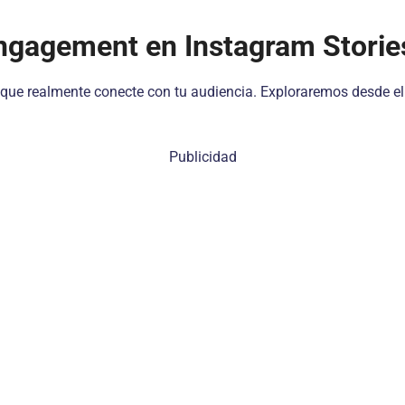
engagement en Instagram Storie
 que realmente conecte con tu audiencia. Exploraremos desde el
Publicidad