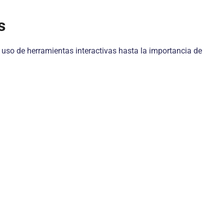
s
 uso de herramientas interactivas hasta la importancia de