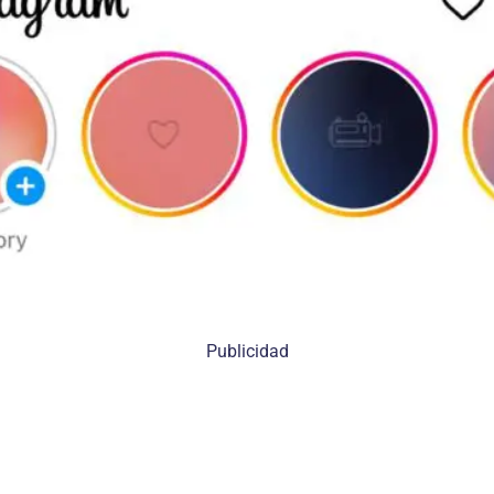
Publicidad