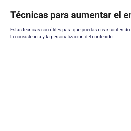
Técnicas para aumentar el 
Estas técnicas son útiles para que puedas crear contenido
la consistencia y la personalización del contenido.