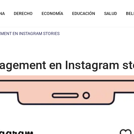
NA
DERECHO
ECONOMÍA
EDUCACIÓN
SALUD
BEL
MENT EN INSTAGRAM STORIES
agement en Instagram st