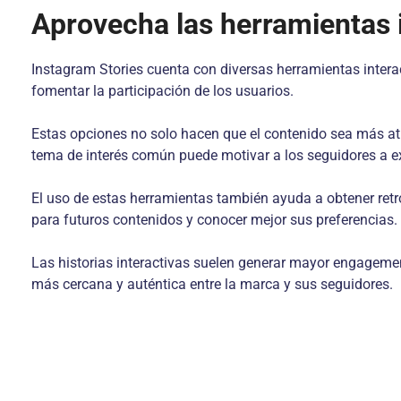
Aprovecha las herramientas 
Instagram Stories cuenta con diversas herramientas intera
fomentar la participación de los usuarios.
Estas opciones no solo hacen que el contenido sea más atr
tema de interés común puede motivar a los seguidores a ex
El uso de estas herramientas también ayuda a obtener retr
para futuros contenidos y conocer mejor sus preferencias.
Las historias interactivas suelen generar mayor engagement
más cercana y auténtica entre la marca y sus seguidores.