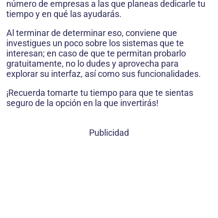
número de empresas a las que planeas dedicarle tu
tiempo y en qué las ayudarás.
Al terminar de determinar eso, conviene que
investigues un poco sobre los sistemas que te
interesan; en caso de que te permitan probarlo
gratuitamente, no lo dudes y aprovecha para
explorar su interfaz, así como sus funcionalidades.
¡Recuerda tomarte tu tiempo para que te sientas
seguro de la opción en la que invertirás!
Publicidad