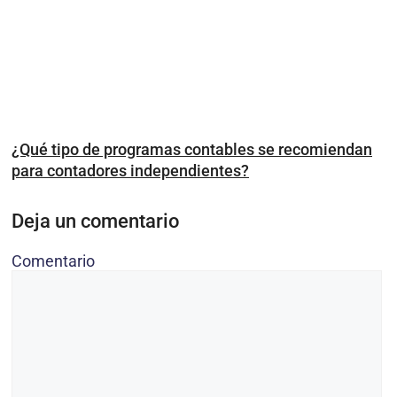
¿Qué tipo de programas contables se recomiendan
para contadores independientes?
Deja un comentario
Comentario