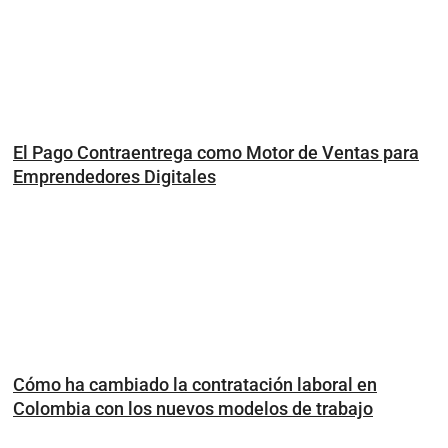
El Pago Contraentrega como Motor de Ventas para
Emprendedores Digitales
Cómo ha cambiado la contratación laboral en
Colombia con los nuevos modelos de trabajo