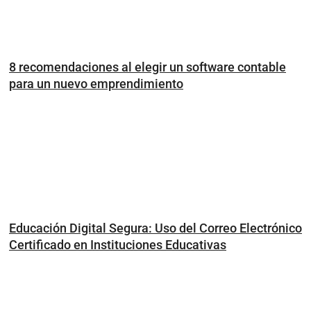
8 recomendaciones al elegir un software contable
para un nuevo emprendimiento
Educación Digital Segura: Uso del Correo Electrónico
Certificado en Instituciones Educativas