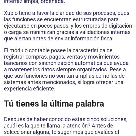
interfaz limpia, ordenada.
Xubio tiene a favor la claridad de sus procesos, pues
las funciones se encuentran estructuradas para
ejecutarse en pocos pasos, y los errores de digitación
o carga se minimizan gracias a validaciones internas
que alertan antes de enviar información fiscal.
El módulo contable posee la característica de
registrar compras, pagos, ventas y movimientos
bancarios con sincronización automática que ayuda
a mantener los datos siempre organizados. Pese a
que sus funciones no son tan amplias como las de
sistemas antes mencionados, sí logra ofrecer una
experiencia eficiente.
Tú tienes la última palabra
Después de haber conocido estas cinco soluciones,
¿cuál es la que te llama la atención? Antes de
seleccionar alguna, te sugerimos que evalúes el