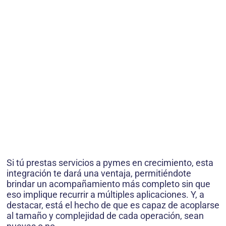
Si tú prestas servicios a pymes en crecimiento, esta
integración te dará una ventaja, permitiéndote
brindar un acompañamiento más completo sin que
eso implique recurrir a múltiples aplicaciones. Y, a
destacar, está el hecho de que es capaz de acoplarse
al tamaño y complejidad de cada operación, sean