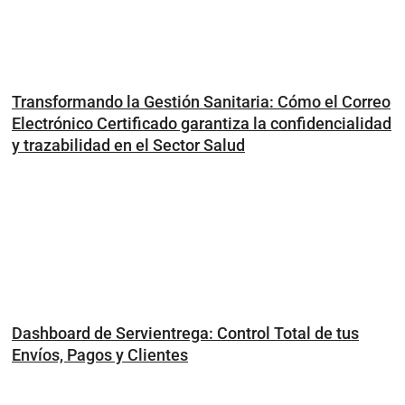
Transformando la Gestión Sanitaria: Cómo el Correo
Electrónico Certificado garantiza la confidencialidad
y trazabilidad en el Sector Salud
Dashboard de Servientrega: Control Total de tus
Envíos, Pagos y Clientes