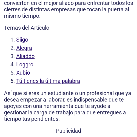
convierten en el mejor aliado para enfrentar todos los
cierres de distintas empresas que tocan la puerta al
mismo tiempo.
Temas del Artículo
Siigo
Alegra
Aliaddo
Loggro
Xubio
Tú tienes la última palabra
Así que si eres un estudiante o un profesional que ya
desea empezar a laborar, es indispensable que te
apoyes con una herramienta que te ayude a
gestionar la carga de trabajo para que entregues a
tiempo tus pendientes.
Publicidad