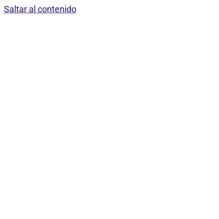
Saltar al contenido