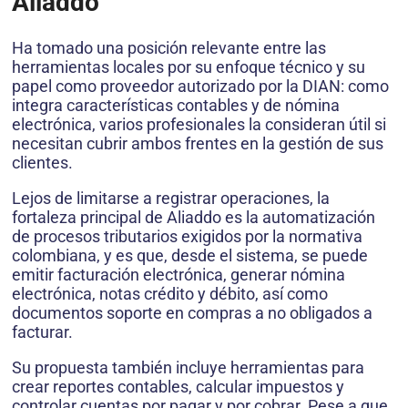
Aliaddo
Ha tomado una posición relevante entre las
herramientas locales por su enfoque técnico y su
papel como proveedor autorizado por la DIAN: como
integra características contables y de nómina
electrónica, varios profesionales la consideran útil si
necesitan cubrir ambos frentes en la gestión de sus
clientes.
Lejos de limitarse a registrar operaciones, la
fortaleza principal de Aliaddo es la automatización
de procesos tributarios exigidos por la normativa
colombiana, y es que, desde el sistema, se puede
emitir facturación electrónica, generar nómina
electrónica, notas crédito y débito, así como
documentos soporte en compras a no obligados a
facturar.
Su propuesta también incluye herramientas para
crear reportes contables, calcular impuestos y
controlar cuentas por pagar y por cobrar. Pese a que