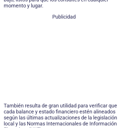
momento y lugar.
Publicidad
También resulta de gran utilidad para verificar que
cada balance y estado financiero estén alineados
según las últimas actualizaciones de la legislación
local y las Normas Internacionales de Información