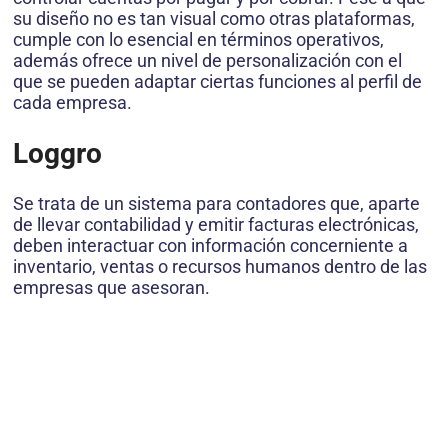
su diseño no es tan visual como otras plataformas,
cumple con lo esencial en términos operativos,
además ofrece un nivel de personalización con el
que se pueden adaptar ciertas funciones al perfil de
cada empresa.
Loggro
Se trata de un sistema para contadores que, aparte
de llevar contabilidad y emitir facturas electrónicas,
deben interactuar con información concerniente a
inventario, ventas o recursos humanos dentro de las
empresas que asesoran.