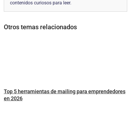
contenidos curiosos para leer.
Otros temas relacionados
Top 5 herramientas de mailing para emprendedores
en 2026