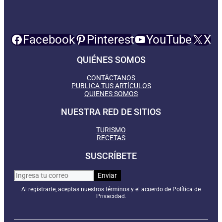
Facebook
Pinterest
YouTube
X
QUIÉNES SOMOS
CONTÁCTANOS
PUBLICA TUS ARTÍCULOS
QUIENES SOMOS
NUESTRA RED DE SITIOS
TURISMO
RECETAS
SUSCRÍBETE
Al registrarte, aceptas nuestros términos y el acuerdo de Política de
Privacidad.