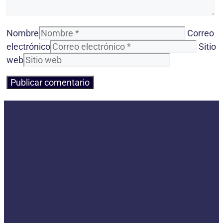
Nombre
Correo
electrónico
Sitio
web