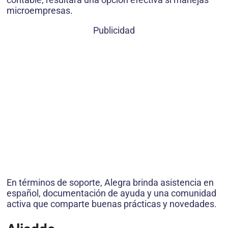
microempresas.
Publicidad
En términos de soporte, Alegra brinda asistencia en
español, documentación de ayuda y una comunidad
activa que comparte buenas prácticas y novedades.