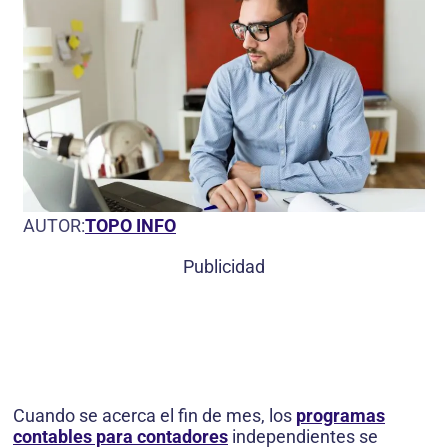
AUTOR:
TOPO INFO
Publicidad
Cuando se acerca el fin de mes, los
programas
contables para contadores
independientes se