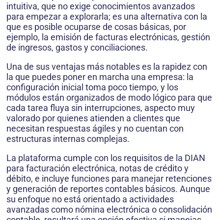
intuitiva, que no exige conocimientos avanzados
para empezar a explorarla; es una alternativa con la
que es posible ocuparse de cosas básicas, por
ejemplo, la emisión de facturas electrónicas, gestión
de ingresos, gastos y conciliaciones.
Una de sus ventajas más notables es la rapidez con
la que puedes poner en marcha una empresa: la
configuración inicial toma poco tiempo, y los
módulos están organizados de modo lógico para que
cada tarea fluya sin interrupciones, aspecto muy
valorado por quienes atienden a clientes que
necesitan respuestas ágiles y no cuentan con
estructuras internas complejas.
La plataforma cumple con los requisitos de la DIAN
para facturación electrónica, notas de crédito y
débito, e incluye funciones para manejar retenciones
y generación de reportes contables básicos. Aunque
su enfoque no está orientado a actividades
avanzadas como nómina electrónica o consolidación
contable, resultará una opción efectiva si manejas