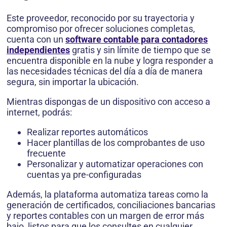
Este proveedor, reconocido por su trayectoria y
compromiso por ofrecer soluciones completas,
cuenta con un
software contable para contadores
independientes
gratis y sin límite de tiempo que se
encuentra disponible en la nube y logra responder a
las necesidades técnicas del día a día de manera
segura, sin importar la ubicación.
Mientras dispongas de un dispositivo con acceso a
internet, podrás:
Realizar reportes automáticos
Hacer plantillas de los comprobantes de uso
frecuente
Personalizar y automatizar operaciones con
cuentas ya pre-configuradas
Además, la plataforma automatiza tareas como la
generación de certificados, conciliaciones bancarias
y reportes contables con un margen de error más
bajo, listos para que los consultes en cualquier