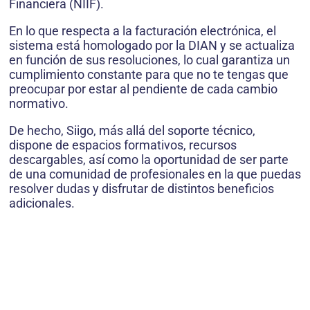
Financiera (NIIF).
En lo que respecta a la facturación electrónica, el
sistema está homologado por la DIAN y se actualiza
en función de sus resoluciones, lo cual garantiza un
cumplimiento constante para que no te tengas que
preocupar por estar al pendiente de cada cambio
normativo.
De hecho, Siigo, más allá del soporte técnico,
dispone de espacios formativos, recursos
descargables, así como la oportunidad de ser parte
de una comunidad de profesionales en la que puedas
resolver dudas y disfrutar de distintos beneficios
adicionales.