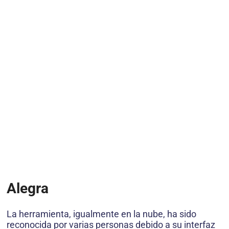
Alegra
La herramienta, igualmente en la nube, ha sido
reconocida por varias personas debido a su interfaz