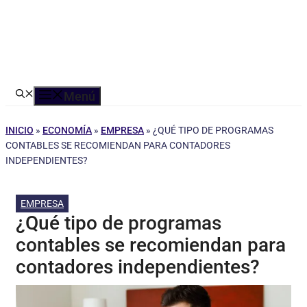
Menú
INICIO
»
ECONOMÍA
»
EMPRESA
»
¿QUÉ TIPO DE PROGRAMAS
CONTABLES SE RECOMIENDAN PARA CONTADORES
INDEPENDIENTES?
EMPRESA
¿Qué tipo de programas
contables se recomiendan para
contadores independientes?