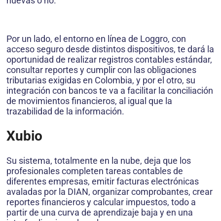
nuevas o no.
Por un lado, el entorno en línea de Loggro, con
acceso seguro desde distintos dispositivos, te dará la
oportunidad de realizar registros contables estándar,
consultar reportes y cumplir con las obligaciones
tributarias exigidas en Colombia, y por el otro, su
integración con bancos te va a facilitar la conciliación
de movimientos financieros, al igual que la
trazabilidad de la información.
Xubio
Su sistema, totalmente en la nube, deja que los
profesionales completen tareas contables de
diferentes empresas, emitir facturas electrónicas
avaladas por la DIAN, organizar comprobantes, crear
reportes financieros y calcular impuestos, todo a
partir de una curva de aprendizaje baja y en una