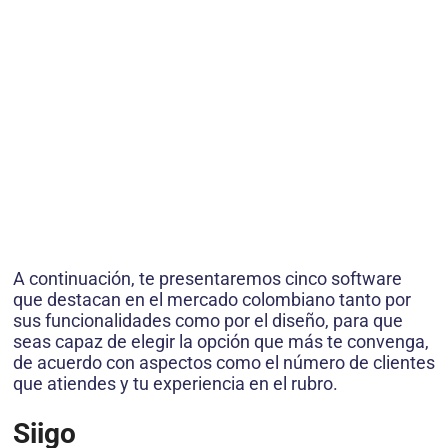
A continuación, te presentaremos cinco software
que destacan en el mercado colombiano tanto por
sus funcionalidades como por el diseño, para que
seas capaz de elegir la opción que más te convenga,
de acuerdo con aspectos como el número de clientes
que atiendes y tu experiencia en el rubro.
Siigo