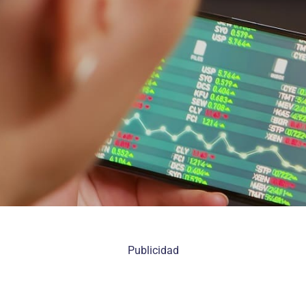
Publicidad