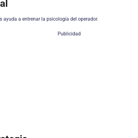
al
s ayuda a entrenar la psicología del operador.
Publicidad