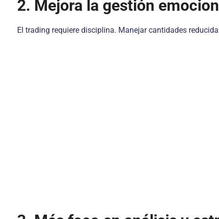
2. Mejora la gestión emocion
El trading requiere disciplina. Manejar cantidades reducida