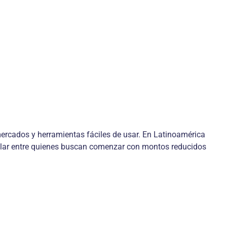
ercados y herramientas fáciles de usar. En Latinoamérica
pular entre quienes buscan comenzar con montos reducidos