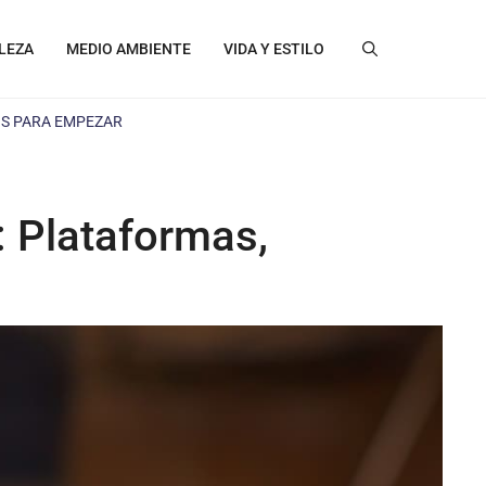
LEZA
MEDIO AMBIENTE
VIDA Y ESTILO
OS PARA EMPEZAR
: Plataformas,