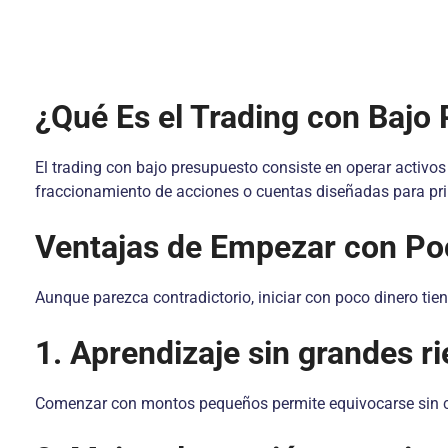
¿Qué Es el Trading con Bajo
El trading con bajo presupuesto consiste en operar acti
fraccionamiento de acciones o cuentas diseñadas para princ
Ventajas de Empezar con Po
Aunque parezca contradictorio, iniciar con poco dinero tien
1. Aprendizaje sin grandes r
Comenzar con montos pequeños permite equivocarse sin 