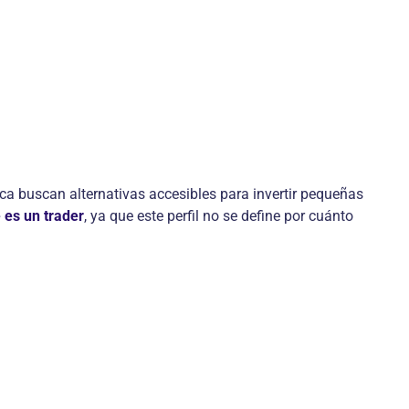
ca buscan alternativas accesibles para invertir pequeñas
 es un trader
, ya que este perfil no se define por cuánto