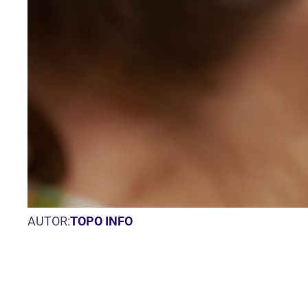
AUTOR:
TOPO INFO