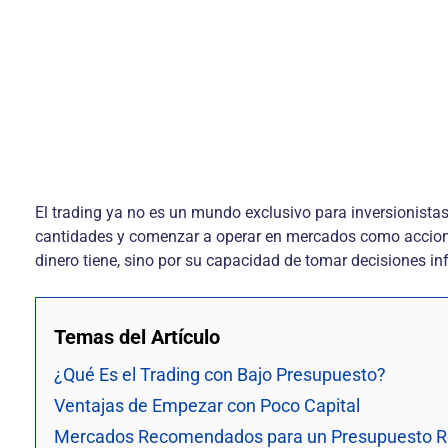
El trading ya no es un mundo exclusivo para inversionista
cantidades y comenzar a operar en mercados como accione
dinero tiene, sino por su capacidad de tomar decisiones in
Temas del Artículo
¿Qué Es el Trading con Bajo Presupuesto?
Ventajas de Empezar con Poco Capital
Mercados Recomendados para un Presupuesto R