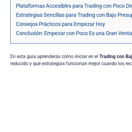
Plataformas Accesibles para Trading con Poco Di
Estrategias Sencillas para Trading con Bajo Pres
Consejos Prácticos para Empezar Hoy
Conclusión: Empezar con Poco Es una Gran Venta
En esta guía aprenderás cómo iniciar en el
Trading con Ba
reducido y qué estrategias funcionan mejor cuando los rec