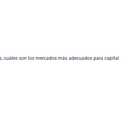
es, cuáles son los mercados más adecuados para capital