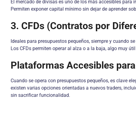
El mercado de divisas es uno de los más accesibles para ini
Permiten exponer capital mínimo sin dejar de aprender sob
3. CFDs (Contratos por Difer
Ideales para presupuestos pequeños, siempre y cuando se g
Los CFDs permiten operar al alza o a la baja, algo muy útil
Plataformas Accesibles para
Cuando se opera con presupuestos pequeños, es clave eleg
existen varias opciones orientadas a nuevos traders, inc
sin sacrificar funcionalidad.