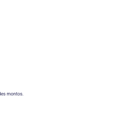
ndes montos.