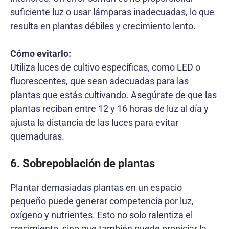
suficiente luz o usar lámparas inadecuadas, lo que
resulta en plantas débiles y crecimiento lento.
Cómo evitarlo:
Utiliza luces de cultivo específicas, como LED o
fluorescentes, que sean adecuadas para las
plantas que estás cultivando. Asegúrate de que las
plantas reciban entre 12 y 16 horas de luz al día y
ajusta la distancia de las luces para evitar
quemaduras.
6. Sobrepoblación de plantas
Plantar demasiadas plantas en un espacio
pequeño puede generar competencia por luz,
oxígeno y nutrientes. Esto no solo ralentiza el
crecimiento, sino que también puede propiciar la