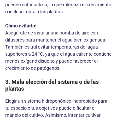
pueden sufrir asfixia, lo que ralentiza el crecimiento
o incluso mata a las plantas.
Cómo evitarlo:
Asegúrate de instalar una bomba de aire con
difusores para mantener el agua bien oxigenada.
También es útil evitar temperaturas del agua
superiores a 24 °C, ya que el agua caliente contiene
menos oxígeno disuelto y puede favorecer el
crecimiento de patógenos.
3. Mala elección del sistema o de las
plantas
Elegir un sistema hidroponónico inapropiado para
tu espacio o tus objetivos puede dificultar el
manejo del cultivo. Asimismo, intentar cultivar