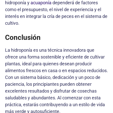
hidroponía y
acuaponía
dependerá de factores
como el presupuesto, el nivel de experiencia y el
interés en integrar la cría de peces en el sistema de
cultivo.
Conclusión
La hidroponía es una técnica innovadora que
ofrece una forma sostenible y eficiente de cultivar
plantas, ideal para quienes desean producir
alimentos frescos en casa o en espacios reducidos.
Con un sistema básico, dedicación y un poco de
paciencia, los principiantes pueden obtener
excelentes resultados y disfrutar de cosechas
saludables y abundantes. Al comenzar con esta
práctica, estarás contribuyendo a un estilo de vida
más verde y autosuficiente.