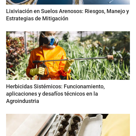
Lixiviación en Suelos Arenosos: Riesgos, Manejo y
Estrategias de Mitigación
Herbicidas Sistémicos: Funcionamiento,
aplicaciones y desafíos técnicos en la
Agroindustria