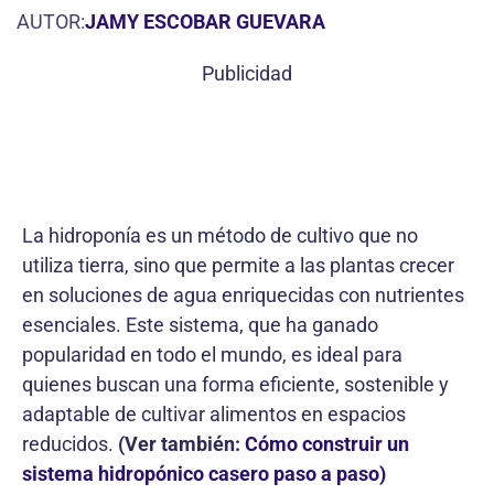
AUTOR:
JAMY ESCOBAR GUEVARA
Publicidad
La hidroponía es un método de cultivo que no
utiliza tierra, sino que permite a las plantas crecer
en soluciones de agua enriquecidas con nutrientes
esenciales. Este sistema, que ha ganado
popularidad en todo el mundo, es ideal para
quienes buscan una forma eficiente, sostenible y
adaptable de cultivar alimentos en espacios
reducidos.
(Ver también:
Cómo construir un
sistema hidropónico casero paso a paso)