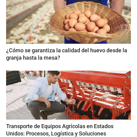
¿Cómo se garantiza la calidad del huevo desde la
granja hasta la mesa?
Transporte de Equipos Agrícolas en Estados
Unidos: Procesos, Logística y Soluciones