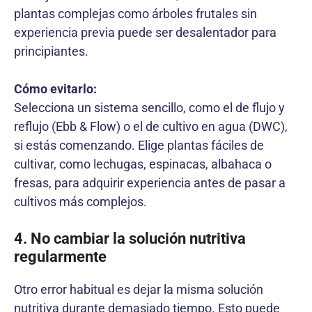
plantas complejas como árboles frutales sin
experiencia previa puede ser desalentador para
principiantes.
Cómo evitarlo:
Selecciona un sistema sencillo, como el de flujo y
reflujo (Ebb & Flow) o el de cultivo en agua (DWC),
si estás comenzando. Elige plantas fáciles de
cultivar, como lechugas, espinacas, albahaca o
fresas, para adquirir experiencia antes de pasar a
cultivos más complejos.
4. No cambiar la solución nutritiva
regularmente
Otro error habitual es dejar la misma solución
nutritiva durante demasiado tiempo. Esto puede