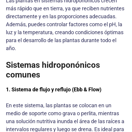
Las plantas en sistemas hidroponónicos crecen
más rápido que en tierra, ya que reciben nutrientes
directamente y en las proporciones adecuadas.
Además, puedes controlar factores como el pH, la
luz y la temperatura, creando condiciones óptimas
para el desarrollo de las plantas durante todo el
año.
Sistemas hidroponónicos
comunes
1. Sistema de flujo y reflujo (Ebb & Flow)
En este sistema, las plantas se colocan en un
medio de soporte como grava o perlita, mientras
una solución nutritiva inunda el área de las raíces a
intervalos regulares y luego se drena. Es ideal para