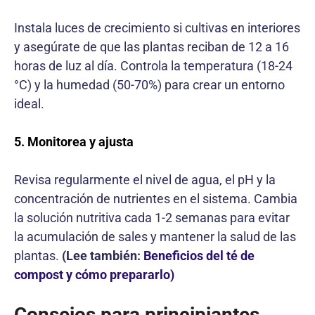
Instala luces de crecimiento si cultivas en interiores
y asegúrate de que las plantas reciban de 12 a 16
horas de luz al día. Controla la temperatura (18-24
°C) y la humedad (50-70%) para crear un entorno
ideal.
5. Monitorea y ajusta
Revisa regularmente el nivel de agua, el pH y la
concentración de nutrientes en el sistema. Cambia
la solución nutritiva cada 1-2 semanas para evitar
la acumulación de sales y mantener la salud de las
plantas.
(Lee también:
Beneficios del té de
compost y cómo prepararlo)
Consejos para principiantes