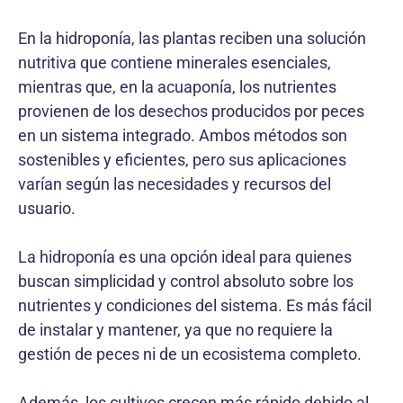
En la hidroponía, las plantas reciben una solución
nutritiva que contiene minerales esenciales,
mientras que, en la acuaponía, los nutrientes
provienen de los desechos producidos por peces
en un sistema integrado. Ambos métodos son
sostenibles y eficientes, pero sus aplicaciones
varían según las necesidades y recursos del
usuario.
La hidroponía es una opción ideal para quienes
buscan simplicidad y control absoluto sobre los
nutrientes y condiciones del sistema. Es más fácil
de instalar y mantener, ya que no requiere la
gestión de peces ni de un ecosistema completo.
Además, los cultivos crecen más rápido debido al