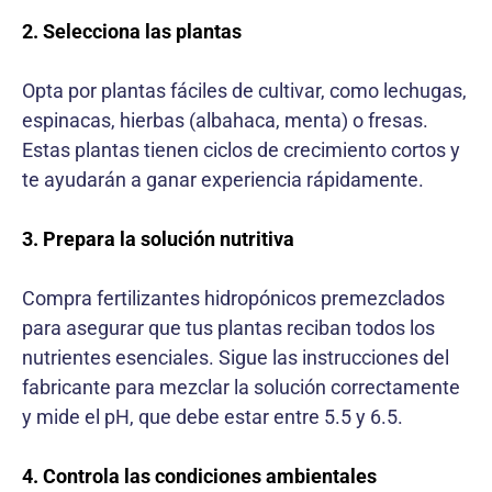
2. Selecciona las plantas
Opta por plantas fáciles de cultivar, como lechugas,
espinacas, hierbas (albahaca, menta) o fresas.
Estas plantas tienen ciclos de crecimiento cortos y
te ayudarán a ganar experiencia rápidamente.
3. Prepara la solución nutritiva
Compra fertilizantes hidropónicos premezclados
para asegurar que tus plantas reciban todos los
nutrientes esenciales. Sigue las instrucciones del
fabricante para mezclar la solución correctamente
y mide el pH, que debe estar entre 5.5 y 6.5.
4. Controla las condiciones ambientales