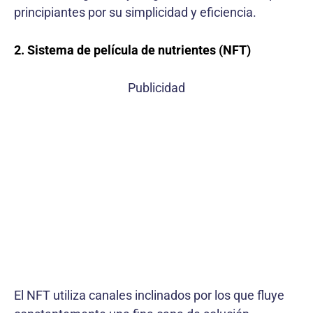
principiantes por su simplicidad y eficiencia.
2. Sistema de película de nutrientes (NFT)
Publicidad
El NFT utiliza canales inclinados por los que fluye