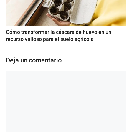
Cómo transformar la cáscara de huevo en un
recurso valioso para el suelo agrícola
Deja un comentario
Comentario