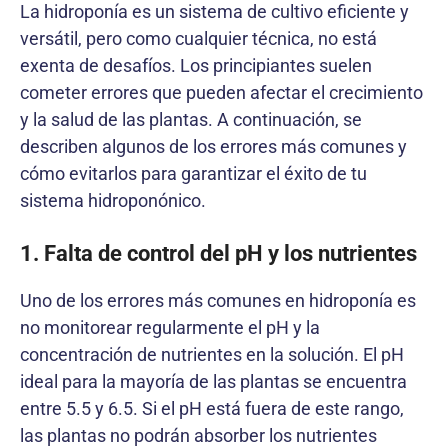
La hidroponía es un sistema de cultivo eficiente y
versátil, pero como cualquier técnica, no está
exenta de desafíos. Los principiantes suelen
cometer errores que pueden afectar el crecimiento
y la salud de las plantas. A continuación, se
describen algunos de los errores más comunes y
cómo evitarlos para garantizar el éxito de tu
sistema hidroponónico.
1. Falta de control del pH y los nutrientes
Uno de los errores más comunes en hidroponía es
no monitorear regularmente el pH y la
concentración de nutrientes en la solución. El pH
ideal para la mayoría de las plantas se encuentra
entre 5.5 y 6.5. Si el pH está fuera de este rango,
las plantas no podrán absorber los nutrientes