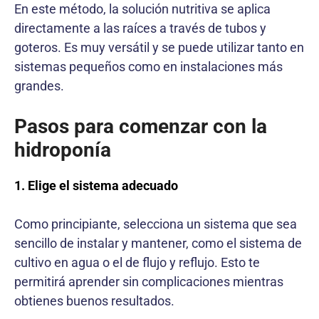
En este método, la solución nutritiva se aplica
directamente a las raíces a través de tubos y
goteros. Es muy versátil y se puede utilizar tanto en
sistemas pequeños como en instalaciones más
grandes.
Pasos para comenzar con la
hidroponía
1. Elige el sistema adecuado
Como principiante, selecciona un sistema que sea
sencillo de instalar y mantener, como el sistema de
cultivo en agua o el de flujo y reflujo. Esto te
permitirá aprender sin complicaciones mientras
obtienes buenos resultados.