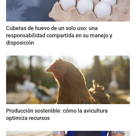
Cubetas de huevo de un solo uso: una
responsabilidad compartida en su manejo y
disposición
Producción sostenible: cómo la avicultura
optimiza recursos