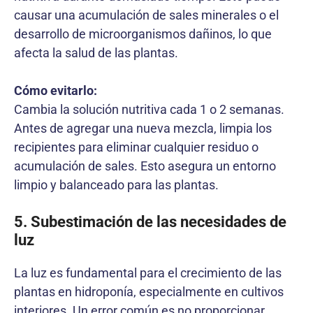
causar una acumulación de sales minerales o el
desarrollo de microorganismos dañinos, lo que
afecta la salud de las plantas.
Cómo evitarlo:
Cambia la solución nutritiva cada 1 o 2 semanas.
Antes de agregar una nueva mezcla, limpia los
recipientes para eliminar cualquier residuo o
acumulación de sales. Esto asegura un entorno
limpio y balanceado para las plantas.
5. Subestimación de las necesidades de
luz
La luz es fundamental para el crecimiento de las
plantas en hidroponía, especialmente en cultivos
interiores. Un error común es no proporcionar