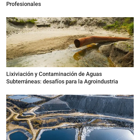
Profesionales
Lixiviación y Contaminación de Aguas
Subterráneas: desafíos para la Agroindustria