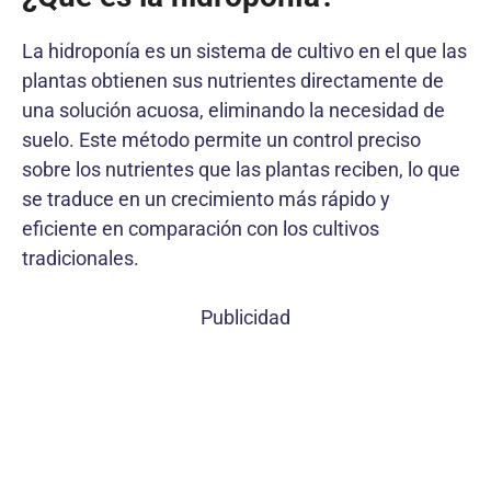
La hidroponía es un sistema de cultivo en el que las
plantas obtienen sus nutrientes directamente de
una solución acuosa, eliminando la necesidad de
suelo. Este método permite un control preciso
sobre los nutrientes que las plantas reciben, lo que
se traduce en un crecimiento más rápido y
eficiente en comparación con los cultivos
tradicionales.
Publicidad