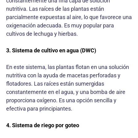
constantemente una fina capa de solución
nutritiva. Las raíces de las plantas están
parcialmente expuestas al aire, lo que favorece una
oxigenación adecuada. Es muy popular para
cultivos de lechuga y hierbas.
3. Sistema de cultivo en agua (DWC)
En este sistema, las plantas flotan en una solución
nutritiva con la ayuda de macetas perforadas y
flotadores. Las raíces están sumergidas
constantemente en el agua, y una bomba de aire
proporciona oxígeno. Es una opción sencilla y
efectiva para principiantes.
4. Sistema de riego por goteo