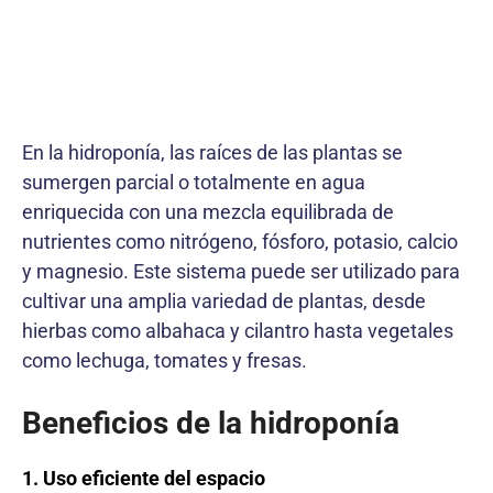
En la hidroponía, las raíces de las plantas se
sumergen parcial o totalmente en agua
enriquecida con una mezcla equilibrada de
nutrientes como nitrógeno, fósforo, potasio, calcio
y magnesio. Este sistema puede ser utilizado para
cultivar una amplia variedad de plantas, desde
hierbas como albahaca y cilantro hasta vegetales
como lechuga, tomates y fresas.
Beneficios de la hidroponía
1. Uso eficiente del espacio