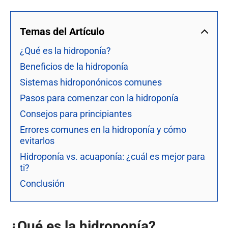
Temas del Artículo
¿Qué es la hidroponía?
Beneficios de la hidroponía
Sistemas hidroponónicos comunes
Pasos para comenzar con la hidroponía
Consejos para principiantes
Errores comunes en la hidroponía y cómo
evitarlos
Hidroponía vs. acuaponía: ¿cuál es mejor para
ti?
Conclusión
¿Qué es la hidroponía?