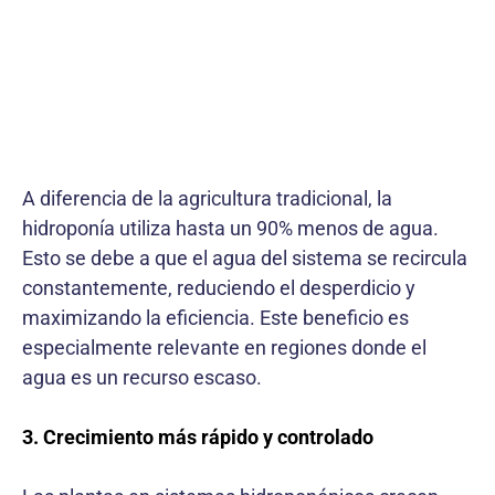
A diferencia de la agricultura tradicional, la
hidroponía utiliza hasta un 90% menos de agua.
Esto se debe a que el agua del sistema se recircula
constantemente, reduciendo el desperdicio y
maximizando la eficiencia. Este beneficio es
especialmente relevante en regiones donde el
agua es un recurso escaso.
3. Crecimiento más rápido y controlado