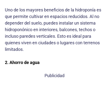
Uno de los mayores beneficios de la hidroponía es
que permite cultivar en espacios reducidos. Al no
depender del suelo, puedes instalar un sistema
hidroponónico en interiores, balcones, techos o
incluso paredes verticales. Esto es ideal para
quienes viven en ciudades o lugares con terrenos
limitados.
2. Ahorro de agua
Publicidad