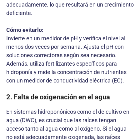
adecuadamente, lo que resultará en un crecimiento
deficiente.
Cómo evitarlo:
Invierte en un medidor de pH y verifica el nivel al
menos dos veces por semana. Ajusta el pH con
soluciones correctoras según sea necesario.
Además, utiliza fertilizantes específicos para
hidroponía y mide la concentración de nutrientes
con un medidor de conductividad eléctrica (EC).
2. Falta de oxigenación en el agua
En sistemas hidroponónicos como el de cultivo en
agua (DWC), es crucial que las raíces tengan
acceso tanto al agua como al oxígeno. Si el agua
no está adecuadamente oxigenada, las raíces