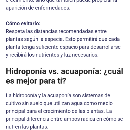
aparición de enfermedades.
Cómo evitarlo:
Respeta las distancias recomendadas entre
plantas según la especie. Esto permitirá que cada
planta tenga suficiente espacio para desarrollarse
y recibirá los nutrientes y luz necesarios.
Hidroponía vs. acuaponía: ¿cuál
es mejor para ti?
La hidroponía y la acuaponía son sistemas de
cultivo sin suelo que utilizan agua como medio
principal para el crecimiento de las plantas. La
principal diferencia entre ambos radica en cómo se
nutren las plantas.