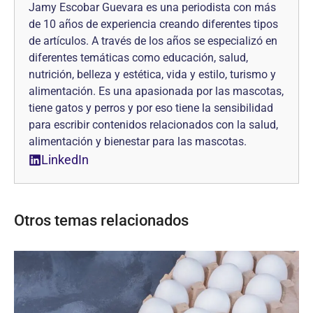
Jamy Escobar Guevara es una periodista con más
de 10 años de experiencia creando diferentes tipos
de artículos. A través de los años se especializó en
diferentes temáticas como educación, salud,
nutrición, belleza y estética, vida y estilo, turismo y
alimentación. Es una apasionada por las mascotas,
tiene gatos y perros y por eso tiene la sensibilidad
para escribir contenidos relacionados con la salud,
alimentación y bienestar para las mascotas.
LinkedIn
Otros temas relacionados