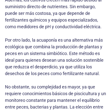
suministro directo de nutrientes. Sin embargo,
puede ser más costosa, ya que depende de
fertilizantes químicos y equipos especializados,
como medidores de pH y conductividad eléctrica.
Por otro lado, la acuaponía es una alternativa más
ecológica que combina la producción de plantas y
peces en un sistema simbiótico. Este método es
ideal para quienes desean una solución sostenible
que reduzca el desperdicio, ya que utiliza los
desechos de los peces como fertilizante natural.
No obstante, su complejidad es mayor, ya que
requiere conocimientos básicos de piscicultura y un
monitoreo constante para mantener el equilibrio
entre peces, bacterias y plantas. La elección entre