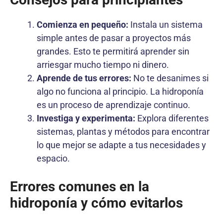
Comienza en pequeño:
Instala un sistema
simple antes de pasar a proyectos más
grandes. Esto te permitirá aprender sin
arriesgar mucho tiempo ni dinero.
Aprende de tus errores:
No te desanimes si
algo no funciona al principio. La hidroponía
es un proceso de aprendizaje continuo.
Investiga y experimenta:
Explora diferentes
sistemas, plantas y métodos para encontrar
lo que mejor se adapte a tus necesidades y
espacio.
Errores comunes en la
hidroponía y cómo evitarlos