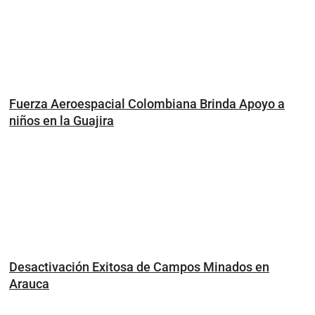
Fuerza Aeroespacial Colombiana Brinda Apoyo a
niños en la Guajira
Desactivación Exitosa de Campos Minados en
Arauca