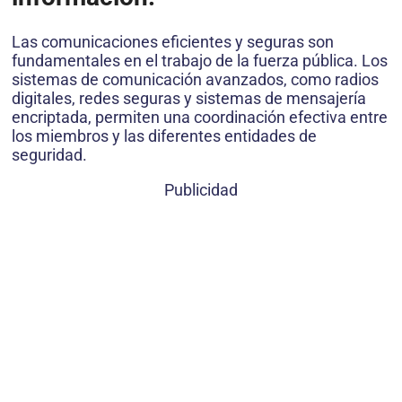
Las comunicaciones eficientes y seguras son
fundamentales en el trabajo de la fuerza pública. Los
sistemas de comunicación avanzados, como radios
digitales, redes seguras y sistemas de mensajería
encriptada, permiten una coordinación efectiva entre
los miembros y las diferentes entidades de
seguridad.
Publicidad