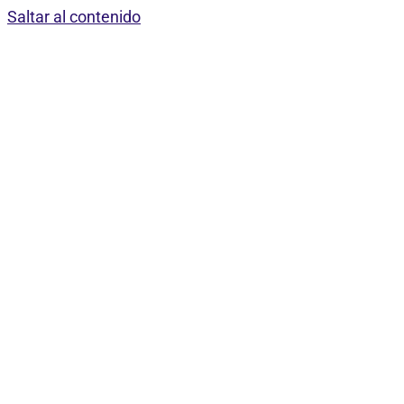
Saltar al contenido