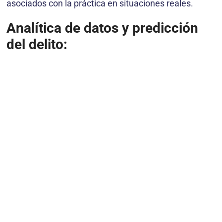
asociados con la práctica en situaciones reales.
Analítica de datos y predicción
del delito: