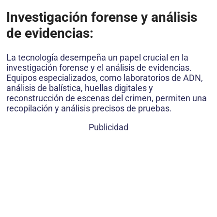
Investigación forense y análisis
de evidencias:
La tecnología desempeña un papel crucial en la
investigación forense y el análisis de evidencias.
Equipos especializados, como laboratorios de ADN,
análisis de balística, huellas digitales y
reconstrucción de escenas del crimen, permiten una
recopilación y análisis precisos de pruebas.
Publicidad