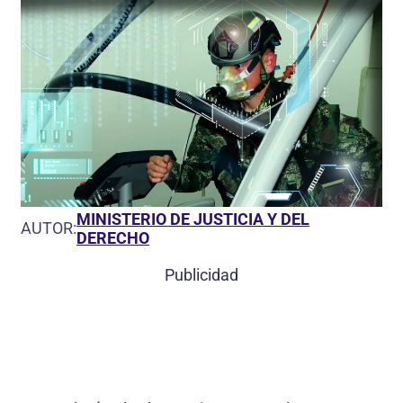
MINISTERIO DE JUSTICIA Y DEL
AUTOR:
DERECHO
Publicidad