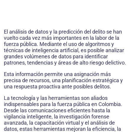
El análisis de datos y la predicción del delito se han
vuelto cada vez más importantes en la labor de la
fuerza pública. Mediante el uso de algoritmos y
técnicas de inteligencia artificial, es posible analizar
grandes volúmenes de datos para identificar
patrones, tendencias y áreas de alto riesgo delictivo.
Esta información permite una asignación más
precisa de recursos, una planificación estratégica y
una respuesta proactiva ante posibles delitos.
La tecnología y las herramientas son aliados
indispensables para la fuerza pública en Colombia.
Desde las comunicaciones eficientes hasta la
vigilancia inteligente, la investigación forense
avanzada, la capacitación virtual y el análisis de
datos, estas herramientas mejoran la eficiencia, la