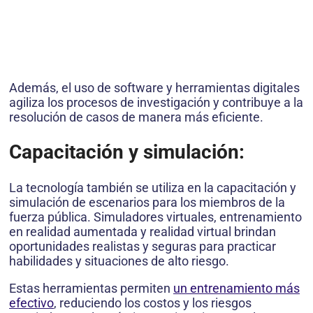
Además, el uso de software y herramientas digitales
agiliza los procesos de investigación y contribuye a la
resolución de casos de manera más eficiente.
Capacitación y simulación:
La tecnología también se utiliza en la capacitación y
simulación de escenarios para los miembros de la
fuerza pública. Simuladores virtuales, entrenamiento
en realidad aumentada y realidad virtual brindan
oportunidades realistas y seguras para practicar
habilidades y situaciones de alto riesgo.
Estas herramientas permiten
un entrenamiento más
efectivo
, reduciendo los costos y los riesgos