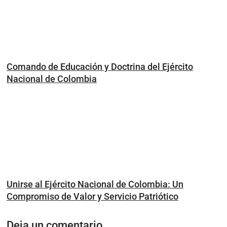
Comando de Educación y Doctrina del Ejército
Nacional de Colombia
Unirse al Ejército Nacional de Colombia: Un
Compromiso de Valor y Servicio Patriótico
Deja un comentario