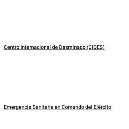
Centro Internacional de Desminado (CIDES)
Emergencia Sanitaria en Comando del Ejército