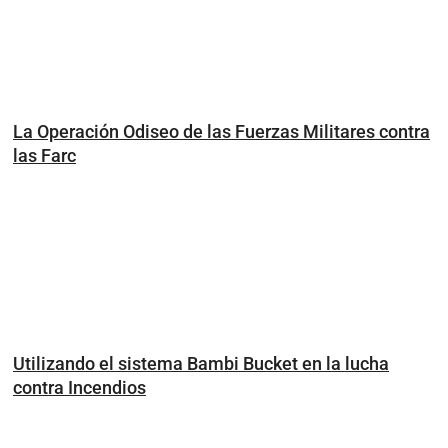
La Operación Odiseo de las Fuerzas Militares contra
las Farc
Utilizando el sistema Bambi Bucket en la lucha
contra Incendios