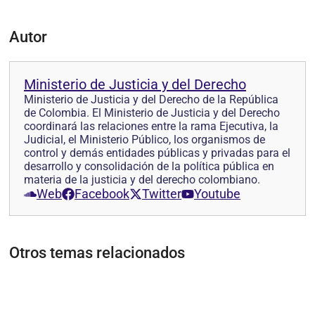
Autor
Ministerio de Justicia y del Derecho
Ministerio de Justicia y del Derecho de la República
de Colombia. El Ministerio de Justicia y del Derecho
coordinará las relaciones entre la rama Ejecutiva, la
Judicial, el Ministerio Público, los organismos de
control y demás entidades públicas y privadas para el
desarrollo y consolidación de la política pública en
materia de la justicia y del derecho colombiano.
Web
Facebook
Twitter
Youtube
Otros temas relacionados