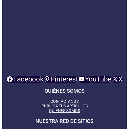
Facebook
Pinterest
YouTube
X
QUIÉNES SOMOS
CONTÁCTANOS
PUBLICA TUS ARTÍCULOS
QUIENES SOMOS
NUESTRA RED DE SITIOS