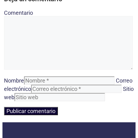
Comentario
Nombre
Correo
electrónico
Sitio
web