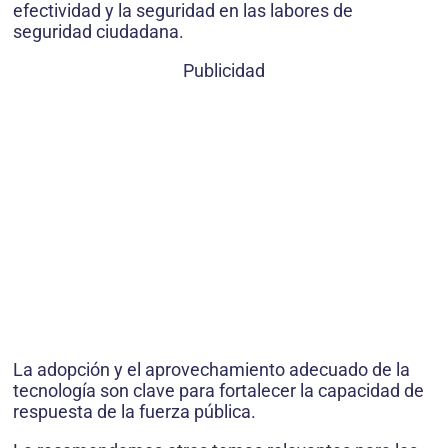
efectividad y la seguridad en las labores de
seguridad ciudadana.
Publicidad
La adopción y el aprovechamiento adecuado de la
tecnología son clave para fortalecer la capacidad de
respuesta de la fuerza pública.