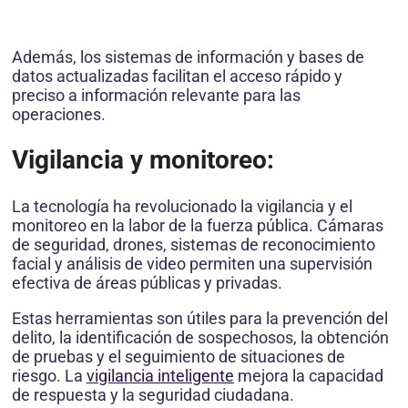
Además, los sistemas de información y bases de
datos actualizadas facilitan el acceso rápido y
preciso a información relevante para las
operaciones.
Vigilancia y monitoreo:
La tecnología ha revolucionado la vigilancia y el
monitoreo en la labor de la fuerza pública. Cámaras
de seguridad, drones, sistemas de reconocimiento
facial y análisis de video permiten una supervisión
efectiva de áreas públicas y privadas.
Estas herramientas son útiles para la prevención del
delito, la identificación de sospechosos, la obtención
de pruebas y el seguimiento de situaciones de
riesgo. La
vigilancia inteligente
mejora la capacidad
de respuesta y la seguridad ciudadana.