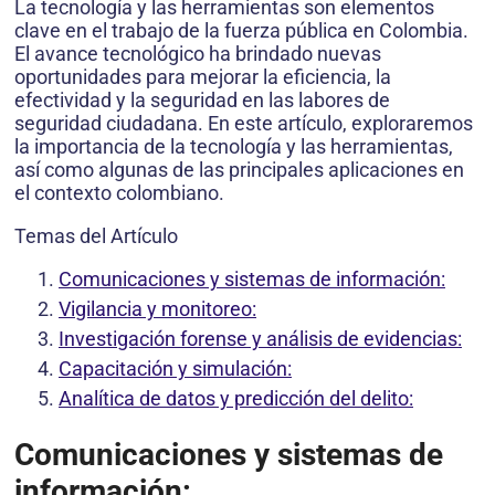
La tecnología y las herramientas son elementos
clave en el trabajo de la fuerza pública en Colombia.
El avance tecnológico ha brindado nuevas
oportunidades para mejorar la eficiencia, la
efectividad y la seguridad en las labores de
seguridad ciudadana. En este artículo, exploraremos
la importancia de la tecnología y las herramientas,
así como algunas de las principales aplicaciones en
el contexto colombiano.
Temas del Artículo
Comunicaciones y sistemas de información:
Vigilancia y monitoreo:
Investigación forense y análisis de evidencias:
Capacitación y simulación:
Analítica de datos y predicción del delito:
Comunicaciones y sistemas de
información: