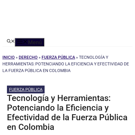
Menú
INICIO
»
DERECHO
»
FUERZA PÚBLICA
»
TECNOLOGÍA Y
HERRAMIENTAS: POTENCIANDO LA EFICIENCIA Y EFECTIVIDAD DE
LA FUERZA PÚBLICA EN COLOMBIA
FUERZA PÚBLICA
Tecnología y Herramientas:
Potenciando la Eficiencia y
Efectividad de la Fuerza Pública
en Colombia